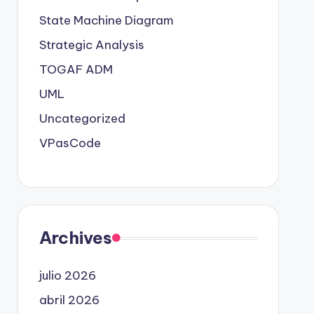
State Machine Diagram
Strategic Analysis
TOGAF ADM
UML
Uncategorized
VPasCode
Archives
julio 2026
abril 2026