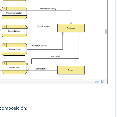
escomposición: