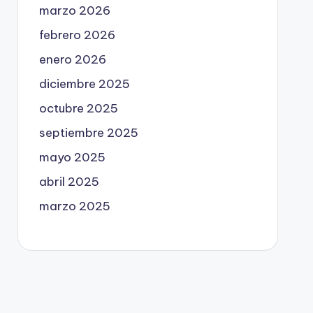
marzo 2026
febrero 2026
enero 2026
diciembre 2025
octubre 2025
septiembre 2025
mayo 2025
abril 2025
marzo 2025