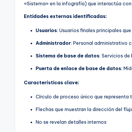
«Sistema» en la infografía) que interactúa con
Entidades externas identificadas:
Usuarios
: Usuarios finales principales qu
Administrador
: Personal administrativo 
Sistema de base de datos
: Servicios d
Puerta de enlace de base de datos
: Mi
Características clave:
Círculo de proceso único que representa 
Flechas que muestran la dirección del fluj
No se revelan detalles internos