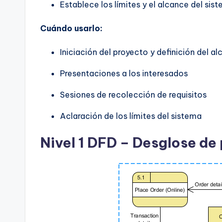
Establece los límites y el alcance del sis
Cuándo usarlo:
Iniciación del proyecto y definición del a
Presentaciones a los interesados
Sesiones de recolección de requisitos
Aclaración de los límites del sistema
Nivel 1 DFD – Desglose de