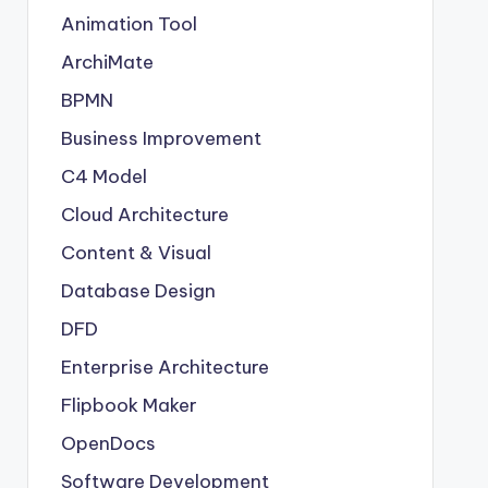
Animation Tool
ArchiMate
BPMN
Business Improvement
C4 Model
Cloud Architecture
Content & Visual
Database Design
DFD
Enterprise Architecture
Flipbook Maker
OpenDocs
Software Development