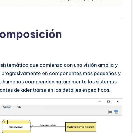
composición
sistemático que comienza con una visión amplia y
ne progresivamente en componentes más pequeños y
res humanos comprenden naturalmente los sistemas
antes de adentrarse en los detalles específicos.