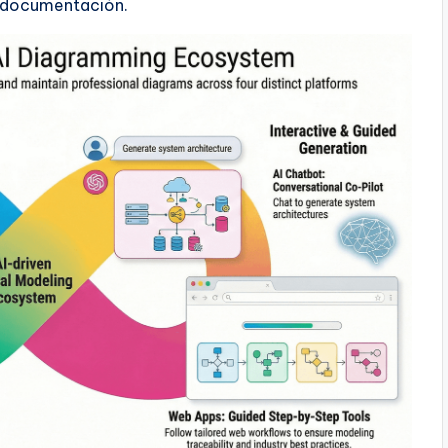
la documentación.