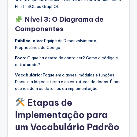
HTTP, SQL ou GraphQL.
Nível 3: O Diagrama de
Componentes
Público-alvo:
Equipe de Desenvolvimento,
Proprietários do Código.
Foco:
O que há dentro do container? Como o código é
estruturado?
Vocabulário:
Foque em classes, módulos e funções.
Discuta a lógica interna e as estruturas de dados. É aqui
que residem os detalhes da implementação.
Etapas de
Implementação para
um Vocabulário Padrão