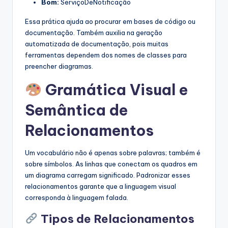
Bom:
ServiçoDeNotificação
Essa prática ajuda ao procurar em bases de código ou
documentação. Também auxilia na geração
automatizada de documentação, pois muitas
ferramentas dependem dos nomes de classes para
preencher diagramas.
Gramática Visual e
Semântica de
Relacionamentos
Um vocabulário não é apenas sobre palavras; também é
sobre símbolos. As linhas que conectam os quadros em
um diagrama carregam significado. Padronizar esses
relacionamentos garante que a linguagem visual
corresponda à linguagem falada.
Tipos de Relacionamentos