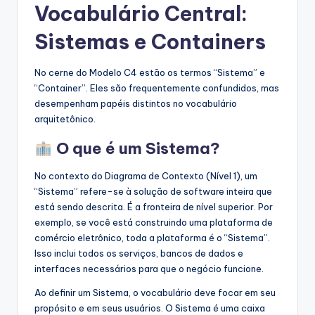
Vocabulário Central:
Sistemas e Containers
No cerne do Modelo C4 estão os termos “Sistema” e
“Container”. Eles são frequentemente confundidos, mas
desempenham papéis distintos no vocabulário
arquitetônico.
O que é um Sistema?
No contexto do Diagrama de Contexto (Nível 1), um
“Sistema” refere-se à solução de software inteira que
está sendo descrita. É a fronteira de nível superior. Por
exemplo, se você está construindo uma plataforma de
comércio eletrônico, toda a plataforma é o “Sistema”.
Isso inclui todos os serviços, bancos de dados e
interfaces necessários para que o negócio funcione.
Ao definir um Sistema, o vocabulário deve focar em seu
propósito e em seus usuários. O Sistema é uma caixa