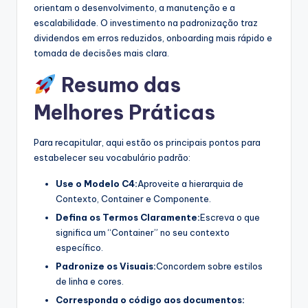
orientam o desenvolvimento, a manutenção e a
escalabilidade. O investimento na padronização traz
dividendos em erros reduzidos, onboarding mais rápido e
tomada de decisões mais clara.
Resumo das
Melhores Práticas
Para recapitular, aqui estão os principais pontos para
estabelecer seu vocabulário padrão:
Use o Modelo C4:
Aproveite a hierarquia de
Contexto, Container e Componente.
Defina os Termos Claramente:
Escreva o que
significa um “Container” no seu contexto
específico.
Padronize os Visuais:
Concordem sobre estilos
de linha e cores.
Corresponda o código aos documentos: