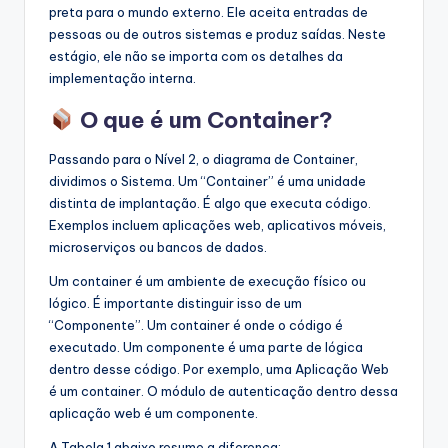
preta para o mundo externo. Ele aceita entradas de
pessoas ou de outros sistemas e produz saídas. Neste
estágio, ele não se importa com os detalhes da
implementação interna.
O que é um Container?
Passando para o Nível 2, o diagrama de Container,
dividimos o Sistema. Um “Container” é uma unidade
distinta de implantação. É algo que executa código.
Exemplos incluem aplicações web, aplicativos móveis,
microserviços ou bancos de dados.
Um container é um ambiente de execução físico ou
lógico. É importante distinguir isso de um
“Componente”. Um container é onde o código é
executado. Um componente é uma parte de lógica
dentro desse código. Por exemplo, uma Aplicação Web
é um container. O módulo de autenticação dentro dessa
aplicação web é um componente.
A Tabela 1 abaixo resume a diferença: