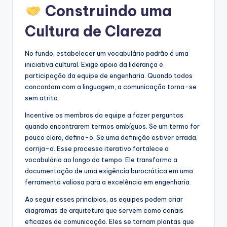
Construindo uma
Cultura de Clareza
No fundo, estabelecer um vocabulário padrão é uma
iniciativa cultural. Exige apoio da liderança e
participação da equipe de engenharia. Quando todos
concordam com a linguagem, a comunicação torna-se
sem atrito.
Incentive os membros da equipe a fazer perguntas
quando encontrarem termos ambíguos. Se um termo for
pouco claro, defina-o. Se uma definição estiver errada,
corrija-a. Esse processo iterativo fortalece o
vocabulário ao longo do tempo. Ele transforma a
documentação de uma exigência burocrática em uma
ferramenta valiosa para a excelência em engenharia.
Ao seguir esses princípios, as equipes podem criar
diagramas de arquitetura que servem como canais
eficazes de comunicação. Eles se tornam plantas que