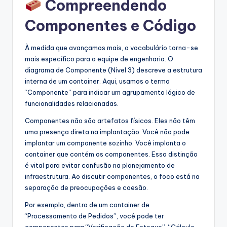
Compreendendo
Componentes e Código
À medida que avançamos mais, o vocabulário torna-se
mais específico para a equipe de engenharia. O
diagrama de Componente (Nível 3) descreve a estrutura
interna de um container. Aqui, usamos o termo
“Componente” para indicar um agrupamento lógico de
funcionalidades relacionadas.
Componentes não são artefatos físicos. Eles não têm
uma presença direta na implantação. Você não pode
implantar um componente sozinho. Você implanta o
container que contém os componentes. Essa distinção
é vital para evitar confusão na planejamento de
infraestrutura. Ao discutir componentes, o foco está na
separação de preocupações e coesão.
Por exemplo, dentro de um container de
“Processamento de Pedidos”, você pode ter