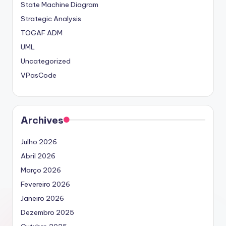
State Machine Diagram
Strategic Analysis
TOGAF ADM
UML
Uncategorized
VPasCode
Archives
Julho 2026
Abril 2026
Março 2026
Fevereiro 2026
Janeiro 2026
Dezembro 2025