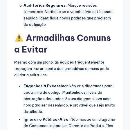
Auditorias Regulares:
Marque revisões
trimestrais. Verifique se o vocabulário está sendo
seguido. Identifique novos padrões que precisam
de definição.
Armadilhas Comuns
a Evitar
Mesmo com um plano, as equipes frequentemente
tropeçam. Estar ciente das armadilhas comuns pode
ajudar a evitá-las.
Engenharia Excessiva:
Não crie diagramas para
cada linha de código. Mantenha os níveis de
abstração adequados. Se um diagrama leva uma
hora para ser desenhado, é provável que seja muito
detalhado.
Ignorar o Público-Alvo:
Não mostre um diagrama
de Componente para um Gerente de Produto. Eles