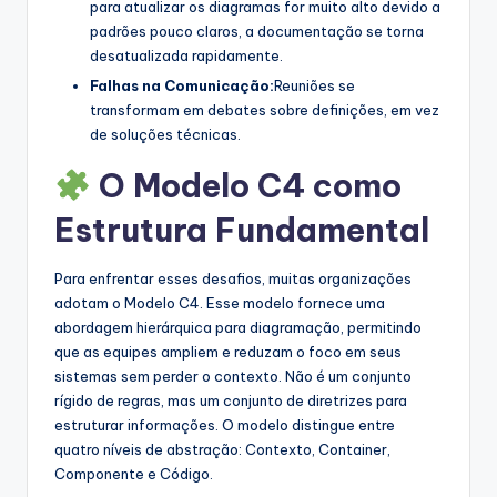
para atualizar os diagramas for muito alto devido a
padrões pouco claros, a documentação se torna
desatualizada rapidamente.
Falhas na Comunicação:
Reuniões se
transformam em debates sobre definições, em vez
de soluções técnicas.
O Modelo C4 como
Estrutura Fundamental
Para enfrentar esses desafios, muitas organizações
adotam o Modelo C4. Esse modelo fornece uma
abordagem hierárquica para diagramação, permitindo
que as equipes ampliem e reduzam o foco em seus
sistemas sem perder o contexto. Não é um conjunto
rígido de regras, mas um conjunto de diretrizes para
estruturar informações. O modelo distingue entre
quatro níveis de abstração: Contexto, Container,
Componente e Código.