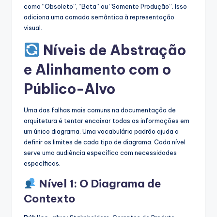
como “Obsoleto”, “Beta” ou “Somente Produção”. Isso
adiciona uma camada semântica à representação
visual.
Níveis de Abstração
e Alinhamento com o
Público-Alvo
Uma das falhas mais comuns na documentação de
arquitetura é tentar encaixar todas as informações em
um único diagrama. Uma vocabulário padrão ajuda a
definir os limites de cada tipo de diagrama. Cada nível
serve uma audiência específica com necessidades
específicas.
Nível 1: O Diagrama de
Contexto