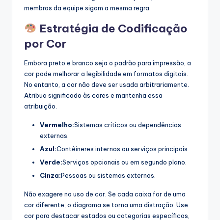
membros da equipe sigam a mesma regra.
Estratégia de Codificação
por Cor
Embora preto e branco seja o padrão para impressão, a
cor pode melhorar a legibilidade em formatos digitais.
No entanto, a cor não deve ser usada arbitrariamente.
Atribua significado às cores e mantenha essa
atribuição.
Vermelho:
Sistemas críticos ou dependências
externas.
Azul:
Contêineres internos ou serviços principais.
Verde:
Serviços opcionais ou em segundo plano.
Cinza:
Pessoas ou sistemas externos.
Não exagere no uso de cor. Se cada caixa for de uma
cor diferente, o diagrama se torna uma distração. Use
cor para destacar estados ou categorias específicas,