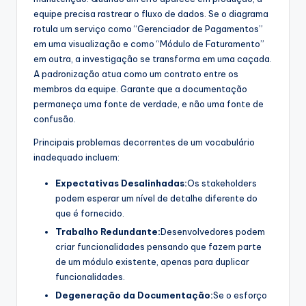
equipe precisa rastrear o fluxo de dados. Se o diagrama
rotula um serviço como “Gerenciador de Pagamentos”
em uma visualização e como “Módulo de Faturamento”
em outra, a investigação se transforma em uma caçada.
A padronização atua como um contrato entre os
membros da equipe. Garante que a documentação
permaneça uma fonte de verdade, e não uma fonte de
confusão.
Principais problemas decorrentes de um vocabulário
inadequado incluem:
Expectativas Desalinhadas:
Os stakeholders
podem esperar um nível de detalhe diferente do
que é fornecido.
Trabalho Redundante:
Desenvolvedores podem
criar funcionalidades pensando que fazem parte
de um módulo existente, apenas para duplicar
funcionalidades.
Degeneração da Documentação:
Se o esforço