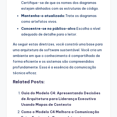
Certifique-se de que os nomes dos diagramas
estejam alinhados com as estruturas de código.
Mantenha-o atualizado:
Trate os diagramas
como artefatos vivos.
Concentre-se no público-alvo:
Escolha o nível
adequado de detalhe para o leitor.
Ao seguir estas diretrizes, você constrói uma base para
uma arquitetura de software sustentável. Você cria um
ambiente em que o conhecimento é compartilhado de
forma eficiente e os sistemas são compreendidos
profundamente. Essa é a essência da comunicação
técnica eficaz.
Related Posts:
Guia do Modelo C4: Apresentando Decisões
de Arquitetura para Liderança Executiva
Usando Mapas de Contexto
Como o Modelo C4 Melhora a Comunicação