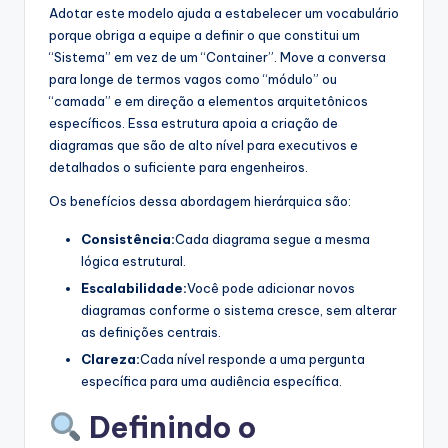
Adotar este modelo ajuda a estabelecer um vocabulário
porque obriga a equipe a definir o que constitui um
“Sistema” em vez de um “Container”. Move a conversa
para longe de termos vagos como “módulo” ou
“camada” e em direção a elementos arquitetônicos
específicos. Essa estrutura apoia a criação de
diagramas que são de alto nível para executivos e
detalhados o suficiente para engenheiros.
Os benefícios dessa abordagem hierárquica são:
Consistência:
Cada diagrama segue a mesma
lógica estrutural.
Escalabilidade:
Você pode adicionar novos
diagramas conforme o sistema cresce, sem alterar
as definições centrais.
Clareza:
Cada nível responde a uma pergunta
específica para uma audiência específica.
Definindo o