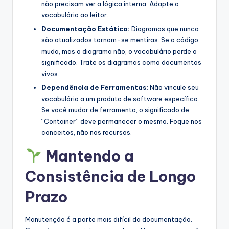
não precisam ver a lógica interna. Adapte o
vocabulário ao leitor.
Documentação Estática:
Diagramas que nunca
são atualizados tornam-se mentiras. Se o código
muda, mas o diagrama não, o vocabulário perde o
significado. Trate os diagramas como documentos
vivos.
Dependência de Ferramentas:
Não vincule seu
vocabulário a um produto de software específico.
Se você mudar de ferramenta, o significado de
“Container” deve permanecer o mesmo. Foque nos
conceitos, não nos recursos.
Mantendo a
Consistência de Longo
Prazo
Manutenção é a parte mais difícil da documentação.