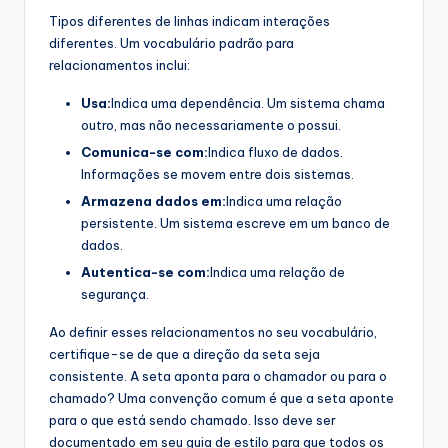
Tipos diferentes de linhas indicam interações
diferentes. Um vocabulário padrão para
relacionamentos inclui:
Usa:
Indica uma dependência. Um sistema chama
outro, mas não necessariamente o possui.
Comunica-se com:
Indica fluxo de dados.
Informações se movem entre dois sistemas.
Armazena dados em:
Indica uma relação
persistente. Um sistema escreve em um banco de
dados.
Autentica-se com:
Indica uma relação de
segurança.
Ao definir esses relacionamentos no seu vocabulário,
certifique-se de que a direção da seta seja
consistente. A seta aponta para o chamador ou para o
chamado? Uma convenção comum é que a seta aponte
para o que está sendo chamado. Isso deve ser
documentado em seu guia de estilo para que todos os