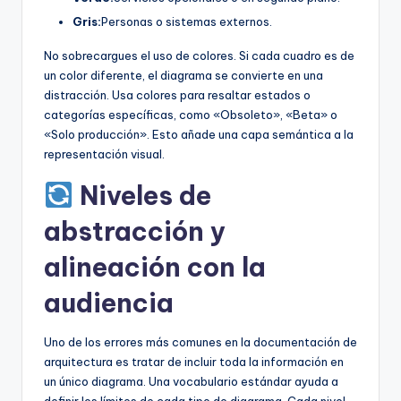
Gris:
Personas o sistemas externos.
No sobrecargues el uso de colores. Si cada cuadro es de
un color diferente, el diagrama se convierte en una
distracción. Usa colores para resaltar estados o
categorías específicas, como «Obsoleto», «Beta» o
«Solo producción». Esto añade una capa semántica a la
representación visual.
Niveles de
abstracción y
alineación con la
audiencia
Uno de los errores más comunes en la documentación de
arquitectura es tratar de incluir toda la información en
un único diagrama. Una vocabulario estándar ayuda a