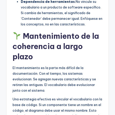
Dependencia de herramientas:
No vincule su
vocabulario a un producto de software específico.
Si cambia de herramientas, el significado de
‘Contenedor’ debe permanecer igual. Enfóquese en
los conceptos, no en las características.
Mantenimiento de la
coherencia a largo
plazo
El mantenimiento es la parte más difícil de la
documentación. Con el tiempo, los sistemas
evolucionan. Se agregan nuevas características y se
retiran las antiguas. El vocabulario debe evolucionar
junto con el sistema.
Una estrategia efectiva es vincular el vocabulario con la
base de código. Si un componente tiene un nombre en el
código, el diagrama debe usar el mismo nombre. Esto