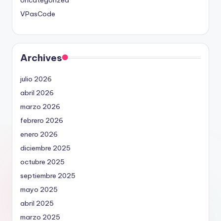
VPasCode
Archives
julio 2026
abril 2026
marzo 2026
febrero 2026
enero 2026
diciembre 2025
octubre 2025
septiembre 2025
mayo 2025
abril 2025
marzo 2025