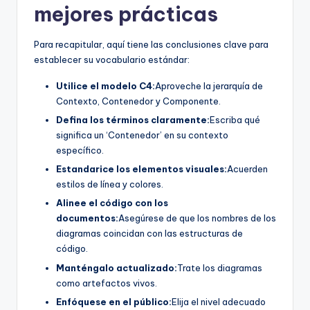
mejores prácticas
Para recapitular, aquí tiene las conclusiones clave para
establecer su vocabulario estándar:
Utilice el modelo C4:
Aproveche la jerarquía de
Contexto, Contenedor y Componente.
Defina los términos claramente:
Escriba qué
significa un ‘Contenedor’ en su contexto
específico.
Estandarice los elementos visuales:
Acuerden
estilos de línea y colores.
Alinee el código con los
documentos:
Asegúrese de que los nombres de los
diagramas coincidan con las estructuras de
código.
Manténgalo actualizado:
Trate los diagramas
como artefactos vivos.
Enfóquese en el público:
Elija el nivel adecuado