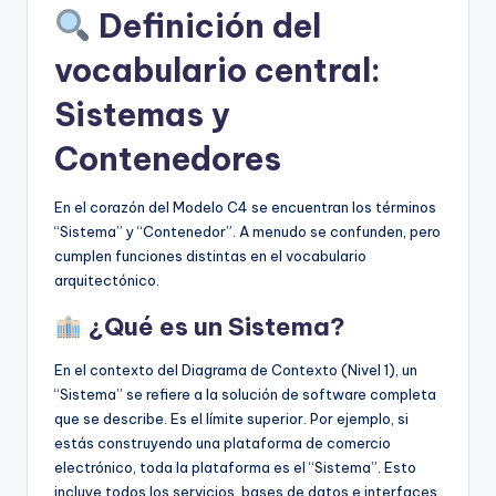
Definición del
vocabulario central:
Sistemas y
Contenedores
En el corazón del Modelo C4 se encuentran los términos
“Sistema” y “Contenedor”. A menudo se confunden, pero
cumplen funciones distintas en el vocabulario
arquitectónico.
¿Qué es un Sistema?
En el contexto del Diagrama de Contexto (Nivel 1), un
“Sistema” se refiere a la solución de software completa
que se describe. Es el límite superior. Por ejemplo, si
estás construyendo una plataforma de comercio
electrónico, toda la plataforma es el “Sistema”. Esto
incluye todos los servicios, bases de datos e interfaces