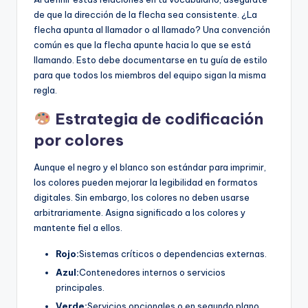
de que la dirección de la flecha sea consistente. ¿La
flecha apunta al llamador o al llamado? Una convención
común es que la flecha apunte hacia lo que se está
llamando. Esto debe documentarse en tu guía de estilo
para que todos los miembros del equipo sigan la misma
regla.
Estrategia de codificación
por colores
Aunque el negro y el blanco son estándar para imprimir,
los colores pueden mejorar la legibilidad en formatos
digitales. Sin embargo, los colores no deben usarse
arbitrariamente. Asigna significado a los colores y
mantente fiel a ellos.
Rojo:
Sistemas críticos o dependencias externas.
Azul:
Contenedores internos o servicios
principales.
Verde:
Servicios opcionales o en segundo plano.