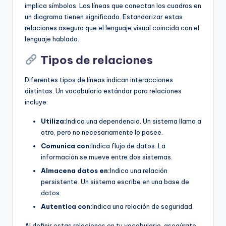
implica símbolos. Las líneas que conectan los cuadros en
un diagrama tienen significado. Estandarizar estas
relaciones asegura que el lenguaje visual coincida con el
lenguaje hablado.
Tipos de relaciones
Diferentes tipos de líneas indican interacciones
distintas. Un vocabulario estándar para relaciones
incluye:
Utiliza:
Indica una dependencia. Un sistema llama a
otro, pero no necesariamente lo posee.
Comunica con:
Indica flujo de datos. La
información se mueve entre dos sistemas.
Almacena datos en:
Indica una relación
persistente. Un sistema escribe en una base de
datos.
Autentica con:
Indica una relación de seguridad.
Al definir estas relaciones en tu vocabulario, asegúrate