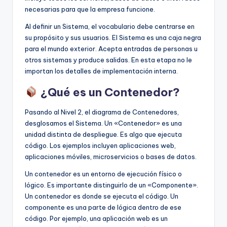
necesarias para que la empresa funcione.
Al definir un Sistema, el vocabulario debe centrarse en
su propósito y sus usuarios. El Sistema es una caja negra
para el mundo exterior. Acepta entradas de personas u
otros sistemas y produce salidas. En esta etapa no le
importan los detalles de implementación interna.
¿Qué es un Contenedor?
Pasando al Nivel 2, el diagrama de Contenedores,
desglosamos el Sistema. Un «Contenedor» es una
unidad distinta de despliegue. Es algo que ejecuta
código. Los ejemplos incluyen aplicaciones web,
aplicaciones móviles, microservicios o bases de datos.
Un contenedor es un entorno de ejecución físico o
lógico. Es importante distinguirlo de un «Componente».
Un contenedor es donde se ejecuta el código. Un
componente es una parte de lógica dentro de ese
código. Por ejemplo, una aplicación web es un