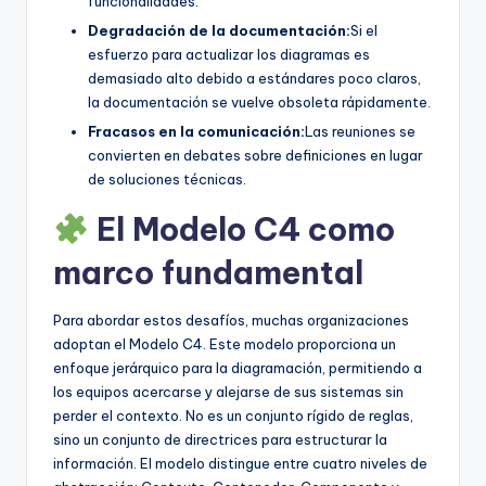
funcionalidades.
Degradación de la documentación:
Si el
esfuerzo para actualizar los diagramas es
demasiado alto debido a estándares poco claros,
la documentación se vuelve obsoleta rápidamente.
Fracasos en la comunicación:
Las reuniones se
convierten en debates sobre definiciones en lugar
de soluciones técnicas.
El Modelo C4 como
marco fundamental
Para abordar estos desafíos, muchas organizaciones
adoptan el Modelo C4. Este modelo proporciona un
enfoque jerárquico para la diagramación, permitiendo a
los equipos acercarse y alejarse de sus sistemas sin
perder el contexto. No es un conjunto rígido de reglas,
sino un conjunto de directrices para estructurar la
información. El modelo distingue entre cuatro niveles de