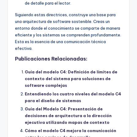
de detalle para el lector.
Siguiendo estas directrices, construye una base para
una arquitectura de software sostenible. Creas un
entorno donde el conocimiento se comparte de manera
eficiente y los sistemas se comprenden profundamente.
Esta es la esencia de una comunicación técnica
efectiva.
Publicaciones Relacionadas:
Guía del modelo C4: Definición de límites de
contexto del sistema para soluciones de
software complejas
Entendiendo los cuatro niveles del modelo C4
para el diseño de sistemas
Guía del Modelo C4: Presentación de
decisiones de arquitectura a la dirección
ejecutiva utilizando mapas de contexto
Cómo el modelo C4 mejora la comunicación