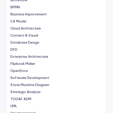
BPMN
Business Improvement
C4 Model
Cloud Architecture
Content & Visual
Database Design
DFD
Enterprise Architecture
Flipbook Maker
OpenDocs
Software Development
State Machine Diagram
Strategic Analysis
TOGAF ADM
UML
Uncategorized