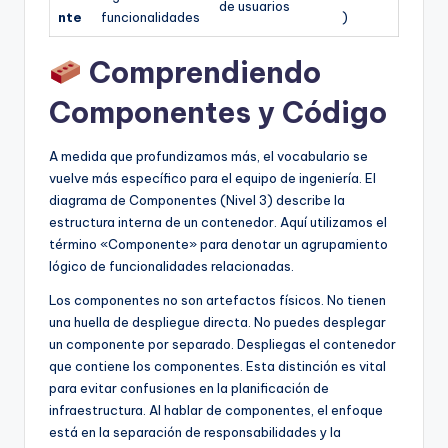
de usuarios
nte
funcionalidades
)
Comprendiendo
Componentes y Código
A medida que profundizamos más, el vocabulario se
vuelve más específico para el equipo de ingeniería. El
diagrama de Componentes (Nivel 3) describe la
estructura interna de un contenedor. Aquí utilizamos el
término «Componente» para denotar un agrupamiento
lógico de funcionalidades relacionadas.
Los componentes no son artefactos físicos. No tienen
una huella de despliegue directa. No puedes desplegar
un componente por separado. Despliegas el contenedor
que contiene los componentes. Esta distinción es vital
para evitar confusiones en la planificación de
infraestructura. Al hablar de componentes, el enfoque
está en la separación de responsabilidades y la