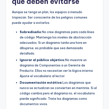
que deben evitarse
Aunque se tenga un plan, los equipos a menudo
tropiezan. Ser consciente de los peligros comunes
puede ayudar a evitarlos.
Sobrediseño:
No cree diagramas para cada línea
de código. Mantenga los niveles de abstracción
adecuados. Si un diagrama tarda una hora en
dibujarse, es probable que sea demasiado
detallado.
Ignorar al público objetivo:
No muestre un
diagrama de Componentes a un Gerente de
Producto. Ellos no necesitan ver la lógica interna.
Ajuste el vocabulario al lector.
Documentación estática:
Los diagramas que
nunca se actualizan se convierten en mentiras. Si el
código cambia pero el diagrama no, el vocabulario
pierde significado. Trate los diagramas como
documentos vivos.