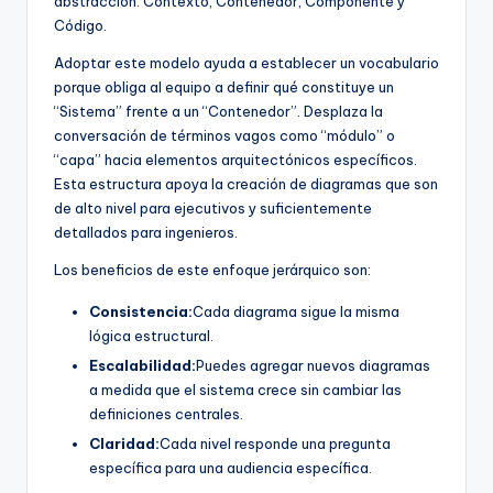
abstracción: Contexto, Contenedor, Componente y
Código.
Adoptar este modelo ayuda a establecer un vocabulario
porque obliga al equipo a definir qué constituye un
“Sistema” frente a un “Contenedor”. Desplaza la
conversación de términos vagos como “módulo” o
“capa” hacia elementos arquitectónicos específicos.
Esta estructura apoya la creación de diagramas que son
de alto nivel para ejecutivos y suficientemente
detallados para ingenieros.
Los beneficios de este enfoque jerárquico son:
Consistencia:
Cada diagrama sigue la misma
lógica estructural.
Escalabilidad:
Puedes agregar nuevos diagramas
a medida que el sistema crece sin cambiar las
definiciones centrales.
Claridad:
Cada nivel responde una pregunta
específica para una audiencia específica.