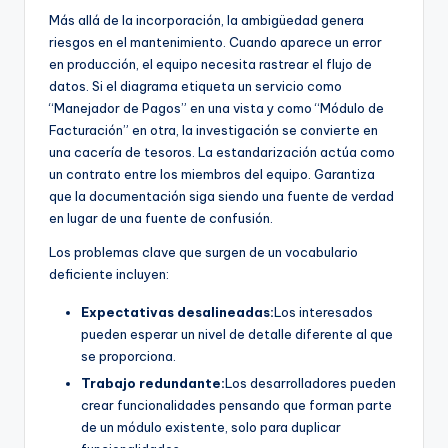
Más allá de la incorporación, la ambigüedad genera
riesgos en el mantenimiento. Cuando aparece un error
en producción, el equipo necesita rastrear el flujo de
datos. Si el diagrama etiqueta un servicio como
“Manejador de Pagos” en una vista y como “Módulo de
Facturación” en otra, la investigación se convierte en
una cacería de tesoros. La estandarización actúa como
un contrato entre los miembros del equipo. Garantiza
que la documentación siga siendo una fuente de verdad
en lugar de una fuente de confusión.
Los problemas clave que surgen de un vocabulario
deficiente incluyen:
Expectativas desalineadas:
Los interesados
pueden esperar un nivel de detalle diferente al que
se proporciona.
Trabajo redundante:
Los desarrolladores pueden
crear funcionalidades pensando que forman parte
de un módulo existente, solo para duplicar