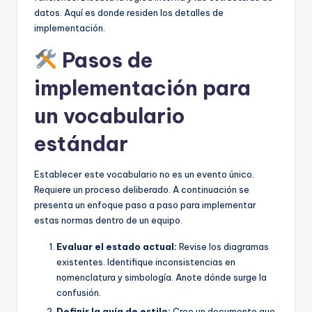
datos. Aquí es donde residen los detalles de
implementación.
Pasos de
implementación para
un vocabulario
estándar
Establecer este vocabulario no es un evento único.
Requiere un proceso deliberado. A continuación se
presenta un enfoque paso a paso para implementar
estas normas dentro de un equipo.
Evaluar el estado actual:
Revise los diagramas
existentes. Identifique inconsistencias en
nomenclatura y simbología. Anote dónde surge la
confusión.
Definir la guía de estilo:
Cree un documento que