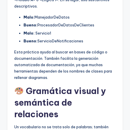
descriptivos.
Malo:
ManejadorDeDatos
Bueno:
ProcesadorDeDatosDeClientes
Malo:
Servicio1
Bueno:
ServicioDeNotificaciones
Esta práctica ayuda al buscar en bases de código o
documentación. También facilita la generación
automatizada de documentación, ya que muchas
herramientas dependen de los nombres de clases para
rellenar diagramas.
Gramática visual y
semántica de
relaciones
Un vocabulario no se trata solo de palabras; también