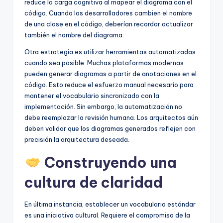
reduce la carga cognitiva al mapear el diagrama con el
código. Cuando los desarrolladores cambien el nombre
de una clase en el código, deberían recordar actualizar
también el nombre del diagrama.
Otra estrategia es utilizar herramientas automatizadas
cuando sea posible. Muchas plataformas modernas
pueden generar diagramas a partir de anotaciones en el
código. Esto reduce el esfuerzo manual necesario para
mantener el vocabulario sincronizado con la
implementación. Sin embargo, la automatización no
debe reemplazar la revisión humana. Los arquitectos aún
deben validar que los diagramas generados reflejen con
precisión la arquitectura deseada.
Construyendo una
cultura de claridad
En última instancia, establecer un vocabulario estándar
es una iniciativa cultural. Requiere el compromiso de la