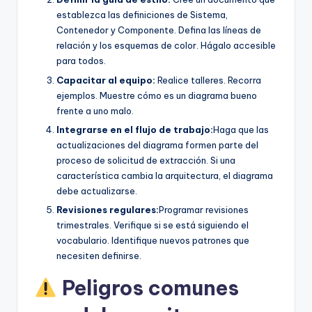
establezca las definiciones de Sistema,
Contenedor y Componente. Defina las líneas de
relación y los esquemas de color. Hágalo accesible
para todos.
Capacitar al equipo:
Realice talleres. Recorra
ejemplos. Muestre cómo es un diagrama bueno
frente a uno malo.
Integrarse en el flujo de trabajo:
Haga que las
actualizaciones del diagrama formen parte del
proceso de solicitud de extracción. Si una
característica cambia la arquitectura, el diagrama
debe actualizarse.
Revisiones regulares:
Programar revisiones
trimestrales. Verifique si se está siguiendo el
vocabulario. Identifique nuevos patrones que
necesiten definirse.
Peligros comunes