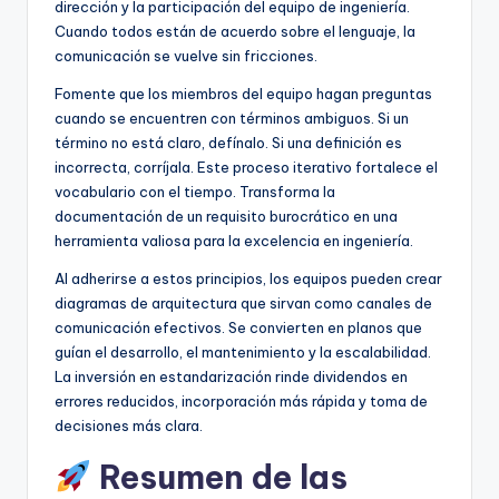
dirección y la participación del equipo de ingeniería.
Cuando todos están de acuerdo sobre el lenguaje, la
comunicación se vuelve sin fricciones.
Fomente que los miembros del equipo hagan preguntas
cuando se encuentren con términos ambiguos. Si un
término no está claro, defínalo. Si una definición es
incorrecta, corríjala. Este proceso iterativo fortalece el
vocabulario con el tiempo. Transforma la
documentación de un requisito burocrático en una
herramienta valiosa para la excelencia en ingeniería.
Al adherirse a estos principios, los equipos pueden crear
diagramas de arquitectura que sirvan como canales de
comunicación efectivos. Se convierten en planos que
guían el desarrollo, el mantenimiento y la escalabilidad.
La inversión en estandarización rinde dividendos en
errores reducidos, incorporación más rápida y toma de
decisiones más clara.
Resumen de las