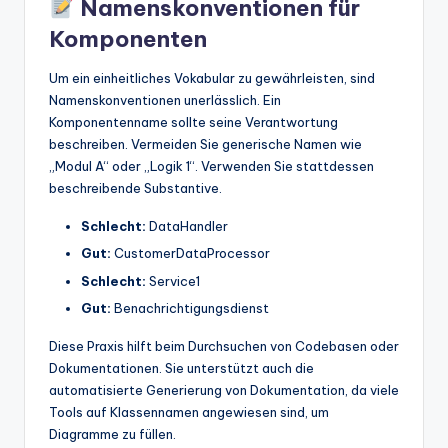
Namenskonventionen für
Komponenten
Um ein einheitliches Vokabular zu gewährleisten, sind
Namenskonventionen unerlässlich. Ein
Komponentenname sollte seine Verantwortung
beschreiben. Vermeiden Sie generische Namen wie
„Modul A“ oder „Logik 1“. Verwenden Sie stattdessen
beschreibende Substantive.
Schlecht:
DataHandler
Gut:
CustomerDataProcessor
Schlecht:
Service1
Gut:
Benachrichtigungsdienst
Diese Praxis hilft beim Durchsuchen von Codebasen oder
Dokumentationen. Sie unterstützt auch die
automatisierte Generierung von Dokumentation, da viele
Tools auf Klassennamen angewiesen sind, um
Diagramme zu füllen.