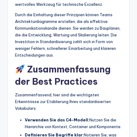
wertvolles Werkzeug für technische Exzellenz.
Durch die Einhaltung dieser Prinzipien können Teams
Architekturdiagramme erstellen, die als effektive
Kommunikationskanäle dienen. Sie werden zu Bauplänen,
die die Entwicklung, Wartung und Skalierung leiten. Die
Investition in Standardisierung zahlt sich in Form von
weniger Fehlern, schnellerer Einarbeitung und klareren
Entscheidungen aus.
Zusammenfassung
der Best Practices
Zusammenfassend, hier sind die wichtigsten
Erkenntnisse zur Etablierung Ihres standardisierten
Vokabulars:
Verwenden Sie das C4-Modell:
Nutzen Sie die
Hierarchie von Kontext, Container und Komponente.
Definieren Sie Begriffe klar:
Notieren Sie, was