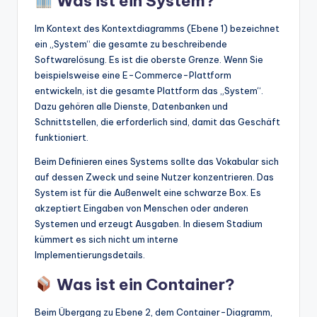
Was ist ein System?
Im Kontext des Kontextdiagramms (Ebene 1) bezeichnet
ein „System“ die gesamte zu beschreibende
Softwarelösung. Es ist die oberste Grenze. Wenn Sie
beispielsweise eine E-Commerce-Plattform
entwickeln, ist die gesamte Plattform das „System“.
Dazu gehören alle Dienste, Datenbanken und
Schnittstellen, die erforderlich sind, damit das Geschäft
funktioniert.
Beim Definieren eines Systems sollte das Vokabular sich
auf dessen Zweck und seine Nutzer konzentrieren. Das
System ist für die Außenwelt eine schwarze Box. Es
akzeptiert Eingaben von Menschen oder anderen
Systemen und erzeugt Ausgaben. In diesem Stadium
kümmert es sich nicht um interne
Implementierungsdetails.
Was ist ein Container?
Beim Übergang zu Ebene 2, dem Container-Diagramm,