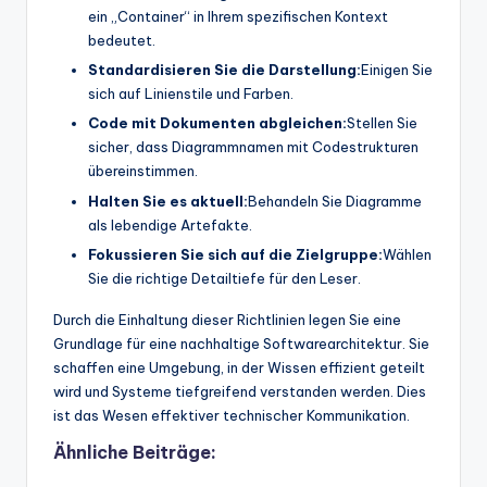
ein „Container“ in Ihrem spezifischen Kontext
bedeutet.
Standardisieren Sie die Darstellung:
Einigen Sie
sich auf Linienstile und Farben.
Code mit Dokumenten abgleichen:
Stellen Sie
sicher, dass Diagrammnamen mit Codestrukturen
übereinstimmen.
Halten Sie es aktuell:
Behandeln Sie Diagramme
als lebendige Artefakte.
Fokussieren Sie sich auf die Zielgruppe:
Wählen
Sie die richtige Detailtiefe für den Leser.
Durch die Einhaltung dieser Richtlinien legen Sie eine
Grundlage für eine nachhaltige Softwarearchitektur. Sie
schaffen eine Umgebung, in der Wissen effizient geteilt
wird und Systeme tiefgreifend verstanden werden. Dies
ist das Wesen effektiver technischer Kommunikation.
Ähnliche Beiträge: