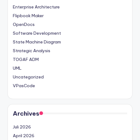
Enterprise Architecture
Flipbook Maker
OpenDocs
Software Development
State Machine Diagram
Strategic Analysis
TOGAF ADM
UML
Uncategorized
VPasCode
Archives
Juli 2026
April 2026