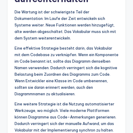
Die Wartung ist der schwierigste Teil der
Dokumentation. Im Laufe der Zeit entwickeln sich
Systeme weiter. Neue Funktionen werden hinzugefügt,
alte werden abgeschaltet. Das Vokabular muss sich mit
dem System weiterentwickeln.
Eine effektive Strategie besteht darin, das Vokabular
mit dem Codebase zu verknüpfen. Wenn ein Komponente
im Code benannt ist, sollte das Diagramm denselben
Namen verwenden. Dadurch verringert sich die kognitive
Belastung beim Zuordnen des Diagramms zum Code.
Wenn Entwickler eine Klasse im Code umbenennen,
sollten sie daran erinnert werden, auch den
Diagrammnamen zu aktualisieren.
Eine weitere Strategie ist die Nutzung automatisierter
Werkzeuge, wo möglich. Viele moderne Plattformen
können Diagramme aus Code-Anmerkungen generieren.
Dadurch verringert sich der manuelle Aufwand, um das
Vokabular mit der Implementierung synchron zu halten.