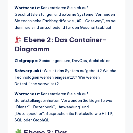
Wortschatz:
Konzentrieren Sie sich auf
Geschäftsleistungen und externe Systeme. Vermeiden
Sie technische Fachbegriffe wie „API-Gateway“, es sei
denn, sie sind entscheidend für den Geschäftsablauf.
Ebene 2: Das Container-
Diagramm
Zielgruppe:
Senior Ingenieure, DevOps, Architekten.
Schwerpunkt:
Wie ist das System aufgebaut? Welche
Technologien werden eingesetzt? Wie werden
Datenflüsse verwaltet?
Wortschatz:
Konzentrieren Sie sich auf
Bereitstellungseinheiten. Verwenden Sie Begriffe wie
„Dienst“, „Datenbank“, „Anwendung“ und
„Dateispeicher“. Besprechen Sie Protokolle wie HTTP,
SQL oder GraphQL.
Ebene 3: Das