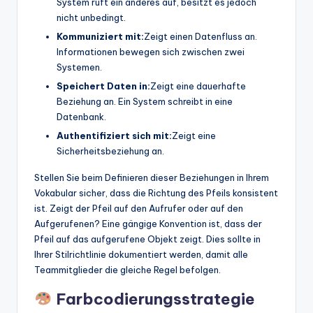
System ruft ein anderes auf, besitzt es jedoch
nicht unbedingt.
Kommuniziert mit:
Zeigt einen Datenfluss an.
Informationen bewegen sich zwischen zwei
Systemen.
Speichert Daten in:
Zeigt eine dauerhafte
Beziehung an. Ein System schreibt in eine
Datenbank.
Authentifiziert sich mit:
Zeigt eine
Sicherheitsbeziehung an.
Stellen Sie beim Definieren dieser Beziehungen in Ihrem
Vokabular sicher, dass die Richtung des Pfeils konsistent
ist. Zeigt der Pfeil auf den Aufrufer oder auf den
Aufgerufenen? Eine gängige Konvention ist, dass der
Pfeil auf das aufgerufene Objekt zeigt. Dies sollte in
Ihrer Stilrichtlinie dokumentiert werden, damit alle
Teammitglieder die gleiche Regel befolgen.
Farbcodierungsstrategie