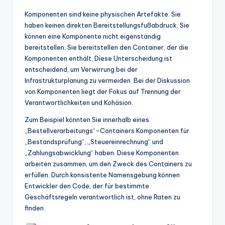
Komponenten sind keine physischen Artefakte. Sie
haben keinen direkten Bereitstellungsfußabdruck. Sie
können eine Komponente nicht eigenständig
bereitstellen. Sie bereitstellen den Container, der die
Komponenten enthält. Diese Unterscheidung ist
entscheidend, um Verwirrung bei der
Infrastrukturplanung zu vermeiden. Bei der Diskussion
von Komponenten liegt der Fokus auf Trennung der
Verantwortlichkeiten und Kohäsion.
Zum Beispiel könnten Sie innerhalb eines
„Bestellverarbeitungs“-Containers Komponenten für
„Bestandsprüfung“, „Steuereinrechnung“ und
„Zahlungsabwicklung“ haben. Diese Komponenten
arbeiten zusammen, um den Zweck des Containers zu
erfüllen. Durch konsistente Namensgebung können
Entwickler den Code, der für bestimmte
Geschäftsregeln verantwortlich ist, ohne Raten zu
finden.