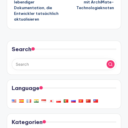
lebendiger
mit ArchiMate-
Dokumentation, die
Technologieknoten
Entwickler tatsächlich
aktualisieren
Search
Language
Kategorien