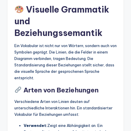
Visuelle Grammatik
und
Beziehungssemantik
Ein Vokabular ist nicht nur von Wörtern, sondern auch von
Symbolen geprägt. Die Linien, die die Felder in einem
Diagramm verbinden, tragen Bedeutung. Die
Standardisierung dieser Beziehungen stellt sicher, dass
die visuelle Sprache der gesprochenen Sprache
entspricht.
Arten von Beziehungen
Verschiedene Arten von Linien deuten auf
unterschiedliche Interaktionen hin. Ein standardisierter
Vokabular für Beziehungen umfasst:
Verwendet:
Zeigt eine Abhängigkeit an. Ein