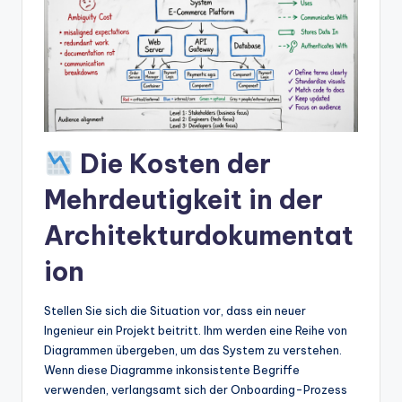
t
e
s
Die Kosten der
Mehrdeutigkeit in der
Architekturdokumentat
ion
Stellen Sie sich die Situation vor, dass ein neuer
Ingenieur ein Projekt beitritt. Ihm werden eine Reihe von
Diagrammen übergeben, um das System zu verstehen.
Wenn diese Diagramme inkonsistente Begriffe
verwenden, verlangsamt sich der Onboarding-Prozess