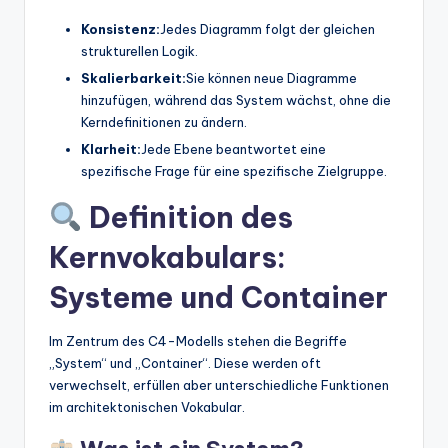
Konsistenz:
Jedes Diagramm folgt der gleichen
strukturellen Logik.
Skalierbarkeit:
Sie können neue Diagramme
hinzufügen, während das System wächst, ohne die
Kerndefinitionen zu ändern.
Klarheit:
Jede Ebene beantwortet eine
spezifische Frage für eine spezifische Zielgruppe.
Definition des
Kernvokabulars:
Systeme und Container
Im Zentrum des C4-Modells stehen die Begriffe
„System“ und „Container“. Diese werden oft
verwechselt, erfüllen aber unterschiedliche Funktionen
im architektonischen Vokabular.