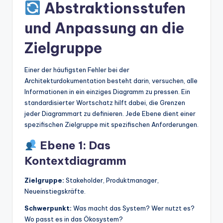
Abstraktionsstufen
und Anpassung an die
Zielgruppe
Einer der häufigsten Fehler bei der
Architekturdokumentation besteht darin, versuchen, alle
Informationen in ein einziges Diagramm zu pressen. Ein
standardisierter Wortschatz hilft dabei, die Grenzen
jeder Diagrammart zu definieren. Jede Ebene dient einer
spezifischen Zielgruppe mit spezifischen Anforderungen.
Ebene 1: Das
Kontextdiagramm
Zielgruppe:
Stakeholder, Produktmanager,
Neueinstiegskräfte.
Schwerpunkt:
Was macht das System? Wer nutzt es?
Wo passt es in das Ökosystem?