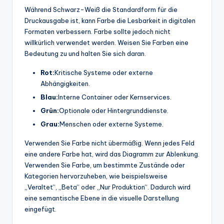
Während Schwarz-Weiß die Standardform für die
Druckausgabe ist, kann Farbe die Lesbarkeit in digitalen
Formaten verbessern. Farbe sollte jedoch nicht
willkürlich verwendet werden. Weisen Sie Farben eine
Bedeutung zu und halten Sie sich daran.
Rot:
Kritische Systeme oder externe
Abhängigkeiten.
Blau:
Interne Container oder Kernservices.
Grün:
Optionale oder Hintergrunddienste.
Grau:
Menschen oder externe Systeme.
Verwenden Sie Farbe nicht übermäßig. Wenn jedes Feld
eine andere Farbe hat, wird das Diagramm zur Ablenkung.
Verwenden Sie Farbe, um bestimmte Zustände oder
Kategorien hervorzuheben, wie beispielsweise
„Veraltet“, „Beta“ oder „Nur Produktion“. Dadurch wird
eine semantische Ebene in die visuelle Darstellung
eingefügt.