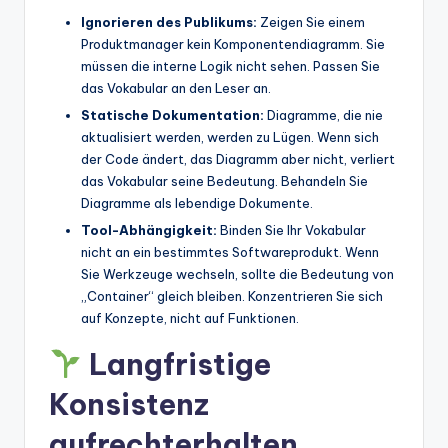
Ignorieren des Publikums:
Zeigen Sie einem
Produktmanager kein Komponentendiagramm. Sie
müssen die interne Logik nicht sehen. Passen Sie
das Vokabular an den Leser an.
Statische Dokumentation:
Diagramme, die nie
aktualisiert werden, werden zu Lügen. Wenn sich
der Code ändert, das Diagramm aber nicht, verliert
das Vokabular seine Bedeutung. Behandeln Sie
Diagramme als lebendige Dokumente.
Tool-Abhängigkeit:
Binden Sie Ihr Vokabular
nicht an ein bestimmtes Softwareprodukt. Wenn
Sie Werkzeuge wechseln, sollte die Bedeutung von
„Container“ gleich bleiben. Konzentrieren Sie sich
auf Konzepte, nicht auf Funktionen.
Langfristige
Konsistenz
aufrechterhalten