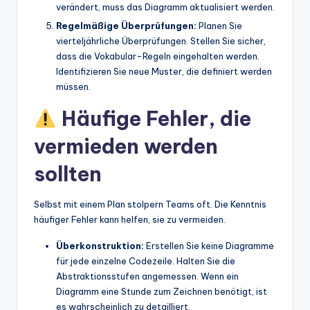
verändert, muss das Diagramm aktualisiert werden.
Regelmäßige Überprüfungen:
Planen Sie
vierteljährliche Überprüfungen. Stellen Sie sicher,
dass die Vokabular-Regeln eingehalten werden.
Identifizieren Sie neue Muster, die definiert werden
müssen.
Häufige Fehler, die
vermieden werden
sollten
Selbst mit einem Plan stolpern Teams oft. Die Kenntnis
häufiger Fehler kann helfen, sie zu vermeiden.
Überkonstruktion:
Erstellen Sie keine Diagramme
für jede einzelne Codezeile. Halten Sie die
Abstraktionsstufen angemessen. Wenn ein
Diagramm eine Stunde zum Zeichnen benötigt, ist
es wahrscheinlich zu detailliert.