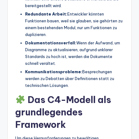
bereitgestellt wird.
Redundante Arbeit:
Entwickler könnten
Funktionen bauen, weil sie glauben, sie gehörten zu
einem bestehenden Modul, nur um Funktionen zu
duplizieren.
Dokumentationsverfall:
Wenn der Aufwand, um
Diagramme zu aktualisieren, aufgrund unklarer
Standards zu hoch ist, werden die Dokumente
schnell veraltet.
Kommunikationsprobleme:
Besprechungen
werden zu Debatten über Definitionen statt zu
technischen Lösungen.
Das C4-Modell als
grundlegendes
Framework
Um diese Herausforderungen zu bewältigen,