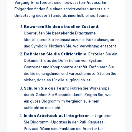
Vorgang. Er erfordert einen bewussten Prozess. Im
Folgenden finden Sie einen schrittweisen Ansatz zur
Umsetzung dieser Standards innerhalb eines Teams.
Bewerten Sie den aktuellen Zustand:
Überprüfen Sie bestehende Diagramme.
Identifizieren Sie Inkonsistenzen in Bezeichnungen
und Symbolik. Notieren Sie, wo Verwirrung entsteht.
Definieren Sie die Stilrichtlinie:
Erstellen Sie ein
Dokument, das die Definitionen von System,
Container und Komponente enthält. Definieren Sie
die Beziehungslinien und Farbschemata. Stellen Sie
sicher, dass es für alle zugänglich ist.
Schulen Sie das Team:
Führen Sie Workshops
durch. Gehen Sie Beispiele durch. Zeigen Sie, wie
ein gutes Diagramm im Vergleich zu einem
schlechten aussieht.
In den Arbeitsablauf integrieren:
Integrieren
Sie Diagramm-Updates in den Pull-Request-
Prozess. Wenn eine Funktion die Architektur