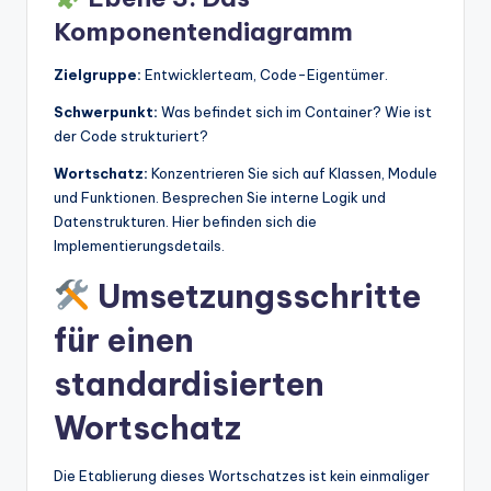
Komponentendiagramm
Zielgruppe:
Entwicklerteam, Code-Eigentümer.
Schwerpunkt:
Was befindet sich im Container? Wie ist
der Code strukturiert?
Wortschatz:
Konzentrieren Sie sich auf Klassen, Module
und Funktionen. Besprechen Sie interne Logik und
Datenstrukturen. Hier befinden sich die
Implementierungsdetails.
Umsetzungsschritte
für einen
standardisierten
Wortschatz
Die Etablierung dieses Wortschatzes ist kein einmaliger