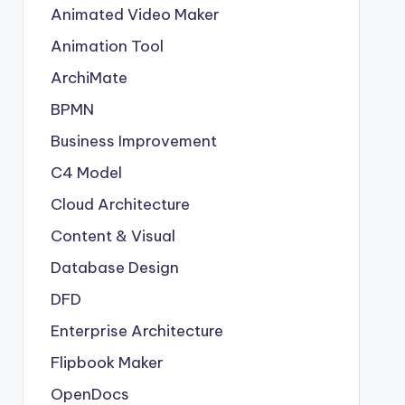
Animated Video Maker
Animation Tool
ArchiMate
BPMN
Business Improvement
C4 Model
Cloud Architecture
Content & Visual
Database Design
DFD
Enterprise Architecture
Flipbook Maker
OpenDocs