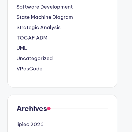
Software Development
State Machine Diagram
Strategic Analysis
TOGAF ADM
UML
Uncategorized
VPasCode
Archives
lipiec 2026