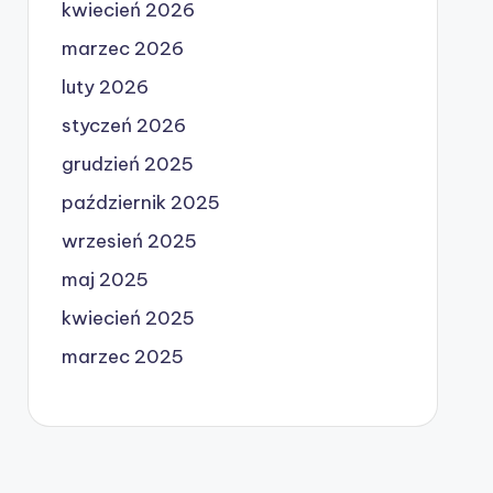
kwiecień 2026
marzec 2026
luty 2026
styczeń 2026
grudzień 2025
październik 2025
wrzesień 2025
maj 2025
kwiecień 2025
marzec 2025