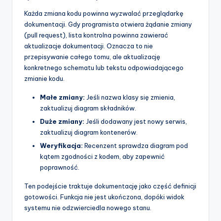
Każda zmiana kodu powinna wyzwalać przeglądarkę
dokumentacji. Gdy programista otwiera żądanie zmiany
(pull request), lista kontrolna powinna zawierać
aktualizacje dokumentacji. Oznacza to nie
przepisywanie całego tomu, ale aktualizację
konkretnego schematu lub tekstu odpowiadającego
zmianie kodu.
Małe zmiany:
Jeśli nazwa klasy się zmienia,
zaktualizuj diagram składników.
Duże zmiany:
Jeśli dodawany jest nowy serwis,
zaktualizuj diagram kontenerów.
Weryfikacja:
Recenzent sprawdza diagram pod
kątem zgodności z kodem, aby zapewnić
poprawność.
Ten podejście traktuje dokumentację jako część definicji
gotowości. Funkcja nie jest ukończona, dopóki widok
systemu nie odzwierciedla nowego stanu.