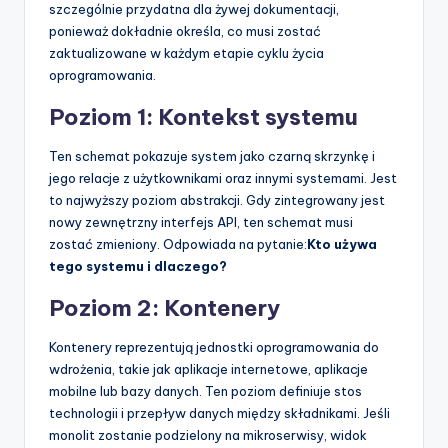
szczególnie przydatna dla żywej dokumentacji,
ponieważ dokładnie określa, co musi zostać
zaktualizowane w każdym etapie cyklu życia
oprogramowania.
Poziom 1: Kontekst systemu
Ten schemat pokazuje system jako czarną skrzynkę i
jego relacje z użytkownikami oraz innymi systemami. Jest
to najwyższy poziom abstrakcji. Gdy zintegrowany jest
nowy zewnętrzny interfejs API, ten schemat musi
zostać zmieniony. Odpowiada na pytanie:
Kto używa
tego systemu i dlaczego?
Poziom 2: Kontenery
Kontenery reprezentują jednostki oprogramowania do
wdrożenia, takie jak aplikacje internetowe, aplikacje
mobilne lub bazy danych. Ten poziom definiuje stos
technologii i przepływ danych między składnikami. Jeśli
monolit zostanie podzielony na mikroserwisy, widok