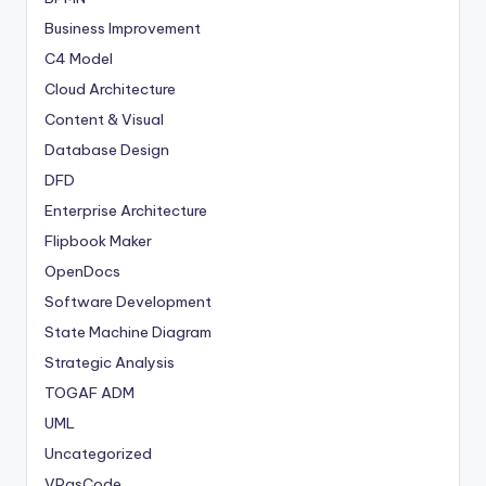
Business Improvement
C4 Model
Cloud Architecture
Content & Visual
Database Design
DFD
Enterprise Architecture
Flipbook Maker
OpenDocs
Software Development
State Machine Diagram
Strategic Analysis
TOGAF ADM
UML
Uncategorized
VPasCode