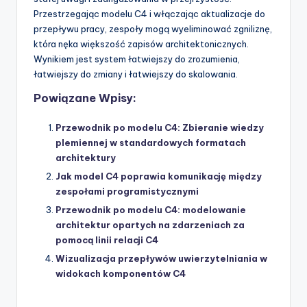
Przestrzegając modelu C4 i włączając aktualizacje do
przepływu pracy, zespoły mogą wyeliminować zgniliznę,
która nęka większość zapisów architektonicznych.
Wynikiem jest system łatwiejszy do zrozumienia,
łatwiejszy do zmiany i łatwiejszy do skalowania.
Powiązane Wpisy:
Przewodnik po modelu C4: Zbieranie wiedzy
plemiennej w standardowych formatach
architektury
Jak model C4 poprawia komunikację między
zespołami programistycznymi
Przewodnik po modelu C4: modelowanie
architektur opartych na zdarzeniach za
pomocą linii relacji C4
Wizualizacja przepływów uwierzytelniania w
widokach komponentów C4