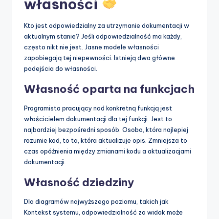
własności
Kto jest odpowiedzialny za utrzymanie dokumentacji w
aktualnym stanie? Jeśli odpowiedzialność ma każdy,
często nikt nie jest. Jasne modele własności
zapobiegają tej niepewności. Istnieją dwa główne
podejścia do własności.
Własność oparta na funkcjach
Programista pracujący nad konkretną funkcją jest
właścicielem dokumentacji dla tej funkcji. Jest to
najbardziej bezpośredni sposób. Osoba, która najlepiej
rozumie kod, to ta, która aktualizuje opis. Zmniejsza to
czas opóźnienia między zmianami kodu a aktualizacjami
dokumentacji.
Własność dziedziny
Dla diagramów najwyższego poziomu, takich jak
Kontekst systemu, odpowiedzialność za widok może