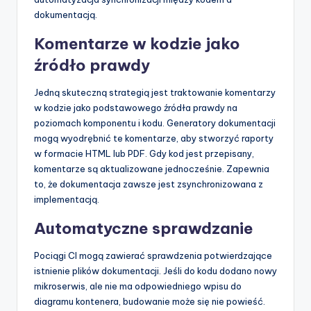
dokumentacją.
Komentarze w kodzie jako
źródło prawdy
Jedną skuteczną strategią jest traktowanie komentarzy
w kodzie jako podstawowego źródła prawdy na
poziomach komponentu i kodu. Generatory dokumentacji
mogą wyodrębnić te komentarze, aby stworzyć raporty
w formacie HTML lub PDF. Gdy kod jest przepisany,
komentarze są aktualizowane jednocześnie. Zapewnia
to, że dokumentacja zawsze jest zsynchronizowana z
implementacją.
Automatyczne sprawdzanie
Pociągi CI mogą zawierać sprawdzenia potwierdzające
istnienie plików dokumentacji. Jeśli do kodu dodano nowy
mikroserwis, ale nie ma odpowiedniego wpisu do
diagramu kontenera, budowanie może się nie powieść.