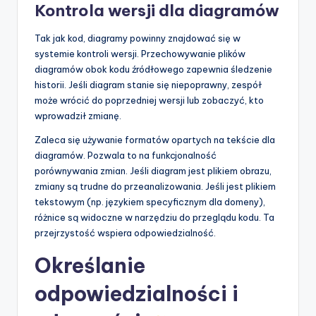
Kontrola wersji dla diagramów
Tak jak kod, diagramy powinny znajdować się w
systemie kontroli wersji. Przechowywanie plików
diagramów obok kodu źródłowego zapewnia śledzenie
historii. Jeśli diagram stanie się niepoprawny, zespół
może wrócić do poprzedniej wersji lub zobaczyć, kto
wprowadził zmianę.
Zaleca się używanie formatów opartych na tekście dla
diagramów. Pozwala to na funkcjonalność
porównywania zmian. Jeśli diagram jest plikiem obrazu,
zmiany są trudne do przeanalizowania. Jeśli jest plikiem
tekstowym (np. językiem specyficznym dla domeny),
różnice są widoczne w narzędziu do przeglądu kodu. Ta
przejrzystość wspiera odpowiedzialność.
Określanie
odpowiedzialności i