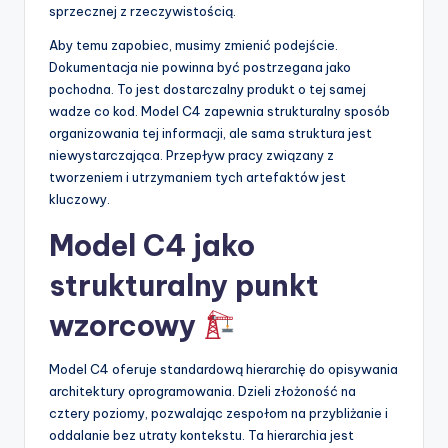
sprzecznej z rzeczywistością.
Aby temu zapobiec, musimy zmienić podejście.
Dokumentacja nie powinna być postrzegana jako
pochodna. To jest dostarczalny produkt o tej samej
wadze co kod. Model C4 zapewnia strukturalny sposób
organizowania tej informacji, ale sama struktura jest
niewystarczająca. Przepływ pracy związany z
tworzeniem i utrzymaniem tych artefaktów jest
kluczowy.
Model C4 jako
strukturalny punkt
wzorcowy
Model C4 oferuje standardową hierarchię do opisywania
architektury oprogramowania. Dzieli złożoność na
cztery poziomy, pozwalając zespołom na przybliżanie i
oddalanie bez utraty kontekstu. Ta hierarchia jest