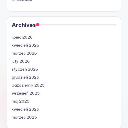
Archives
lipiec 2026
kwiecień 2026
marzec 2026
luty 2026
styczeń 2026
grudzień 2025
październik 2025
wrzesień 2025
maj 2025
kwiecień 2025
marzec 2025