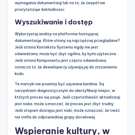
wymagania dokumentacji lub na to, że zespół nie
priorytetizuje dokładności.
Wyszukiwanie i dostęp
Wykorzystaj analizy na platformie hostującej
dokumentację. Które strony są najczęściej przeglądane?
Jeśli strona Kontekstu Systemu nigdy nie jest
odwiedzana, może być zbyt ogólna, by była użyteczna.
Jeśli strona Komponentu jest często odwiedzana,
oznacza to, że deweloperzy używają jej do zrozumienia
kodu.
Te metryki nie powinny być używane karalnie. Są
narzędziem diagnostycznym do identyfikacji miejsc, w
których proces się psuje. Jeśli częstotliwość aktualizacji
jest niska, może oznaczać, że proces jest zbyt trudny.
Jeśli stopień dostępu jest niski, może oznaczać, że treść
nie trafia do odpowiedniej grupy docelowej.
Wspieranie kultury, w