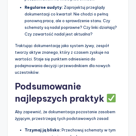
Regularne audyty:
Zaprojektuj przeglądy
dokumentacji co kwartał. Nie chodzi o pełną
ponowną pracę, ale o sprawdzenie stanu. Czy
schematy są nadal poprawne? Czy linki działają?
Czy zawartość nadal jest aktualna?
Traktując dokumentację jako system żywy, zespół
tworzy aktyw znanego, który z czasem zyskuje na
wartości. Staje się punktem odniesienia do
podejmowania decyzji i przewodnikiem dla nowych
uczestników.
Podsumowanie
najlepszych praktyk
Aby zapewnić, że dokumentacja pozostanie zasobem
żyjącym, przestrzegaj tych podstawowych zasad:
Trzymaj ją blisko:
Przechowuj schematy w tym