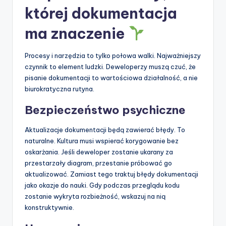
której dokumentacja
ma znaczenie
Procesy i narzędzia to tylko połowa walki. Najważniejszy
czynnik to element ludzki. Deweloperzy muszą czuć, że
pisanie dokumentacji to wartościowa działalność, a nie
biurokratyczna rutyna.
Bezpieczeństwo psychiczne
Aktualizacje dokumentacji będą zawierać błędy. To
naturalne. Kultura musi wspierać korygowanie bez
oskarżania. Jeśli deweloper zostanie ukarany za
przestarzały diagram, przestanie próbować go
aktualizować. Zamiast tego traktuj błędy dokumentacji
jako okazje do nauki. Gdy podczas przeglądu kodu
zostanie wykryta rozbieżność, wskazuj na nią
konstruktywnie.