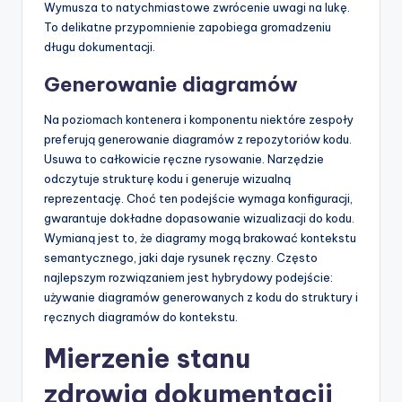
Wymusza to natychmiastowe zwrócenie uwagi na lukę.
To delikatne przypomnienie zapobiega gromadzeniu
długu dokumentacji.
Generowanie diagramów
Na poziomach kontenera i komponentu niektóre zespoły
preferują generowanie diagramów z repozytoriów kodu.
Usuwa to całkowicie ręczne rysowanie. Narzędzie
odczytuje strukturę kodu i generuje wizualną
reprezentację. Choć ten podejście wymaga konfiguracji,
gwarantuje dokładne dopasowanie wizualizacji do kodu.
Wymianą jest to, że diagramy mogą brakować kontekstu
semantycznego, jaki daje rysunek ręczny. Często
najlepszym rozwiązaniem jest hybrydowy podejście:
używanie diagramów generowanych z kodu do struktury i
ręcznych diagramów do kontekstu.
Mierzenie stanu
zdrowia dokumentacji