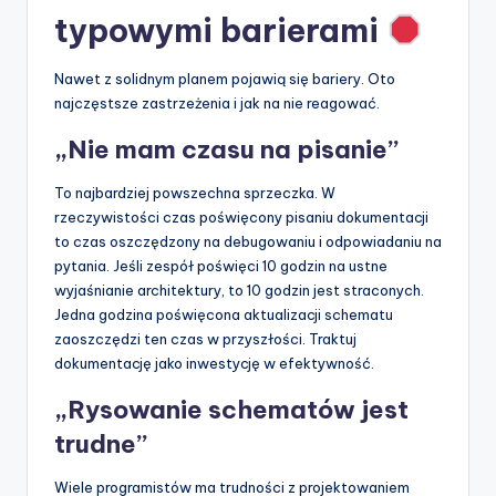
typowymi barierami
Nawet z solidnym planem pojawią się bariery. Oto
najczęstsze zastrzeżenia i jak na nie reagować.
„Nie mam czasu na pisanie”
To najbardziej powszechna sprzeczka. W
rzeczywistości czas poświęcony pisaniu dokumentacji
to czas oszczędzony na debugowaniu i odpowiadaniu na
pytania. Jeśli zespół poświęci 10 godzin na ustne
wyjaśnianie architektury, to 10 godzin jest straconych.
Jedna godzina poświęcona aktualizacji schematu
zaoszczędzi ten czas w przyszłości. Traktuj
dokumentację jako inwestycję w efektywność.
„Rysowanie schematów jest
trudne”
Wiele programistów ma trudności z projektowaniem