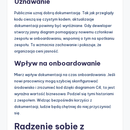
Uznawanie
Publicznie uznaj dobrą dokumentację. Tak jak przeglądy
kodu cieszą się czystym kodem, aktualizacje
dokumentacji powinny być wyróżniane. Gdy deweloper
stworzy jasny diagram pomagający nowemu członkowi
zespołu w onboardowaniu, wspomnij o tym na spotkaniu
zespołu. To wzmacnia zachowanie i pokazuje, że
organizacja ceni jasność.
Wpływ na onboardowanie
Mierz wpływ dokumentacji na czas onboardowania. Jeśli
nowi pracownicy mogą szybciej skonfigurować
środowisko i zrozumieć kod dzięki diagramom C4, to jest
wyraźna wartość biznesowa. Podziel się tymi historiami
z zespołem. Widząc bezpośredni korzyści z
dokumentacji, ludzie będą chętniej do niej przyczyniać
się.
Radzenie sobie z