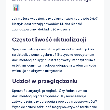
Jak możesz wiedzieć, czy dokumentacja naprawdę żyje?
Metryki dostarczają dowodów. Musisz śledzić
zaangażowanie i dokładność w czasie.
Częstotliwość aktualizacji
Spójrz na historię commitów plików dokumentacji. Czy
są aktualizowane regularnie? Statyczne repozytorium
dokumentacji to sygnał ostrzegawczy. Repozytorium z
ostatnimi commitami odpowiadającymi wydaniom kodu
wskazuje na aktywne utrzymanie.
Udział w przeglądzaniu
Sprawdź statystyki przeglądu. Czy żądania zmian
dokumentacji są przeglądane? Czy recenzenci je
zatwierdzają, czy odrzucają z powodu niepoprawności?
Wysokie stawki odrzuceń mogą wskazywać na niejasne