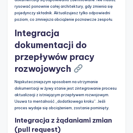
rysować ponownie całej architektury, gdy zmienia się
pojedynczy składnik. Aktualizujesz tylko odpowiedni
poziom, co zmniejsza obciążenie poznawcze zespołu.
Integracja
dokumentacji do
przepływów pracy
rozwojowych
Najskuteczniejszym sposobem na utrzymanie
dokumentacji w żywy stanie jest zintegrowanie procesu
aktualizacji z istniejącym przepływem rozwojowym.
Usuwa to mentalność „dodatkowego kroku”. Jeśli
proces wydaje się obciążeniem, zostanie pominięty.
Integracja z żądaniami zmian
(pull request)