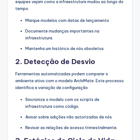
equipes vejam como a infraestrutura mudou ao longo do
tempo.
Marque modelos com datas de lançamento.
Documente mudanças importantes na
infraestrutura.
Mantenha um histórico de nós obsoletos.
2. Detecção de Desvio
Ferramentas automatizadas podem comparar o
ambiente ativo com o modelo ArchiMate. Este processo
identifica a variação de configuração.
Sincronize o modelo com os scripts de
infraestrutura como código.
Avisar sobre adições não autorizadas de nós.
Revisar as relações de acesso trimestralmente.