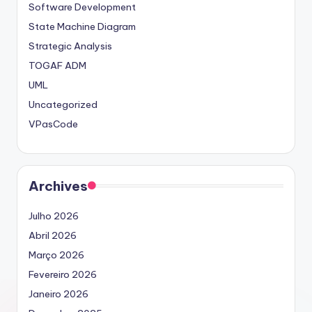
Software Development
State Machine Diagram
Strategic Analysis
TOGAF ADM
UML
Uncategorized
VPasCode
Archives
Julho 2026
Abril 2026
Março 2026
Fevereiro 2026
Janeiro 2026