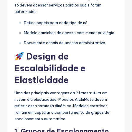
só devem acessar serviços para os quais foram
autorizados.
Defina papéis para cada tipo de nó.
Modele caminhos de acesso com menor privilégio.
Documente canais de acesso administrativo.
Design de
Escalabilidade e
Elasticidade
Uma das principais vantagens da infraestrutura em
nuvem é a elasticidade. Modelos ArchiMate devem
refletir essa natureza dinâmica. Modelos estáticos
falham em capturar o comportamento de grupos de
escalonamento automático.
1. Grupos de Escalonamento