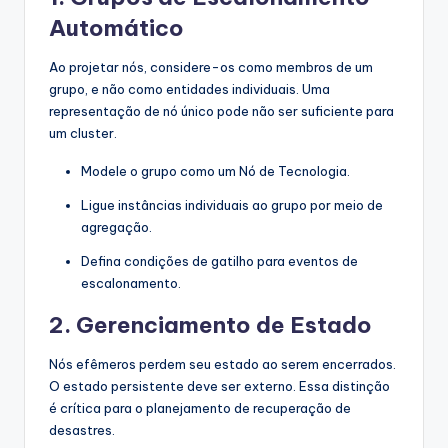
Automático
Ao projetar nós, considere-os como membros de um
grupo, e não como entidades individuais. Uma
representação de nó único pode não ser suficiente para
um cluster.
Modele o grupo como um Nó de Tecnologia.
Ligue instâncias individuais ao grupo por meio de
agregação.
Defina condições de gatilho para eventos de
escalonamento.
2. Gerenciamento de Estado
Nós efêmeros perdem seu estado ao serem encerrados.
O estado persistente deve ser externo. Essa distinção
é crítica para o planejamento de recuperação de
desastres.