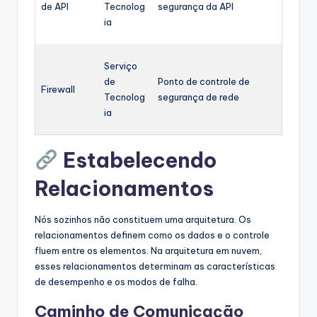
de API
Tecnolog
segurança da API
ia
Serviço
de
Ponto de controle de
Firewall
Tecnolog
segurança de rede
ia
Estabelecendo
Relacionamentos
Nós sozinhos não constituem uma arquitetura. Os
relacionamentos definem como os dados e o controle
fluem entre os elementos. Na arquitetura em nuvem,
esses relacionamentos determinam as características
de desempenho e os modos de falha.
Caminho de Comunicação