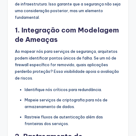
de infraestrutura. Isso garante que a segurança não seja
uma consideração posterior, mas um elemento
fundamental.
1. Integração com Modelagem
de Ameaças
Ao mapear nós para serviços de segurança, arquitetos
podem identificar pontos únicos de falha. Se um nó de
firewall específico for removido, quais aplicações
perderão proteção? Essa visibilidade apoia a avaliação
de riscos.
Identifique nós críticos para redundância.
Mapeie serviços de criptografia para nós de
armazenamento de dados.
Rastreie fluxos de autenticação além das
fronteiras dos serviços.