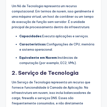
Um Nó de Tecnologia representa um recurso
computacional. Em termos de nuvem, isso geralmente é
uma máquina virtual, um host de contêiner ou um tempo
de execução de função sem servidor. É a unidade
principal de processamento dentro da infraestrutura.
Capacidades:
Executa aplicações e serviços.
Características:
Configurações de CPU, memória
e sistema operacional.
Equivalente em Nuvem:
Instâncias de
computação (por exemplo, EC2, VMs).
2. Serviço de Tecnologia
Um Serviço de Tecnologia representa um recurso que
fornece funcionalidade à Camada de Aplicação. Na
infraestrutura em nuvem, isso inclui balanceadores de
carga, firewalls e serviços DNS. Esses são
frequentemente consumidos, e não diretamente