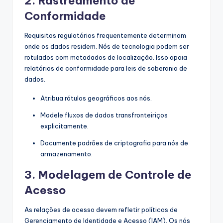
2. Rastreamento de
Conformidade
Requisitos regulatórios frequentemente determinam
onde os dados residem. Nós de tecnologia podem ser
rotulados com metadados de localização. Isso apoia
relatórios de conformidade para leis de soberania de
dados.
Atribua rótulos geográficos aos nós.
Modele fluxos de dados transfronteiriços
explicitamente.
Documente padrões de criptografia para nós de
armazenamento.
3. Modelagem de Controle de
Acesso
As relações de acesso devem refletir políticas de
Gerenciamento de Identidade e Acesso (IAM). Os nós