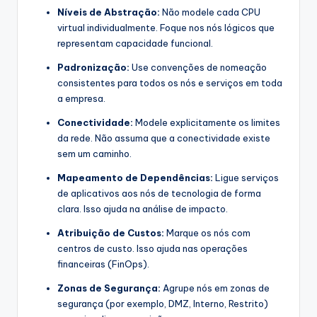
Níveis de Abstração:
Não modele cada CPU
virtual individualmente. Foque nos nós lógicos que
representam capacidade funcional.
Padronização:
Use convenções de nomeação
consistentes para todos os nós e serviços em toda
a empresa.
Conectividade:
Modele explicitamente os limites
da rede. Não assuma que a conectividade existe
sem um caminho.
Mapeamento de Dependências:
Ligue serviços
de aplicativos aos nós de tecnologia de forma
clara. Isso ajuda na análise de impacto.
Atribuição de Custos:
Marque os nós com
centros de custo. Isso ajuda nas operações
financeiras (FinOps).
Zonas de Segurança:
Agrupe nós em zonas de
segurança (por exemplo, DMZ, Interno, Restrito)