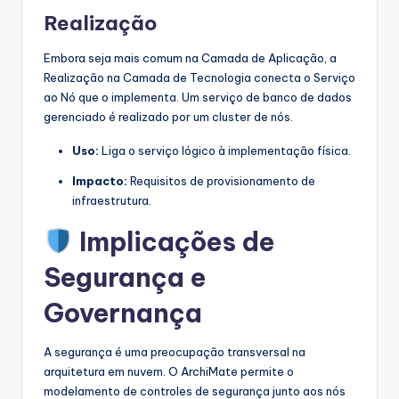
Realização
Embora seja mais comum na Camada de Aplicação, a
Realização na Camada de Tecnologia conecta o Serviço
ao Nó que o implementa. Um serviço de banco de dados
gerenciado é realizado por um cluster de nós.
Uso:
Liga o serviço lógico à implementação física.
Impacto:
Requisitos de provisionamento de
infraestrutura.
Implicações de
Segurança e
Governança
A segurança é uma preocupação transversal na
arquitetura em nuvem. O ArchiMate permite o
modelamento de controles de segurança junto aos nós