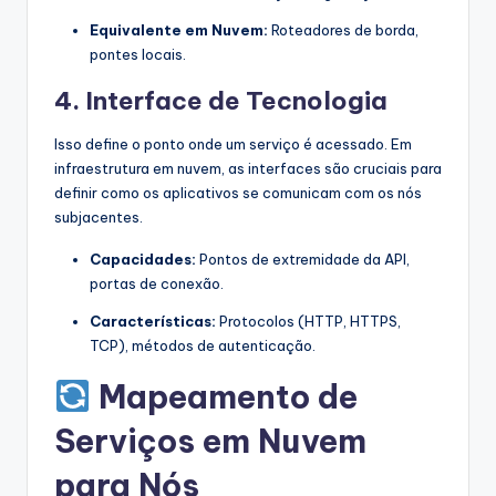
Equivalente em Nuvem:
Roteadores de borda,
pontes locais.
4. Interface de Tecnologia
Isso define o ponto onde um serviço é acessado. Em
infraestrutura em nuvem, as interfaces são cruciais para
definir como os aplicativos se comunicam com os nós
subjacentes.
Capacidades:
Pontos de extremidade da API,
portas de conexão.
Características:
Protocolos (HTTP, HTTPS,
TCP), métodos de autenticação.
Mapeamento de
Serviços em Nuvem
para Nós