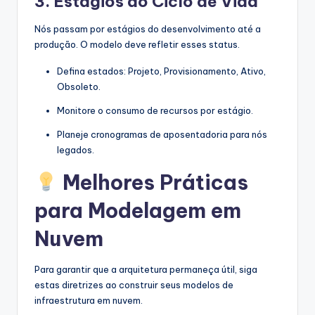
3. Estágios do Ciclo de Vida
Nós passam por estágios do desenvolvimento até a
produção. O modelo deve refletir esses status.
Defina estados: Projeto, Provisionamento, Ativo,
Obsoleto.
Monitore o consumo de recursos por estágio.
Planeje cronogramas de aposentadoria para nós
legados.
Melhores Práticas
para Modelagem em
Nuvem
Para garantir que a arquitetura permaneça útil, siga
estas diretrizes ao construir seus modelos de
infraestrutura em nuvem.