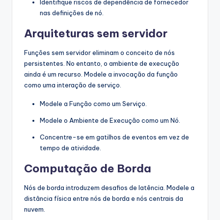
Identifique riscos de dependência de fornecedor
nas definições de nó.
Arquiteturas sem servidor
Funções sem servidor eliminam o conceito de nós
persistentes. No entanto, o ambiente de execução
ainda é um recurso. Modele a invocação da função
como uma interação de serviço.
Modele a Função como um Serviço.
Modele o Ambiente de Execução como um Nó.
Concentre-se em gatilhos de eventos em vez de
tempo de atividade.
Computação de Borda
Nós de borda introduzem desafios de latência. Modele a
distância física entre nós de borda e nós centrais da
nuvem.