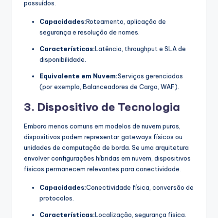
possuídos.
Capacidades:
Roteamento, aplicação de
segurança e resolução de nomes.
Características:
Latência, throughput e SLA de
disponibilidade.
Equivalente em Nuvem:
Serviços gerenciados
(por exemplo, Balanceadores de Carga, WAF).
3. Dispositivo de Tecnologia
Embora menos comuns em modelos de nuvem puros,
dispositivos podem representar gateways físicos ou
unidades de computação de borda. Se uma arquitetura
envolver configurações híbridas em nuvem, dispositivos
físicos permanecem relevantes para conectividade.
Capacidades:
Conectividade física, conversão de
protocolos.
Características:
Localização, segurança física.