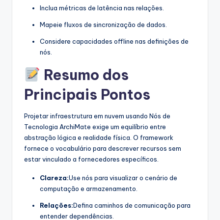
Inclua métricas de latência nas relações.
Mapeie fluxos de sincronização de dados.
Considere capacidades offline nas definições de
nós.
Resumo dos
Principais Pontos
Projetar infraestrutura em nuvem usando Nós de
Tecnologia ArchiMate exige um equilíbrio entre
abstração lógica e realidade física. O framework
fornece o vocabulário para descrever recursos sem
estar vinculado a fornecedores específicos.
Clareza:
Use nós para visualizar o cenário de
computação e armazenamento.
Relações:
Defina caminhos de comunicação para
entender dependências.