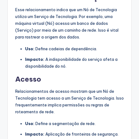
Esse relacionamento indica que um Nó de Tecnologia
utiliza um Serviço de Tecnologia. Por exemplo, uma
máquina virtual (Nó) acessa um banco de dados
(Serviço) por meio de um caminho de rede. Isso é vital
para rastrear a origem dos dados.
Uso:
Define cadeias de dependência.
Impacto:
A indisponibilidade do serviço afeta a
disponibilidade do nó.
Acesso
Relacionamentos de acesso mostram que um Nó de
Tecnologia tem acesso a um Serviço de Tecnologia. Isso
frequentemente implica permissões ou regras de
roteamento de rede.
Uso:
Define a segmentação de rede.
Impacto:
Aplicação de fronteiras de segurança.