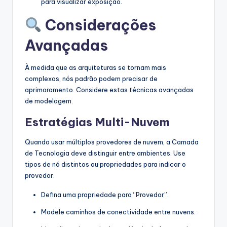
para visualizar exposição.
Considerações
Avançadas
À medida que as arquiteturas se tornam mais
complexas, nós padrão podem precisar de
aprimoramento. Considere estas técnicas avançadas
de modelagem.
Estratégias Multi-Nuvem
Quando usar múltiplos provedores de nuvem, a Camada
de Tecnologia deve distinguir entre ambientes. Use
tipos de nó distintos ou propriedades para indicar o
provedor.
Defina uma propriedade para “Provedor”.
Modele caminhos de conectividade entre nuvens.