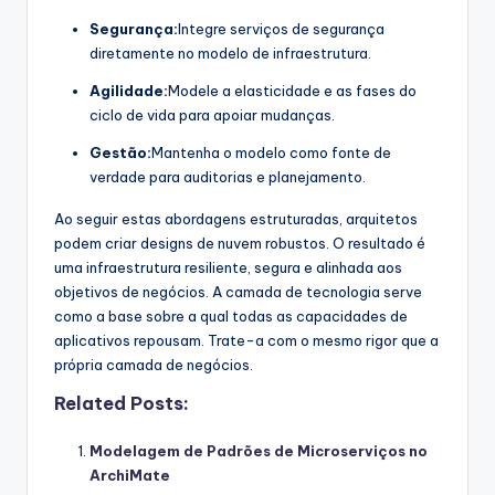
Segurança:
Integre serviços de segurança
diretamente no modelo de infraestrutura.
Agilidade:
Modele a elasticidade e as fases do
ciclo de vida para apoiar mudanças.
Gestão:
Mantenha o modelo como fonte de
verdade para auditorias e planejamento.
Ao seguir estas abordagens estruturadas, arquitetos
podem criar designs de nuvem robustos. O resultado é
uma infraestrutura resiliente, segura e alinhada aos
objetivos de negócios. A camada de tecnologia serve
como a base sobre a qual todas as capacidades de
aplicativos repousam. Trate-a com o mesmo rigor que a
própria camada de negócios.
Related Posts:
Modelagem de Padrões de Microserviços no
ArchiMate