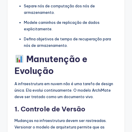
Separe nós de computação dos nós de
armazenamento.
Modele caminhos de replicação de dados
explicitamente.
Defina objetivos de tempo de recuperação para
nós de armazenamento.
Manutenção e
Evolução
A infraestrutura em nuvem não é uma tarefa de design
única. Ela evolui continuamente. O modelo ArchiMate
deve ser tratado como um documento vivo.
1. Controle de Versão
Mudanças na infraestrutura devem ser rastreadas.
Versionar o modelo de arquitetura permite que as