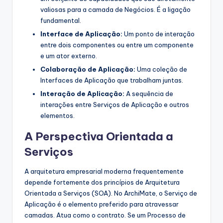
valiosas para a camada de Negócios. É a ligação
fundamental.
Interface de Aplicação:
Um ponto de interação
entre dois componentes ou entre um componente
e um ator externo.
Colaboração de Aplicação:
Uma coleção de
Interfaces de Aplicação que trabalham juntas.
Interação de Aplicação:
A sequência de
interações entre Serviços de Aplicação e outros
elementos.
A Perspectiva Orientada a
Serviços
A arquitetura empresarial moderna frequentemente
depende fortemente dos princípios de Arquitetura
Orientada a Serviços (SOA). No ArchiMate, o Serviço de
Aplicação é o elemento preferido para atravessar
camadas. Atua como o contrato. Se um Processo de