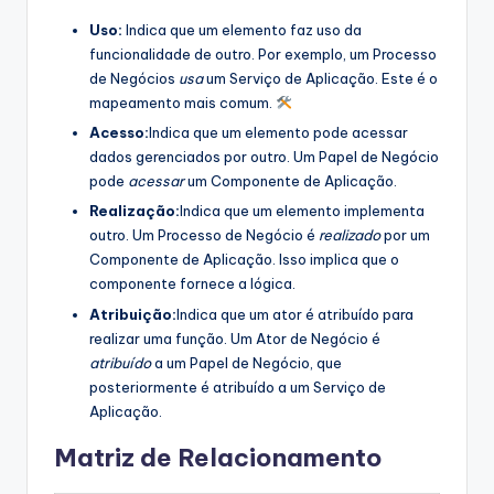
Uso:
Indica que um elemento faz uso da
funcionalidade de outro. Por exemplo, um Processo
de Negócios
usa
um Serviço de Aplicação. Este é o
mapeamento mais comum.
Acesso:
Indica que um elemento pode acessar
dados gerenciados por outro. Um Papel de Negócio
pode
acessar
um Componente de Aplicação.
Realização:
Indica que um elemento implementa
outro. Um Processo de Negócio é
realizado
por um
Componente de Aplicação. Isso implica que o
componente fornece a lógica.
Atribuição:
Indica que um ator é atribuído para
realizar uma função. Um Ator de Negócio é
atribuído
a um Papel de Negócio, que
posteriormente é atribuído a um Serviço de
Aplicação.
Matriz de Relacionamento