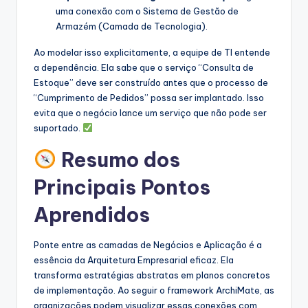
uma conexão com o Sistema de Gestão de
Armazém (Camada de Tecnologia).
Ao modelar isso explicitamente, a equipe de TI entende
a dependência. Ela sabe que o serviço “Consulta de
Estoque” deve ser construído antes que o processo de
“Cumprimento de Pedidos” possa ser implantado. Isso
evita que o negócio lance um serviço que não pode ser
suportado.
Resumo dos
Principais Pontos
Aprendidos
Ponte entre as camadas de Negócios e Aplicação é a
essência da Arquitetura Empresarial eficaz. Ela
transforma estratégias abstratas em planos concretos
de implementação. Ao seguir o framework ArchiMate, as
organizações podem visualizar essas conexões com