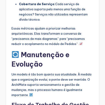
Cobertura de Serviço:
Cada serviço de
aplicativo suporta pelo menos uma função de
negócios? Serviços não utilizados representam
dívida técnica.
Essas métricas ajudam a priorizar melhorias
arquitetônicas. Elas transformam a conversa de
“precisamos de mais diagramas” para “precisamos
reduzir o acoplamento no módulo de Pedidos”.
Manutenção e
Evolução
Um modelo é tão bom quanto sua atualidade. À medida
que a organização evolui, a ponte deve ser mantida. O
ArchiMate suporta versionamento e gestão de
mudanças, mas o processo humano é igualmente
importante.
Fluxo de Trabalho de Gestão