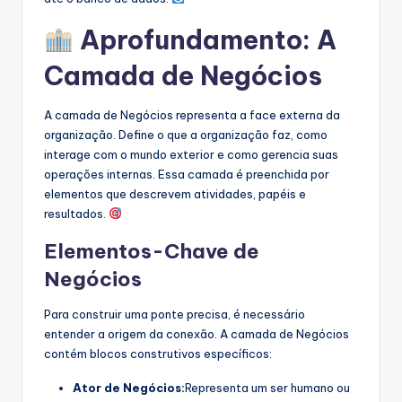
Aprofundamento: A
Camada de Negócios
A camada de Negócios representa a face externa da
organização. Define o que a organização faz, como
interage com o mundo exterior e como gerencia suas
operações internas. Essa camada é preenchida por
elementos que descrevem atividades, papéis e
resultados.
Elementos-Chave de
Negócios
Para construir uma ponte precisa, é necessário
entender a origem da conexão. A camada de Negócios
contém blocos construtivos específicos:
Ator de Negócios:
Representa um ser humano ou