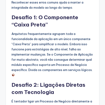
Reconhecer esses erros comuns ajuda a manter a
integridade do modelo ao longo do tempo.
Desafio 1: O Componente
“Caixa Preta”
Arquitetos frequentemente agrupam toda a
funcionalidade da aplicação em um único componente
“Caixa Preta” para simplificar o modelo. Embora isso
funcione para estratégias de alto nível, falha ao
implementar mudanças. Se o Componente de Aplicação
for muito abstrato, você não consegue determinar qual
módulo específico suporta um Processo de Negócio
específico. Divida os componentes em serviços lógicos.
Desafio 2: Ligações Diretas
com Tecnologia
É tentador ligar um Processo de Negócio diretamente a