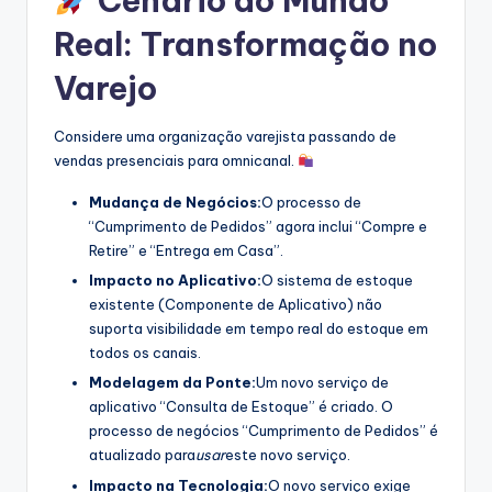
Cenário do Mundo
Real: Transformação no
Varejo
Considere uma organização varejista passando de
vendas presenciais para omnicanal.
Mudança de Negócios:
O processo de
“Cumprimento de Pedidos” agora inclui “Compre e
Retire” e “Entrega em Casa”.
Impacto no Aplicativo:
O sistema de estoque
existente (Componente de Aplicativo) não
suporta visibilidade em tempo real do estoque em
todos os canais.
Modelagem da Ponte:
Um novo serviço de
aplicativo “Consulta de Estoque” é criado. O
processo de negócios “Cumprimento de Pedidos” é
atualizado para
usar
este novo serviço.
Impacto na Tecnologia:
O novo serviço exige