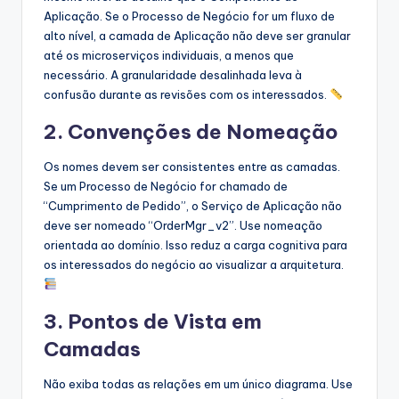
Aplicação. Se o Processo de Negócio for um fluxo de
alto nível, a camada de Aplicação não deve ser granular
até os microserviços individuais, a menos que
necessário. A granularidade desalinhada leva à
confusão durante as revisões com os interessados.
2. Convenções de Nomeação
Os nomes devem ser consistentes entre as camadas.
Se um Processo de Negócio for chamado de
“Cumprimento de Pedido”, o Serviço de Aplicação não
deve ser nomeado “OrderMgr_v2”. Use nomeação
orientada ao domínio. Isso reduz a carga cognitiva para
os interessados do negócio ao visualizar a arquitetura.
3. Pontos de Vista em
Camadas
Não exiba todas as relações em um único diagrama. Use