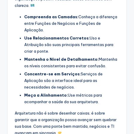
clareza.
Compreenda as Camadas:
Conheça a diferença
entre Funções de Negócios e Funções de
Aplicação.
Use Relacionamentos Corretos:
Uso e
Atribuição são suas principais ferramentas para
criar a ponte.
Mantenha o Nível de Detalhamento:
Mantenha
os níveis consistentes para evitar confusão.
Concentre-se em Serviços:
Serviços de
Aplicação são a interface ideal para as
necessidades de negócios.
Meça a Alinhamento:
Use métricas para
acompanhar a saúde da sua arquitetura.
Arquitetura não é sobre desenhar caixas; é sobre
garantir que a organização possa avançar sem quebrar
sua base. Com uma ponte bem mantida, negócios e TI
avançam em sincronia.