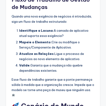
de Mudanças
Quando uma nova exigência de negócios é introduzida,
siga um fluxo de trabalho estruturado:
Identifique a Lacuna:
A camada de aplicativo
atual suporta essa exigência?
Mapeie o Elemento:
Crie ou modifique o
Serviço/Componente de Aplicativo.
Atualize as Relações:
Ligue o processo de
negócios ao novo elemento de aplicativo.
Valide:
Garanta que a mudança não quebre
dependências existentes.
Esse fluxo de trabalho garante que a ponte permaneça
sólida à medida que a organização cresce. Impede que o
modelo se torne uma peça de museu que ninguém usa.