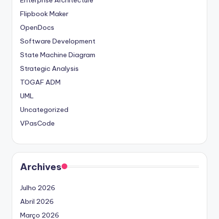
Enterprise Architecture
Flipbook Maker
OpenDocs
Software Development
State Machine Diagram
Strategic Analysis
TOGAF ADM
UML
Uncategorized
VPasCode
Archives
Julho 2026
Abril 2026
Março 2026