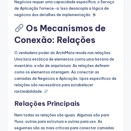
Negócios requer uma capacidade específica, o Serviço
de Aplicação fornece-a. Isso desacopla a lógica de
negócios dos detalhes de implementação.
Os Mecanismos de
Conexão: Relações
O verdadeiro poder do ArchiMate reside nas relações.
Uma lista estática de elementos conta uma história de
inventário, e não de arquitetura. As relações definem
como os elementos interagem. Ao conectar as
camadas de Negócios e Aplicação, tipos específicos de
relações são necessários para estabelecer
rastreabilidade.
Relações Principais
Nem todas as relações são iguais. Algumas são para
fluxo, outras para estrutura e outras para uso. As
seguintes são as mais críticas para conectar camadas: