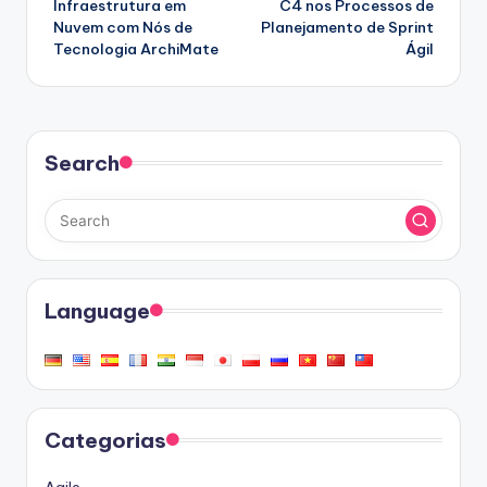
Infraestrutura em
C4 nos Processos de
Nuvem com Nós de
Planejamento de Sprint
Tecnologia ArchiMate
Ágil
Search
Language
Categorias