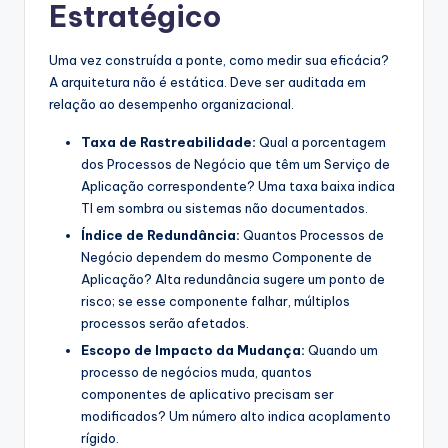
Estratégico
Uma vez construída a ponte, como medir sua eficácia?
A arquitetura não é estática. Deve ser auditada em
relação ao desempenho organizacional.
Taxa de Rastreabilidade:
Qual a porcentagem
dos Processos de Negócio que têm um Serviço de
Aplicação correspondente? Uma taxa baixa indica
TI em sombra ou sistemas não documentados.
Índice de Redundância:
Quantos Processos de
Negócio dependem do mesmo Componente de
Aplicação? Alta redundância sugere um ponto de
risco; se esse componente falhar, múltiplos
processos serão afetados.
Escopo de Impacto da Mudança:
Quando um
processo de negócios muda, quantos
componentes de aplicativo precisam ser
modificados? Um número alto indica acoplamento
rígido.