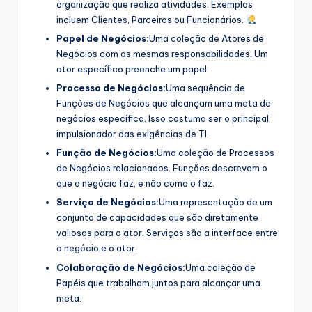
organização que realiza atividades. Exemplos
incluem Clientes, Parceiros ou Funcionários.
Papel de Negócios:
Uma coleção de Atores de
Negócios com as mesmas responsabilidades. Um
ator específico preenche um papel.
Processo de Negócios:
Uma sequência de
Funções de Negócios que alcançam uma meta de
negócios específica. Isso costuma ser o principal
impulsionador das exigências de TI.
Função de Negócios:
Uma coleção de Processos
de Negócios relacionados. Funções descrevem o
que o negócio faz, e não como o faz.
Serviço de Negócios:
Uma representação de um
conjunto de capacidades que são diretamente
valiosas para o ator. Serviços são a interface entre
o negócio e o ator.
Colaboração de Negócios:
Uma coleção de
Papéis que trabalham juntos para alcançar uma
meta.