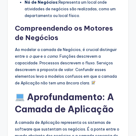
Nó de Negócios:
Representa um local onde
atividades de negócios são realizadas, como um
departamento ou local físico.
Compreendendo os Motores
de Negócios
Ao modelar a camada de Negócios, é crucial distinguir
entre o
o que
e o
como
. Funções descrevem a
capacidade. Processos descrevem o fluxo. Serviços
descrevem a proposta de valor. Confundir esses
elementos leva a modelos confusos em que a camada
de Aplicação não tem uma âncora clara.
Aprofundamento: A
Camada de Aplicação
A camada de Aplicação representa os sistemas de
software que sustentam os negócios. É a ponte entre o
mundo abstrato dos negócios e a camada concreta de