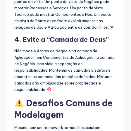
pontos de vista. Um ponto de vista de Negócio pode
mostrar Processos e Serviços. Um ponto de vista
Técnico pode mostrar Componentes e Nós. Um ponto
de vista de Ponte deve focar explicitamente nas
relações de Uso e Atribuição entre os dois domínios.
4. Evite a “Camada de Deus”
Não modele Atores de Negócio na camada de
Aplicação, nem Componentes de Aplicação na camada
de Negócio. Isso viola a separação de
responsabilidades. Mantenha as camadas distintas e
conecte-as por meio das relações definidas. Misturar
camadas cria ambiguidade sobre propriedade e
responsabilidade.
Desafios Comuns de
Modelagem
Mesmo com um framework, armadilhas existem.