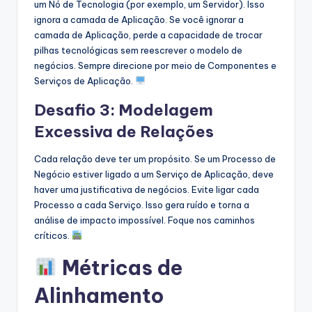
um Nó de Tecnologia (por exemplo, um Servidor). Isso
ignora a camada de Aplicação. Se você ignorar a
camada de Aplicação, perde a capacidade de trocar
pilhas tecnológicas sem reescrever o modelo de
negócios. Sempre direcione por meio de Componentes e
Serviços de Aplicação.
Desafio 3: Modelagem
Excessiva de Relações
Cada relação deve ter um propósito. Se um Processo de
Negócio estiver ligado a um Serviço de Aplicação, deve
haver uma justificativa de negócios. Evite ligar cada
Processo a cada Serviço. Isso gera ruído e torna a
análise de impacto impossível. Foque nos caminhos
críticos.
Métricas de
Alinhamento