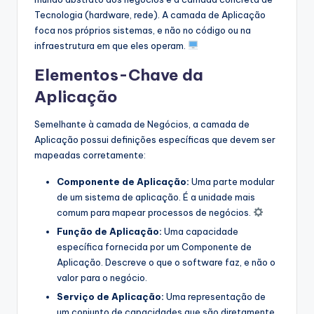
Tecnologia (hardware, rede). A camada de Aplicação
foca nos próprios sistemas, e não no código ou na
infraestrutura em que eles operam.
Elementos-Chave da
Aplicação
Semelhante à camada de Negócios, a camada de
Aplicação possui definições específicas que devem ser
mapeadas corretamente:
Componente de Aplicação:
Uma parte modular
de um sistema de aplicação. É a unidade mais
comum para mapear processos de negócios.
Função de Aplicação:
Uma capacidade
específica fornecida por um Componente de
Aplicação. Descreve o que o software faz, e não o
valor para o negócio.
Serviço de Aplicação:
Uma representação de
um conjunto de capacidades que são diretamente