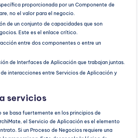
pecífica proporcionada por un Componente de
re, no el valor para el negocio.
ón de un conjunto de capacidades que son
ocios. Este es el enlace crítico.
racción entre dos componentes o entre un
ón de Interfaces de Aplicación que trabajan juntas.
de interacciones entre Servicios de Aplicación y
a servicios
 se basa fuertemente en los principios de
rchiMate, el Servicio de Aplicación es el elemento
ntrato. Si un Proceso de Negocios requiere una