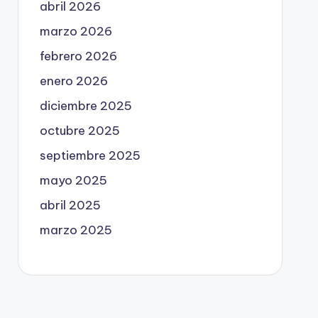
abril 2026
marzo 2026
febrero 2026
enero 2026
diciembre 2025
octubre 2025
septiembre 2025
mayo 2025
abril 2025
marzo 2025