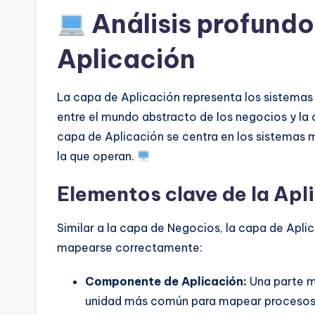
Análisis profundo
Aplicación
La capa de Aplicación representa los sistemas
entre el mundo abstracto de los negocios y la
capa de Aplicación se centra en los sistemas mi
la que operan.
Elementos clave de la Apl
Similar a la capa de Negocios, la capa de Apli
mapearse correctamente:
Componente de Aplicación:
Una parte mo
unidad más común para mapear procesos