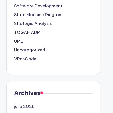
Software Development
State Machine Diagram
Strategic Analysis
TOGAF ADM
UML
Uncategorized
VPasCode
Archives
julio 2026