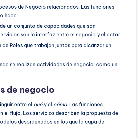
ocesos de Negocio relacionados. Las funciones
lo hace.
 de un conjunto de capacidades que son
rvicios son la interfaz entre el negocio y el actor.
 de Roles que trabajan juntos para alcanzar un
nde se realizan actividades de negocio, como un
s de negocio
inguir entre el
qué
y el
cómo
. Las funciones
 el flujo. Los servicios describen la propuesta de
odelos desordenados en los que la capa de