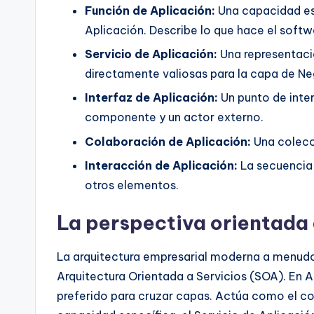
Función de Aplicación:
Una capacidad es
Aplicación. Describe lo que hace el softwa
Servicio de Aplicación:
Una representaci
directamente valiosas para la capa de Neg
Interfaz de Aplicación:
Un punto de inte
componente y un actor externo.
Colaboración de Aplicación:
Una colecci
Interacción de Aplicación:
La secuencia 
otros elementos.
La perspectiva orientada 
La arquitectura empresarial moderna a menudo
Arquitectura Orientada a Servicios (SOA). En A
preferido para cruzar capas. Actúa como el co