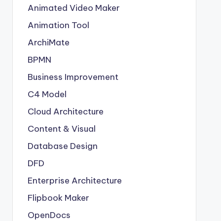
Animated Video Maker
Animation Tool
ArchiMate
BPMN
Business Improvement
C4 Model
Cloud Architecture
Content & Visual
Database Design
DFD
Enterprise Architecture
Flipbook Maker
OpenDocs