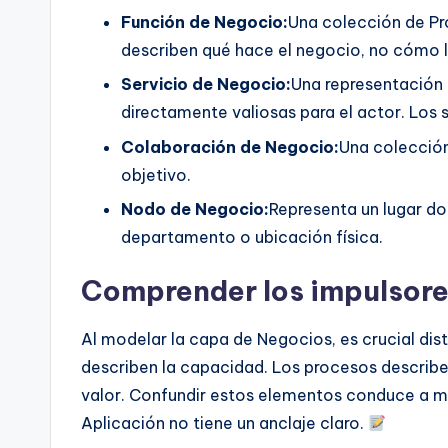
Función de Negocio:
Una colección de Pr
describen qué hace el negocio, no cómo 
Servicio de Negocio:
Una representación
directamente valiosas para el actor. Los se
Colaboración de Negocio:
Una colección
objetivo.
Nodo de Negocio:
Representa un lugar do
departamento o ubicación física.
Comprender los impulsore
Al modelar la capa de Negocios, es crucial dist
describen la capacidad. Los procesos describen
valor. Confundir estos elementos conduce a m
Aplicación no tiene un anclaje claro.