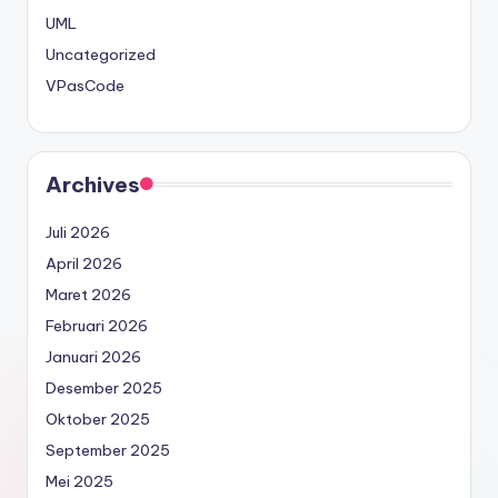
UML
Uncategorized
VPasCode
Archives
Juli 2026
April 2026
Maret 2026
Februari 2026
Januari 2026
Desember 2025
Oktober 2025
September 2025
Mei 2025