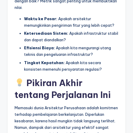
dengan baik? Metrik sangat penting untuk membuktikan
nilai.
Waktu ke Pasar:
Apakah arsitektur
memungkinkan pengiriman fitur yang lebih cepat?
Ketersediaan Sistem:
Apakah infrastruktur stabil
dan dapat diandalkan?
Efisiensi Biaya:
Apakah kita mengurangi utang
teknis dan pengeluaran infrastruktur?
Tingkat Kepatuhan:
Apakah kita secara
konsisten memenuhi persyaratan regulasi?
Pikiran Akhir
tentang Perjalanan Ini
Memasuki dunia Arsitektur Perusahaan adalah komitmen
terhadap pembelajaran berkelanjutan. Diperlukan
kesabaran, karena hasil mungkin tidak langsung terlihat.
Namun, dampak dari arsitektur yang efektif sangat