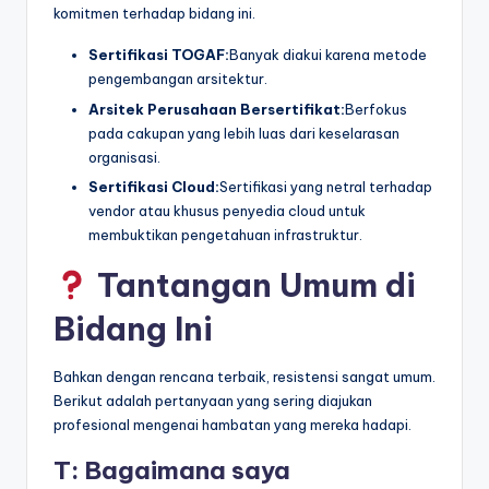
komitmen terhadap bidang ini.
Sertifikasi TOGAF:
Banyak diakui karena metode
pengembangan arsitektur.
Arsitek Perusahaan Bersertifikat:
Berfokus
pada cakupan yang lebih luas dari keselarasan
organisasi.
Sertifikasi Cloud:
Sertifikasi yang netral terhadap
vendor atau khusus penyedia cloud untuk
membuktikan pengetahuan infrastruktur.
Tantangan Umum di
Bidang Ini
Bahkan dengan rencana terbaik, resistensi sangat umum.
Berikut adalah pertanyaan yang sering diajukan
profesional mengenai hambatan yang mereka hadapi.
T: Bagaimana saya