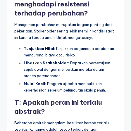
menghadapi resistensi
terhadap perubahan?
Manajemen perubahan merupakan bagian penting dari
pekerjaan. Stakeholder sering lebih memilih kondisi saat
ini karena terasa aman. Untuk mengatasinya:
Tunjukkan Nilai:
Tunjukkan bagaimana perubahan
mengurangi biaya atau risiko.
Libatkan Stakeholder:
Dapatkan persetujuan
sejak awal dengan melibatkan mereka dalam
proses perencanaan.
Mulai Kecil:
Program uji coba membuktikan
keberhasilan sebelum peluncuran skala penuh.
T: Apakah peran ini terlalu
abstrak?
Beberapa arsitek mengalami kesulitan karena terlalu
teoritis. Kuncinya adalah tetap terkait dengan