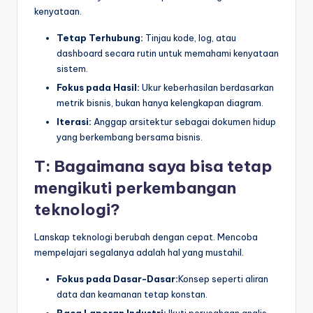
kenyataan.
Tetap Terhubung:
Tinjau kode, log, atau
dashboard secara rutin untuk memahami kenyataan
sistem.
Fokus pada Hasil:
Ukur keberhasilan berdasarkan
metrik bisnis, bukan hanya kelengkapan diagram.
Iterasi:
Anggap arsitektur sebagai dokumen hidup
yang berkembang bersama bisnis.
T: Bagaimana saya bisa tetap
mengikuti perkembangan
teknologi?
Lanskap teknologi berubah dengan cepat. Mencoba
mempelajari segalanya adalah hal yang mustahil.
Fokus pada Dasar-Dasar:
Konsep seperti aliran
data dan keamanan tetap konstan.