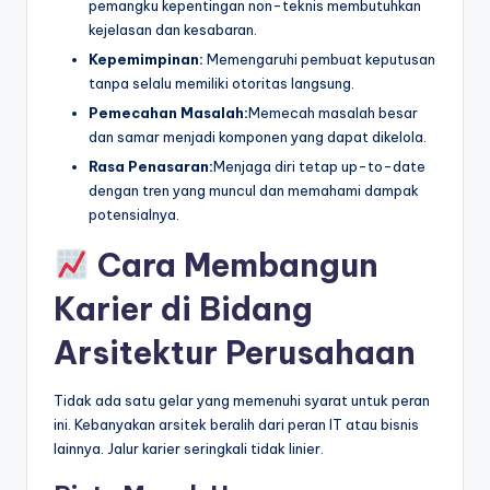
pemangku kepentingan non-teknis membutuhkan
kejelasan dan kesabaran.
Kepemimpinan:
Memengaruhi pembuat keputusan
tanpa selalu memiliki otoritas langsung.
Pemecahan Masalah:
Memecah masalah besar
dan samar menjadi komponen yang dapat dikelola.
Rasa Penasaran:
Menjaga diri tetap up-to-date
dengan tren yang muncul dan memahami dampak
potensialnya.
Cara Membangun
Karier di Bidang
Arsitektur Perusahaan
Tidak ada satu gelar yang memenuhi syarat untuk peran
ini. Kebanyakan arsitek beralih dari peran IT atau bisnis
lainnya. Jalur karier seringkali tidak linier.