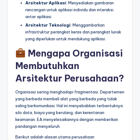
Arsitektur Aplikasi:
Menyediakan gambaran
rancangan untuk aplikasi individu dan interaksi
antar aplikasi.
Arsitektur Teknologi:
Menggambarkan
infrastruktur perangkat keras dan perangkat lunak
yang diperlukan untuk mendukung aplikasi.
Mengapa Organisasi
Membutuhkan
Arsitektur Perusahaan?
Organisasi sering menghadapi fragmentasi. Departemen
yang berbeda membeli alat yang berbeda yang tidak
saling berkomunikasi. Hal ini menyebabkan terbentuknya
silo data, biaya yang berulang, dan kerentanan
keamanan. EA menyelesaikannya dengan memberikan
pandangan menyeluruh.
Berikut adalah alasan utama perusahaan