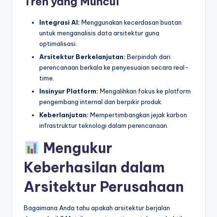
Tren yang Muncul
Integrasi AI:
Menggunakan kecerdasan buatan
untuk menganalisis data arsitektur guna
optimalisasi.
Arsitektur Berkelanjutan:
Berpindah dari
perencanaan berkala ke penyesuaian secara real-
time.
Insinyur Platform:
Mengalihkan fokus ke platform
pengembang internal dan berpikir produk.
Keberlanjutan:
Mempertimbangkan jejak karbon
infrastruktur teknologi dalam perencanaan.
Mengukur
Keberhasilan dalam
Arsitektur Perusahaan
Bagaimana Anda tahu apakah arsitektur berjalan