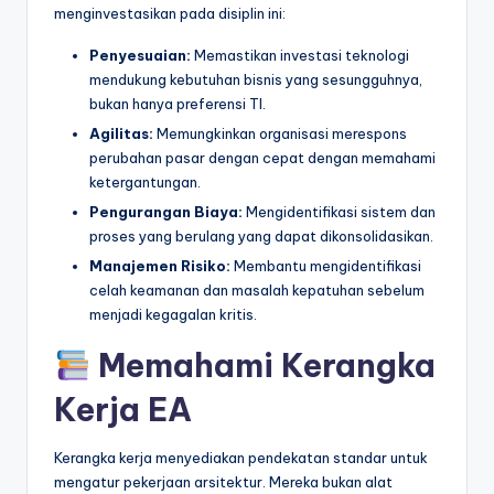
menginvestasikan pada disiplin ini:
Penyesuaian:
Memastikan investasi teknologi
mendukung kebutuhan bisnis yang sesungguhnya,
bukan hanya preferensi TI.
Agilitas:
Memungkinkan organisasi merespons
perubahan pasar dengan cepat dengan memahami
ketergantungan.
Pengurangan Biaya:
Mengidentifikasi sistem dan
proses yang berulang yang dapat dikonsolidasikan.
Manajemen Risiko:
Membantu mengidentifikasi
celah keamanan dan masalah kepatuhan sebelum
menjadi kegagalan kritis.
Memahami Kerangka
Kerja EA
Kerangka kerja menyediakan pendekatan standar untuk
mengatur pekerjaan arsitektur. Mereka bukan alat