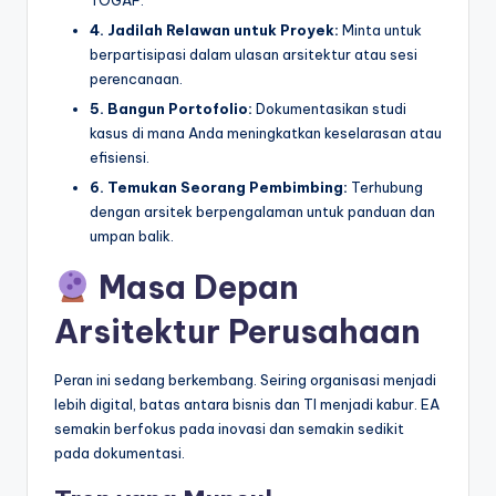
4. Jadilah Relawan untuk Proyek:
Minta untuk
berpartisipasi dalam ulasan arsitektur atau sesi
perencanaan.
5. Bangun Portofolio:
Dokumentasikan studi
kasus di mana Anda meningkatkan keselarasan atau
efisiensi.
6. Temukan Seorang Pembimbing:
Terhubung
dengan arsitek berpengalaman untuk panduan dan
umpan balik.
Masa Depan
Arsitektur Perusahaan
Peran ini sedang berkembang. Seiring organisasi menjadi
lebih digital, batas antara bisnis dan TI menjadi kabur. EA
semakin berfokus pada inovasi dan semakin sedikit
pada dokumentasi.