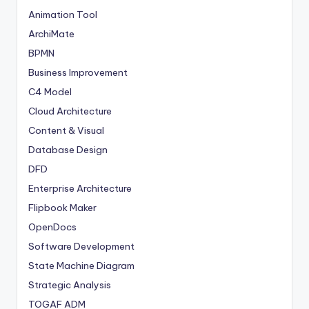
Animation Tool
ArchiMate
BPMN
Business Improvement
C4 Model
Cloud Architecture
Content & Visual
Database Design
DFD
Enterprise Architecture
Flipbook Maker
OpenDocs
Software Development
State Machine Diagram
Strategic Analysis
TOGAF ADM