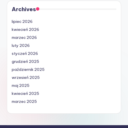
Archives
lipiec 2026
kwiecień 2026
marzec 2026
luty 2026
styczeń 2026
grudzień 2025
październik 2025
wrzesień 2025
maj 2025
kwiecień 2025
marzec 2025