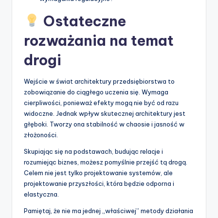
Ostateczne
rozważania na temat
drogi
Wejście w świat architektury przedsiębiorstwa to
zobowiązanie do ciągłego uczenia się. Wymaga
cierpliwości, ponieważ efekty mogą nie być od razu
widoczne. Jednak wpływ skutecznej architektury jest
głęboki. Tworzy ona stabilność w chaosie i jasność w
złożoności.
Skupiając się na podstawach, budując relacje i
rozumiejąc biznes, możesz pomyślnie przejść tą drogą.
Celem nie jest tylko projektowanie systemów, ale
projektowanie przyszłości, która będzie odporna i
elastyczna.
Pamiętaj, że nie ma jednej „właściwej” metody działania