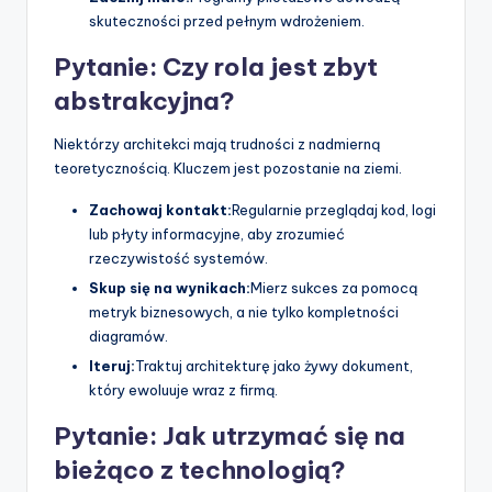
skuteczności przed pełnym wdrożeniem.
Pytanie: Czy rola jest zbyt
abstrakcyjna?
Niektórzy architekci mają trudności z nadmierną
teoretycznością. Kluczem jest pozostanie na ziemi.
Zachowaj kontakt:
Regularnie przeglądaj kod, logi
lub płyty informacyjne, aby zrozumieć
rzeczywistość systemów.
Skup się na wynikach:
Mierz sukces za pomocą
metryk biznesowych, a nie tylko kompletności
diagramów.
Iteruj:
Traktuj architekturę jako żywy dokument,
który ewoluuje wraz z firmą.
Pytanie: Jak utrzymać się na
bieżąco z technologią?