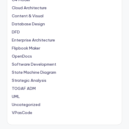
Cloud Architecture
Content & Visual
Database Design
DFD
Enterprise Architecture
Flipbook Maker
OpenDocs
Software Development
State Machine Diagram
Strategic Analysis
TOGAF ADM
UML
Uncategorized
VPasCode