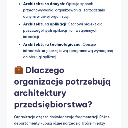
Architektura danych:
Opisuje sposób
przechowywania, organizowania i zarządzania
danymi w całej organizacji.
Architektura aplikacji:
Stanowi projekt dla
poszczególnych aplikacji i ich wzajemnych
interakcji.
Architektura technologiczna:
Opisuje
infrastrukturę sprzętową i programową wymaganą
do obsługi aplikacji.
Dlaczego
organizacje potrzebują
architektury
przedsiębiorstwa?
Organizacje często doświadczają fragmentacji. Różne
departamenty kupują różne narzędzia, które między