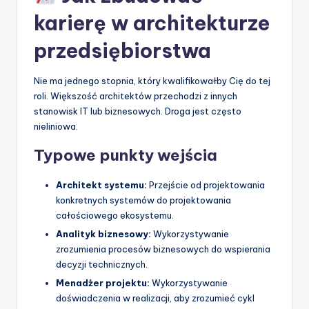
karierę w architekturze
przedsiębiorstwa
Nie ma jednego stopnia, który kwalifikowałby Cię do tej
roli. Większość architektów przechodzi z innych
stanowisk IT lub biznesowych. Droga jest często
nieliniowa.
Typowe punkty wejścia
Architekt systemu:
Przejście od projektowania
konkretnych systemów do projektowania
całościowego ekosystemu.
Analityk biznesowy:
Wykorzystywanie
zrozumienia procesów biznesowych do wspierania
decyzji technicznych.
Menadżer projektu:
Wykorzystywanie
doświadczenia w realizacji, aby zrozumieć cykl