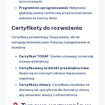
życia rozwiązań.
Programista oprogramowania:
Nabywanie
głębokiej wiedzy technicznej przed rozszerzeniem
widzenia na szerszy obraz.
Certyfikaty do rozważenia
Certyfikaty potwierdzają Twoją wiedzę, ale nie
zastępują doświadczenia. Pokazują zaangażowanie w
dziedzinę.
Certyfikat TOGAF:
Szeroko uznawany za metodę
rozwoju architektury.
Certyfikowany architekt przedsiębiorstwa:
Skupia się na szerszym zakresie dopasowania
organizacji.
Certyfikaty chmury:
Certyfikaty niezależne od
dostawcy lub specyficzne dla dostawcy chmury,
aby udowodnić wiedzę o infrastrukturze.