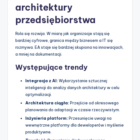
architektury
przedsiębiorstwa
Rola się rozwija. W miarę jak organizacje stają się
bardziej cyfrowe, granica między biznesem a IT się
rozmywa. EA staje się bardziej skupiona na innowacjach,
a mniej na dokumentacji.
Występujące trendy
Integracja z AI:
Wykorzystanie sztucznej
inteligencji do analizy danych architektury w celu
optymalizacji.
Architektura ciągła:
Przejście od okresowego
planowania do adaptacji w czasie rzeczywistym.
Inżynieria platform:
Przesunięcie uwagi na
wewnętrzne platformy dla deweloperów i myślenie
produktywne.