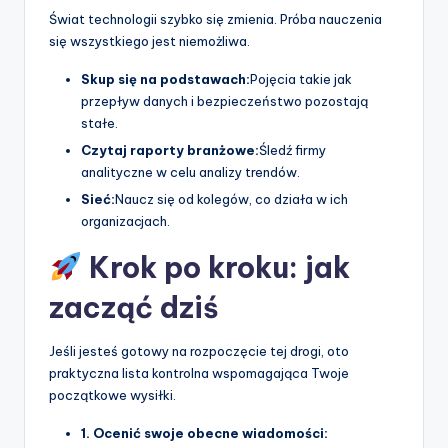
Świat technologii szybko się zmienia. Próba nauczenia
się wszystkiego jest niemożliwa.
Skup się na podstawach:
Pojęcia takie jak
przepływ danych i bezpieczeństwo pozostają
stałe.
Czytaj raporty branżowe:
Śledź firmy
analityczne w celu analizy trendów.
Sieć:
Naucz się od kolegów, co działa w ich
organizacjach.
Krok po kroku: jak
zacząć dziś
Jeśli jesteś gotowy na rozpoczęcie tej drogi, oto
praktyczna lista kontrolna wspomagająca Twoje
początkowe wysiłki.
1. Ocenić swoje obecne wiadomości: