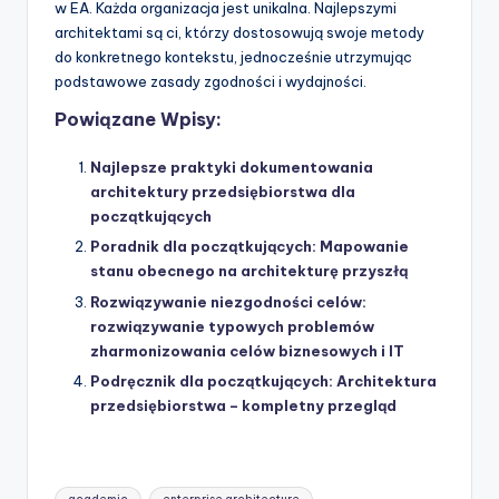
w EA. Każda organizacja jest unikalna. Najlepszymi
architektami są ci, którzy dostosowują swoje metody
do konkretnego kontekstu, jednocześnie utrzymując
podstawowe zasady zgodności i wydajności.
Powiązane Wpisy:
Najlepsze praktyki dokumentowania
architektury przedsiębiorstwa dla
początkujących
Poradnik dla początkujących: Mapowanie
stanu obecnego na architekturę przyszłą
Rozwiązywanie niezgodności celów:
rozwiązywanie typowych problemów
zharmonizowania celów biznesowych i IT
Podręcznik dla początkujących: Architektura
przedsiębiorstwa – kompletny przegląd
Tags: