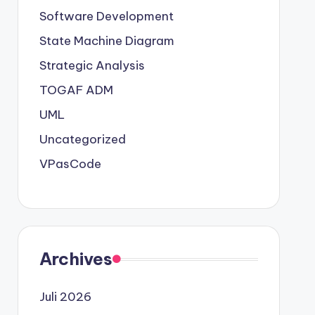
Software Development
State Machine Diagram
Strategic Analysis
TOGAF ADM
UML
Uncategorized
VPasCode
Archives
Juli 2026