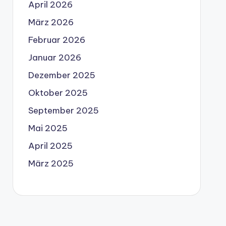
April 2026
März 2026
Februar 2026
Januar 2026
Dezember 2025
Oktober 2025
September 2025
Mai 2025
April 2025
März 2025