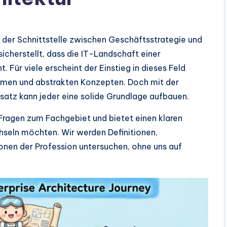
 der Schnittstelle zwischen Geschäftsstrategie und
sicherstellt, dass die IT-Landschaft einer
t. Für viele erscheint der Einstieg in dieses Feld
men und abstrakten Konzepten. Doch mit der
nsatz kann jeder eine solide Grundlage aufbauen.
 Fragen zum Fachgebiet und bietet einen klaren
hseln möchten. Wir werden Definitionen,
onen der Profession untersuchen, ohne uns auf