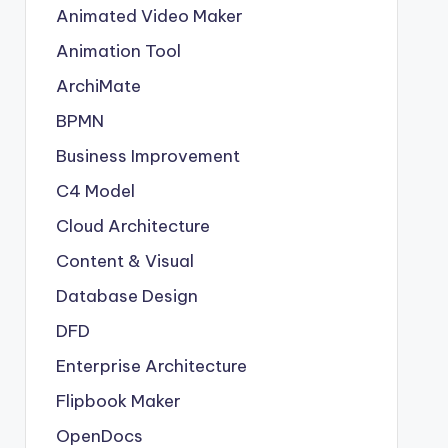
Animated Video Maker
Animation Tool
ArchiMate
BPMN
Business Improvement
C4 Model
Cloud Architecture
Content & Visual
Database Design
DFD
Enterprise Architecture
Flipbook Maker
OpenDocs