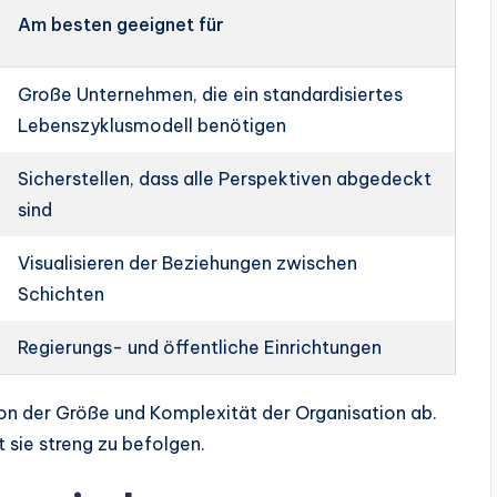
Am besten geeignet für
Große Unternehmen, die ein standardisiertes
Lebenszyklusmodell benötigen
Sicherstellen, dass alle Perspektiven abgedeckt
sind
Visualisieren der Beziehungen zwischen
Schichten
Regierungs- und öffentliche Einrichtungen
on der Größe und Komplexität der Organisation ab.
t sie streng zu befolgen.