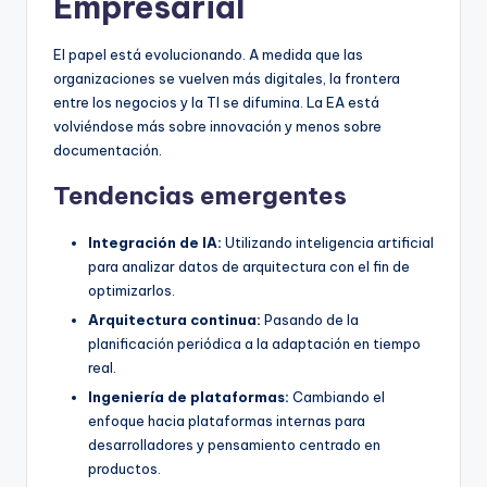
Empresarial
El papel está evolucionando. A medida que las
organizaciones se vuelven más digitales, la frontera
entre los negocios y la TI se difumina. La EA está
volviéndose más sobre innovación y menos sobre
documentación.
Tendencias emergentes
Integración de IA:
Utilizando inteligencia artificial
para analizar datos de arquitectura con el fin de
optimizarlos.
Arquitectura continua:
Pasando de la
planificación periódica a la adaptación en tiempo
real.
Ingeniería de plataformas:
Cambiando el
enfoque hacia plataformas internas para
desarrolladores y pensamiento centrado en
productos.