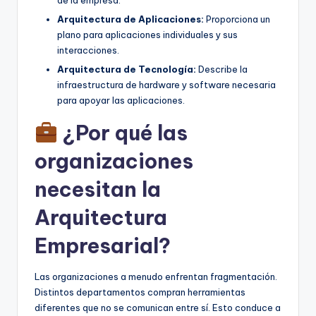
Arquitectura de Aplicaciones:
Proporciona un
plano para aplicaciones individuales y sus
interacciones.
Arquitectura de Tecnología:
Describe la
infraestructura de hardware y software necesaria
para apoyar las aplicaciones.
¿Por qué las
organizaciones
necesitan la
Arquitectura
Empresarial?
Las organizaciones a menudo enfrentan fragmentación.
Distintos departamentos compran herramientas
diferentes que no se comunican entre sí. Esto conduce a