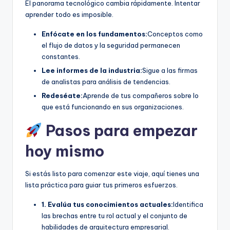
El panorama tecnológico cambia rápidamente. Intentar
aprender todo es imposible.
Enfócate en los fundamentos:
Conceptos como
el flujo de datos y la seguridad permanecen
constantes.
Lee informes de la industria:
Sigue a las firmas
de analistas para análisis de tendencias.
Redeséate:
Aprende de tus compañeros sobre lo
que está funcionando en sus organizaciones.
Pasos para empezar
hoy mismo
Si estás listo para comenzar este viaje, aquí tienes una
lista práctica para guiar tus primeros esfuerzos.
1. Evalúa tus conocimientos actuales:
Identifica
las brechas entre tu rol actual y el conjunto de
habilidades de arquitectura empresarial.