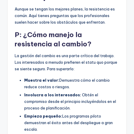
Aunque se tengan los mejores planes, la resistencia es
común. Aquí tienes preguntas que los profesionales
suelen hacer sobre los obstáculos que enfrentan.
P: ¿Cómo manejo la
resistencia al cambio?
La gestión del cambio es una parte crítica del trabajo.
Los interesados a menudo prefieren el statu quo porque
se siente seguro. Para superarlo:
Muestra el valor:
Demuestra cómo el cambio
reduce costos o riesgos.
Involucra a los interesados:
Obtén el
compromiso desde el principio incluyéndolos en el
proceso de planificación.
Empieza pequeño:
Los programas piloto
demuestran el éxito antes del despliegue a gran
escala.