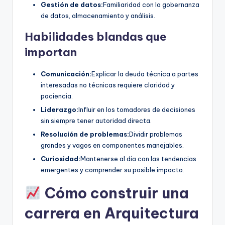
Gestión de datos:
Familiaridad con la gobernanza
de datos, almacenamiento y análisis.
Habilidades blandas que
importan
Comunicación:
Explicar la deuda técnica a partes
interesadas no técnicas requiere claridad y
paciencia.
Liderazgo:
Influir en los tomadores de decisiones
sin siempre tener autoridad directa.
Resolución de problemas:
Dividir problemas
grandes y vagos en componentes manejables.
Curiosidad:
Mantenerse al día con las tendencias
emergentes y comprender su posible impacto.
Cómo construir una
carrera en Arquitectura