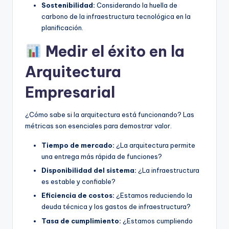
Sostenibilidad:
Considerando la huella de
carbono de la infraestructura tecnológica en la
planificación.
Medir el éxito en la
Arquitectura
Empresarial
¿Cómo sabe si la arquitectura está funcionando? Las
métricas son esenciales para demostrar valor.
Tiempo de mercado:
¿La arquitectura permite
una entrega más rápida de funciones?
Disponibilidad del sistema:
¿La infraestructura
es estable y confiable?
Eficiencia de costos:
¿Estamos reduciendo la
deuda técnica y los gastos de infraestructura?
Tasa de cumplimiento:
¿Estamos cumpliendo