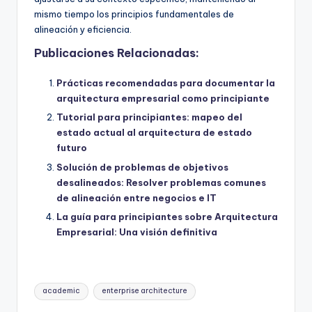
mismo tiempo los principios fundamentales de
alineación y eficiencia.
Publicaciones Relacionadas:
Prácticas recomendadas para documentar la
arquitectura empresarial como principiante
Tutorial para principiantes: mapeo del
estado actual al arquitectura de estado
futuro
Solución de problemas de objetivos
desalineados: Resolver problemas comunes
de alineación entre negocios e IT
La guía para principiantes sobre Arquitectura
Empresarial: Una visión definitiva
Etiquetas:
academic
enterprise architecture