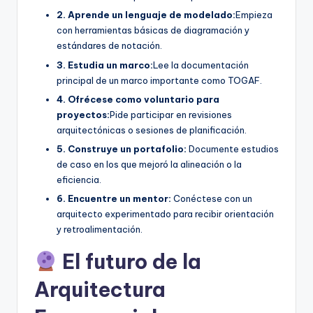
2. Aprende un lenguaje de modelado:
Empieza
con herramientas básicas de diagramación y
estándares de notación.
3. Estudia un marco:
Lee la documentación
principal de un marco importante como TOGAF.
4. Ofrécese como voluntario para
proyectos:
Pide participar en revisiones
arquitectónicas o sesiones de planificación.
5. Construye un portafolio:
Documente estudios
de caso en los que mejoró la alineación o la
eficiencia.
6. Encuentre un mentor:
Conéctese con un
arquitecto experimentado para recibir orientación
y retroalimentación.
El futuro de la
Arquitectura