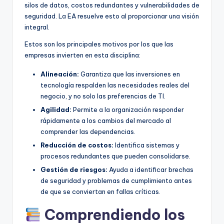
silos de datos, costos redundantes y vulnerabilidades de
seguridad. La EA resuelve esto al proporcionar una visión
integral.
Estos son los principales motivos por los que las
empresas invierten en esta disciplina:
Alineación:
Garantiza que las inversiones en
tecnología respalden las necesidades reales del
negocio, y no solo las preferencias de TI.
Agilidad:
Permite a la organización responder
rápidamente a los cambios del mercado al
comprender las dependencias.
Reducción de costos:
Identifica sistemas y
procesos redundantes que pueden consolidarse.
Gestión de riesgos:
Ayuda a identificar brechas
de seguridad y problemas de cumplimiento antes
de que se conviertan en fallas críticas.
Comprendiendo los