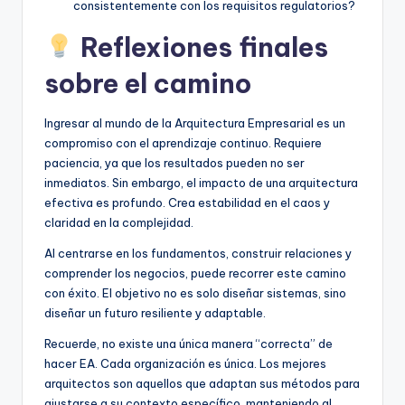
consistentemente con los requisitos regulatorios?
Reflexiones finales
sobre el camino
Ingresar al mundo de la Arquitectura Empresarial es un
compromiso con el aprendizaje continuo. Requiere
paciencia, ya que los resultados pueden no ser
inmediatos. Sin embargo, el impacto de una arquitectura
efectiva es profundo. Crea estabilidad en el caos y
claridad en la complejidad.
Al centrarse en los fundamentos, construir relaciones y
comprender los negocios, puede recorrer este camino
con éxito. El objetivo no es solo diseñar sistemas, sino
diseñar un futuro resiliente y adaptable.
Recuerde, no existe una única manera “correcta” de
hacer EA. Cada organización es única. Los mejores
arquitectos son aquellos que adaptan sus métodos para
ajustarse a su contexto específico, manteniendo al