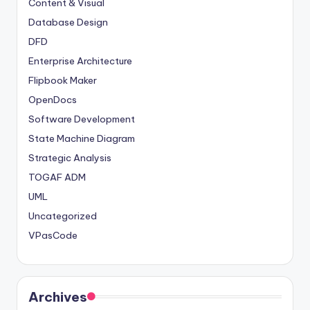
Content & Visual
Database Design
DFD
Enterprise Architecture
Flipbook Maker
OpenDocs
Software Development
State Machine Diagram
Strategic Analysis
TOGAF ADM
UML
Uncategorized
VPasCode
Archives