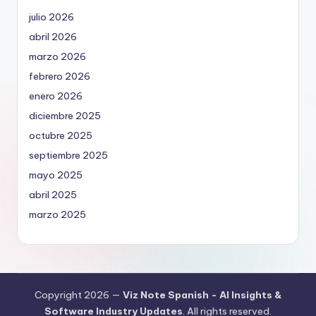
julio 2026
abril 2026
marzo 2026
febrero 2026
enero 2026
diciembre 2025
octubre 2025
septiembre 2025
mayo 2025
abril 2025
marzo 2025
Copyright 2026 —
Viz Note Spanish - AI Insights &
Software Industry Updates
. All rights reserved.