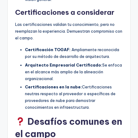
Certificaciones a considerar
Las certificaciones validan tu conocimiento, pero no
reemplazan la experiencia. Demuestran compromiso con
el campo.
Certificación TOGAF:
Ampliamente reconocida
por su método de desarrollo de arquitectura.
Arquitecto Empresarial Certificado:
Se enfoca
en el alcance más amplio de la alineación
organizacional.
Certificaciones en la nube:
Certificaciones
neutras respecto al proveedor o específicas de
proveedores de nube para demostrar
conocimientos en infraestructura.
Desafíos comunes en
el campo