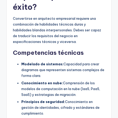
éxito?
Convertirse en arquitecto empresarial requiere una
combinación de habilidades técnicas duras y
habilidades blandas interpersonales. Debes ser capaz
de traducir los requisitos del negocio en
especificaciones técnicas y viceversa.
Competencias técnicas
Modelado de sistemas:
Capacidad para crear
diagramas que representen sistemas complejos de
forma clara.
Conocimiento en nube:
Comprensión de los
modelos de computación en la nube (IaaS, PaaS,
SaaS) y estrategias de migración.
Principios de seguridad:
Conocimiento en
gestión de identidades, cifrado y estándares de
cumplimiento.