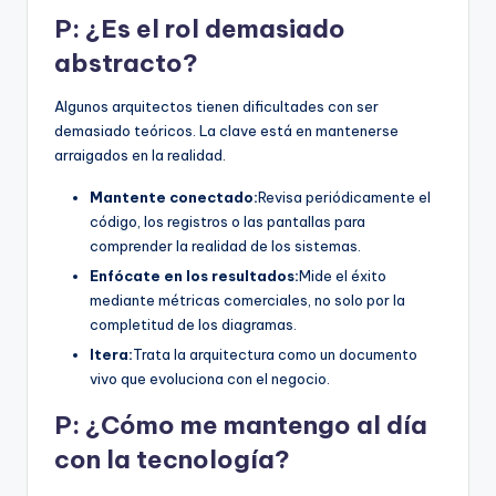
P: ¿Es el rol demasiado
abstracto?
Algunos arquitectos tienen dificultades con ser
demasiado teóricos. La clave está en mantenerse
arraigados en la realidad.
Mantente conectado:
Revisa periódicamente el
código, los registros o las pantallas para
comprender la realidad de los sistemas.
Enfócate en los resultados:
Mide el éxito
mediante métricas comerciales, no solo por la
completitud de los diagramas.
Itera:
Trata la arquitectura como un documento
vivo que evoluciona con el negocio.
P: ¿Cómo me mantengo al día
con la tecnología?