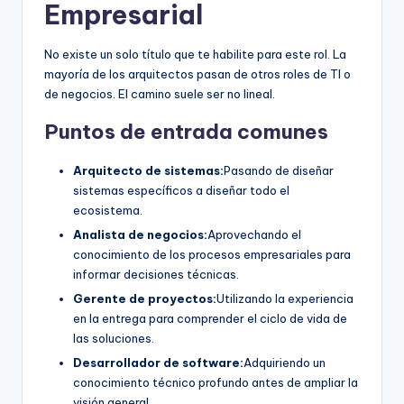
Empresarial
No existe un solo título que te habilite para este rol. La
mayoría de los arquitectos pasan de otros roles de TI o
de negocios. El camino suele ser no lineal.
Puntos de entrada comunes
Arquitecto de sistemas:
Pasando de diseñar
sistemas específicos a diseñar todo el
ecosistema.
Analista de negocios:
Aprovechando el
conocimiento de los procesos empresariales para
informar decisiones técnicas.
Gerente de proyectos:
Utilizando la experiencia
en la entrega para comprender el ciclo de vida de
las soluciones.
Desarrollador de software:
Adquiriendo un
conocimiento técnico profundo antes de ampliar la
visión general.