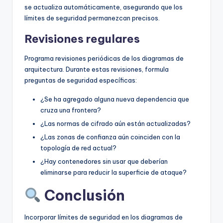
se actualiza automáticamente, asegurando que los
límites de seguridad permanezcan precisos.
Revisiones regulares
Programa revisiones periódicas de los diagramas de
arquitectura. Durante estas revisiones, formula
preguntas de seguridad específicas:
¿Se ha agregado alguna nueva dependencia que
cruza una frontera?
¿Las normas de cifrado aún están actualizadas?
¿Las zonas de confianza aún coinciden con la
topología de red actual?
¿Hay contenedores sin usar que deberían
eliminarse para reducir la superficie de ataque?
Conclusión
Incorporar límites de seguridad en los diagramas de