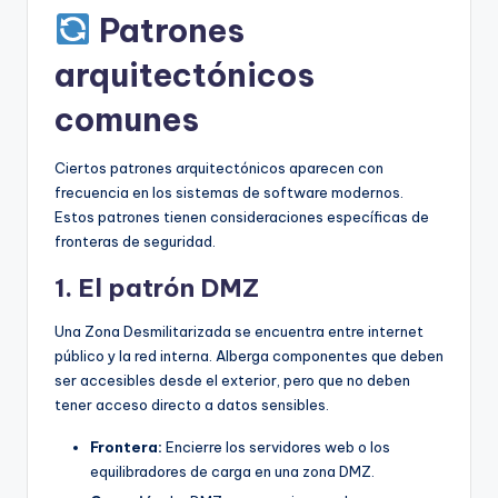
Patrones
arquitectónicos
comunes
Ciertos patrones arquitectónicos aparecen con
frecuencia en los sistemas de software modernos.
Estos patrones tienen consideraciones específicas de
fronteras de seguridad.
1. El patrón DMZ
Una Zona Desmilitarizada se encuentra entre internet
público y la red interna. Alberga componentes que deben
ser accesibles desde el exterior, pero que no deben
tener acceso directo a datos sensibles.
Frontera:
Encierre los servidores web o los
equilibradores de carga en una zona DMZ.