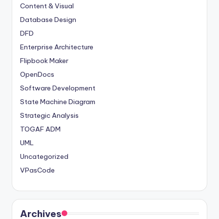
Content & Visual
Database Design
DFD
Enterprise Architecture
Flipbook Maker
OpenDocs
Software Development
State Machine Diagram
Strategic Analysis
TOGAF ADM
UML
Uncategorized
VPasCode
Archives