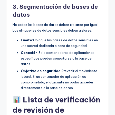
3. Segmentación de bases de
datos
No todas las bases de datos deben tratarse por igual.
Los almacenes de datos sensibles deben aislarse.
Límite:
Coloque las bases de datos sensibles en
una subred dedicada o zona de seguridad.
Conexión:
Solo contenedores de aplicaciones
específicos pueden conectarse a la base de
datos.
Objetivo de seguridad:
Prevenir el movimiento
lateral. Si un contenedor de aplicación es
comprometido, el atacante no podrá acceder
directamente a la base de datos.
Lista de verificación
de revisión de