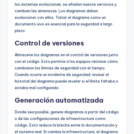
los sistemas evolucionan, se añaden nuevos servicios y
cambian las amenazas. Los diagramas deben
evolucionar con ellos. Tratar el diagrama como un
documento vivo es esencial para la seguridad a largo
plazo.
Control de versiones
Almacene los diagramas en el control de versiones junto
con el código. Esto permite a los equipos rastrear cómo
cambiaron los límites de seguridad con el tiempo.
Cuando ocurre un incidente de seguridad, revisar el
historial del diagrama puede revelar si el límite faltaba o
estaba mal configurado.
Generación automatizada
Donde sea posible, genere diagramas a partir del código
o de las configuraciones de infraestructura como
código. Esto reduce la brecha entre la documentación y
el sistema real. Si cambia la infraestructura, el diagrama