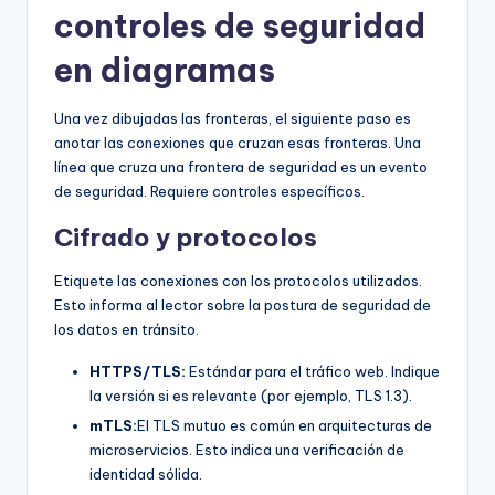
controles de seguridad
en diagramas
Una vez dibujadas las fronteras, el siguiente paso es
anotar las conexiones que cruzan esas fronteras. Una
línea que cruza una frontera de seguridad es un evento
de seguridad. Requiere controles específicos.
Cifrado y protocolos
Etiquete las conexiones con los protocolos utilizados.
Esto informa al lector sobre la postura de seguridad de
los datos en tránsito.
HTTPS/TLS:
Estándar para el tráfico web. Indique
la versión si es relevante (por ejemplo, TLS 1.3).
mTLS:
El TLS mutuo es común en arquitecturas de
microservicios. Esto indica una verificación de
identidad sólida.