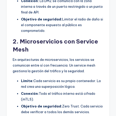
Conexión:
La DMZ se comunica con la zona
interna a través de un puerto restringido o un punto
final de API.
Objetivo de seguridad:
Limitar el radio de daño si
el componente expuesto al público es
comprometido.
2. Microservicios con Service
Mesh
En arquitecturas de microservicios, los servicios se
comunican entre sí con frecuencia. Un service mesh
gestiona la gestión del tráfico y la seguridad.
Límite:
Cada servicio es su propio contenedor. La
red crea una superposición lógica.
Conexión:
Todo el tráfico interno está cifrado
(mTLS).
Objetivo de seguridad:
Zero Trust. Cada servicio
debe verificar a todos los demás servicios.