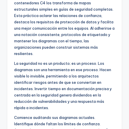
contenedores C4 los transforma de mapas
estructurales simples en guías de seguridad completas.
Esta práctica aclarar las relaciones de confianza,
destaca los requisitos de protección de datos y facilita
una mejor comunicación entre los equipos. Al adherirse a
una notación consistente, protocolos de etiquetado y
mantener los diagramas con el tiempo, las
organizaciones pueden construir sistemas más
resilientes.
La seguridad no es un producto; es un proceso. Los
diagramas son una herramienta en ese proceso. Hacen
visible lo invisible, permitiendo a los arquitectos
identificar riesgos antes de que se conviertan en
incidentes. Invertir tiempo en documentación precisa y
centrada en la seguridad genera dividendos en la
reducción de vulnerabilidades y una respuesta más
rápida a incidentes.
Comience auditando sus diagramas actuales.
Identifique dónde faltan los límites de confianza.