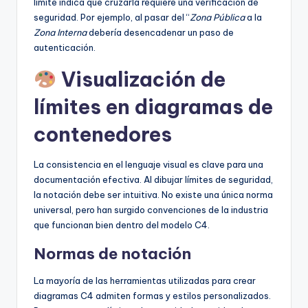
límite indica que cruzarla requiere una verificación de
seguridad. Por ejemplo, al pasar del “
Zona Pública
a la
Zona Interna
debería desencadenar un paso de
autenticación.
Visualización de
límites en diagramas de
contenedores
La consistencia en el lenguaje visual es clave para una
documentación efectiva. Al dibujar límites de seguridad,
la notación debe ser intuitiva. No existe una única norma
universal, pero han surgido convenciones de la industria
que funcionan bien dentro del modelo C4.
Normas de notación
La mayoría de las herramientas utilizadas para crear
diagramas C4 admiten formas y estilos personalizados.