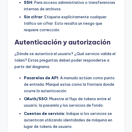
SSH:
Para acceso administrativo o transferencias
internas de archivos.
Sin cifrar:
Etiquete explícitamente cualquier
tráfico sin cifrar. Esto resalta un riesgo que
requiere corrección.
Autenticación y autorización
¿Dónde se autentica el usuario? ¿Qué servicio valida el
token? Estas preguntas deben poder responderse a
partir del diagrama.
Pasarelas de API:
A menudo actúan como punto
de entrada. Marqué estas como la frontera donde
ocurre la autenticación.
OAuth/SSO:
Muestre el flujo de tokens entre el
usuario, la pasarela y los servicios de fondo.
Cuentas de servicio:
Indique si los servicios se
autentican utilizando identidades de máquina en
lugar de tokens de usuario.