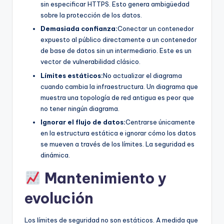
sin especificar HTTPS. Esto genera ambigüedad
sobre la protección de los datos.
Demasiada confianza:
Conectar un contenedor
expuesto al público directamente a un contenedor
de base de datos sin un intermediario. Este es un
vector de vulnerabilidad clásico.
Límites estáticos:
No actualizar el diagrama
cuando cambia la infraestructura. Un diagrama que
muestra una topología de red antigua es peor que
no tener ningún diagrama.
Ignorar el flujo de datos:
Centrarse únicamente
en la estructura estática e ignorar cómo los datos
se mueven a través de los límites. La seguridad es
dinámica.
Mantenimiento y
evolución
Los límites de seguridad no son estáticos. A medida que