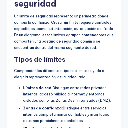
seguridad
Un límite de seguridad representa un perímetro donde
cambia la confianza. Cruzar un límite requiere controles
específicos, como autenticación, autorización o cifrado.
En un diagrama, estos límites agrupan contenedores que
comparten una postura de seguridad común o se
encuentran dentro del mismo segmento de red.
Tipos de límites
Comprender los diferentes tipos de límites ayuda a
elegir la representación visual adecuada:
Límites de red:
Distingue entre redes privadas
internas, acceso público a internet y entornos
aislados como las Zonas Desmilitarizadas (DMZ).
Zonas de confianza:
Distingue entre servicios
internos completamente confiables y interfaces
externas parcialmente confiables.