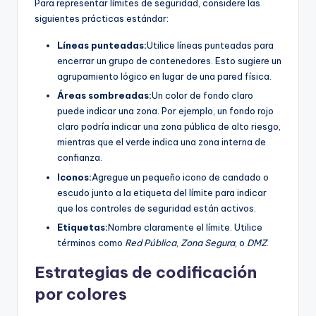
Para representar límites de seguridad, considere las
siguientes prácticas estándar:
Líneas punteadas:
Utilice líneas punteadas para
encerrar un grupo de contenedores. Esto sugiere un
agrupamiento lógico en lugar de una pared física.
Áreas sombreadas:
Un color de fondo claro
puede indicar una zona. Por ejemplo, un fondo rojo
claro podría indicar una zona pública de alto riesgo,
mientras que el verde indica una zona interna de
confianza.
Iconos:
Agregue un pequeño icono de candado o
escudo junto a la etiqueta del límite para indicar
que los controles de seguridad están activos.
Etiquetas:
Nombre claramente el límite. Utilice
términos como
Red Pública
,
Zona Segura
, o
DMZ
.
Estrategias de codificación
por colores