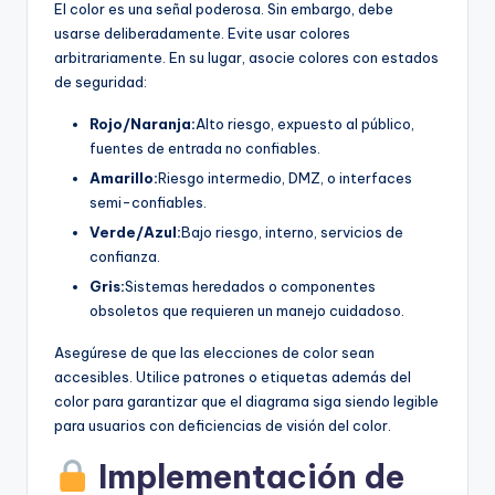
El color es una señal poderosa. Sin embargo, debe
usarse deliberadamente. Evite usar colores
arbitrariamente. En su lugar, asocie colores con estados
de seguridad:
Rojo/Naranja:
Alto riesgo, expuesto al público,
fuentes de entrada no confiables.
Amarillo:
Riesgo intermedio, DMZ, o interfaces
semi-confiables.
Verde/Azul:
Bajo riesgo, interno, servicios de
confianza.
Gris:
Sistemas heredados o componentes
obsoletos que requieren un manejo cuidadoso.
Asegúrese de que las elecciones de color sean
accesibles. Utilice patrones o etiquetas además del
color para garantizar que el diagrama siga siendo legible
para usuarios con deficiencias de visión del color.
Implementación de