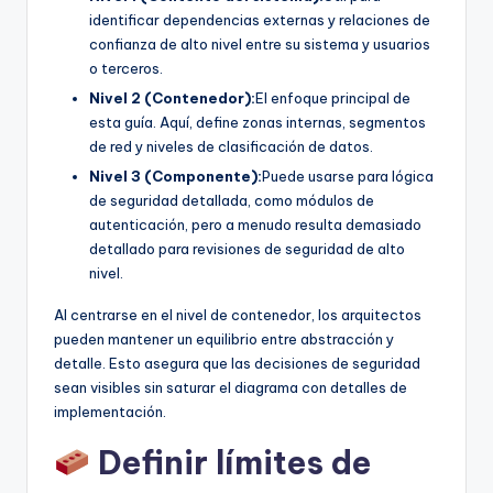
identificar dependencias externas y relaciones de
confianza de alto nivel entre su sistema y usuarios
o terceros.
Nivel 2 (Contenedor):
El enfoque principal de
esta guía. Aquí, define zonas internas, segmentos
de red y niveles de clasificación de datos.
Nivel 3 (Componente):
Puede usarse para lógica
de seguridad detallada, como módulos de
autenticación, pero a menudo resulta demasiado
detallado para revisiones de seguridad de alto
nivel.
Al centrarse en el nivel de contenedor, los arquitectos
pueden mantener un equilibrio entre abstracción y
detalle. Esto asegura que las decisiones de seguridad
sean visibles sin saturar el diagrama con detalles de
implementación.
Definir límites de