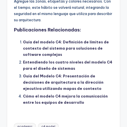
Agregue las zonas, etiquetas y colores necesarios. Con
el tiempo, este hábito se volverá natural, integrando la
seguridad en el mismo lenguaje que utiliza para describir
su arquitectura.
Publicaciones Relacionadas:
Guía del modelo C4: Definición de límites de
contexto del sistema para soluciones de
software complejas
Entendiendo los cuatro niveles del modelo C4
para el diseño de sistemas
Guía del Modelo C4: Presentación de
decisiones de arquitectura a la dirección
ejecutiva utilizando mapas de contexto
Cómo el modelo C4 mejora la comunicación
entre los equipos de desarrollo
Etiquetas:
academic
c4 model