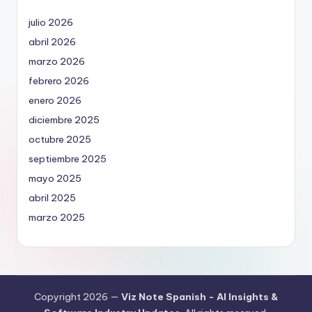
julio 2026
abril 2026
marzo 2026
febrero 2026
enero 2026
diciembre 2025
octubre 2025
septiembre 2025
mayo 2025
abril 2025
marzo 2025
Copyright 2026 —
Viz Note Spanish - AI Insights &