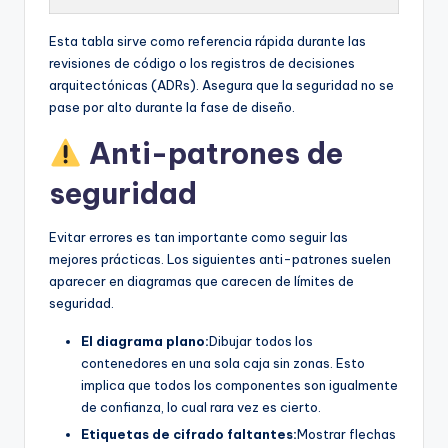
Esta tabla sirve como referencia rápida durante las
revisiones de código o los registros de decisiones
arquitectónicas (ADRs). Asegura que la seguridad no se
pase por alto durante la fase de diseño.
Anti-patrones de
seguridad
Evitar errores es tan importante como seguir las
mejores prácticas. Los siguientes anti-patrones suelen
aparecer en diagramas que carecen de límites de
seguridad.
El diagrama plano:
Dibujar todos los
contenedores en una sola caja sin zonas. Esto
implica que todos los componentes son igualmente
de confianza, lo cual rara vez es cierto.
Etiquetas de cifrado faltantes:
Mostrar flechas