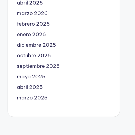
abril 2026
marzo 2026
febrero 2026
enero 2026
diciembre 2025
octubre 2025
septiembre 2025
mayo 2025
abril 2025
marzo 2025