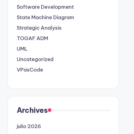
Software Development
State Machine Diagram
Strategic Analysis
TOGAF ADM
UML
Uncategorized
VPasCode
Archives
julio 2026