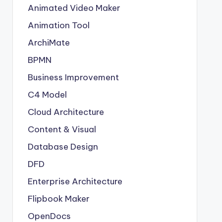
Animated Video Maker
Animation Tool
ArchiMate
BPMN
Business Improvement
C4 Model
Cloud Architecture
Content & Visual
Database Design
DFD
Enterprise Architecture
Flipbook Maker
OpenDocs