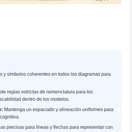
as y símbolos coherentes en todos los diagramas para
te reglas estrictas de nomenclatura para los
scabilidad dentro de los modelos.
n:
Mantenga un espaciado y alineación uniformes para
 cognitiva.
as precisas para líneas y flechas para representar con