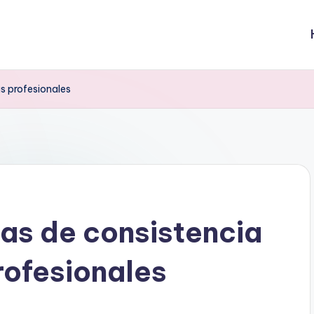
s profesionales
as de consistencia
rofesionales