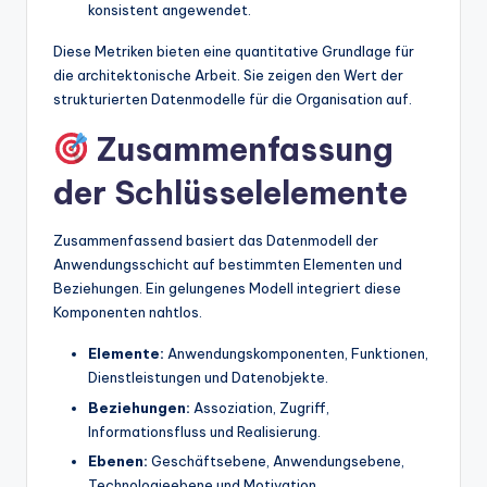
konsistent angewendet.
Diese Metriken bieten eine quantitative Grundlage für
die architektonische Arbeit. Sie zeigen den Wert der
strukturierten Datenmodelle für die Organisation auf.
Zusammenfassung
der Schlüsselelemente
Zusammenfassend basiert das Datenmodell der
Anwendungsschicht auf bestimmten Elementen und
Beziehungen. Ein gelungenes Modell integriert diese
Komponenten nahtlos.
Elemente:
Anwendungskomponenten, Funktionen,
Dienstleistungen und Datenobjekte.
Beziehungen:
Assoziation, Zugriff,
Informationsfluss und Realisierung.
Ebenen:
Geschäftsebene, Anwendungsebene,
Technologieebene und Motivation.