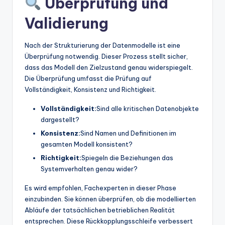
Überprüfung und
Validierung
Nach der Strukturierung der Datenmodelle ist eine
Überprüfung notwendig. Dieser Prozess stellt sicher,
dass das Modell den Zielzustand genau widerspiegelt.
Die Überprüfung umfasst die Prüfung auf
Vollständigkeit, Konsistenz und Richtigkeit.
Vollständigkeit:
Sind alle kritischen Datenobjekte
dargestellt?
Konsistenz:
Sind Namen und Definitionen im
gesamten Modell konsistent?
Richtigkeit:
Spiegeln die Beziehungen das
Systemverhalten genau wider?
Es wird empfohlen, Fachexperten in dieser Phase
einzubinden. Sie können überprüfen, ob die modellierten
Abläufe der tatsächlichen betrieblichen Realität
entsprechen. Diese Rückkopplungsschleife verbessert