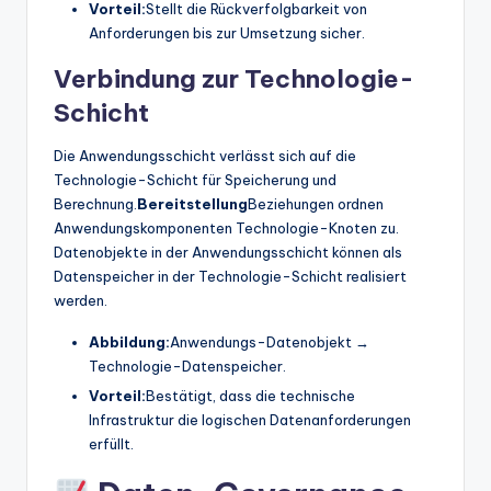
Vorteil:
Stellt die Rückverfolgbarkeit von
Anforderungen bis zur Umsetzung sicher.
Verbindung zur Technologie-
Schicht
Die Anwendungsschicht verlässt sich auf die
Technologie-Schicht für Speicherung und
Berechnung.
Bereitstellung
Beziehungen ordnen
Anwendungskomponenten Technologie-Knoten zu.
Datenobjekte in der Anwendungsschicht können als
Datenspeicher in der Technologie-Schicht realisiert
werden.
Abbildung:
Anwendungs-Datenobjekt →
Technologie-Datenspeicher.
Vorteil:
Bestätigt, dass die technische
Infrastruktur die logischen Datenanforderungen
erfüllt.