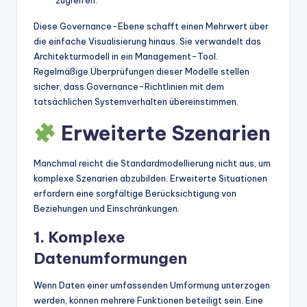
Diese Governance-Ebene schafft einen Mehrwert über
die einfache Visualisierung hinaus. Sie verwandelt das
Architekturmodell in ein Management-Tool.
Regelmäßige Überprüfungen dieser Modelle stellen
sicher, dass Governance-Richtlinien mit dem
tatsächlichen Systemverhalten übereinstimmen.
Erweiterte Szenarien
Manchmal reicht die Standardmodellierung nicht aus, um
komplexe Szenarien abzubilden. Erweiterte Situationen
erfordern eine sorgfältige Berücksichtigung von
Beziehungen und Einschränkungen.
1. Komplexe
Datenumformungen
Wenn Daten einer umfassenden Umformung unterzogen
werden, können mehrere Funktionen beteiligt sein. Eine