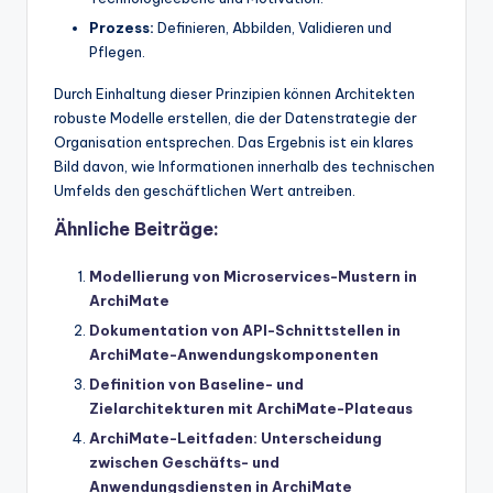
Prozess:
Definieren, Abbilden, Validieren und
Pflegen.
Durch Einhaltung dieser Prinzipien können Architekten
robuste Modelle erstellen, die der Datenstrategie der
Organisation entsprechen. Das Ergebnis ist ein klares
Bild davon, wie Informationen innerhalb des technischen
Umfelds den geschäftlichen Wert antreiben.
Ähnliche Beiträge:
Modellierung von Microservices-Mustern in
ArchiMate
Dokumentation von API-Schnittstellen in
ArchiMate-Anwendungskomponenten
Definition von Baseline- und
Zielarchitekturen mit ArchiMate-Plateaus
ArchiMate-Leitfaden: Unterscheidung
zwischen Geschäfts- und
Anwendungsdiensten in ArchiMate