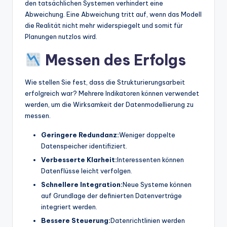
den tatsächlichen Systemen verhindert eine
Abweichung. Eine Abweichung tritt auf, wenn das Modell
die Realität nicht mehr widerspiegelt und somit für
Planungen nutzlos wird.
Messen des Erfolgs
Wie stellen Sie fest, dass die Strukturierungsarbeit
erfolgreich war? Mehrere Indikatoren können verwendet
werden, um die Wirksamkeit der Datenmodellierung zu
messen.
Geringere Redundanz:
Weniger doppelte
Datenspeicher identifiziert.
Verbesserte Klarheit:
Interessenten können
Datenflüsse leicht verfolgen.
Schnellere Integration:
Neue Systeme können
auf Grundlage der definierten Datenverträge
integriert werden.
Bessere Steuerung:
Datenrichtlinien werden