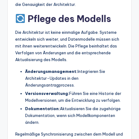
die Genauigkeit der Architektur.
Pflege des Modells
Die Architektur ist keine einmalige Aufgabe. Systeme
entwickeln sich weiter, und Datenmodelle müssen sich
mit ihnen weiterentwickeln. Die Pflege beinhaltet das
Verfolgen von Änderungen und die entsprechende
Aktualisierung des Modells.
Änderungsmanagement:
Integrieren Sie
Architektur-Updates in den
Änderungsantragprozess.
Versionsverwaltung:
Führen Sie eine Historie der
Modellversionen, um die Entwicklung zu verfolgen.
Dokumentation:
Aktualisieren Sie die zugehörige
Dokumentation, wenn sich Modellkomponenten
ändern.
Regelmäßige Synchronisierung zwischen dem Modell und