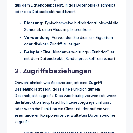
aus dem Datenobjekt liest, in das Datenobjekt schreibt
oder das Datenobjekt modifiziert.
Richtung:
Typischerweise bidirektional, obwohl die
Semantik einen Fluss implizieren kann.
Verwendung:
Verwenden Sie dies, um Eigentum
oder direkten Zugriff zu zeigen.
Beispiel:
Eine „Kundenverwaltungs-Funktion“ ist
mit dem Datenobjekt „Kundenprotokoll“ assoziiert.
2. Zugriffsbeziehungen
Obwohl ähnlich wie Assoziation, ist eine
Zugriff
Beziehung legt fest, dass eine Funktion auf ein
Datenobjekt zugreift. Dies wird häufig verwendet, wenn
die Interaktion hauptsächlich Lesevorgänge umfasst
oder wenn die Funktion ein Client ist, der auf ein von
einer anderen Komponente verwaltetes Datenspeicher
zugreift.