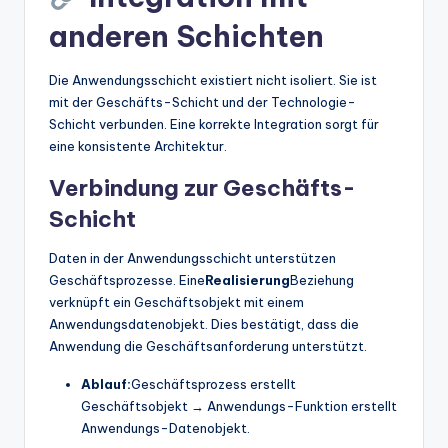
anderen Schichten
Die Anwendungsschicht existiert nicht isoliert. Sie ist
mit der Geschäfts-Schicht und der Technologie-
Schicht verbunden. Eine korrekte Integration sorgt für
eine konsistente Architektur.
Verbindung zur Geschäfts-
Schicht
Daten in der Anwendungsschicht unterstützen
Geschäftsprozesse. Eine
Realisierung
Beziehung
verknüpft ein Geschäftsobjekt mit einem
Anwendungsdatenobjekt. Dies bestätigt, dass die
Anwendung die Geschäftsanforderung unterstützt.
Ablauf:
Geschäftsprozess erstellt
Geschäftsobjekt → Anwendungs-Funktion erstellt
Anwendungs-Datenobjekt.