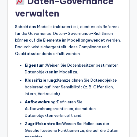
Daten-Governance
verwalten
Sobald das Modell strukturiert ist, dient es als Referenz
für die Governance. Daten-Governance-Richtlinien
können auf die Elemente im Modell angewendet werden.
Dadurch wird sichergestellt, dass Compliance und
Qualitätsstandards erfüllt werden.
Eigentum:
Weisen Sie Datenbesitzer bestimmten
Datenobjekten im Modell zu.
Klassifizierung:
Kennzeichnen Sie Datenobjekte
basierend auf ihrer Sensibilität (z. B. Öffentlich,
Intern, Vertraulich).
Aufbewahrung:
Definieren Sie
Aufbewahrungsrichtlinien, die mit den
Datenobjekten verknüpft sind.
Zugriffskontrolle:
Weisen Sie Rollen aus der
Geschäftsebene Funktionen zu, die auf die Daten
zugreifen.