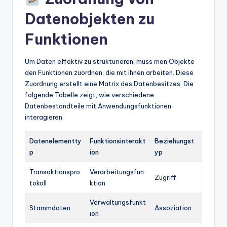
Datenobjekten zu
Funktionen
Um Daten effektiv zu strukturieren, muss man Objekte
den Funktionen zuordnen, die mit ihnen arbeiten. Diese
Zuordnung erstellt eine Matrix des Datenbesitzes. Die
folgende Tabelle zeigt, wie verschiedene
Datenbestandteile mit Anwendungsfunktionen
interagieren.
Datenelementty
Funktionsinterakt
Beziehungst
p
ion
yp
Transaktionspro
Verarbeitungsfun
Zugriff
tokoll
ktion
Verwaltungsfunkt
Stammdaten
Assoziation
ion