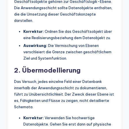
Geschäftsobjekte gehören zur Geschäftslogik-Ebene.
Die Anwendungsschicht sollte Datenobjekte enthalten,
die die Umsetzung dieser Geschäftskonzepte
darstellen.
Korrektur:
Ordnen Sie das Geschäftsobjekt über
eine Realisierungsbeziehung dem Datenobjekt zu.
Auswirkung:
Die Vermischung von Ebenen
verschleiert die Grenze zwischen geschäftlichem
Ziel und Systemfunktion.
2. Übermodellierung
Das Versuch, jedes einzelne Feld einer Datenbank
innerhalb der Anwendungsschicht zu dokumentieren,
führt zu Unübersichtlichkeit. Der Zweck dieser Ebene ist
es, Fähigkeiten und Flüsse zu zeigen, nicht detaillierte
Schemata.
Korrektur:
Verwenden Sie hochwertige
Datenobjekte. Gehen Sie erst dann auf physische