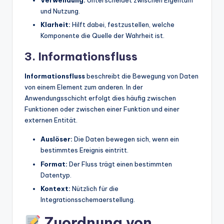
Verwendung:
Unterscheidet zwischen Eigentum
und Nutzung.
Klarheit:
Hilft dabei, festzustellen, welche
Komponente die Quelle der Wahrheit ist.
3. Informationsfluss
Informationsfluss
beschreibt die Bewegung von Daten
von einem Element zum anderen. In der
Anwendungsschicht erfolgt dies häufig zwischen
Funktionen oder zwischen einer Funktion und einer
externen Entität.
Auslöser:
Die Daten bewegen sich, wenn ein
bestimmtes Ereignis eintritt.
Format:
Der Fluss trägt einen bestimmten
Datentyp.
Kontext:
Nützlich für die
Integrationsschemaerstellung.
Zuordnung von