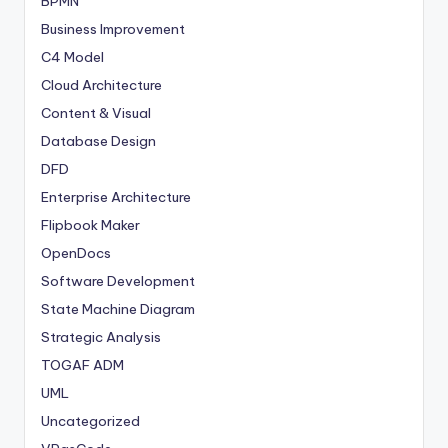
BPMN
Business Improvement
C4 Model
Cloud Architecture
Content & Visual
Database Design
DFD
Enterprise Architecture
Flipbook Maker
OpenDocs
Software Development
State Machine Diagram
Strategic Analysis
TOGAF ADM
UML
Uncategorized