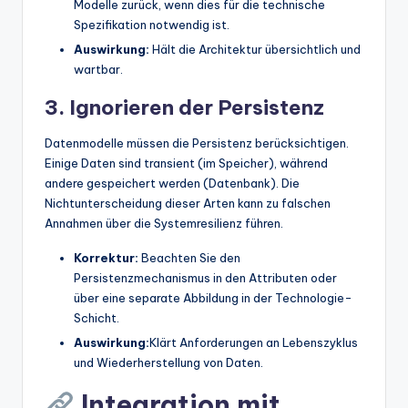
Modelle zurück, wenn dies für die technische
Spezifikation notwendig ist.
Auswirkung:
Hält die Architektur übersichtlich und
wartbar.
3. Ignorieren der Persistenz
Datenmodelle müssen die Persistenz berücksichtigen.
Einige Daten sind transient (im Speicher), während
andere gespeichert werden (Datenbank). Die
Nichtunterscheidung dieser Arten kann zu falschen
Annahmen über die Systemresilienz führen.
Korrektur:
Beachten Sie den
Persistenzmechanismus in den Attributen oder
über eine separate Abbildung in der Technologie-
Schicht.
Auswirkung:
Klärt Anforderungen an Lebenszyklus
und Wiederherstellung von Daten.
Integration mit