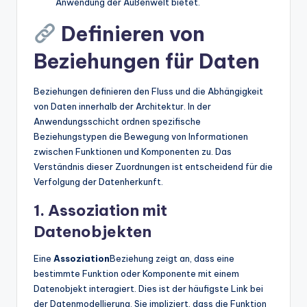
Anwendung der Außenwelt bietet.
Definieren von
Beziehungen für Daten
Beziehungen definieren den Fluss und die Abhängigkeit
von Daten innerhalb der Architektur. In der
Anwendungsschicht ordnen spezifische
Beziehungstypen die Bewegung von Informationen
zwischen Funktionen und Komponenten zu. Das
Verständnis dieser Zuordnungen ist entscheidend für die
Verfolgung der Datenherkunft.
1. Assoziation mit
Datenobjekten
Eine
Assoziation
Beziehung zeigt an, dass eine
bestimmte Funktion oder Komponente mit einem
Datenobjekt interagiert. Dies ist der häufigste Link bei
der Datenmodellierung. Sie impliziert, dass die Funktion