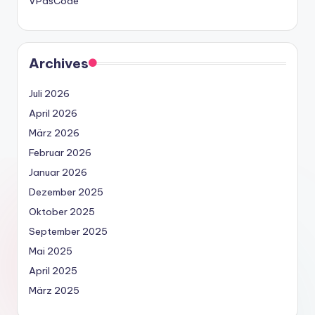
VPasCode
Archives
Juli 2026
April 2026
März 2026
Februar 2026
Januar 2026
Dezember 2025
Oktober 2025
September 2025
Mai 2025
April 2025
März 2025