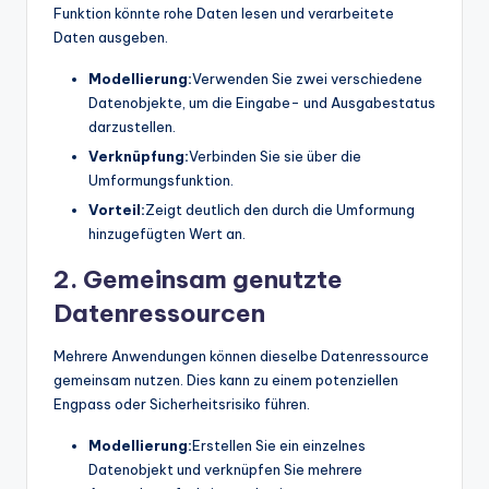
Funktion könnte rohe Daten lesen und verarbeitete
Daten ausgeben.
Modellierung:
Verwenden Sie zwei verschiedene
Datenobjekte, um die Eingabe- und Ausgabestatus
darzustellen.
Verknüpfung:
Verbinden Sie sie über die
Umformungsfunktion.
Vorteil:
Zeigt deutlich den durch die Umformung
hinzugefügten Wert an.
2. Gemeinsam genutzte
Datenressourcen
Mehrere Anwendungen können dieselbe Datenressource
gemeinsam nutzen. Dies kann zu einem potenziellen
Engpass oder Sicherheitsrisiko führen.
Modellierung:
Erstellen Sie ein einzelnes
Datenobjekt und verknüpfen Sie mehrere