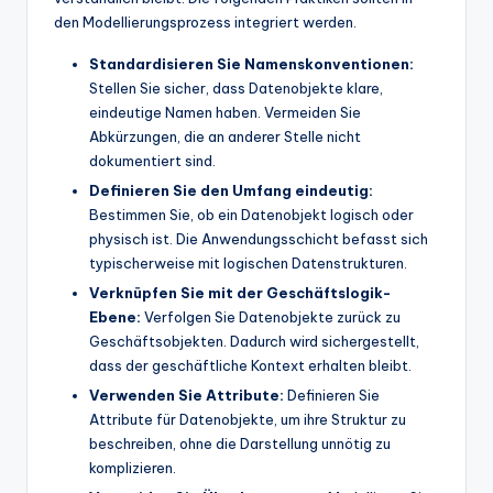
den Modellierungsprozess integriert werden.
Standardisieren Sie Namenskonventionen:
Stellen Sie sicher, dass Datenobjekte klare,
eindeutige Namen haben. Vermeiden Sie
Abkürzungen, die an anderer Stelle nicht
dokumentiert sind.
Definieren Sie den Umfang eindeutig:
Bestimmen Sie, ob ein Datenobjekt logisch oder
physisch ist. Die Anwendungsschicht befasst sich
typischerweise mit logischen Datenstrukturen.
Verknüpfen Sie mit der Geschäftslogik-
Ebene:
Verfolgen Sie Datenobjekte zurück zu
Geschäftsobjekten. Dadurch wird sichergestellt,
dass der geschäftliche Kontext erhalten bleibt.
Verwenden Sie Attribute:
Definieren Sie
Attribute für Datenobjekte, um ihre Struktur zu
beschreiben, ohne die Darstellung unnötig zu
komplizieren.