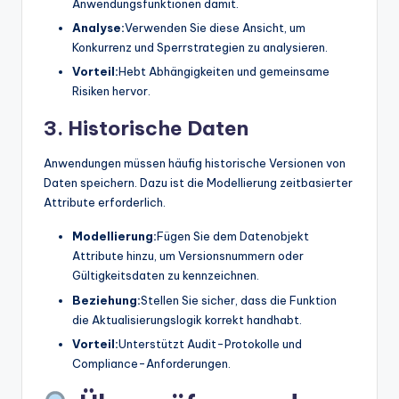
Anwendungsfunktionen damit.
Analyse:
Verwenden Sie diese Ansicht, um
Konkurrenz und Sperrstrategien zu analysieren.
Vorteil:
Hebt Abhängigkeiten und gemeinsame
Risiken hervor.
3. Historische Daten
Anwendungen müssen häufig historische Versionen von
Daten speichern. Dazu ist die Modellierung zeitbasierter
Attribute erforderlich.
Modellierung:
Fügen Sie dem Datenobjekt
Attribute hinzu, um Versionsnummern oder
Gültigkeitsdaten zu kennzeichnen.
Beziehung:
Stellen Sie sicher, dass die Funktion
die Aktualisierungslogik korrekt handhabt.
Vorteil:
Unterstützt Audit-Protokolle und
Compliance-Anforderungen.