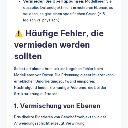
Vermeiden Sie Überlappungen:
Modellieren Sie
dasselbe Datenobjekt nicht in mehreren Ebenen, es
sei denn, es gibt einen spezifischen Grund (z. B.
logisch vs. physisch).
Häufige Fehler, die
vermieden werden
sollten
Selbst erfahrene Architekten begehen Fehler beim
Modellieren von Daten. Die Erkennung dieser Muster kann
erheblichen Umarbeitungsaufwand einsparen.
Nachfolgend finden Sie häufige Probleme, die bei der
Strukturierung auftreten.
1. Vermischung von Ebenen
Das direkte Platzieren von Geschäftsobjekten in der
Anwendungsschicht erzeugt Verwirrung.