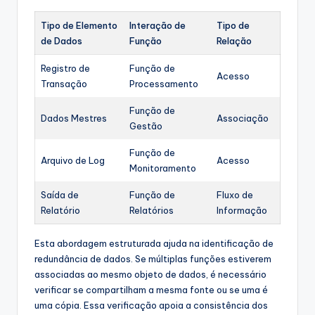
Tipo de Elemento
Interação de
Tipo de
de Dados
Função
Relação
Registro de
Função de
Acesso
Transação
Processamento
Função de
Dados Mestres
Associação
Gestão
Função de
Arquivo de Log
Acesso
Monitoramento
Saída de
Função de
Fluxo de
Relatório
Relatórios
Informação
Esta abordagem estruturada ajuda na identificação de
redundância de dados. Se múltiplas funções estiverem
associadas ao mesmo objeto de dados, é necessário
verificar se compartilham a mesma fonte ou se uma é
uma cópia. Essa verificação apoia a consistência dos