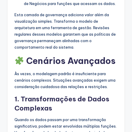
de Negócios para funções que acessam os dados.
Esta camada de governança adiciona valor além da
visualização simples. Transforma o modelo de
arquitetura em uma ferramenta de gestão. Revisões
regulares desses modelos garantem que as políticas de
governança permaneçam alinhadas com o
comportamento real do sistema.
Cenários Avançados
Às vezes, o modelagem padrão é insuficiente para
cenários complexos. Situações avançadas exigem uma
consideração cuidadosa das relações e restrições.
1. Transformações de Dados
Complexas
Quando os dados passam por uma transformação
significativa, podem estar envolvidas múltiplas funções.