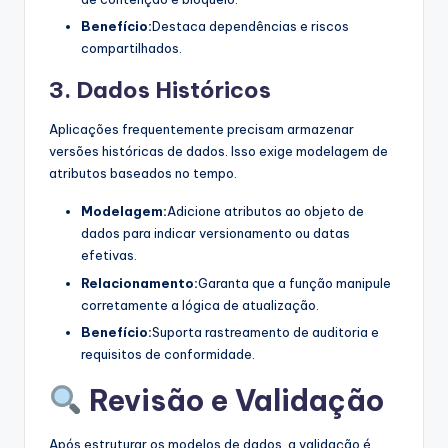
Benefício:
Destaca dependências e riscos
compartilhados.
3. Dados Históricos
Aplicações frequentemente precisam armazenar
versões históricas de dados. Isso exige modelagem de
atributos baseados no tempo.
Modelagem:
Adicione atributos ao objeto de
dados para indicar versionamento ou datas
efetivas.
Relacionamento:
Garanta que a função manipule
corretamente a lógica de atualização.
Benefício:
Suporta rastreamento de auditoria e
requisitos de conformidade.
Revisão e Validação
Após estruturar os modelos de dados, a validação é