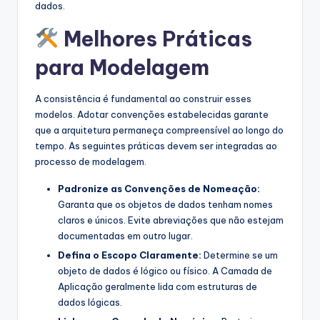
dados.
Melhores Práticas
para Modelagem
A consistência é fundamental ao construir esses
modelos. Adotar convenções estabelecidas garante
que a arquitetura permaneça compreensível ao longo do
tempo. As seguintes práticas devem ser integradas ao
processo de modelagem.
Padronize as Convenções de Nomeação:
Garanta que os objetos de dados tenham nomes
claros e únicos. Evite abreviações que não estejam
documentadas em outro lugar.
Defina o Escopo Claramente:
Determine se um
objeto de dados é lógico ou físico. A Camada de
Aplicação geralmente lida com estruturas de
dados lógicas.