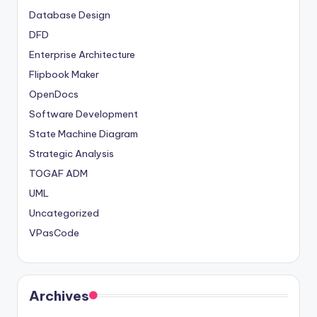
Database Design
DFD
Enterprise Architecture
Flipbook Maker
OpenDocs
Software Development
State Machine Diagram
Strategic Analysis
TOGAF ADM
UML
Uncategorized
VPasCode
Archives