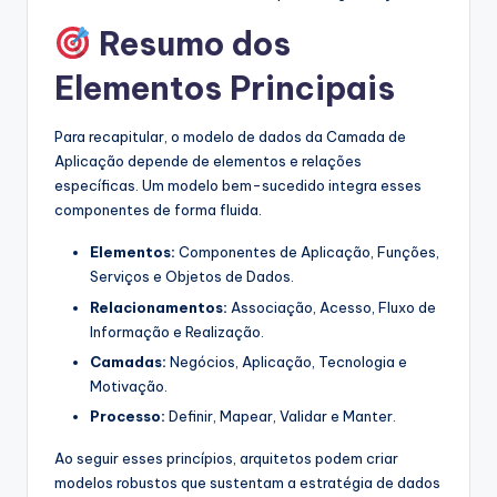
Resumo dos
Elementos Principais
Para recapitular, o modelo de dados da Camada de
Aplicação depende de elementos e relações
específicas. Um modelo bem-sucedido integra esses
componentes de forma fluida.
Elementos:
Componentes de Aplicação, Funções,
Serviços e Objetos de Dados.
Relacionamentos:
Associação, Acesso, Fluxo de
Informação e Realização.
Camadas:
Negócios, Aplicação, Tecnologia e
Motivação.
Processo:
Definir, Mapear, Validar e Manter.
Ao seguir esses princípios, arquitetos podem criar
modelos robustos que sustentam a estratégia de dados