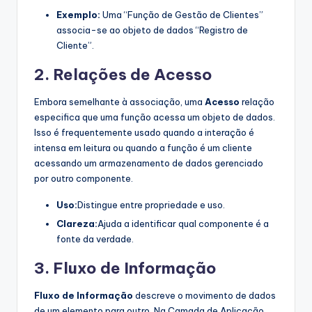
Exemplo:
Uma “Função de Gestão de Clientes”
associa-se ao objeto de dados “Registro de
Cliente”.
2. Relações de Acesso
Embora semelhante à associação, uma
Acesso
relação
especifica que uma função acessa um objeto de dados.
Isso é frequentemente usado quando a interação é
intensa em leitura ou quando a função é um cliente
acessando um armazenamento de dados gerenciado
por outro componente.
Uso:
Distingue entre propriedade e uso.
Clareza:
Ajuda a identificar qual componente é a
fonte da verdade.
3. Fluxo de Informação
Fluxo de Informação
descreve o movimento de dados
de um elemento para outro. Na Camada de Aplicação,