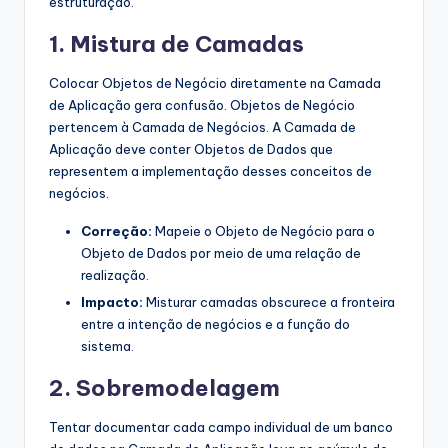
estruturação.
1. Mistura de Camadas
Colocar Objetos de Negócio diretamente na Camada
de Aplicação gera confusão. Objetos de Negócio
pertencem à Camada de Negócios. A Camada de
Aplicação deve conter Objetos de Dados que
representem a implementação desses conceitos de
negócios.
Correção:
Mapeie o Objeto de Negócio para o
Objeto de Dados por meio de uma relação de
realização.
Impacto:
Misturar camadas obscurece a fronteira
entre a intenção de negócios e a função do
sistema.
2. Sobremodelagem
Tentar documentar cada campo individual de um banco