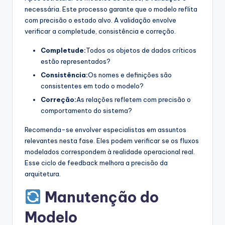
necessária. Este processo garante que o modelo reflita
com precisão o estado alvo. A validação envolve
verificar a completude, consistência e correção.
Completude:
Todos os objetos de dados críticos
estão representados?
Consistência:
Os nomes e definições são
consistentes em todo o modelo?
Correção:
As relações refletem com precisão o
comportamento do sistema?
Recomenda-se envolver especialistas em assuntos
relevantes nesta fase. Eles podem verificar se os fluxos
modelados correspondem à realidade operacional real.
Esse ciclo de feedback melhora a precisão da
arquitetura.
Manutenção do
Modelo