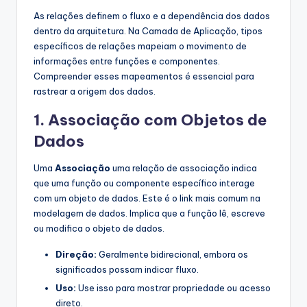
As relações definem o fluxo e a dependência dos dados
dentro da arquitetura. Na Camada de Aplicação, tipos
específicos de relações mapeiam o movimento de
informações entre funções e componentes.
Compreender esses mapeamentos é essencial para
rastrear a origem dos dados.
1. Associação com Objetos de
Dados
Uma
Associação
uma relação de associação indica
que uma função ou componente específico interage
com um objeto de dados. Este é o link mais comum na
modelagem de dados. Implica que a função lê, escreve
ou modifica o objeto de dados.
Direção:
Geralmente bidirecional, embora os
significados possam indicar fluxo.
Uso:
Use isso para mostrar propriedade ou acesso
direto.