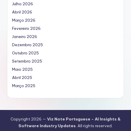
Julho 2026
Abril 2026
Março 2026
Fevereiro 2026
Janeiro 2026
Dezembro 2025
Outubro 2025
Setembro 2025
Maio 2025
Abril 2025
Março 2025
Copyright 2026 —
Viz Note Portuguese - AI Insights &
Software Industry Updates
. All rights reserved.