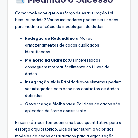
Como você sabe que o esforço de estruturação foi
bem-sucedido? Vários indicadores podem ser usados
para medir a eficácia da modelagem de dados.
Redução de Redundância:
Menos
armazenamentos de dados duplicados
identificados.
Melhoria na Clareza:
Os interessados
conseguem rastrear facilmente os fluxos de
dados.
Integração Mais Rápida:
Novos sistemas podem
ser integrados com base nos contratos de dados
definidos.
Governança Melhorada:
Políticas de dados são
aplicadas de forma consistente.
Esses métricas fornecem uma base quantitativa para o
esforço arquitetônico. Elas demonstram o valor dos
modelos de dados estruturados para a organização.