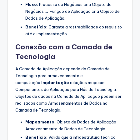
Fluxo:
Processo de Negócios cria Objeto de
Negócios → Função de Aplicação cria Objeto de
Dados de Aplicação.
Benefício:
Garante a rastreabilidade do requisito
até a implementação.
Conexão com a Camada de
Tecnologia
A Camada de Aplicação depende da Camada de
Tecnologia para armazenamento e
computação.
Implantação
relações mapeiam
Componentes de Aplicação para Nós de Tecnologia.
Objetos de dados na Camada de Aplicação podem ser
realizados como Armazenamentos de Dados na
Camada de Tecnologia.
Mapeamento:
Objeto de Dados de Aplicação →
Armazenamento de Dados de Tecnologia.
Benefício:
Valida que a infraestrutura técnica