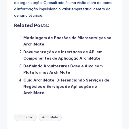
da organização. O resultado é uma visão clara de como
a informação impulsiona o valor empresarial dentro do
cenário técnico.
Related Posts:
Modelagem de Padrões de Microserviços no
ArchiMate
Documentação de Interfaces de API em
Componentes de Aplicação ArchiMate
Definindo Arquiteturas Base e Alvo com
Plataformas ArchiMate
Guia ArchiMate: Diferenciando Serviços de
Negócios e Serviços de Aplicação no
ArchiMate
Tags:
academic
ArchiMate