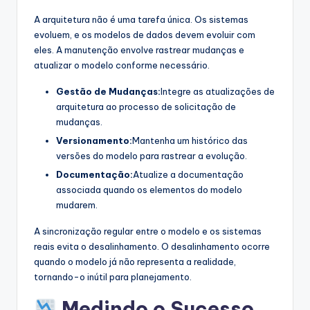
A arquitetura não é uma tarefa única. Os sistemas
evoluem, e os modelos de dados devem evoluir com
eles. A manutenção envolve rastrear mudanças e
atualizar o modelo conforme necessário.
Gestão de Mudanças:
Integre as atualizações de
arquitetura ao processo de solicitação de
mudanças.
Versionamento:
Mantenha um histórico das
versões do modelo para rastrear a evolução.
Documentação:
Atualize a documentação
associada quando os elementos do modelo
mudarem.
A sincronização regular entre o modelo e os sistemas
reais evita o desalinhamento. O desalinhamento ocorre
quando o modelo já não representa a realidade,
tornando-o inútil para planejamento.
Medindo o Sucesso