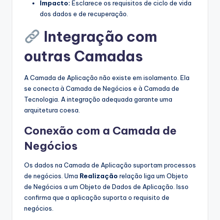
Impacto:
Esclarece os requisitos de ciclo de vida
dos dados e de recuperação.
Integração com
outras Camadas
A Camada de Aplicação não existe em isolamento. Ela
se conecta à Camada de Negócios e à Camada de
Tecnologia. A integração adequada garante uma
arquitetura coesa.
Conexão com a Camada de
Negócios
Os dados na Camada de Aplicação suportam processos
de negócios. Uma
Realização
relação liga um Objeto
de Negócios a um Objeto de Dados de Aplicação. Isso
confirma que a aplicação suporta o requisito de
negócios.