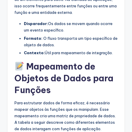
isso ocorre frequentemente entre funções ou entre uma
função e uma entidade externa.
Disparador:
Os dados se movem quando ocorre
um evento específico.
Formato:
O fluxo transporta um tipo específico de
objeto de dados.
Contexto:
Útil para mapeamento de integração.
Mapeamento de
Objetos de Dados para
Funções
Para estruturar dados de forma eficaz, é necessário
mapear objetos às funções que os manipulam. Esse
mapeamento cria uma matriz de propriedade de dados.
A tabela a seguir descreve como diferentes elementos
de dados interagem com funções de aplicação.