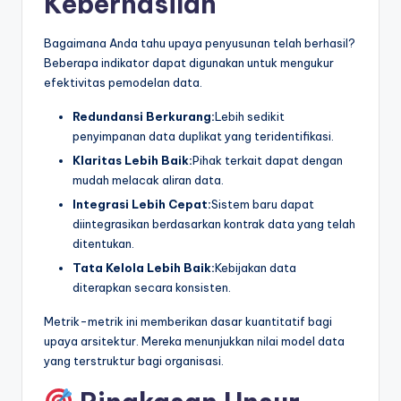
Keberhasilan
Bagaimana Anda tahu upaya penyusunan telah berhasil?
Beberapa indikator dapat digunakan untuk mengukur
efektivitas pemodelan data.
Redundansi Berkurang:
Lebih sedikit
penyimpanan data duplikat yang teridentifikasi.
Klaritas Lebih Baik:
Pihak terkait dapat dengan
mudah melacak aliran data.
Integrasi Lebih Cepat:
Sistem baru dapat
diintegrasikan berdasarkan kontrak data yang telah
ditentukan.
Tata Kelola Lebih Baik:
Kebijakan data
diterapkan secara konsisten.
Metrik-metrik ini memberikan dasar kuantitatif bagi
upaya arsitektur. Mereka menunjukkan nilai model data
yang terstruktur bagi organisasi.