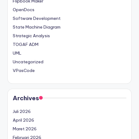
Flipbook Maker
OpenDocs
Software Development
State Machine Diagram
Strategic Analysis
TOGAF ADM
UML
Uncategorized
VPasCode
Archives
Juli 2026
April 2026
Maret 2026
Februari 2026