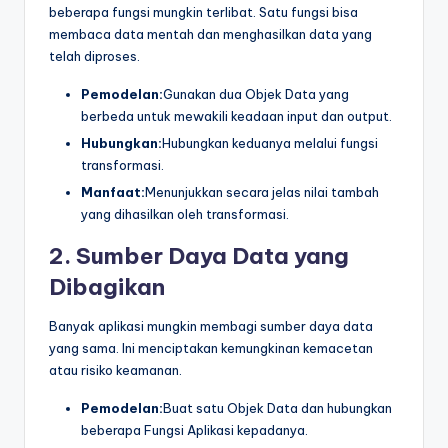
beberapa fungsi mungkin terlibat. Satu fungsi bisa
membaca data mentah dan menghasilkan data yang
telah diproses.
Pemodelan:
Gunakan dua Objek Data yang
berbeda untuk mewakili keadaan input dan output.
Hubungkan:
Hubungkan keduanya melalui fungsi
transformasi.
Manfaat:
Menunjukkan secara jelas nilai tambah
yang dihasilkan oleh transformasi.
2. Sumber Daya Data yang
Dibagikan
Banyak aplikasi mungkin membagi sumber daya data
yang sama. Ini menciptakan kemungkinan kemacetan
atau risiko keamanan.
Pemodelan:
Buat satu Objek Data dan hubungkan
beberapa Fungsi Aplikasi kepadanya.