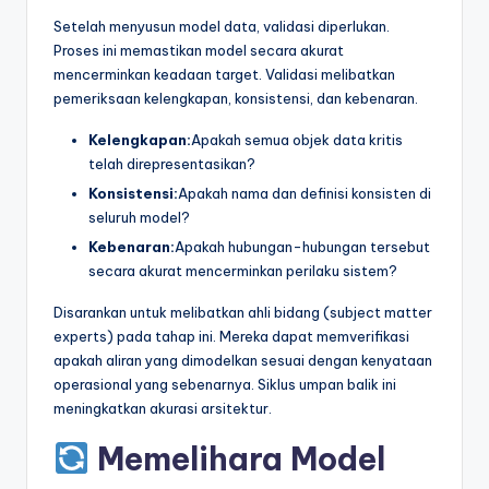
Setelah menyusun model data, validasi diperlukan.
Proses ini memastikan model secara akurat
mencerminkan keadaan target. Validasi melibatkan
pemeriksaan kelengkapan, konsistensi, dan kebenaran.
Kelengkapan:
Apakah semua objek data kritis
telah direpresentasikan?
Konsistensi:
Apakah nama dan definisi konsisten di
seluruh model?
Kebenaran:
Apakah hubungan-hubungan tersebut
secara akurat mencerminkan perilaku sistem?
Disarankan untuk melibatkan ahli bidang (subject matter
experts) pada tahap ini. Mereka dapat memverifikasi
apakah aliran yang dimodelkan sesuai dengan kenyataan
operasional yang sebenarnya. Siklus umpan balik ini
meningkatkan akurasi arsitektur.
Memelihara Model