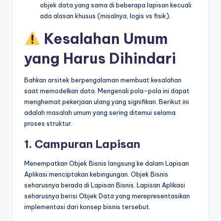
objek data yang sama di beberapa lapisan kecuali
ada alasan khusus (misalnya, logis vs fisik).
Kesalahan Umum
yang Harus Dihindari
Bahkan arsitek berpengalaman membuat kesalahan
saat memodelkan data. Mengenali pola-pola ini dapat
menghemat pekerjaan ulang yang signifikan. Berikut ini
adalah masalah umum yang sering ditemui selama
proses struktur.
1. Campuran Lapisan
Menempatkan Objek Bisnis langsung ke dalam Lapisan
Aplikasi menciptakan kebingungan. Objek Bisnis
seharusnya berada di Lapisan Bisnis. Lapisan Aplikasi
seharusnya berisi Objek Data yang merepresentasikan
implementasi dari konsep bisnis tersebut.