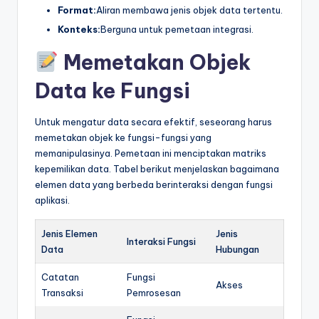
Format:
Aliran membawa jenis objek data tertentu.
Konteks:
Berguna untuk pemetaan integrasi.
Memetakan Objek
Data ke Fungsi
Untuk mengatur data secara efektif, seseorang harus
memetakan objek ke fungsi-fungsi yang
memanipulasinya. Pemetaan ini menciptakan matriks
kepemilikan data. Tabel berikut menjelaskan bagaimana
elemen data yang berbeda berinteraksi dengan fungsi
aplikasi.
Jenis Elemen
Jenis
Interaksi Fungsi
Data
Hubungan
Catatan
Fungsi
Akses
Transaksi
Pemrosesan