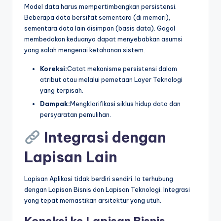
Model data harus mempertimbangkan persistensi.
Beberapa data bersifat sementara (di memori),
sementara data lain disimpan (basis data). Gagal
membedakan keduanya dapat menyebabkan asumsi
yang salah mengenai ketahanan sistem.
Koreksi:
Catat mekanisme persistensi dalam
atribut atau melalui pemetaan Layer Teknologi
yang terpisah.
Dampak:
Mengklarifikasi siklus hidup data dan
persyaratan pemulihan.
Integrasi dengan
Lapisan Lain
Lapisan Aplikasi tidak berdiri sendiri. Ia terhubung
dengan Lapisan Bisnis dan Lapisan Teknologi. Integrasi
yang tepat memastikan arsitektur yang utuh.