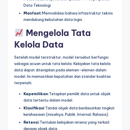
Data Teknologi.
Manfaat:
Memvalidasi bahwa infrastruktur teknis
mendukung kebutuhan data logis.
Mengelola Tata
Kelola Data
Setelah model terstruktur, model tersebut berfungsi
sebagai acuan untuk tata kelola. Kebijakan tata kelola
data dapat diterapkan pada elemen-elemen dalam
model. Ini memastikan kepatuhan dan standar kualitas
terpenuhi.
Kepemilikan:
Tetapkan pemilik data untuk objek
data tertentu dalam model.
Klasifikasi:
Tandai objek data berdasarkan tingkat
kerahasiaan (misalnya, Publik, Internal, Rahasia).
Retensi:
Tentukan kebijakan retensi yang terkait
dengan objek data.