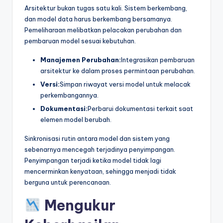
Arsitektur bukan tugas satu kali. Sistem berkembang,
dan model data harus berkembang bersamanya.
Pemeliharaan melibatkan pelacakan perubahan dan
pembaruan model sesuai kebutuhan.
Manajemen Perubahan:
Integrasikan pembaruan
arsitektur ke dalam proses permintaan perubahan.
Versi:
Simpan riwayat versi model untuk melacak
perkembangannya.
Dokumentasi:
Perbarui dokumentasi terkait saat
elemen model berubah.
Sinkronisasi rutin antara model dan sistem yang
sebenarnya mencegah terjadinya penyimpangan.
Penyimpangan terjadi ketika model tidak lagi
mencerminkan kenyataan, sehingga menjadi tidak
berguna untuk perencanaan.
Mengukur