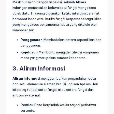
Meskipun mirip dengan asosiasi, sebuah
Akses
hubungan menentukan bahwa satu fungsi mengakses
objek data. Ini sering digunakan ketika interaksi bersifat
berbobot baca atau ketika fungsi berperan sebagai klien
yang mengakses penyimpanan data yang dikelola oleh
komponen lain.
Penggunaan:
Membedakan antara kepemilikan dan
penggunaan.
Kejelasan:
Membantu mengidentifikasi komponen
mana yang merupakan sumber kebenaran.
3. Aliran Informasi
Aliran Informasi
menggambarkan perpindahan data
dari satu elemen ke elemen lain. Di Lapisan Aplikasi, hal
ini sering terjadi antar fungsi atau antara fungsi dan
entitas eksternal.
Pemicu:
Data berpindah ketika terjadi peristiwa
tertentu.