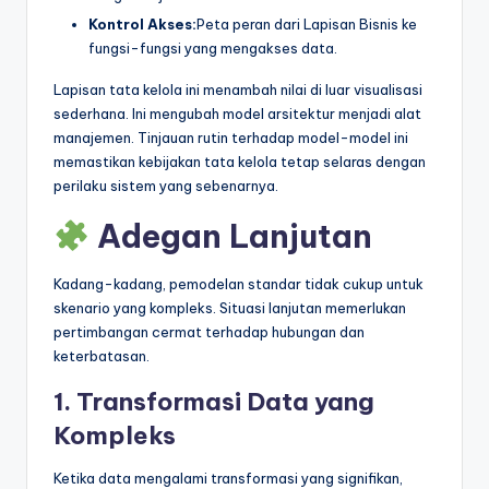
Kontrol Akses:
Peta peran dari Lapisan Bisnis ke
fungsi-fungsi yang mengakses data.
Lapisan tata kelola ini menambah nilai di luar visualisasi
sederhana. Ini mengubah model arsitektur menjadi alat
manajemen. Tinjauan rutin terhadap model-model ini
memastikan kebijakan tata kelola tetap selaras dengan
perilaku sistem yang sebenarnya.
Adegan Lanjutan
Kadang-kadang, pemodelan standar tidak cukup untuk
skenario yang kompleks. Situasi lanjutan memerlukan
pertimbangan cermat terhadap hubungan dan
keterbatasan.
1. Transformasi Data yang
Kompleks
Ketika data mengalami transformasi yang signifikan,