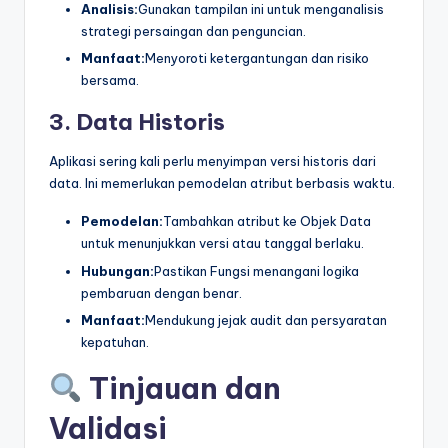
Analisis:
Gunakan tampilan ini untuk menganalisis
strategi persaingan dan penguncian.
Manfaat:
Menyoroti ketergantungan dan risiko
bersama.
3. Data Historis
Aplikasi sering kali perlu menyimpan versi historis dari
data. Ini memerlukan pemodelan atribut berbasis waktu.
Pemodelan:
Tambahkan atribut ke Objek Data
untuk menunjukkan versi atau tanggal berlaku.
Hubungan:
Pastikan Fungsi menangani logika
pembaruan dengan benar.
Manfaat:
Mendukung jejak audit dan persyaratan
kepatuhan.
Tinjauan dan
Validasi