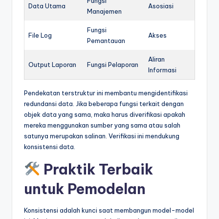
Fungsi
Data Utama
Asosiasi
Manajemen
Fungsi
File Log
Akses
Pemantauan
Aliran
Output Laporan
Fungsi Pelaporan
Informasi
Pendekatan terstruktur ini membantu mengidentifikasi
redundansi data. Jika beberapa fungsi terkait dengan
objek data yang sama, maka harus diverifikasi apakah
mereka menggunakan sumber yang sama atau salah
satunya merupakan salinan. Verifikasi ini mendukung
konsistensi data.
Praktik Terbaik
untuk Pemodelan
Konsistensi adalah kunci saat membangun model-model