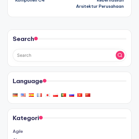
Arsitektur Perusahaan
Search
Language
Kategori
Agile