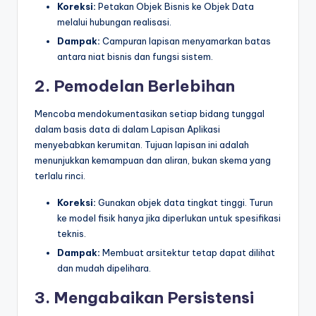
Koreksi:
Petakan Objek Bisnis ke Objek Data
melalui hubungan realisasi.
Dampak:
Campuran lapisan menyamarkan batas
antara niat bisnis dan fungsi sistem.
2. Pemodelan Berlebihan
Mencoba mendokumentasikan setiap bidang tunggal
dalam basis data di dalam Lapisan Aplikasi
menyebabkan kerumitan. Tujuan lapisan ini adalah
menunjukkan kemampuan dan aliran, bukan skema yang
terlalu rinci.
Koreksi:
Gunakan objek data tingkat tinggi. Turun
ke model fisik hanya jika diperlukan untuk spesifikasi
teknis.
Dampak:
Membuat arsitektur tetap dapat dilihat
dan mudah dipelihara.
3. Mengabaikan Persistensi