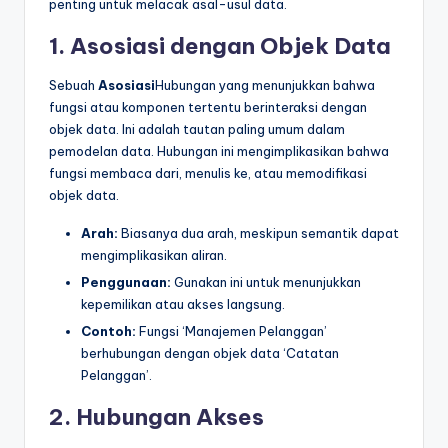
penting untuk melacak asal-usul data.
1. Asosiasi dengan Objek Data
Sebuah
Asosiasi
Hubungan yang menunjukkan bahwa
fungsi atau komponen tertentu berinteraksi dengan
objek data. Ini adalah tautan paling umum dalam
pemodelan data. Hubungan ini mengimplikasikan bahwa
fungsi membaca dari, menulis ke, atau memodifikasi
objek data.
Arah:
Biasanya dua arah, meskipun semantik dapat
mengimplikasikan aliran.
Penggunaan:
Gunakan ini untuk menunjukkan
kepemilikan atau akses langsung.
Contoh:
Fungsi ‘Manajemen Pelanggan’
berhubungan dengan objek data ‘Catatan
Pelanggan’.
2. Hubungan Akses