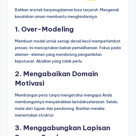
Bahkan arsitek berpengalaman bisa terjatuh. Mengenali
kesalahan umum membantu menghindarinya.
1. Over-Modeling
Membuat model untuk setiap detail kecil memperlambat
proses. Ini menciptakan beban pemeliharaan. Fokus pada
elemen-elemen yang mendorong pengambilan
keputusan. Abaikan yang tidak perlu.
2. Mengabaikan Domain
Motivasi
Membangun peta tanpa mengetahui mengapa Anda
membangunnya menyebabkan ketidakselarasan. Selalu
mulai dari tujuan dan pendorong. Biarkan mereka
menentukan struktur.
3. Menggabungkan Lapisan