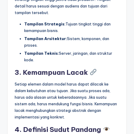
detail harus sesuai dengan audiens dan tujuan dari
tampilan tersebut.
Tampilan Strategis:
Tujuan tingkat tinggi dan
kemampuan bisnis.
Tampilan Arsitektur:
Sistem, komponen, dan
proses.
Tampilan Teknis:
Server, jaringan, dan struktur
kode.
3. Kemampuan Lacak
Setiap elemen dalam model harus dapat dilacak ke
dalam kebutuhan atau tujuan. Jika suatu proses ada,
harus ada alasan untuk keberadaannya. Jika suatu
sistem ada, harus mendukung fungsi bisnis. Kemampuan
lacak menghubungkan strategi abstrak dengan
implementasi yang konkret.
4. Definisi Sudut Pandang