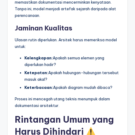
memastikan dokumentasi mencerminkan kenyataan.
Tanpa ini, model menjadi artefak sejarah daripada alat
perencanaan.
Jaminan Kualitas
Ulasan rutin diperlukan. Arsitek harus memeriksa model
untuk:
Kelengkapan:
Apakah semua elemen yang
diperlukan hadir?
Ketepatan:
Apakah hubungan-hubungan tersebut
masuk akal?
Keterbacaan:
Apakah diagram mudah dibaca?
Proses ini mencegah utang teknis menumpuk dalam
dokumentasi arsitektur.
Rintangan Umum yang
Harus Dihindari