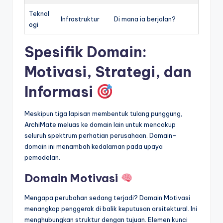
Teknol
Infrastruktur
Di mana ia berjalan?
ogi
Spesifik Domain:
Motivasi, Strategi, dan
Informasi
Meskipun tiga lapisan membentuk tulang punggung,
ArchiMate meluas ke domain lain untuk mencakup
seluruh spektrum perhatian perusahaan. Domain-
domain ini menambah kedalaman pada upaya
pemodelan.
Domain Motivasi
Mengapa perubahan sedang terjadi? Domain Motivasi
menangkap penggerak di balik keputusan arsitektural. Ini
menghubungkan struktur dengan tujuan. Elemen kunci