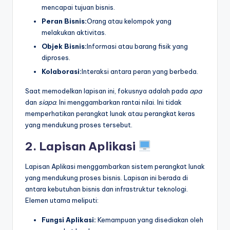
mencapai tujuan bisnis.
Peran Bisnis:
Orang atau kelompok yang
melakukan aktivitas.
Objek Bisnis:
Informasi atau barang fisik yang
diproses.
Kolaborasi:
Interaksi antara peran yang berbeda.
Saat memodelkan lapisan ini, fokusnya adalah pada
apa
dan
siapa
. Ini menggambarkan rantai nilai. Ini tidak
memperhatikan perangkat lunak atau perangkat keras
yang mendukung proses tersebut.
2. Lapisan Aplikasi
Lapisan Aplikasi menggambarkan sistem perangkat lunak
yang mendukung proses bisnis. Lapisan ini berada di
antara kebutuhan bisnis dan infrastruktur teknologi.
Elemen utama meliputi:
Fungsi Aplikasi:
Kemampuan yang disediakan oleh