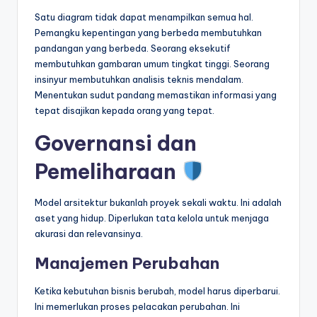
Satu diagram tidak dapat menampilkan semua hal.
Pemangku kepentingan yang berbeda membutuhkan
pandangan yang berbeda. Seorang eksekutif
membutuhkan gambaran umum tingkat tinggi. Seorang
insinyur membutuhkan analisis teknis mendalam.
Menentukan sudut pandang memastikan informasi yang
tepat disajikan kepada orang yang tepat.
Governansi dan
Pemeliharaan
Model arsitektur bukanlah proyek sekali waktu. Ini adalah
aset yang hidup. Diperlukan tata kelola untuk menjaga
akurasi dan relevansinya.
Manajemen Perubahan
Ketika kebutuhan bisnis berubah, model harus diperbarui.
Ini memerlukan proses pelacakan perubahan. Ini