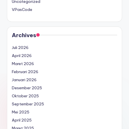
Uncategorized
VPasCode
Archives
Juli 2026
April 2026
Maret 2026
Februari 2026
Januari 2026
Desember 2025
Oktober 2025
September 2025
Mei 2025
April 2025
Maret 2025