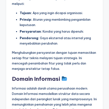
meliputi:
Tujuan:
Apa yang ingin dicapai organisasi.
Prinsip:
Aturan yang membimbing pengambilan
keputusan.
Persyaratan:
Kondisi yang harus dipenuhi.
Pendorong:
Gaya eksternal atau internal yang
menyebabkan perubahan.
Menghubungkan persyaratan dengan tujuan memastikan
setiap fitur teknis melayani tujuan strategis. Ini
mencegah penambahan fitur yang tidak perlu dan
menjaga arsitektur tetap fokus.
Domain Informasi
Informasi adalah darah utama perusahaan modern.
Domain Informasi memodelkan struktur data secara
independen dari perangkat lunak yang memprosesnya. Ini
memungkinkan pemahaman yang lebih jelas mengenai