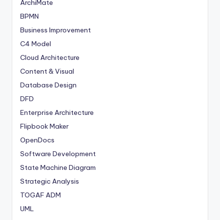
ArchiMate
BPMN
Business Improvement
C4 Model
Cloud Architecture
Content & Visual
Database Design
DFD
Enterprise Architecture
Flipbook Maker
OpenDocs
Software Development
State Machine Diagram
Strategic Analysis
TOGAF ADM
UML