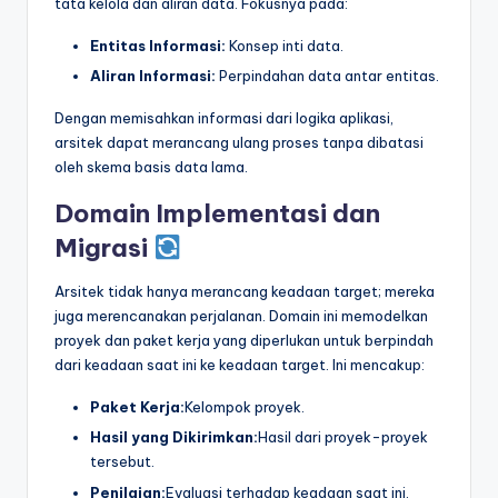
tata kelola dan aliran data. Fokusnya pada:
Entitas Informasi:
Konsep inti data.
Aliran Informasi:
Perpindahan data antar entitas.
Dengan memisahkan informasi dari logika aplikasi,
arsitek dapat merancang ulang proses tanpa dibatasi
oleh skema basis data lama.
Domain Implementasi dan
Migrasi
Arsitek tidak hanya merancang keadaan target; mereka
juga merencanakan perjalanan. Domain ini memodelkan
proyek dan paket kerja yang diperlukan untuk berpindah
dari keadaan saat ini ke keadaan target. Ini mencakup:
Paket Kerja:
Kelompok proyek.
Hasil yang Dikirimkan:
Hasil dari proyek-proyek
tersebut.
Penilaian:
Evaluasi terhadap keadaan saat ini.