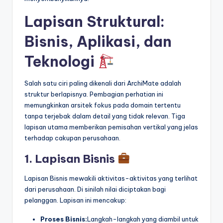
Lapisan Struktural:
Bisnis, Aplikasi, dan
Teknologi
Salah satu ciri paling dikenali dari ArchiMate adalah
struktur berlapisnya. Pembagian perhatian ini
memungkinkan arsitek fokus pada domain tertentu
tanpa terjebak dalam detail yang tidak relevan. Tiga
lapisan utama memberikan pemisahan vertikal yang jelas
terhadap cakupan perusahaan.
1. Lapisan Bisnis
Lapisan Bisnis mewakili aktivitas-aktivitas yang terlihat
dari perusahaan. Di sinilah nilai diciptakan bagi
pelanggan. Lapisan ini mencakup:
Proses Bisnis:
Langkah-langkah yang diambil untuk