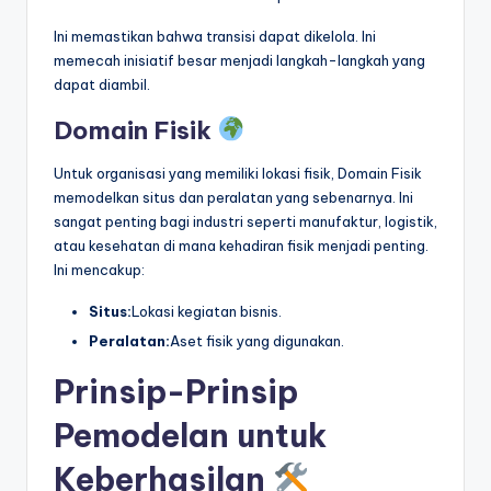
Ini memastikan bahwa transisi dapat dikelola. Ini
memecah inisiatif besar menjadi langkah-langkah yang
dapat diambil.
Domain Fisik
Untuk organisasi yang memiliki lokasi fisik, Domain Fisik
memodelkan situs dan peralatan yang sebenarnya. Ini
sangat penting bagi industri seperti manufaktur, logistik,
atau kesehatan di mana kehadiran fisik menjadi penting.
Ini mencakup:
Situs:
Lokasi kegiatan bisnis.
Peralatan:
Aset fisik yang digunakan.
Prinsip-Prinsip
Pemodelan untuk
Keberhasilan