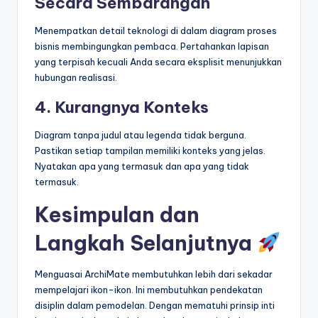
Secara Sembarangan
Menempatkan detail teknologi di dalam diagram proses
bisnis membingungkan pembaca. Pertahankan lapisan
yang terpisah kecuali Anda secara eksplisit menunjukkan
hubungan realisasi.
4. Kurangnya Konteks
Diagram tanpa judul atau legenda tidak berguna.
Pastikan setiap tampilan memiliki konteks yang jelas.
Nyatakan apa yang termasuk dan apa yang tidak
termasuk.
Kesimpulan dan
Langkah Selanjutnya
Menguasai ArchiMate membutuhkan lebih dari sekadar
mempelajari ikon-ikon. Ini membutuhkan pendekatan
disiplin dalam pemodelan. Dengan mematuhi prinsip inti