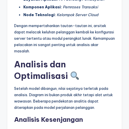
Komponen Aplikasi:
Pemroses Transaksi
Node Teknologi:
Kelompok Server Cloud
Dengan mempertahankan tautan-tautan ini, arsitek
dapat melacak keluhan pelanggan kembali ke konfigurasi
server tertentu atau modul perangkat lunak. Kemampuan
pelacakan ini sangat penting untuk analisis akar
masalah.
Analisis dan
Optimalisasi
Setelah model dibangun, nilai sejatinya terletak pada
analisis. Diagram ini bukan produk akhir tetapi alat untuk
wawasan. Beberapa pendekatan analitis dapat
diterapkan pada model perjalanan pelanggan.
Analisis Kesenjangan