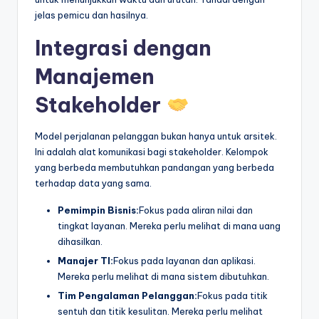
jelas pemicu dan hasilnya.
Integrasi dengan
Manajemen
Stakeholder
Model perjalanan pelanggan bukan hanya untuk arsitek.
Ini adalah alat komunikasi bagi stakeholder. Kelompok
yang berbeda membutuhkan pandangan yang berbeda
terhadap data yang sama.
Pemimpin Bisnis:
Fokus pada aliran nilai dan
tingkat layanan. Mereka perlu melihat di mana uang
dihasilkan.
Manajer TI:
Fokus pada layanan dan aplikasi.
Mereka perlu melihat di mana sistem dibutuhkan.
Tim Pengalaman Pelanggan:
Fokus pada titik
sentuh dan titik kesulitan. Mereka perlu melihat