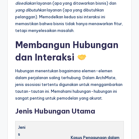
disediakan
layanan (apa yang ditawarkan bisnis) dan
yang dibutuhkan
layanan (apa yang dibutuhkan
pelanggan). Memodelkan kedua sisi interaksi ini
memastikan bahwa bisnis tidak hanya menawarkan fitur,
tetapi menyelesaikan masalah.
Membangun Hubungan
dan Interaksi
Hubungan menentukan bagaimana elemen-elemen
dalam perjalanan saling terhubung. Dalam ArchiMate,
jenis asosiasi tertentu digunakan untuk menggambarkan
tautan-tautan ini. Memahami hubungan-hubungan ini
sangat penting untuk pemodelan yang akurat.
Jenis Hubungan Utama
Jeni
s
Kasus Penggunaan dalam