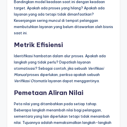
Bandingkan model keadaan saat ini dengan keadaan
target. Apakah ada proses yang hilang? Apakah ada
layanan yang ada tetapi tidak dimanfaatkan?
Kesenjangan sering muncul di tempat pelanggan
membutuhkan layanan yang belum ditawarkan oleh bisnis
saat ini.
Metrik Efisiensi
Identifikasi hambatan dalam alur proses. Apakah ada
langkah yang tidak perlu? Dapatkah layanan
otomatisasi? Sebagai contoh, jika sebuah
Verifikasi
Manual
proses diperlukan, periksa apakah sebuah
Verifikasi Otomatis
layanan dapat menggantinya.
Pemetaan Aliran Nilai
Peta nilai yang ditambahkan pada setiap tahap.
Beberapa langkah menambah nilai bagi pelanggan,
sementara yang lain diperlukan tetapi tidak menambah
nilai. Tujuannya adalah memaksimalkan langkah-langkah