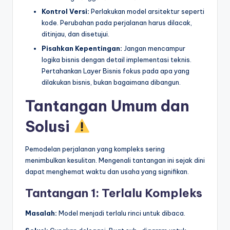
Kontrol Versi:
Perlakukan model arsitektur seperti
kode. Perubahan pada perjalanan harus dilacak,
ditinjau, dan disetujui.
Pisahkan Kepentingan:
Jangan mencampur
logika bisnis dengan detail implementasi teknis.
Pertahankan Layer Bisnis fokus pada apa yang
dilakukan bisnis, bukan bagaimana dibangun.
Tantangan Umum dan
Solusi
Pemodelan perjalanan yang kompleks sering
menimbulkan kesulitan. Mengenali tantangan ini sejak dini
dapat menghemat waktu dan usaha yang signifikan.
Tantangan 1: Terlalu Kompleks
Masalah:
Model menjadi terlalu rinci untuk dibaca.