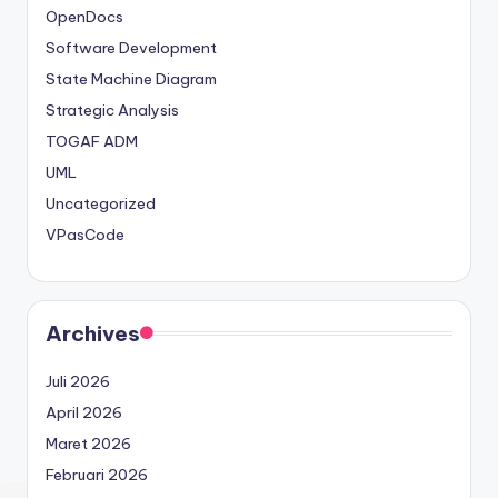
OpenDocs
Software Development
State Machine Diagram
Strategic Analysis
TOGAF ADM
UML
Uncategorized
VPasCode
Archives
Juli 2026
April 2026
Maret 2026
Februari 2026