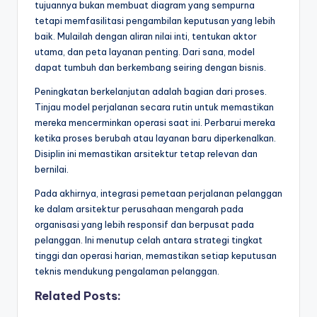
tujuannya bukan membuat diagram yang sempurna
tetapi memfasilitasi pengambilan keputusan yang lebih
baik. Mulailah dengan aliran nilai inti, tentukan aktor
utama, dan peta layanan penting. Dari sana, model
dapat tumbuh dan berkembang seiring dengan bisnis.
Peningkatan berkelanjutan adalah bagian dari proses.
Tinjau model perjalanan secara rutin untuk memastikan
mereka mencerminkan operasi saat ini. Perbarui mereka
ketika proses berubah atau layanan baru diperkenalkan.
Disiplin ini memastikan arsitektur tetap relevan dan
bernilai.
Pada akhirnya, integrasi pemetaan perjalanan pelanggan
ke dalam arsitektur perusahaan mengarah pada
organisasi yang lebih responsif dan berpusat pada
pelanggan. Ini menutup celah antara strategi tingkat
tinggi dan operasi harian, memastikan setiap keputusan
teknis mendukung pengalaman pelanggan.
Related Posts: