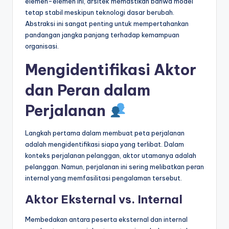
elemen-elemen ini, arsitek memastikan bahwa model
tetap stabil meskipun teknologi dasar berubah.
Abstraksi ini sangat penting untuk mempertahankan
pandangan jangka panjang terhadap kemampuan
organisasi.
Mengidentifikasi Aktor
dan Peran dalam
Perjalanan
Langkah pertama dalam membuat peta perjalanan
adalah mengidentifikasi siapa yang terlibat. Dalam
konteks perjalanan pelanggan, aktor utamanya adalah
pelanggan. Namun, perjalanan ini sering melibatkan peran
internal yang memfasilitasi pengalaman tersebut.
Aktor Eksternal vs. Internal
Membedakan antara peserta eksternal dan internal