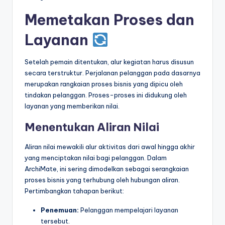
Memetakan Proses dan
Layanan
Setelah pemain ditentukan, alur kegiatan harus disusun
secara terstruktur. Perjalanan pelanggan pada dasarnya
merupakan rangkaian proses bisnis yang dipicu oleh
tindakan pelanggan. Proses-proses ini didukung oleh
layanan yang memberikan nilai.
Menentukan Aliran Nilai
Aliran nilai mewakili alur aktivitas dari awal hingga akhir
yang menciptakan nilai bagi pelanggan. Dalam
ArchiMate, ini sering dimodelkan sebagai serangkaian
proses bisnis yang terhubung oleh hubungan aliran.
Pertimbangkan tahapan berikut:
Penemuan:
Pelanggan mempelajari layanan
tersebut.