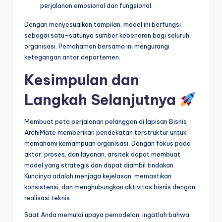
perjalanan emosional dan fungsional.
Dengan menyesuaikan tampilan, model ini berfungsi
sebagai satu-satunya sumber kebenaran bagi seluruh
organisasi. Pemahaman bersama ini mengurangi
ketegangan antar departemen.
Kesimpulan dan
Langkah Selanjutnya
Membuat peta perjalanan pelanggan di lapisan Bisnis
ArchiMate memberikan pendekatan terstruktur untuk
memahami kemampuan organisasi. Dengan fokus pada
aktor, proses, dan layanan, arsitek dapat membuat
model yang strategis dan dapat diambil tindakan.
Kuncinya adalah menjaga kejelasan, memastikan
konsistensi, dan menghubungkan aktivitas bisnis dengan
realisasi teknis.
Saat Anda memulai upaya pemodelan, ingatlah bahwa