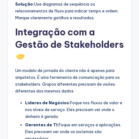
Solução:
Use diagramas de sequência ou
relacionamentos de fluxo para indicar tempo e ordem.
Marque claramente gatilhos e resultados.
Integração com a
Gestão de Stakeholders
Um modelo de jornada do cliente não é apenas para
arquitetos. É uma ferramenta de comunicação para os
stakeholders. Grupos diferentes precisam de visões
diferentes dos mesmos dados.
Líderes de Negócios:
Foque nos fluxos de valor e
nos níveis de serviço. Eles precisam ver onde o
dinheiro é gerado.
Gerentes de TI:
Foque em serviços e aplicações.
Eles precisam ver onde os sistemas são
necessários.