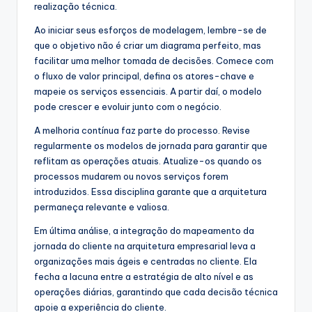
realização técnica.
Ao iniciar seus esforços de modelagem, lembre-se de
que o objetivo não é criar um diagrama perfeito, mas
facilitar uma melhor tomada de decisões. Comece com
o fluxo de valor principal, defina os atores-chave e
mapeie os serviços essenciais. A partir daí, o modelo
pode crescer e evoluir junto com o negócio.
A melhoria contínua faz parte do processo. Revise
regularmente os modelos de jornada para garantir que
reflitam as operações atuais. Atualize-os quando os
processos mudarem ou novos serviços forem
introduzidos. Essa disciplina garante que a arquitetura
permaneça relevante e valiosa.
Em última análise, a integração do mapeamento da
jornada do cliente na arquitetura empresarial leva a
organizações mais ágeis e centradas no cliente. Ela
fecha a lacuna entre a estratégia de alto nível e as
operações diárias, garantindo que cada decisão técnica
apoie a experiência do cliente.