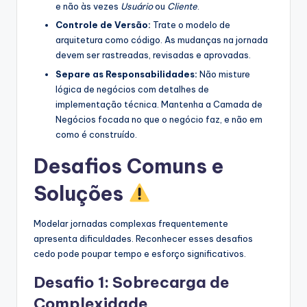
e não às vezes
Usuário
ou
Cliente
.
Controle de Versão:
Trate o modelo de
arquitetura como código. As mudanças na jornada
devem ser rastreadas, revisadas e aprovadas.
Separe as Responsabilidades:
Não misture
lógica de negócios com detalhes de
implementação técnica. Mantenha a Camada de
Negócios focada no que o negócio faz, e não em
como é construído.
Desafios Comuns e
Soluções
Modelar jornadas complexas frequentemente
apresenta dificuldades. Reconhecer esses desafios
cedo pode poupar tempo e esforço significativos.
Desafio 1: Sobrecarga de
Complexidade