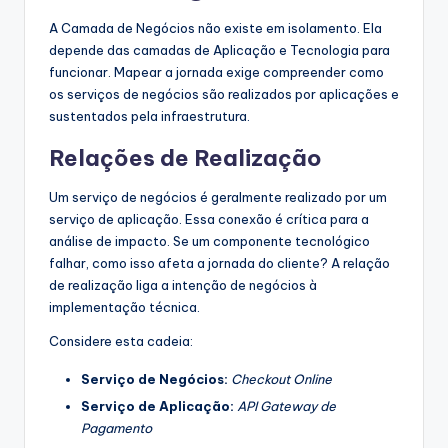
A Camada de Negócios não existe em isolamento. Ela
depende das camadas de Aplicação e Tecnologia para
funcionar. Mapear a jornada exige compreender como
os serviços de negócios são realizados por aplicações e
sustentados pela infraestrutura.
Relações de Realização
Um serviço de negócios é geralmente realizado por um
serviço de aplicação. Essa conexão é crítica para a
análise de impacto. Se um componente tecnológico
falhar, como isso afeta a jornada do cliente? A relação
de realização liga a intenção de negócios à
implementação técnica.
Considere esta cadeia:
Serviço de Negócios:
Checkout Online
Serviço de Aplicação:
API Gateway de
Pagamento