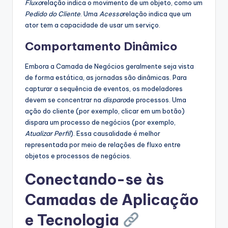
Fluxo
relação indica o movimento de um objeto, como um
Pedido do Cliente
. Uma
Acesso
relação indica que um
ator tem a capacidade de usar um serviço.
Comportamento Dinâmico
Embora a Camada de Negócios geralmente seja vista
de forma estática, as jornadas são dinâmicas. Para
capturar a sequência de eventos, os modeladores
devem se concentrar na
disparo
de processos. Uma
ação do cliente (por exemplo, clicar em um botão)
dispara um processo de negócios (por exemplo,
Atualizar Perfil
). Essa causalidade é melhor
representada por meio de relações de fluxo entre
objetos e processos de negócios.
Conectando-se às
Camadas de Aplicação
e Tecnologia