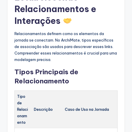
Relacionamentos e
Interações
Relacionamentos definem como os elementos da
jornada se conectam. No ArchiMate, tipos específicos
de associação são usados para descrever esses links.
Compreender esses relacionamentos é crucial para uma
modelagem precisa.
Tipos Principais de
Relacionamento
Tipo
de
Relaci
Descrição
Caso de Uso na Jornada
onam
ento