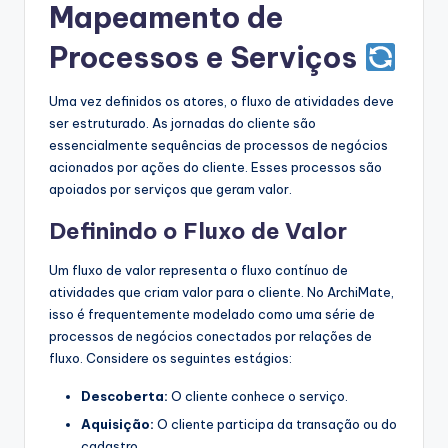
Mapeamento de
Processos e Serviços
Uma vez definidos os atores, o fluxo de atividades deve
ser estruturado. As jornadas do cliente são
essencialmente sequências de processos de negócios
acionados por ações do cliente. Esses processos são
apoiados por serviços que geram valor.
Definindo o Fluxo de Valor
Um fluxo de valor representa o fluxo contínuo de
atividades que criam valor para o cliente. No ArchiMate,
isso é frequentemente modelado como uma série de
processos de negócios conectados por relações de
fluxo. Considere os seguintes estágios:
Descoberta:
O cliente conhece o serviço.
Aquisição:
O cliente participa da transação ou do
cadastro.