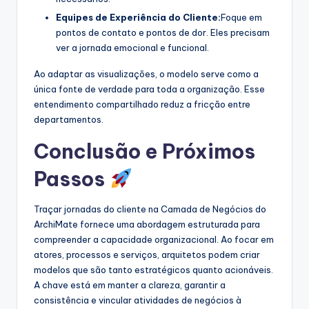
Equipes de Experiência do Cliente:
Foque em
pontos de contato e pontos de dor. Eles precisam
ver a jornada emocional e funcional.
Ao adaptar as visualizações, o modelo serve como a
única fonte de verdade para toda a organização. Esse
entendimento compartilhado reduz a fricção entre
departamentos.
Conclusão e Próximos
Passos
Traçar jornadas do cliente na Camada de Negócios do
ArchiMate fornece uma abordagem estruturada para
compreender a capacidade organizacional. Ao focar em
atores, processos e serviços, arquitetos podem criar
modelos que são tanto estratégicos quanto acionáveis.
A chave está em manter a clareza, garantir a
consistência e vincular atividades de negócios à