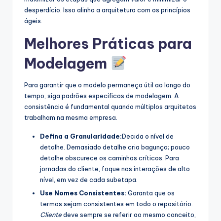
desperdício. Isso alinha a arquitetura com os princípios
ágeis.
Melhores Práticas para
Modelagem
Para garantir que o modelo permaneça útil ao longo do
tempo, siga padrões específicos de modelagem. A
consistência é fundamental quando múltiplos arquitetos
trabalham na mesma empresa.
Defina a Granularidade:
Decida o nível de
detalhe. Demasiado detalhe cria bagunça; pouco
detalhe obscurece os caminhos críticos. Para
jornadas do cliente, foque nas interações de alto
nível, em vez de cada subetapa.
Use Nomes Consistentes:
Garanta que os
termos sejam consistentes em todo o repositório.
Cliente
deve sempre se referir ao mesmo conceito,