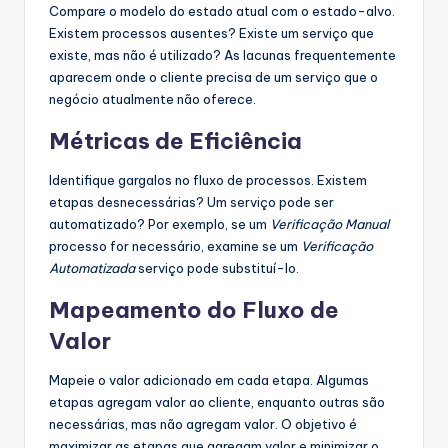
Compare o modelo do estado atual com o estado-alvo.
Existem processos ausentes? Existe um serviço que
existe, mas não é utilizado? As lacunas frequentemente
aparecem onde o cliente precisa de um serviço que o
negócio atualmente não oferece.
Métricas de Eficiência
Identifique gargalos no fluxo de processos. Existem
etapas desnecessárias? Um serviço pode ser
automatizado? Por exemplo, se um
Verificação Manual
processo for necessário, examine se um
Verificação
Automatizada
serviço pode substituí-lo.
Mapeamento do Fluxo de
Valor
Mapeie o valor adicionado em cada etapa. Algumas
etapas agregam valor ao cliente, enquanto outras são
necessárias, mas não agregam valor. O objetivo é
maximizar as etapas que agregam valor e minimizar o