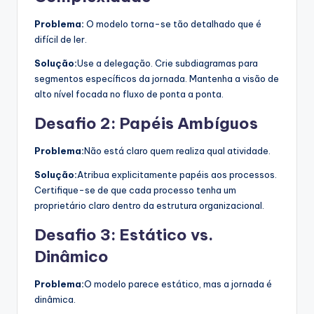
Problema:
O modelo torna-se tão detalhado que é
difícil de ler.
Solução:
Use a delegação. Crie subdiagramas para
segmentos específicos da jornada. Mantenha a visão de
alto nível focada no fluxo de ponta a ponta.
Desafio 2: Papéis Ambíguos
Problema:
Não está claro quem realiza qual atividade.
Solução:
Atribua explicitamente papéis aos processos.
Certifique-se de que cada processo tenha um
proprietário claro dentro da estrutura organizacional.
Desafio 3: Estático vs.
Dinâmico
Problema:
O modelo parece estático, mas a jornada é
dinâmica.