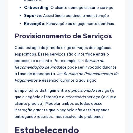
Onboarding:
O cliente começa a usar o serviço.
Suporte:
Assistência contínua e manutenção.
Retenção:
Renovação ou engajamento contínuo.
Provisionamento de Serviços
Cada estágio da jornada exige serviços de negócios
específicos. Esses serviços são a interface entre o
processo e o cliente. Por exemplo, um
Serviço de
Recomendação de Produtos
pode ser invocado durante
a fase de descoberta. Um
Serviço de Processamento de
Pagamentos
é essencial durante a aquisição.
É importante distinguir entre o
provisionado
serviço (o
que o negócio oferece) e o
necessário
serviço (o que o
cliente precisa). Modelar ambos os lados dessa
interação garante que o negócio não esteja apenas
entregando recursos, mas resolvendo problemas.
Estabelecendo