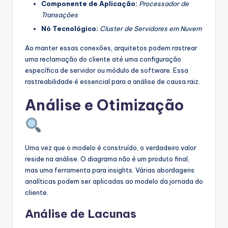
Componente de Aplicação:
Processador de
Transações
Nó Tecnológico:
Cluster de Servidores em Nuvem
Ao manter essas conexões, arquitetos podem rastrear
uma reclamação do cliente até uma configuração
específica de servidor ou módulo de software. Essa
rastreabilidade é essencial para a análise de causa raiz.
Análise e Otimização
Uma vez que o modelo é construído, o verdadeiro valor
reside na análise. O diagrama não é um produto final,
mas uma ferramenta para insights. Várias abordagens
analíticas podem ser aplicadas ao modelo da jornada do
cliente.
Análise de Lacunas