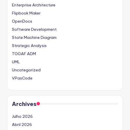
Enterprise Architecture
Flipbook Maker
OpenDocs
Software Development
State Machine Diagram
Strategic Analysis
TOGAF ADM
UML
Uncategorized
VPasCode
Archives
Julho 2026
Abril 2026