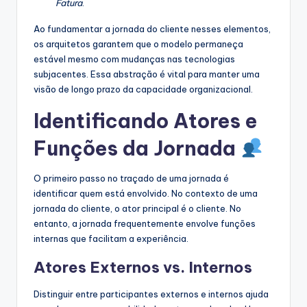
Fatura
.
Ao fundamentar a jornada do cliente nesses elementos,
os arquitetos garantem que o modelo permaneça
estável mesmo com mudanças nas tecnologias
subjacentes. Essa abstração é vital para manter uma
visão de longo prazo da capacidade organizacional.
Identificando Atores e
Funções da Jornada
O primeiro passo no traçado de uma jornada é
identificar quem está envolvido. No contexto de uma
jornada do cliente, o ator principal é o cliente. No
entanto, a jornada frequentemente envolve funções
internas que facilitam a experiência.
Atores Externos vs. Internos
Distinguir entre participantes externos e internos ajuda