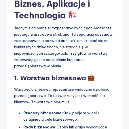
Biznes, Aplikacje i
Technologia
Jednym z najbardziej rozpoznawalnych cech ArchiMate
jest jego warstwowa struktura. Ta separacja obszarów
zainteresowania pozwala architektom skupiać się na
konkretnych dziedzinach, nie tracąc się w
niepowiązanych szczegółach. Trzy główne warstwy
zapewniają jasne podzielenie krajobrazu
przedsiębiorstwa w pionie.
1. Warstwa biznesowa
Warstwa biznesowa reprezentuje widoczne działania
przedsiębiorstwa. To tu tworzony jest wartość dla
klientów. Ta warstwa obejmuje:
Procesy biznesowe:
Kroki podjęte w celu
osiągnięcia celu biznesowego.
Rody biznesowe:
Osoby lub grupy wykonujące