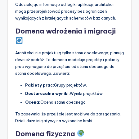
Oddzielając informacje od logiki aplikacji, architekci
mogą przeprojektować procesy bez ograniczeń
wynikających z istniejących schematów baz danych.
Domena wdrożenia i migracji
Architekci nie projektują tylko stanu docelowego; planują
również podróż. Ta domena modeluje projekty i pakiety
prac wymagane do przejścia od stanu obecnego do
stanu docelowego. Zawiera:
Pakiety prac:
Grupy projektów.
Dostarczalne wyniki:
Wyniki projektów.
Ocena:
Ocena stanu obecnego.
To zapewnia, że przejście jest możliwe do zarządzania.
Dzieli duże inicjatywy na wykonalne kroki.
Domena fizyczna