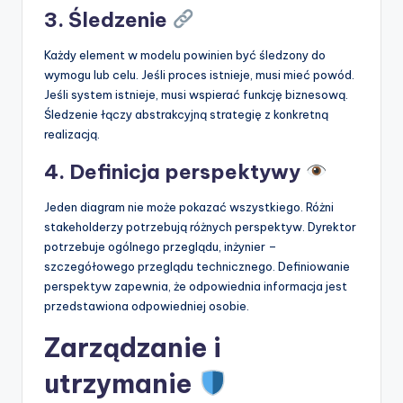
3. Śledzenie
Każdy element w modelu powinien być śledzony do
wymogu lub celu. Jeśli proces istnieje, musi mieć powód.
Jeśli system istnieje, musi wspierać funkcję biznesową.
Śledzenie łączy abstrakcyjną strategię z konkretną
realizacją.
4. Definicja perspektywy
Jeden diagram nie może pokazać wszystkiego. Różni
stakeholderzy potrzebują różnych perspektyw. Dyrektor
potrzebuje ogólnego przeglądu, inżynier –
szczegółowego przeglądu technicznego. Definiowanie
perspektyw zapewnia, że odpowiednia informacja jest
przedstawiona odpowiedniej osobie.
Zarządzanie i
utrzymanie