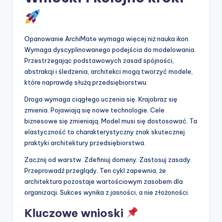
Opanowanie ArchiMate wymaga więcej niż nauka ikon.
Wymaga dyscyplinowanego podejścia do modelowania.
Przestrzegając podstawowych zasad spójności,
abstrakcji i śledzenia, architekci mogą tworzyć modele,
które naprawdę służą przedsiębiorstwu.
Droga wymaga ciągłego uczenia się. Krajobraz się
zmienia. Pojawiają się nowe technologie. Cele
biznesowe się zmieniają. Model musi się dostosować. Ta
elastyczność to charakterystyczny znak skutecznej
praktyki architektury przedsiębiorstwa.
Zacznij od warstw. Zdefiniuj domeny. Zastosuj zasady.
Przeprowadź przeglądy. Ten cykl zapewnia, że
architektura pozostaje wartościowym zasobem dla
organizacji. Sukces wynika z jasności, a nie złożoności.
Kluczowe wnioski