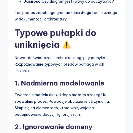
Jasność:
Czy diagram jest łatwy do odczytania?
Ten proces zapobiega gromadzeniu długu technicznego
w dokumentacji architektury.
Typowe pułapki do
uniknięcia
Nawet doświadczeni architekci mogą się pomylić.
Rozpoznawanie typowych błędów pomaga w ich
unikaniu.
1. Nadmierna modelowanie
Tworzenie modelu dla każdego małego szczegółu
spowalnia proces. Powoduje obciążenie utrzymania.
Skup się na elementach, które wpływają na
podejmowanie decyzji. Ignoruj szum.
2. Ignorowanie domeny