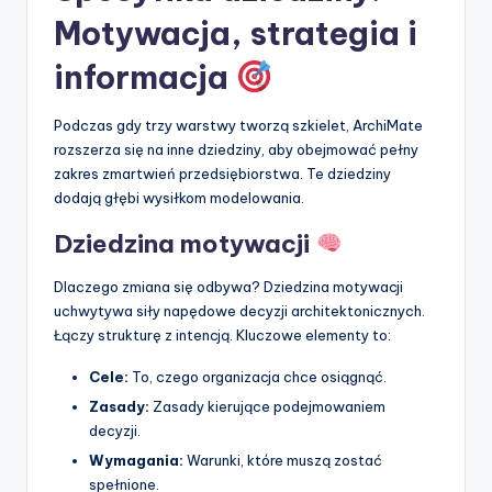
Motywacja, strategia i
informacja
Podczas gdy trzy warstwy tworzą szkielet, ArchiMate
rozszerza się na inne dziedziny, aby obejmować pełny
zakres zmartwień przedsiębiorstwa. Te dziedziny
dodają głębi wysiłkom modelowania.
Dziedzina motywacji
Dlaczego zmiana się odbywa? Dziedzina motywacji
uchwytywa siły napędowe decyzji architektonicznych.
Łączy strukturę z intencją. Kluczowe elementy to:
Cele:
To, czego organizacja chce osiągnąć.
Zasady:
Zasady kierujące podejmowaniem
decyzji.
Wymagania:
Warunki, które muszą zostać
spełnione.