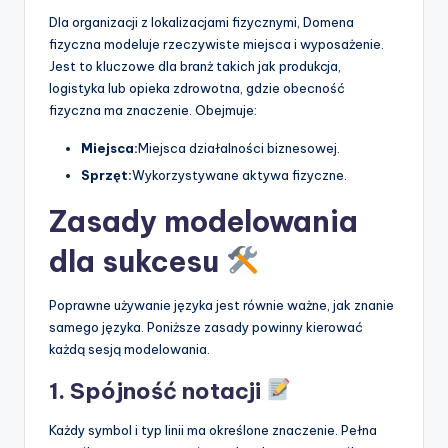
Dla organizacji z lokalizacjami fizycznymi, Domena
fizyczna modeluje rzeczywiste miejsca i wyposażenie.
Jest to kluczowe dla branż takich jak produkcja,
logistyka lub opieka zdrowotna, gdzie obecność
fizyczna ma znaczenie. Obejmuje:
Miejsca:
Miejsca działalności biznesowej.
Sprzęt:
Wykorzystywane aktywa fizyczne.
Zasady modelowania
dla sukcesu
Poprawne używanie języka jest równie ważne, jak znanie
samego języka. Poniższe zasady powinny kierować
każdą sesją modelowania.
1. Spójność notacji
Każdy symbol i typ linii ma określone znaczenie. Pełna