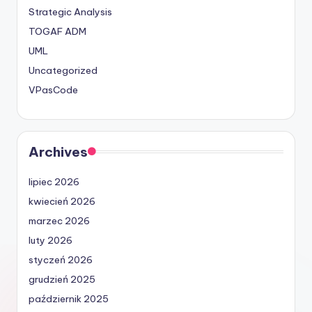
Strategic Analysis
TOGAF ADM
UML
Uncategorized
VPasCode
Archives
lipiec 2026
kwiecień 2026
marzec 2026
luty 2026
styczeń 2026
grudzień 2025
październik 2025