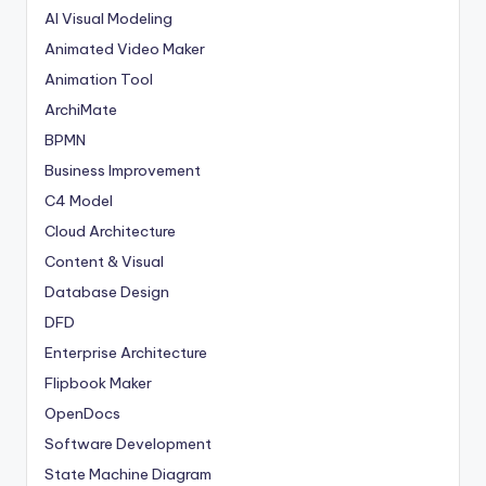
AI Visual Modeling
Animated Video Maker
Animation Tool
ArchiMate
BPMN
Business Improvement
C4 Model
Cloud Architecture
Content & Visual
Database Design
DFD
Enterprise Architecture
Flipbook Maker
OpenDocs
Software Development
State Machine Diagram