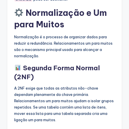
Normalização e Um
para Muitos
Normalização é o processo de organizar dados para
reduzir a redundância. Relacionamentos um para muitos
são o mecanismo principal usado para alcançar a
normalização.
Segunda Forma Normal
(2NF)
A 2NF exige que todas as atributos não-chave
dependam plenamente da chave primária.
Relacionamentos um para muitos ajudam a isolar grupos
repetidos. Se uma tabela contém uma lista de itens,
mover essa lista para uma tabela separada cria uma
ligação um para muitos.