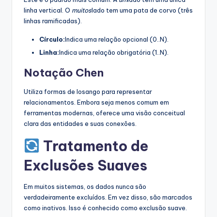
linha vertical. O
muitos
lado tem uma pata de corvo (três
linhas ramificadas).
Círculo:
Indica uma relação opcional (0..N).
Linha:
Indica uma relação obrigatória (1..N).
Notação Chen
Utiliza formas de losango para representar
relacionamentos. Embora seja menos comum em
ferramentas modernas, oferece uma visão conceitual
clara das entidades e suas conexões.
Tratamento de
Exclusões Suaves
Em muitos sistemas, os dados nunca são
verdadeiramente excluídos. Em vez disso, são marcados
como inativos. Isso é conhecido como exclusão suave.