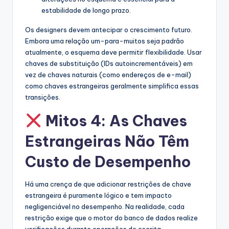
estabilidade de longo prazo.
Os designers devem antecipar o crescimento futuro.
Embora uma relação um-para-muitos seja padrão
atualmente, o esquema deve permitir flexibilidade. Usar
chaves de substituição (IDs autoincrementáveis) em
vez de chaves naturais (como endereços de e-mail)
como chaves estrangeiras geralmente simplifica essas
transições.
Mitos 4: As Chaves
Estrangeiras Não Têm
Custo de Desempenho
Há uma crença de que adicionar restrições de chave
estrangeira é puramente lógico e tem impacto
negligenciável no desempenho. Na realidade, cada
restrição exige que o motor do banco de dados realize