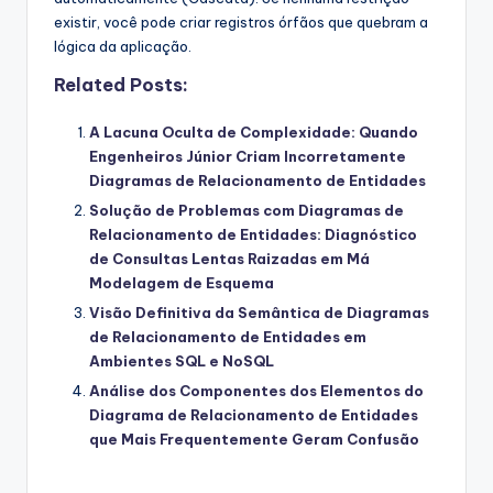
existir, você pode criar registros órfãos que quebram a
lógica da aplicação.
Related Posts:
A Lacuna Oculta de Complexidade: Quando
Engenheiros Júnior Criam Incorretamente
Diagramas de Relacionamento de Entidades
Solução de Problemas com Diagramas de
Relacionamento de Entidades: Diagnóstico
de Consultas Lentas Raizadas em Má
Modelagem de Esquema
Visão Definitiva da Semântica de Diagramas
de Relacionamento de Entidades em
Ambientes SQL e NoSQL
Análise dos Componentes dos Elementos do
Diagrama de Relacionamento de Entidades
que Mais Frequentemente Geram Confusão