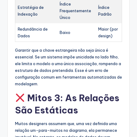
Índice
Estratégia de
Índice
Frequentemente
Indexação
Padrão
Único
Redundância de
Maior (por
Baixo
Dados
design)
Garantir que a chave estrangeira não seja única é
essencial. Se um sistema impõe unicidade no lado filho,
ele limita o modelo a uma única associação, rompendo a
estrutura de dados pretendida. Esse é um erro de
configuração comum em ferramentas automatizadas de
modelagem.
Mitos 3: As Relações
São Estáticas
Muitos designers assumem que, uma vez definida uma
relação um-para-muitos no diagrama, ela permanece