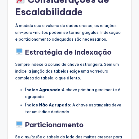
Escalabilidade
À medida que o volume de dados cresce, as relações
um-para-muitos podem se tornar gargalos. Indexação
e particionamento adequados são necessários.
Estratégia de Indexação
Sempre indexe a coluna de chave estrangeira. Sem um
índice, a junção das tabelas exige uma varredura
completa da tabela, o que é lento.
Índice Agrupado:
A chave primária geralmente é
agrupada.
Índice Não Agrupado:
A chave estrangeira deve
ter um índice dedicado.
Particionamento
Se a
muitos
Se a tabela do lado dos muitos crescer para