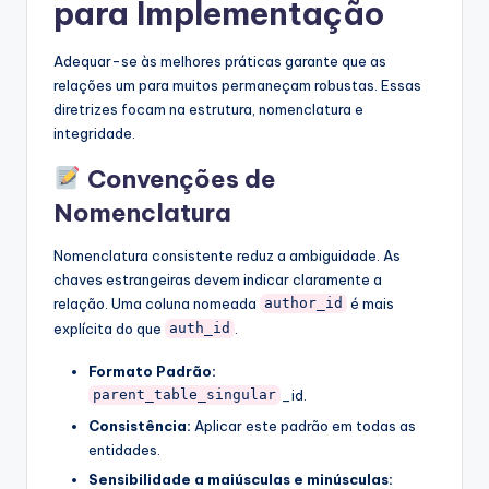
para Implementação
Adequar-se às melhores práticas garante que as
relações um para muitos permaneçam robustas. Essas
diretrizes focam na estrutura, nomenclatura e
integridade.
Convenções de
Nomenclatura
Nomenclatura consistente reduz a ambiguidade. As
chaves estrangeiras devem indicar claramente a
relação. Uma coluna nomeada
é mais
author_id
explícita do que
.
auth_id
Formato Padrão:
_id.
parent_table_singular
Consistência:
Aplicar este padrão em todas as
entidades.
Sensibilidade a maiúsculas e minúsculas: