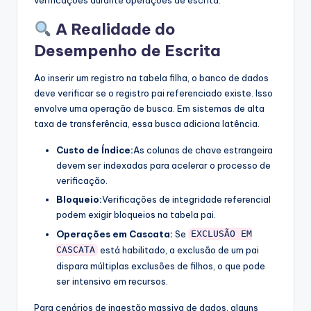
verificações durante operações de escrita.
A Realidade do
Desempenho de Escrita
Ao inserir um registro na tabela filha, o banco de dados
deve verificar se o registro pai referenciado existe. Isso
envolve uma operação de busca. Em sistemas de alta
taxa de transferência, essa busca adiciona latência.
Custo de Índice:
As colunas de chave estrangeira
devem ser indexadas para acelerar o processo de
verificação.
Bloqueio:
Verificações de integridade referencial
podem exigir bloqueios na tabela pai.
Operações em Cascata:
Se
EXCLUSÃO EM
está habilitado, a exclusão de um pai
CASCATA
dispara múltiplas exclusões de filhos, o que pode
ser intensivo em recursos.
Para cenários de ingestão massiva de dados, alguns