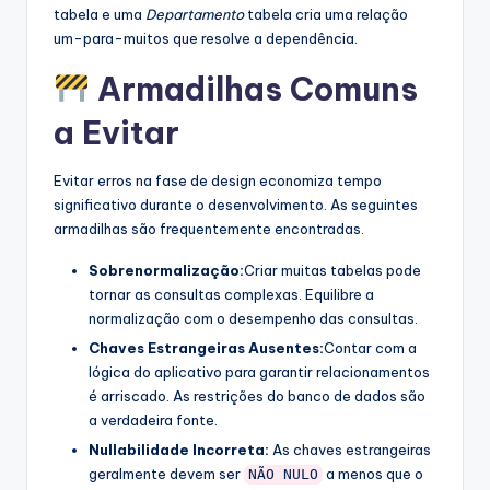
tabela e uma
Departamento
tabela cria uma relação
um-para-muitos que resolve a dependência.
Armadilhas Comuns
a Evitar
Evitar erros na fase de design economiza tempo
significativo durante o desenvolvimento. As seguintes
armadilhas são frequentemente encontradas.
Sobrenormalização:
Criar muitas tabelas pode
tornar as consultas complexas. Equilibre a
normalização com o desempenho das consultas.
Chaves Estrangeiras Ausentes:
Contar com a
lógica do aplicativo para garantir relacionamentos
é arriscado. As restrições do banco de dados são
a verdadeira fonte.
Nullabilidade Incorreta:
As chaves estrangeiras
geralmente devem ser
a menos que o
NÃO NULO