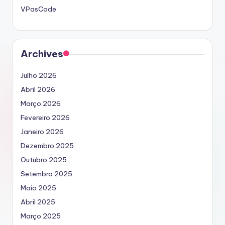
VPasCode
Archives
Julho 2026
Abril 2026
Março 2026
Fevereiro 2026
Janeiro 2026
Dezembro 2025
Outubro 2025
Setembro 2025
Maio 2025
Abril 2025
Março 2025