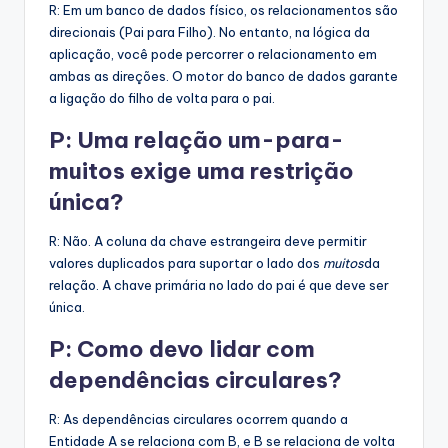
R: Em um banco de dados físico, os relacionamentos são
direcionais (Pai para Filho). No entanto, na lógica da
aplicação, você pode percorrer o relacionamento em
ambas as direções. O motor do banco de dados garante
a ligação do filho de volta para o pai.
P: Uma relação um-para-
muitos exige uma restrição
única?
R: Não. A coluna da chave estrangeira deve permitir
valores duplicados para suportar o lado dos
muitos
da
relação. A chave primária no lado do pai é que deve ser
única.
P: Como devo lidar com
dependências circulares?
R: As dependências circulares ocorrem quando a
Entidade A se relaciona com B, e B se relaciona de volta