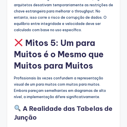
arquitetos desativam temporariamente as restrições de
chave estrangeira para melhorar o throughput. No
entanto, isso corre o risco de corrupção de dados. O
equilíbrio entre integridade e velocidade deve ser
calculado com base no uso específico.
Mitos 5: Um para
Muitos é o Mesmo que
Muitos para Muitos
Profissionais às vezes confundem a representação
visual de um para muitos com muitos para muitos.
Embora pareçam semelhantes em diagramas de alto
nível, a implementação difere significativamente.
A Realidade das Tabelas de
Junção