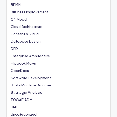
BPMN
Business Improvement
C4 Model
Cloud Architecture
Content & Visual
Database Design
DFD
Enterprise Architecture
Flipbook Maker
OpenDocs
Software Development
State Machine Diagram
Strategic Analysis
TOGAF ADM
UML
Uncategorized