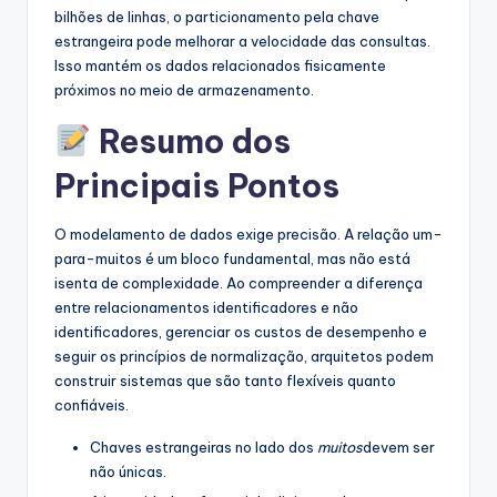
bilhões de linhas, o particionamento pela chave
estrangeira pode melhorar a velocidade das consultas.
Isso mantém os dados relacionados fisicamente
próximos no meio de armazenamento.
Resumo dos
Principais Pontos
O modelamento de dados exige precisão. A relação um-
para-muitos é um bloco fundamental, mas não está
isenta de complexidade. Ao compreender a diferença
entre relacionamentos identificadores e não
identificadores, gerenciar os custos de desempenho e
seguir os princípios de normalização, arquitetos podem
construir sistemas que são tanto flexíveis quanto
confiáveis.
Chaves estrangeiras no lado dos
muitos
devem ser
não únicas.