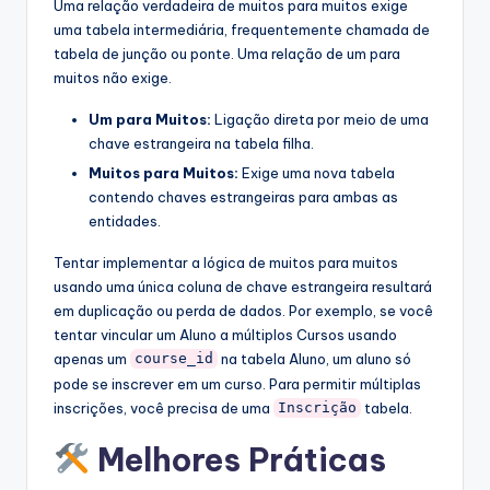
Uma relação verdadeira de muitos para muitos exige
uma tabela intermediária, frequentemente chamada de
tabela de junção ou ponte. Uma relação de um para
muitos não exige.
Um para Muitos:
Ligação direta por meio de uma
chave estrangeira na tabela filha.
Muitos para Muitos:
Exige uma nova tabela
contendo chaves estrangeiras para ambas as
entidades.
Tentar implementar a lógica de muitos para muitos
usando uma única coluna de chave estrangeira resultará
em duplicação ou perda de dados. Por exemplo, se você
tentar vincular um Aluno a múltiplos Cursos usando
apenas um
na tabela Aluno, um aluno só
course_id
pode se inscrever em um curso. Para permitir múltiplas
inscrições, você precisa de uma
tabela.
Inscrição
Melhores Práticas