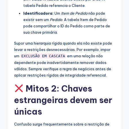
tabela Pedido referencia o Cliente.
Identificadora:
Um
Item de Pedido
não pode
existir sem um
Pedido
. A tabela Item de Pedido
pode compartilhar o ID do Pedido como parte de
sua chave primária.
Supor uma hierarquia rígida quando ela não existe pode
levar a restrições desnecessárias. Por exemplo, impor
um
em uma relação não
EXCLUSÃO EM CASCATA
dependente pode inadvertidamente remover dados
válidos. Sempre verifique a regra de negócios antes de
aplicar restrições rígidas de integridade referencial.
Mitos 2: Chaves
estrangeiras devem ser
únicas
Confusão surge frequentemente sobre a restrição de