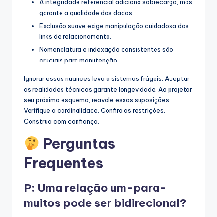
A integridade referencial adiciona sobrecarga, mas
garante a qualidade dos dados.
Exclusão suave exige manipulação cuidadosa dos
links de relacionamento.
Nomenclatura e indexação consistentes são
cruciais para manutenção.
Ignorar essas nuances leva a sistemas frágeis. Aceptar
as realidades técnicas garante longevidade. Ao projetar
seu próximo esquema, reavale essas suposições.
Verifique a cardinalidade. Confira as restrições.
Construa com confiança.
Perguntas
Frequentes
P: Uma relação um-para-
muitos pode ser bidirecional?