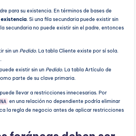
dre para su existencia. En términos de bases de
existencia
. Si una fila secundaria puede existir sin
 fila secundaria no puede existir sin el padre, entonces
ir sin un
Pedido
. La tabla Cliente existe por sí sola.
.
puede existir sin un
Pedido
. La tabla Artículo de
como parte de su clave primaria.
puede llevar a restricciones innecesarias. Por
en una relación no dependiente podría eliminar
ENA
ca la regla de negocio antes de aplicar restricciones