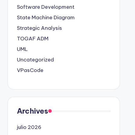
Software Development
State Machine Diagram
Strategic Analysis
TOGAF ADM
UML
Uncategorized
VPasCode
Archives
julio 2026