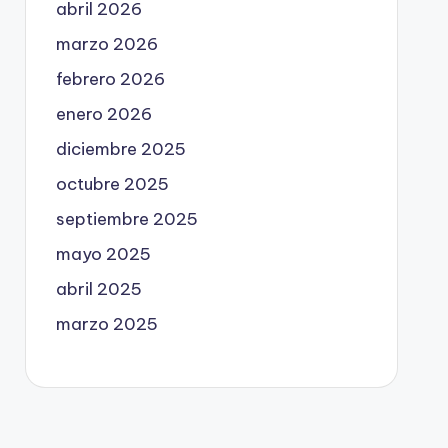
abril 2026
marzo 2026
febrero 2026
enero 2026
diciembre 2025
octubre 2025
septiembre 2025
mayo 2025
abril 2025
marzo 2025