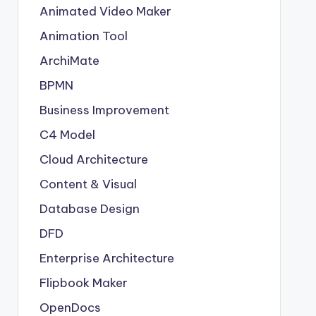
Animated Video Maker
Animation Tool
ArchiMate
BPMN
Business Improvement
C4 Model
Cloud Architecture
Content & Visual
Database Design
DFD
Enterprise Architecture
Flipbook Maker
OpenDocs