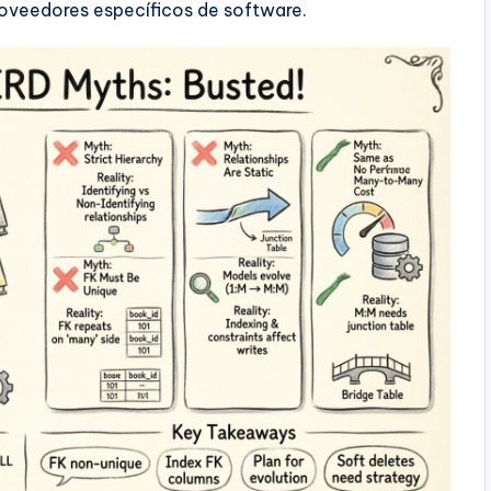
roveedores específicos de software.