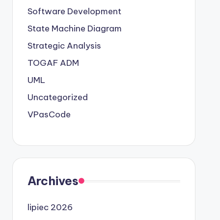
Software Development
State Machine Diagram
Strategic Analysis
TOGAF ADM
UML
Uncategorized
VPasCode
Archives
lipiec 2026