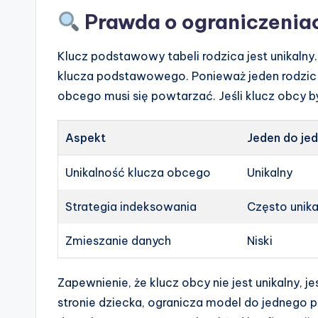
Prawda o ograniczeniac
Klucz podstawowy tabeli rodzica jest unikalny
klucza podstawowego. Ponieważ jeden rodzic 
obcego musi się powtarzać. Jeśli klucz obcy by
Aspekt
Jeden do je
Unikalność klucza obcego
Unikalny
Strategia indeksowania
Często unika
Zmieszanie danych
Niski
Zapewnienie, że klucz obcy nie jest unikalny, 
stronie dziecka, ogranicza model do jednego 