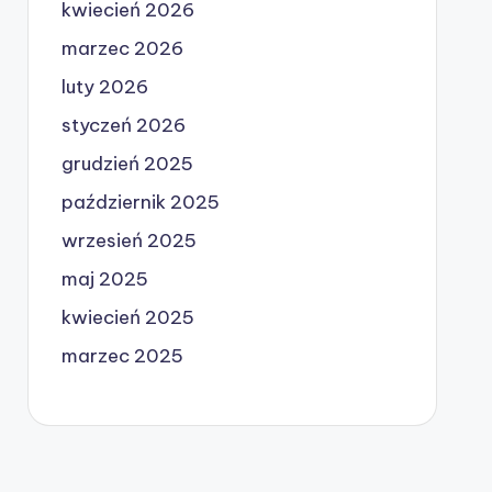
kwiecień 2026
marzec 2026
luty 2026
styczeń 2026
grudzień 2025
październik 2025
wrzesień 2025
maj 2025
kwiecień 2025
marzec 2025