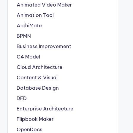
Animated Video Maker
Animation Tool
ArchiMate
BPMN
Business Improvement
C4 Model
Cloud Architecture
Content & Visual
Database Design
DFD
Enterprise Architecture
Flipbook Maker
OpenDocs