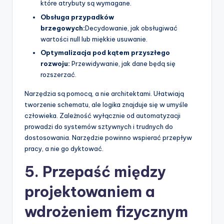
które atrybuty są wymagane.
Obsługa przypadków
brzegowych:
Decydowanie, jak obsługiwać
wartości null lub miękkie usuwanie.
Optymalizacja pod kątem przyszłego
rozwoju:
Przewidywanie, jak dane będą się
rozszerzać.
Narzędzia są pomocą, a nie architektami. Ułatwiają
tworzenie schematu, ale logika znajduje się w umyśle
człowieka. Zależność wyłącznie od automatyzacji
prowadzi do systemów sztywnych i trudnych do
dostosowania. Narzędzie powinno wspierać przepływ
pracy, a nie go dyktować.
5. Przepaść między
projektowaniem a
wdrożeniem fizycznym