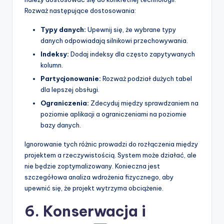
Rozważ następujące dostosowania:
Typy danych:
Upewnij się, że wybrane typy
danych odpowiadają silnikowi przechowywania.
Indeksy:
Dodaj indeksy dla często zapytywanych
kolumn.
Partycjonowanie:
Rozważ podział dużych tabel
dla lepszej obsługi.
Ograniczenia:
Zdecyduj między sprawdzaniem na
poziomie aplikacji a ograniczeniami na poziomie
bazy danych.
Ignorowanie tych różnic prowadzi do rozłączenia między
projektem a rzeczywistością. System może działać, ale
nie będzie zoptymalizowany. Konieczna jest
szczegółowa analiza wdrożenia fizycznego, aby
upewnić się, że projekt wytrzyma obciążenie.
6. Konserwacja i