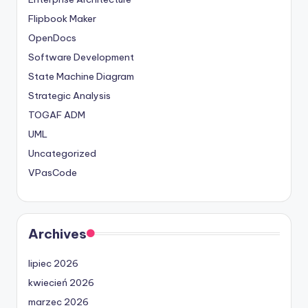
Flipbook Maker
OpenDocs
Software Development
State Machine Diagram
Strategic Analysis
TOGAF ADM
UML
Uncategorized
VPasCode
Archives
lipiec 2026
kwiecień 2026
marzec 2026