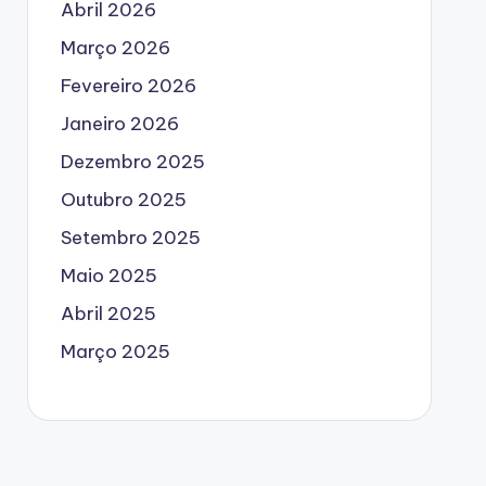
Abril 2026
Março 2026
Fevereiro 2026
Janeiro 2026
Dezembro 2025
Outubro 2025
Setembro 2025
Maio 2025
Abril 2025
Março 2025