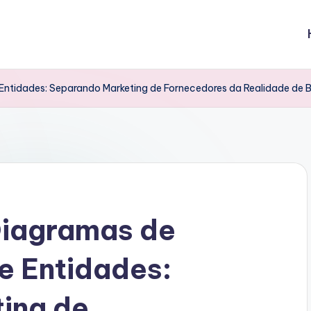
Entidades: Separando Marketing de Fornecedores da Realidade de
Diagramas de
e Entidades:
ing de