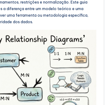
namentos, restrições e normalização. Este guia
s a diferença entre um modelo teórico e uma
over uma ferramenta ou metodologia específica,
gridade dos dados.