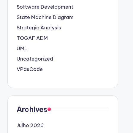
Software Development
State Machine Diagram
Strategic Analysis
TOGAF ADM
UML
Uncategorized
VPasCode
Archives
Julho 2026