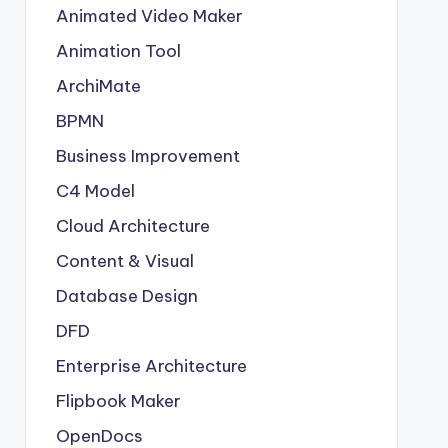
Animated Video Maker
Animation Tool
ArchiMate
BPMN
Business Improvement
C4 Model
Cloud Architecture
Content & Visual
Database Design
DFD
Enterprise Architecture
Flipbook Maker
OpenDocs