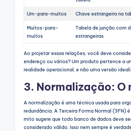
Um-para-muitos
Chave estrangeira na ta
Muitos-para-
Tabela de junção com 
muitos
estrangeiras
Ao projetar essas relações, você deve conside
endereço ou vários? Um produto pertence a uma
realidade operacional, e não uma versão ideali
3. Normalização: O
A normalização é uma técnica usada para orga
redundância. A Terceira Forma Normal (3FN) 
mito sugere que todo banco de dados deve ser
considerado válido. Isso nem sempre é verdade