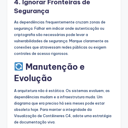
4. Ignorar Fronteiras de
Segurança
As dependências frequentemente cruzam zonas de
segurança. Falhar em indicar onde autenticação ou
criptografia são necessárias pode levar a
vulnerabilidades de segurança. Marque claramente as
conexões que atravessam redes públicas ou exigem
controles de acesso rigorosos.
Manutenção e
Evolução
A arquitetura não é estática. Os sistemas evoluem, as
dependências mudam e a infraestrutura muda. Um
diagrama que era preciso há seis meses pode estar
obsoleto hoje. Para manter a integridade da
Visualização de Contêineres C4, adote uma estratégia
de documentação viva.