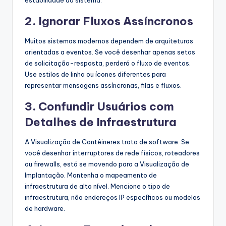
2. Ignorar Fluxos Assíncronos
Muitos sistemas modernos dependem de arquiteturas
orientadas a eventos. Se você desenhar apenas setas
de solicitação-resposta, perderá o fluxo de eventos.
Use estilos de linha ou ícones diferentes para
representar mensagens assíncronas, filas e fluxos.
3. Confundir Usuários com
Detalhes de Infraestrutura
A Visualização de Contêineres trata de software. Se
você desenhar interruptores de rede físicos, roteadores
ou firewalls, está se movendo para a Visualização de
Implantação. Mantenha o mapeamento de
infraestrutura de alto nível. Mencione o tipo de
infraestrutura, não endereços IP específicos ou modelos
de hardware.