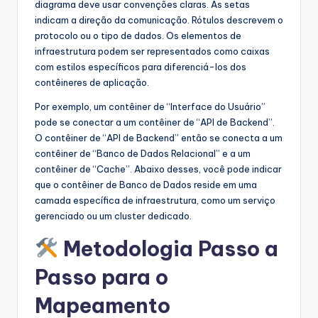
diagrama deve usar convenções claras. As setas
indicam a direção da comunicação. Rótulos descrevem o
protocolo ou o tipo de dados. Os elementos de
infraestrutura podem ser representados como caixas
com estilos específicos para diferenciá-los dos
contêineres de aplicação.
Por exemplo, um contêiner de “Interface do Usuário”
pode se conectar a um contêiner de “API de Backend”.
O contêiner de “API de Backend” então se conecta a um
contêiner de “Banco de Dados Relacional” e a um
contêiner de “Cache”. Abaixo desses, você pode indicar
que o contêiner de Banco de Dados reside em uma
camada específica de infraestrutura, como um serviço
gerenciado ou um cluster dedicado.
Metodologia Passo a
Passo para o
Mapeamento