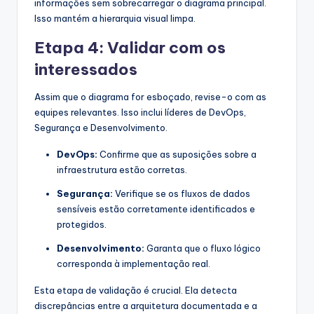
informações sem sobrecarregar o diagrama principal.
Isso mantém a hierarquia visual limpa.
Etapa 4: Validar com os
interessados
Assim que o diagrama for esboçado, revise-o com as
equipes relevantes. Isso inclui líderes de DevOps,
Segurança e Desenvolvimento.
DevOps:
Confirme que as suposições sobre a
infraestrutura estão corretas.
Segurança:
Verifique se os fluxos de dados
sensíveis estão corretamente identificados e
protegidos.
Desenvolvimento:
Garanta que o fluxo lógico
corresponda à implementação real.
Esta etapa de validação é crucial. Ela detecta
discrepâncias entre a arquitetura documentada e a