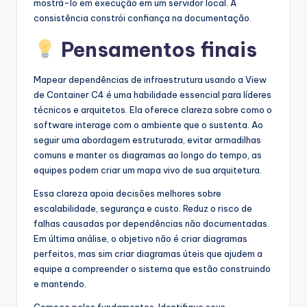
mostrá-lo em execução em um servidor local. A
consistência constrói confiança na documentação.
Pensamentos finais
Mapear dependências de infraestrutura usando a View
de Container C4 é uma habilidade essencial para líderes
técnicos e arquitetos. Ela oferece clareza sobre como o
software interage com o ambiente que o sustenta. Ao
seguir uma abordagem estruturada, evitar armadilhas
comuns e manter os diagramas ao longo do tempo, as
equipes podem criar um mapa vivo de sua arquitetura.
Essa clareza apoia decisões melhores sobre
escalabilidade, segurança e custo. Reduz o risco de
falhas causadas por dependências não documentadas.
Em última análise, o objetivo não é criar diagramas
perfeitos, mas sim criar diagramas úteis que ajudem a
equipe a compreender o sistema que estão construindo
e mantendo.
Comece pelos fundamentos. Identifique seus