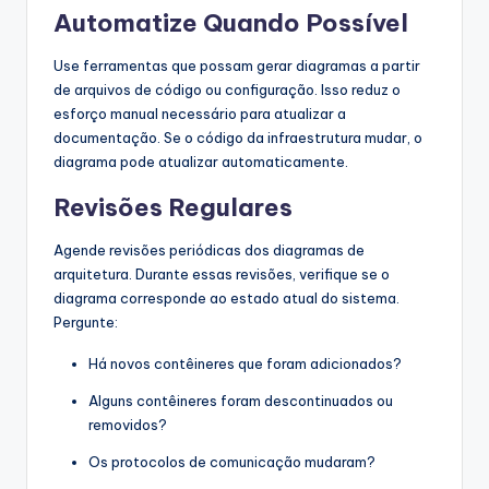
Automatize Quando Possível
Use ferramentas que possam gerar diagramas a partir
de arquivos de código ou configuração. Isso reduz o
esforço manual necessário para atualizar a
documentação. Se o código da infraestrutura mudar, o
diagrama pode atualizar automaticamente.
Revisões Regulares
Agende revisões periódicas dos diagramas de
arquitetura. Durante essas revisões, verifique se o
diagrama corresponde ao estado atual do sistema.
Pergunte:
Há novos contêineres que foram adicionados?
Alguns contêineres foram descontinuados ou
removidos?
Os protocolos de comunicação mudaram?