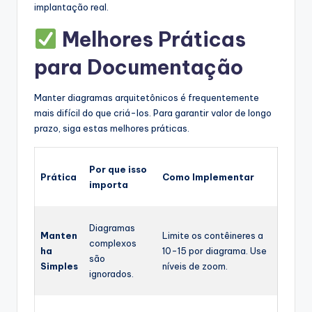
implantação real.
Melhores Práticas
para Documentação
Manter diagramas arquitetônicos é frequentemente
mais difícil do que criá-los. Para garantir valor de longo
prazo, siga estas melhores práticas.
Por que isso
Prática
Como Implementar
importa
Diagramas
Manten
Limite os contêineres a
complexos
ha
10-15 por diagrama. Use
são
Simples
níveis de zoom.
ignorados.