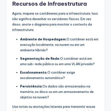
Recursos de Infraestrutura
Agora, mapeie os contêineres para a infraestrutura. Isso
não significa desenhar os servidores físicos. Em vez
disso, anote o diagrama para mostrar o contexto da
infraestrutura.
Ambiente de Hospedagem:
O contêiner está em
execução localmente, na nuvem ou em um
ambiente híbrido?
Segmentação de Rede:
O contêiner está em
uma sub-rede pública ou em uma VLAN privada?
Escalonamento:
O contêiner exige
escalonamento automático?
Persistência:
Os dados são armazenados na
memória, no disco ou em um armazenamento de
objetos na nuvem?
Use notas ou anotações laterais para transmitir essas