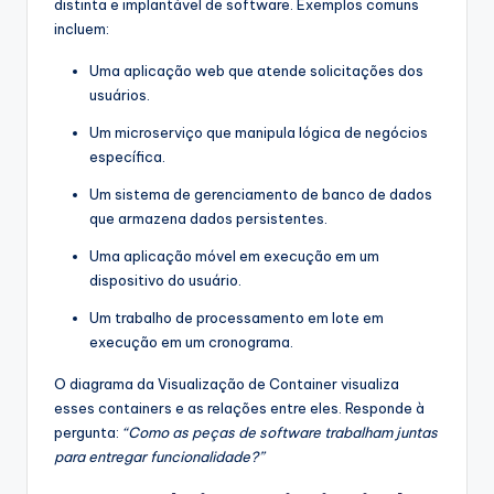
distinta e implantável de software. Exemplos comuns
incluem:
Uma aplicação web que atende solicitações dos
usuários.
Um microserviço que manipula lógica de negócios
específica.
Um sistema de gerenciamento de banco de dados
que armazena dados persistentes.
Uma aplicação móvel em execução em um
dispositivo do usuário.
Um trabalho de processamento em lote em
execução em um cronograma.
O diagrama da Visualização de Container visualiza
esses containers e as relações entre eles. Responde à
pergunta:
“Como as peças de software trabalham juntas
para entregar funcionalidade?”