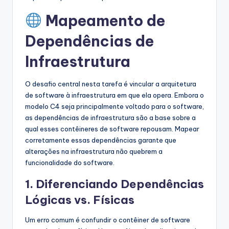
Mapeamento de
Dependências de
Infraestrutura
O desafio central nesta tarefa é vincular a arquitetura
de software à infraestrutura em que ela opera. Embora o
modelo C4 seja principalmente voltado para o software,
as dependências de infraestrutura são a base sobre a
qual esses contêineres de software repousam. Mapear
corretamente essas dependências garante que
alterações na infraestrutura não quebrem a
funcionalidade do software.
1. Diferenciando Dependências
Lógicas vs. Físicas
Um erro comum é confundir o contêiner de software