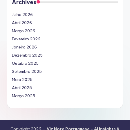
Archives
Julho 2026
Abril 2026
Março 2026
Fevereiro 2026
Janeiro 2026
Dezembro 2025
Outubro 2025
Setembro 2025
Maio 2025
Abril 2025
Março 2025
Copyright 2026 —
Viz Note Portuguese - AI Insights &