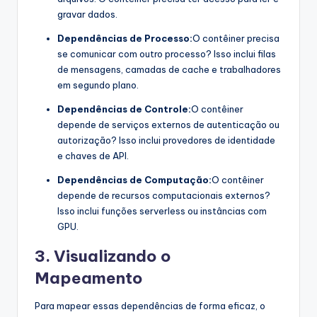
gravar dados.
Dependências de Processo:
O contêiner precisa
se comunicar com outro processo? Isso inclui filas
de mensagens, camadas de cache e trabalhadores
em segundo plano.
Dependências de Controle:
O contêiner
depende de serviços externos de autenticação ou
autorização? Isso inclui provedores de identidade
e chaves de API.
Dependências de Computação:
O contêiner
depende de recursos computacionais externos?
Isso inclui funções serverless ou instâncias com
GPU.
3. Visualizando o
Mapeamento
Para mapear essas dependências de forma eficaz, o