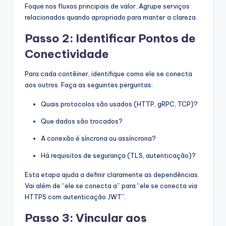
Foque nos fluxos principais de valor. Agrupe serviços
relacionados quando apropriado para manter a clareza.
Passo 2: Identificar Pontos de
Conectividade
Para cada contêiner, identifique como ele se conecta
aos outros. Faça as seguintes perguntas:
Quais protocolos são usados (HTTP, gRPC, TCP)?
Que dados são trocados?
A conexão é síncrona ou assíncrona?
Há requisitos de segurança (TLS, autenticação)?
Esta etapa ajuda a definir claramente as dependências.
Vai além de “ele se conecta a” para “ele se conecta via
HTTPS com autenticação JWT”.
Passo 3: Vincular aos