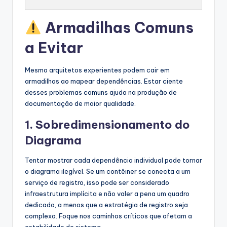
Armadilhas Comuns
a Evitar
Mesmo arquitetos experientes podem cair em
armadilhas ao mapear dependências. Estar ciente
desses problemas comuns ajuda na produção de
documentação de maior qualidade.
1. Sobredimensionamento do
Diagrama
Tentar mostrar cada dependência individual pode tornar
o diagrama ilegível. Se um contêiner se conecta a um
serviço de registro, isso pode ser considerado
infraestrutura implícita e não valer a pena um quadro
dedicado, a menos que a estratégia de registro seja
complexa. Foque nos caminhos críticos que afetam a
estabilidade do sistema.