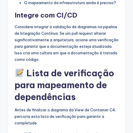
O mapeamento da infraestrutura ainda é preciso?
Integre com CI/CD
Considere integrar a validação de diagramas na pipeline
de Integração Contínua. Se um pull request alterar
significativamente a arquitetura, acione uma verificação
para garantir que a documentação esteja atualizada.
Isso cria uma cultura em que a documentação é tratada
como código.
Lista de verificação
para mapeamento de
dependências
Antes de finalizar o diagrama da View de Container C4,
percorra esta lista de verificação para garantir a
completude.