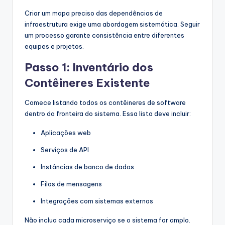
Criar um mapa preciso das dependências de
infraestrutura exige uma abordagem sistemática. Seguir
um processo garante consistência entre diferentes
equipes e projetos.
Passo 1: Inventário dos
Contêineres Existente
Comece listando todos os contêineres de software
dentro da fronteira do sistema. Essa lista deve incluir:
Aplicações web
Serviços de API
Instâncias de banco de dados
Filas de mensagens
Integrações com sistemas externos
Não inclua cada microserviço se o sistema for amplo.