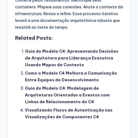
containers. Mapeie suas conexões. Anote o contexto da
infraestrutura. Revise e refine. Esse processo iterativo
levará a uma documentação arquitetônica robusta que
resistirá ao teste do tempo.
Related Posts:
Guia do Modelo C4: Apresentando Decisões
de Arquitetura para Liderança Executiva
Usando Mapas de Contexto
Como o Modelo C4 Melhora a Comunicação
Entre Equipes de Desenvolvimento
Guia do Modelo C4: Modelagem de
Arquiteturas Orientadas a Eventos com
Linhas de Relacionamento do C4
Visualizando Fluxos de Autenticação nas
Visualizações de Componentes C4