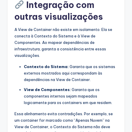
Integração com
outras visualizações
A View de Container não existe em isolamento. Ela se
conecta à Contexto do Sistema e à View de
Componentes. Ao mapear dependências de
infraestrutura, garanta a consistência entre essas
visualizações.
Contexto do Sistema:
Garanta que os sistemas
externos mostrados aqui correspondam às
dependências na View de Container.
View de Componentes:
Garanta que os
componentes internos sejam mapeados
logicamente para os containers em que residem.
Essa alinhamento evita contradições. Por exemplo, se
um container for marcado como “Apenas Nuvem” na
View de Container, o Contexto do Sistema não deve