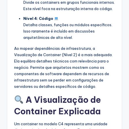
Divide os containers em grupos funcionais internos.
Este nível foca na estruturação interna do código.
Nível 4: Código
Detalha classes, funções ou módulos específicos.
Isso raramente é incluído em discussões
arquitetônicas de alto nível.
Ao mapear dependências de infraestrutura, a
Visualização de Container (Nível 2) é a mais adequada.
Ela equilibra detalhes técnicos com relevância para o
negócio. Permite que arquitetos mostrem como os
componentes de software dependem de recursos de
infraestrutura sem se perder em configurações de
servidores ou detalhes específicos de código.
A Visualização de
Container Explicada
Um container no modelo C4 representa uma unidade