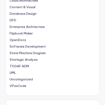
Cloud Architecture
Content & Visual
Database Design
DFD
Enterprise Architecture
Flipbook Maker
OpenDocs
Software Development
State Machine Diagram
Strategic Analysis
TOGAF ADM
UML
Uncategorized
VPasCode