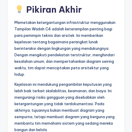
Pikiran Akhir
Memetakan ketergantungan infrastruktur menggunakan
Tampilan Wadah C4 adalah keterampilan penting bagi
para pemimpin teknis dan arsitek. Ini memberikan
kejelasan tentang bagaimana perangkat lunak
berinteraksi dengan lingkungan yang mendukungnya.
Dengan mengikuti pendekatan terstruktur, menghindari
kesalahan umum, dan mempertahankan diagram seiring
waktu, tim dapat menciptakan peta arsitektur yang
hidup.
Kejelasan ini mendukung pengambilan keputusan yang
lebih baik terkait skalabilitas, keamanan, dan biaya. Ini
mengurangi risiko gangguan yang disebabkan oleh
ketergantungan yang tidak terdokumentasi. Pada
akhirnya, tujuannya bukan membuat diagram yang
sempurna, tetapi membuat diagram yang berguna yang
membantu tim memahami sistem yang sedang mereka
bangun dan kelola.