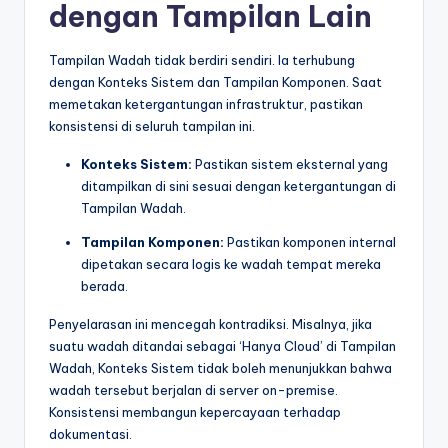
dengan Tampilan Lain
Tampilan Wadah tidak berdiri sendiri. Ia terhubung
dengan Konteks Sistem dan Tampilan Komponen. Saat
memetakan ketergantungan infrastruktur, pastikan
konsistensi di seluruh tampilan ini.
Konteks Sistem:
Pastikan sistem eksternal yang
ditampilkan di sini sesuai dengan ketergantungan di
Tampilan Wadah.
Tampilan Komponen:
Pastikan komponen internal
dipetakan secara logis ke wadah tempat mereka
berada.
Penyelarasan ini mencegah kontradiksi. Misalnya, jika
suatu wadah ditandai sebagai ‘Hanya Cloud’ di Tampilan
Wadah, Konteks Sistem tidak boleh menunjukkan bahwa
wadah tersebut berjalan di server on-premise.
Konsistensi membangun kepercayaan terhadap
dokumentasi.