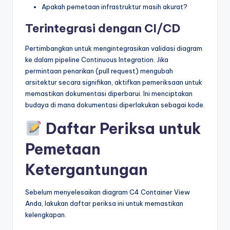
Apakah pemetaan infrastruktur masih akurat?
Terintegrasi dengan CI/CD
Pertimbangkan untuk mengintegrasikan validasi diagram
ke dalam pipeline Continuous Integration. Jika
permintaan penarikan (pull request) mengubah
arsitektur secara signifikan, aktifkan pemeriksaan untuk
memastikan dokumentasi diperbarui. Ini menciptakan
budaya di mana dokumentasi diperlakukan sebagai kode.
Daftar Periksa untuk
Pemetaan
Ketergantungan
Sebelum menyelesaikan diagram C4 Container View
Anda, lakukan daftar periksa ini untuk memastikan
kelengkapan.