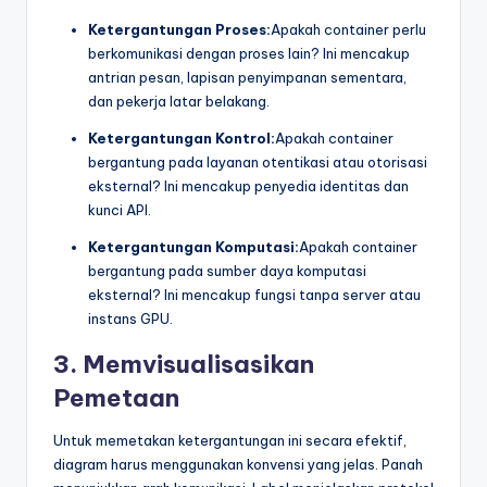
Ketergantungan Proses:
Apakah container perlu
berkomunikasi dengan proses lain? Ini mencakup
antrian pesan, lapisan penyimpanan sementara,
dan pekerja latar belakang.
Ketergantungan Kontrol:
Apakah container
bergantung pada layanan otentikasi atau otorisasi
eksternal? Ini mencakup penyedia identitas dan
kunci API.
Ketergantungan Komputasi:
Apakah container
bergantung pada sumber daya komputasi
eksternal? Ini mencakup fungsi tanpa server atau
instans GPU.
3. Memvisualisasikan
Pemetaan
Untuk memetakan ketergantungan ini secara efektif,
diagram harus menggunakan konvensi yang jelas. Panah