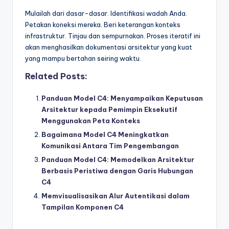
Mulailah dari dasar-dasar. Identifikasi wadah Anda.
Petakan koneksi mereka. Beri keterangan konteks
infrastruktur. Tinjau dan sempurnakan. Proses iteratif ini
akan menghasilkan dokumentasi arsitektur yang kuat
yang mampu bertahan seiring waktu.
Related Posts:
Panduan Model C4: Menyampaikan Keputusan
Arsitektur kepada Pemimpin Eksekutif
Menggunakan Peta Konteks
Bagaimana Model C4 Meningkatkan
Komunikasi Antara Tim Pengembangan
Panduan Model C4: Memodelkan Arsitektur
Berbasis Peristiwa dengan Garis Hubungan
C4
Memvisualisasikan Alur Autentikasi dalam
Tampilan Komponen C4