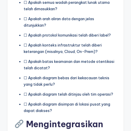
☐ Apakah semua wadah perangkat lunak utama
telah dimasukkan?
☐ Apakah arah aliran data dengan jelas
ditunjukkan?
☐ Apakah protokol komunikasi telah diberi label?
☐ Apakah konteks infrastruktur telah diberi
keterangan (misalnya, Cloud, On-Prem)?
☐ Apakah batas keamanan dan metode otentikasi
telah dicatat?
☐ Apakah diagram bebas dari kekacauan teknis
yang tidak perlu?
☐ Apakah diagram telah ditinjau oleh tim operasi?
☐ Apakah diagram disimpan di lokasi pusat yang
dapat diakses?
Mengintegrasikan