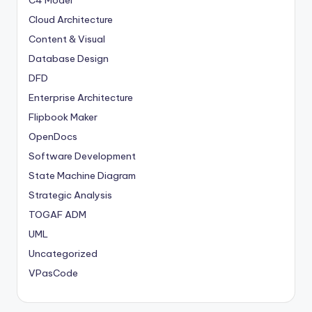
Cloud Architecture
Content & Visual
Database Design
DFD
Enterprise Architecture
Flipbook Maker
OpenDocs
Software Development
State Machine Diagram
Strategic Analysis
TOGAF ADM
UML
Uncategorized
VPasCode