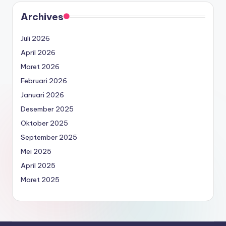
Archives
Juli 2026
April 2026
Maret 2026
Februari 2026
Januari 2026
Desember 2025
Oktober 2025
September 2025
Mei 2025
April 2025
Maret 2025