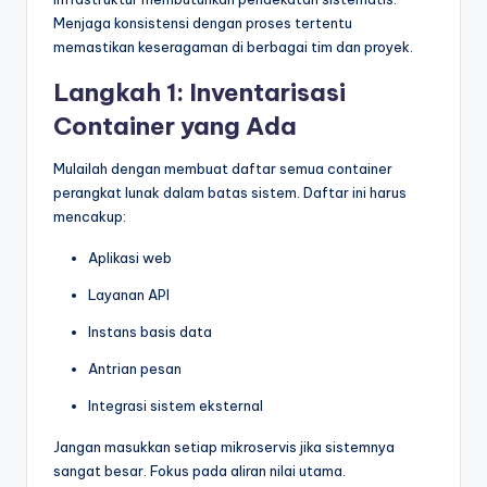
Menjaga konsistensi dengan proses tertentu
memastikan keseragaman di berbagai tim dan proyek.
Langkah 1: Inventarisasi
Container yang Ada
Mulailah dengan membuat daftar semua container
perangkat lunak dalam batas sistem. Daftar ini harus
mencakup:
Aplikasi web
Layanan API
Instans basis data
Antrian pesan
Integrasi sistem eksternal
Jangan masukkan setiap mikroservis jika sistemnya
sangat besar. Fokus pada aliran nilai utama.