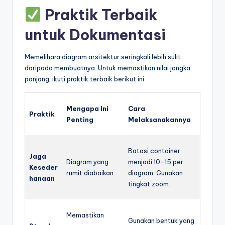
Praktik Terbaik
untuk Dokumentasi
Memelihara diagram arsitektur seringkali lebih sulit
daripada membuatnya. Untuk memastikan nilai jangka
panjang, ikuti praktik terbaik berikut ini.
Mengapa Ini
Cara
Praktik
Penting
Melaksanakannya
Batasi container
Jaga
Diagram yang
menjadi 10-15 per
Keseder
rumit diabaikan.
diagram. Gunakan
hanaan
tingkat zoom.
Memastikan
Gunakan bentuk yang