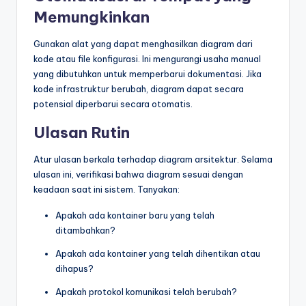
Memungkinkan
Gunakan alat yang dapat menghasilkan diagram dari
kode atau file konfigurasi. Ini mengurangi usaha manual
yang dibutuhkan untuk memperbarui dokumentasi. Jika
kode infrastruktur berubah, diagram dapat secara
potensial diperbarui secara otomatis.
Ulasan Rutin
Atur ulasan berkala terhadap diagram arsitektur. Selama
ulasan ini, verifikasi bahwa diagram sesuai dengan
keadaan saat ini sistem. Tanyakan:
Apakah ada kontainer baru yang telah
ditambahkan?
Apakah ada kontainer yang telah dihentikan atau
dihapus?
Apakah protokol komunikasi telah berubah?