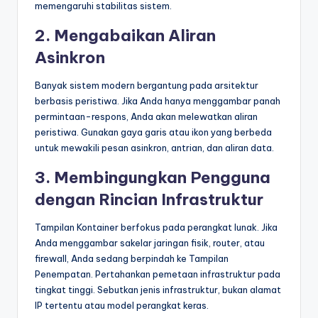
memengaruhi stabilitas sistem.
2. Mengabaikan Aliran
Asinkron
Banyak sistem modern bergantung pada arsitektur
berbasis peristiwa. Jika Anda hanya menggambar panah
permintaan-respons, Anda akan melewatkan aliran
peristiwa. Gunakan gaya garis atau ikon yang berbeda
untuk mewakili pesan asinkron, antrian, dan aliran data.
3. Membingungkan Pengguna
dengan Rincian Infrastruktur
Tampilan Kontainer berfokus pada perangkat lunak. Jika
Anda menggambar sakelar jaringan fisik, router, atau
firewall, Anda sedang berpindah ke Tampilan
Penempatan. Pertahankan pemetaan infrastruktur pada
tingkat tinggi. Sebutkan jenis infrastruktur, bukan alamat
IP tertentu atau model perangkat keras.