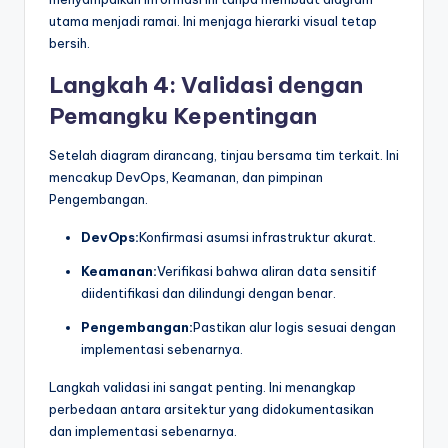
utama menjadi ramai. Ini menjaga hierarki visual tetap
bersih.
Langkah 4: Validasi dengan
Pemangku Kepentingan
Setelah diagram dirancang, tinjau bersama tim terkait. Ini
mencakup DevOps, Keamanan, dan pimpinan
Pengembangan.
DevOps:
Konfirmasi asumsi infrastruktur akurat.
Keamanan:
Verifikasi bahwa aliran data sensitif
diidentifikasi dan dilindungi dengan benar.
Pengembangan:
Pastikan alur logis sesuai dengan
implementasi sebenarnya.
Langkah validasi ini sangat penting. Ini menangkap
perbedaan antara arsitektur yang didokumentasikan
dan implementasi sebenarnya.