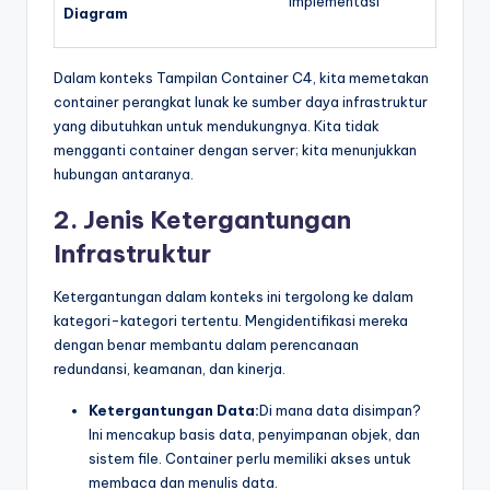
Implementasi
Diagram
Dalam konteks Tampilan Container C4, kita memetakan
container perangkat lunak ke sumber daya infrastruktur
yang dibutuhkan untuk mendukungnya. Kita tidak
mengganti container dengan server; kita menunjukkan
hubungan antaranya.
2. Jenis Ketergantungan
Infrastruktur
Ketergantungan dalam konteks ini tergolong ke dalam
kategori-kategori tertentu. Mengidentifikasi mereka
dengan benar membantu dalam perencanaan
redundansi, keamanan, dan kinerja.
Ketergantungan Data:
Di mana data disimpan?
Ini mencakup basis data, penyimpanan objek, dan
sistem file. Container perlu memiliki akses untuk
membaca dan menulis data.