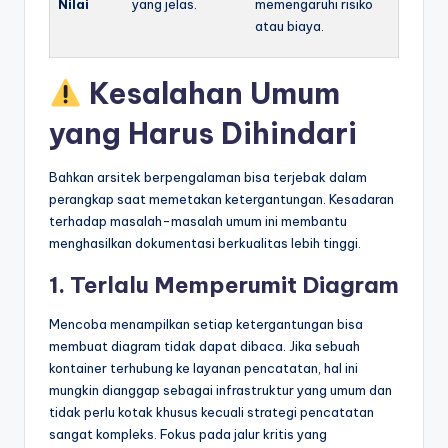
Nilai
yang jelas.
memengaruhi risiko
atau biaya.
Kesalahan Umum
yang Harus Dihindari
Bahkan arsitek berpengalaman bisa terjebak dalam
perangkap saat memetakan ketergantungan. Kesadaran
terhadap masalah-masalah umum ini membantu
menghasilkan dokumentasi berkualitas lebih tinggi.
1. Terlalu Memperumit Diagram
Mencoba menampilkan setiap ketergantungan bisa
membuat diagram tidak dapat dibaca. Jika sebuah
kontainer terhubung ke layanan pencatatan, hal ini
mungkin dianggap sebagai infrastruktur yang umum dan
tidak perlu kotak khusus kecuali strategi pencatatan
sangat kompleks. Fokus pada jalur kritis yang