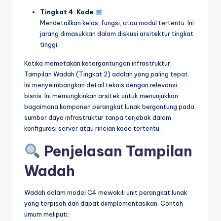
Tingkat 4: Kode
Mendetailkan kelas, fungsi, atau modul tertentu. Ini
jarang dimasukkan dalam diskusi arsitektur tingkat
tinggi.
Ketika memetakan ketergantungan infrastruktur,
Tampilan Wadah (Tingkat 2) adalah yang paling tepat.
Ini menyeimbangkan detail teknis dengan relevansi
bisnis. Ini memungkinkan arsitek untuk menunjukkan
bagaimana komponen perangkat lunak bergantung pada
sumber daya infrastruktur tanpa terjebak dalam
konfigurasi server atau rincian kode tertentu.
Penjelasan Tampilan
Wadah
Wadah dalam model C4 mewakili unit perangkat lunak
yang terpisah dan dapat diimplementasikan. Contoh
umum meliputi: