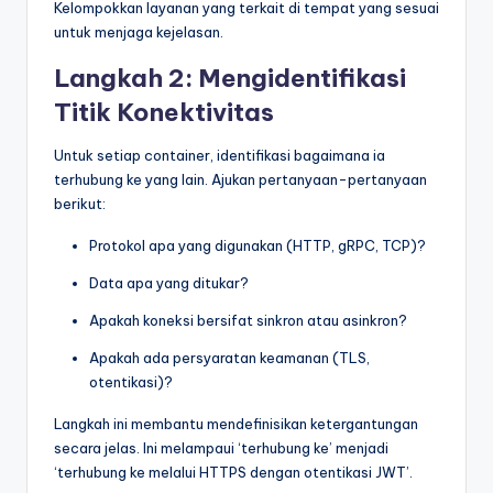
Kelompokkan layanan yang terkait di tempat yang sesuai
untuk menjaga kejelasan.
Langkah 2: Mengidentifikasi
Titik Konektivitas
Untuk setiap container, identifikasi bagaimana ia
terhubung ke yang lain. Ajukan pertanyaan-pertanyaan
berikut:
Protokol apa yang digunakan (HTTP, gRPC, TCP)?
Data apa yang ditukar?
Apakah koneksi bersifat sinkron atau asinkron?
Apakah ada persyaratan keamanan (TLS,
otentikasi)?
Langkah ini membantu mendefinisikan ketergantungan
secara jelas. Ini melampaui ‘terhubung ke’ menjadi
‘terhubung ke melalui HTTPS dengan otentikasi JWT’.