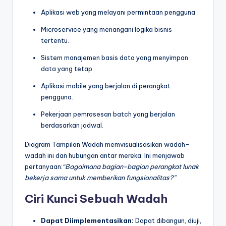
Aplikasi web yang melayani permintaan pengguna.
Microservice yang menangani logika bisnis
tertentu.
Sistem manajemen basis data yang menyimpan
data yang tetap.
Aplikasi mobile yang berjalan di perangkat
pengguna.
Pekerjaan pemrosesan batch yang berjalan
berdasarkan jadwal.
Diagram Tampilan Wadah memvisualisasikan wadah-
wadah ini dan hubungan antar mereka. Ini menjawab
pertanyaan:
“Bagaimana bagian-bagian perangkat lunak
bekerja sama untuk memberikan fungsionalitas?”
Ciri Kunci Sebuah Wadah
Dapat Diimplementasikan:
Dapat dibangun, diuji,