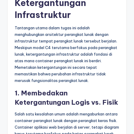
Ketergantungan
Infrastruktur
Tantangan utama dalam tugas ini adalah
menghubungkan arsitektur perangkat lunak dengan
infrastruktur tempat perangkat lunak tersebut berjalan.
Meskipun model C4 terutama berfokus pada perangkat
lunak, ketergantungan infrastruktur adalah fondasi di
atas mana container perangkat lunak ini berdiri.
Memetakan ketergantungan ini secara tepat
memastikan bahwa perubahan infrastruktur tidak
merusak fungsionalitas perangkat lunak.
1. Membedakan
Ketergantungan Logis vs. Fisik
Salah satu kesalahan umum adalah mengaburkan antara
container perangkat lunak dengan perangkat keras fisik.
Container aplikasi web berjalan di server, tetapi diagram
harus terutama berfokus pada batas perangkat lunak.