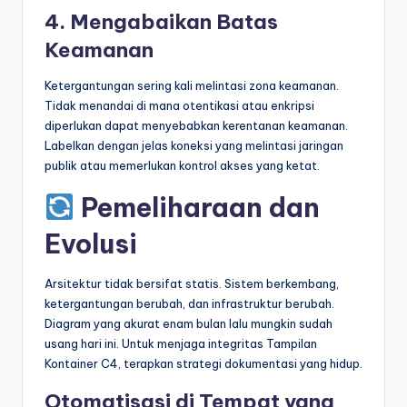
4. Mengabaikan Batas
Keamanan
Ketergantungan sering kali melintasi zona keamanan.
Tidak menandai di mana otentikasi atau enkripsi
diperlukan dapat menyebabkan kerentanan keamanan.
Labelkan dengan jelas koneksi yang melintasi jaringan
publik atau memerlukan kontrol akses yang ketat.
Pemeliharaan dan
Evolusi
Arsitektur tidak bersifat statis. Sistem berkembang,
ketergantungan berubah, dan infrastruktur berubah.
Diagram yang akurat enam bulan lalu mungkin sudah
usang hari ini. Untuk menjaga integritas Tampilan
Kontainer C4, terapkan strategi dokumentasi yang hidup.
Otomatisasi di Tempat yang