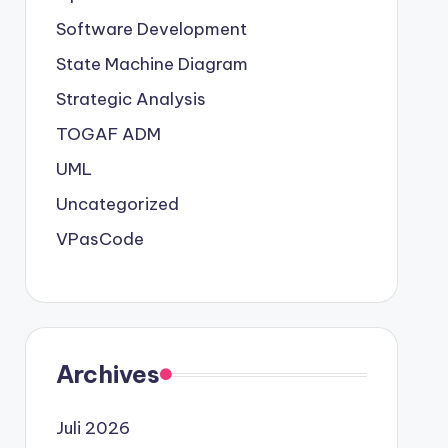
Software Development
State Machine Diagram
Strategic Analysis
TOGAF ADM
UML
Uncategorized
VPasCode
Archives
Juli 2026