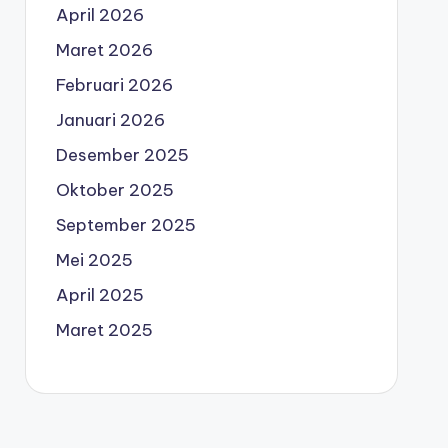
April 2026
Maret 2026
Februari 2026
Januari 2026
Desember 2025
Oktober 2025
September 2025
Mei 2025
April 2025
Maret 2025