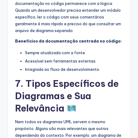
documentação no código permanece com a lógica.
Quando um desenvolvedor precisa entender um módulo
específico, ler o código com seus comentários
geralmente é mais rápido e preciso do que consultar um
arquivo de diagrama separado.
Benefícios da documentação centrada no código:
Sempre atualizada com a fonte.
Acessível sem ferramentas externas.
Integrada ao fluxo de desenvolvimento.
7. Tipos Específicos de
Diagramas e Sua
Relevância
Nem todos os diagramas UML servem o mesmo
propósito. Alguns são mais relevantes que outros
dependendo do contexto. Por exemplo, um diagrama de