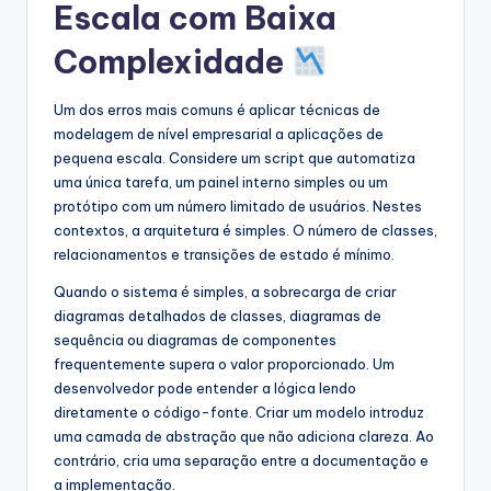
Escala com Baixa
Complexidade
Um dos erros mais comuns é aplicar técnicas de
modelagem de nível empresarial a aplicações de
pequena escala. Considere um script que automatiza
uma única tarefa, um painel interno simples ou um
protótipo com um número limitado de usuários. Nestes
contextos, a arquitetura é simples. O número de classes,
relacionamentos e transições de estado é mínimo.
Quando o sistema é simples, a sobrecarga de criar
diagramas detalhados de classes, diagramas de
sequência ou diagramas de componentes
frequentemente supera o valor proporcionado. Um
desenvolvedor pode entender a lógica lendo
diretamente o código-fonte. Criar um modelo introduz
uma camada de abstração que não adiciona clareza. Ao
contrário, cria uma separação entre a documentação e
a implementação.