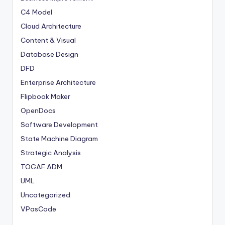
C4 Model
Cloud Architecture
Content & Visual
Database Design
DFD
Enterprise Architecture
Flipbook Maker
OpenDocs
Software Development
State Machine Diagram
Strategic Analysis
TOGAF ADM
UML
Uncategorized
VPasCode