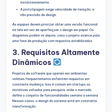
instantaneamente.
A prototipagem exige velocidade de iteração, e
não precisão de design.
As equipes devem priorizar obter uma versão funcional
na tela em vez de aperfeiçoar o design em papel. Os
diagramas podem vir depois, caso o projeto avance para
uma fase de produção com requisitos estabilizados.
3. Requisitos Altamente
Dinâmicos
Projetos de software que operam em ambientes
voláteis frequentemente enfrentam requisitos em
constante mudança. Isso é comum em startups ou
iniciativas voltadas para pesquisa, onde o mercado
define o conjunto de funcionalidades semana a semana.
Nesses casos, o design do sistema está em constante
transformação.