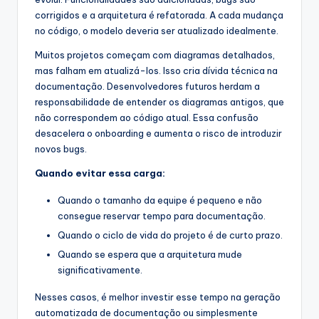
corrigidos e a arquitetura é refatorada. A cada mudança
no código, o modelo deveria ser atualizado idealmente.
Muitos projetos começam com diagramas detalhados,
mas falham em atualizá-los. Isso cria dívida técnica na
documentação. Desenvolvedores futuros herdam a
responsabilidade de entender os diagramas antigos, que
não correspondem ao código atual. Essa confusão
desacelera o onboarding e aumenta o risco de introduzir
novos bugs.
Quando evitar essa carga:
Quando o tamanho da equipe é pequeno e não
consegue reservar tempo para documentação.
Quando o ciclo de vida do projeto é de curto prazo.
Quando se espera que a arquitetura mude
significativamente.
Nesses casos, é melhor investir esse tempo na geração
automatizada de documentação ou simplesmente