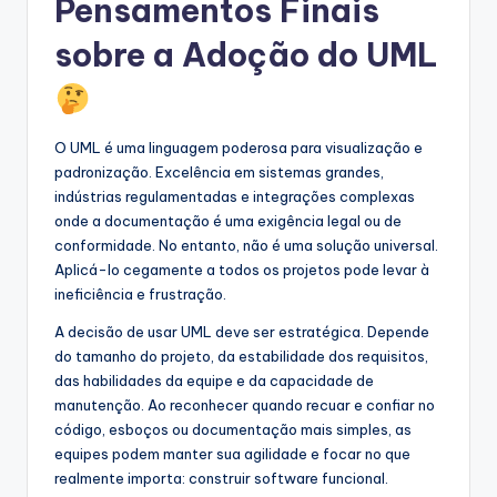
Pensamentos Finais
sobre a Adoção do UML
O UML é uma linguagem poderosa para visualização e
padronização. Excelência em sistemas grandes,
indústrias regulamentadas e integrações complexas
onde a documentação é uma exigência legal ou de
conformidade. No entanto, não é uma solução universal.
Aplicá-lo cegamente a todos os projetos pode levar à
ineficiência e frustração.
A decisão de usar UML deve ser estratégica. Depende
do tamanho do projeto, da estabilidade dos requisitos,
das habilidades da equipe e da capacidade de
manutenção. Ao reconhecer quando recuar e confiar no
código, esboços ou documentação mais simples, as
equipes podem manter sua agilidade e focar no que
realmente importa: construir software funcional.