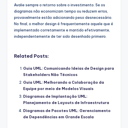
Avalie sempre o retorno sobre o investimento. Se os
diagramas não economizam tempo ou reduzem erros,
provavelmente estão adicionando peso desnecessário.
No final, o melhor design é frequentemente aquele que é
implementado corretamente e mantido efetivamente,
independentemente de ter sido desenhado primeiro.
Related Posts:
Guia UML: Comunicando Ideias de Design para
Stakeholders Não Técnicos
Guia UML: Melhorando a Colaboração da
Equipe por meio de Modelos Visuais
Diagramas de Implantação UML:
Planejamento de Layouts de Infraestrutura
Diagramas de Pacotes UML: Gerenciamento
de Dependências em Grande Escala