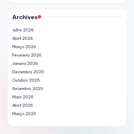
Archives
Julho 2026
Abril 2026
Março 2026
Fevereiro 2026
Janeiro 2026
Dezembro 2025
Outubro 2025
Setembro 2025
Maio 2025
Abril 2025
Março 2025