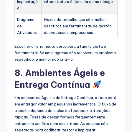
Implantaçã
infraestrutura é definida como código.
o
Diagrama
Fluxos de trabalho que são melhor
de
descritos em ferramentas de gestão
Atividades
de processos empresariais.
Escolher a ferramenta certa para a tarefa certa é
fundamental. Se um diagrama não resolver um problema
específico, é melhor não criá-lo.
8. Ambientes Ágeis e
Entrega Contínua
Em ambientes Ágeis e de Entrega Contínua, o foco está
em entregar valor em pequenos incrementos. O fluxo de
trabalho depende de ciclos de feedback e iterações
rápidas. Fases de design formais frequentemente
entram em conflito com esse ritmo. As equipes são
esperadas para codificar, testar e implantar