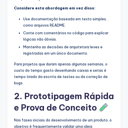
Considere esta abordagem em vez disso:
Use documentação baseada em texto simples,
como arquivos README.
Conte com comentários no código para explicar
lógicas não óbvias.
Mantenha as decisões de arquitetura leves e
registradas em um único documento.
Para projetos que duram apenas algumas semanas, o
custo do tempo gasto desenhando caixas e setas é
tempo tirado da escrita de testes ou da correção de
bugs.
2. Prototipagem Rápida
e Prova de Conceito
Nas fases iniciais do desenvolvimento de um produto, o
objetivo é frequentemente validar uma ideia