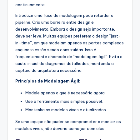
continuamente.
Introduzir uma fase de modelagem pode retardar o
pipeline. Cria uma barreira entre design e
desenvolvimento. Embora o design seja importante,
deve ser leve. Muitas equipes preferem o design “just-
in-time”, em que modelam apenas as partes complexas
enquanto estão sendo construídas. Isso é
frequentemente chamado de “modelagem ágil”. Evita o
custo inicial de diagramas detalhados, mantendo a
captura da arquitetura necessária.
Princípios de Modelagem Ágil:
Modele apenas o que é necessário agora.
Use a ferramenta mais simples possível.
Mantenha os modelos vivos e atualizados.
Se uma equipe não puder se comprometer a manter os
modelos vivos, não deveria começar com eles.