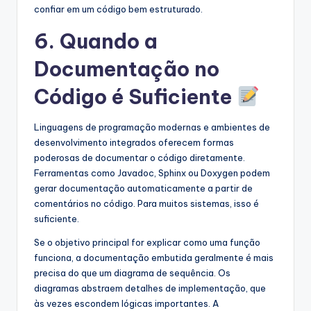
confiar em um código bem estruturado.
6. Quando a
Documentação no
Código é Suficiente
Linguagens de programação modernas e ambientes de
desenvolvimento integrados oferecem formas
poderosas de documentar o código diretamente.
Ferramentas como Javadoc, Sphinx ou Doxygen podem
gerar documentação automaticamente a partir de
comentários no código. Para muitos sistemas, isso é
suficiente.
Se o objetivo principal for explicar como uma função
funciona, a documentação embutida geralmente é mais
precisa do que um diagrama de sequência. Os
diagramas abstraem detalhes de implementação, que
às vezes escondem lógicas importantes. A