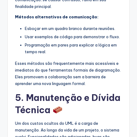
finalidade principal.
Métodos alternativos de comunicação:
Esboçar em um quadro branco durante reuniões.
Usar exemplos de código para demonstrar o fluxo.
Programação em pares para explicar a lógica em
tempo real.
Esses métodos são frequentemente mais acessíveis e
imediatos do que ferramentas formais de diagramação.
Eles promovem a colaboração sem a barreira de
aprender uma nova linguagem formal.
5. Manutenção e Dívida
Técnica
Um dos custos ocultos do UML é a carga de
manutenção. Ao longo da vida de um projeto, o sistema
evolui. Funcionalidades são adicionadas, bugs são