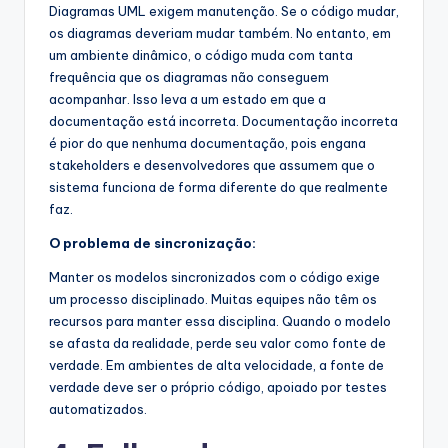
Diagramas UML exigem manutenção. Se o código mudar,
os diagramas deveriam mudar também. No entanto, em
um ambiente dinâmico, o código muda com tanta
frequência que os diagramas não conseguem
acompanhar. Isso leva a um estado em que a
documentação está incorreta. Documentação incorreta
é pior do que nenhuma documentação, pois engana
stakeholders e desenvolvedores que assumem que o
sistema funciona de forma diferente do que realmente
faz.
O problema de sincronização:
Manter os modelos sincronizados com o código exige
um processo disciplinado. Muitas equipes não têm os
recursos para manter essa disciplina. Quando o modelo
se afasta da realidade, perde seu valor como fonte de
verdade. Em ambientes de alta velocidade, a fonte de
verdade deve ser o próprio código, apoiado por testes
automatizados.