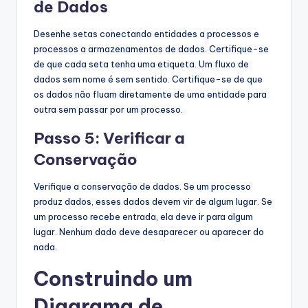
de Dados
Desenhe setas conectando entidades a processos e
processos a armazenamentos de dados. Certifique-se
de que cada seta tenha uma etiqueta. Um fluxo de
dados sem nome é sem sentido. Certifique-se de que
os dados não fluam diretamente de uma entidade para
outra sem passar por um processo.
Passo 5: Verificar a
Conservação
Verifique a conservação de dados. Se um processo
produz dados, esses dados devem vir de algum lugar. Se
um processo recebe entrada, ela deve ir para algum
lugar. Nenhum dado deve desaparecer ou aparecer do
nada.
Construindo um
Diagrama de