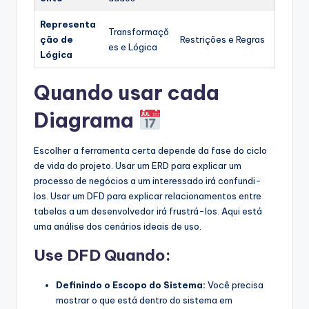
Representa
Transformaçõ
ção de
Restrições e Regras
es e Lógica
Lógica
Quando usar cada
Diagrama
Escolher a ferramenta certa depende da fase do ciclo
de vida do projeto. Usar um ERD para explicar um
processo de negócios a um interessado irá confundi-
los. Usar um DFD para explicar relacionamentos entre
tabelas a um desenvolvedor irá frustrá-los. Aqui está
uma análise dos cenários ideais de uso.
Use DFD Quando:
Definindo o Escopo do Sistema:
Você precisa
mostrar o que está dentro do sistema em