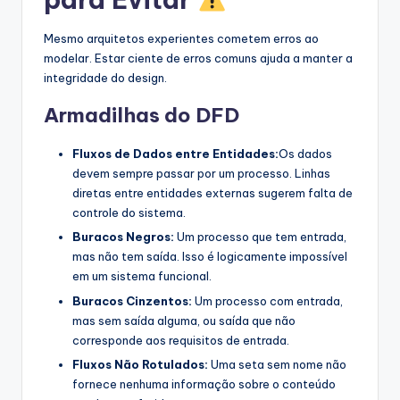
Mesmo arquitetos experientes cometem erros ao
modelar. Estar ciente de erros comuns ajuda a manter a
integridade do design.
Armadilhas do DFD
Fluxos de Dados entre Entidades:
Os dados
devem sempre passar por um processo. Linhas
diretas entre entidades externas sugerem falta de
controle do sistema.
Buracos Negros:
Um processo que tem entrada,
mas não tem saída. Isso é logicamente impossível
em um sistema funcional.
Buracos Cinzentos:
Um processo com entrada,
mas sem saída alguma, ou saída que não
corresponde aos requisitos de entrada.
Fluxos Não Rotulados:
Uma seta sem nome não
fornece nenhuma informação sobre o conteúdo