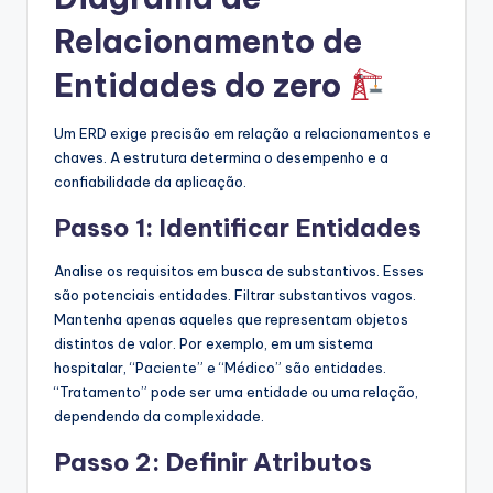
Relacionamento de
Entidades do zero
Um ERD exige precisão em relação a relacionamentos e
chaves. A estrutura determina o desempenho e a
confiabilidade da aplicação.
Passo 1: Identificar Entidades
Analise os requisitos em busca de substantivos. Esses
são potenciais entidades. Filtrar substantivos vagos.
Mantenha apenas aqueles que representam objetos
distintos de valor. Por exemplo, em um sistema
hospitalar, “Paciente” e “Médico” são entidades.
“Tratamento” pode ser uma entidade ou uma relação,
dependendo da complexidade.
Passo 2: Definir Atributos