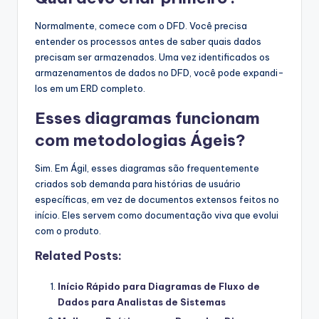
Normalmente, comece com o DFD. Você precisa
entender os processos antes de saber quais dados
precisam ser armazenados. Uma vez identificados os
armazenamentos de dados no DFD, você pode expandi-
los em um ERD completo.
Esses diagramas funcionam
com metodologias Ágeis?
Sim. Em Ágil, esses diagramas são frequentemente
criados sob demanda para histórias de usuário
específicas, em vez de documentos extensos feitos no
início. Eles servem como documentação viva que evolui
com o produto.
Related Posts:
Início Rápido para Diagramas de Fluxo de
Dados para Analistas de Sistemas