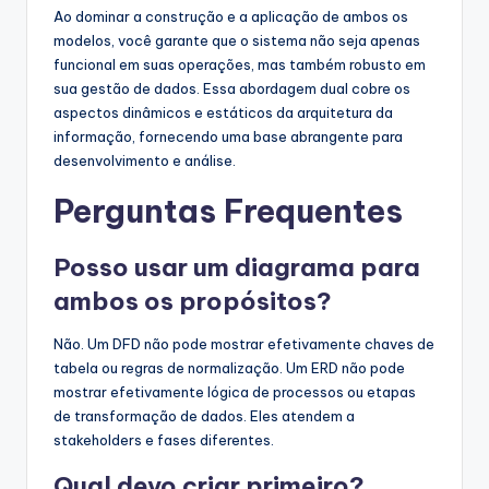
Ao dominar a construção e a aplicação de ambos os
modelos, você garante que o sistema não seja apenas
funcional em suas operações, mas também robusto em
sua gestão de dados. Essa abordagem dual cobre os
aspectos dinâmicos e estáticos da arquitetura da
informação, fornecendo uma base abrangente para
desenvolvimento e análise.
Perguntas Frequentes
Posso usar um diagrama para
ambos os propósitos?
Não. Um DFD não pode mostrar efetivamente chaves de
tabela ou regras de normalização. Um ERD não pode
mostrar efetivamente lógica de processos ou etapas
de transformação de dados. Eles atendem a
stakeholders e fases diferentes.
Qual devo criar primeiro?