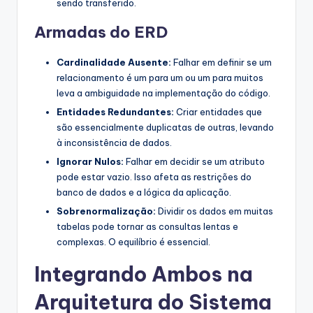
sendo transferido.
Armadas do ERD
Cardinalidade Ausente:
Falhar em definir se um
relacionamento é um para um ou um para muitos
leva a ambiguidade na implementação do código.
Entidades Redundantes:
Criar entidades que
são essencialmente duplicatas de outras, levando
à inconsistência de dados.
Ignorar Nulos:
Falhar em decidir se um atributo
pode estar vazio. Isso afeta as restrições do
banco de dados e a lógica da aplicação.
Sobrenormalização:
Dividir os dados em muitas
tabelas pode tornar as consultas lentas e
complexas. O equilíbrio é essencial.
Integrando Ambos na
Arquitetura do Sistema