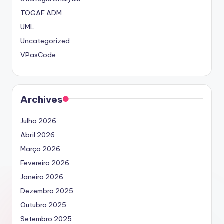
TOGAF ADM
UML
Uncategorized
VPasCode
Archives
Julho 2026
Abril 2026
Março 2026
Fevereiro 2026
Janeiro 2026
Dezembro 2025
Outubro 2025
Setembro 2025