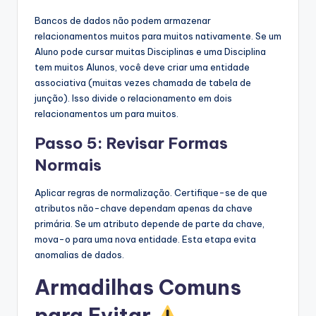
Bancos de dados não podem armazenar
relacionamentos muitos para muitos nativamente. Se um
Aluno pode cursar muitas Disciplinas e uma Disciplina
tem muitos Alunos, você deve criar uma entidade
associativa (muitas vezes chamada de tabela de
junção). Isso divide o relacionamento em dois
relacionamentos um para muitos.
Passo 5: Revisar Formas
Normais
Aplicar regras de normalização. Certifique-se de que
atributos não-chave dependam apenas da chave
primária. Se um atributo depende de parte da chave,
mova-o para uma nova entidade. Esta etapa evita
anomalias de dados.
Armadilhas Comuns
para Evitar