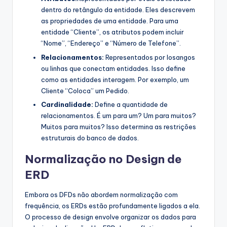
dentro do retângulo da entidade. Eles descrevem
as propriedades de uma entidade. Para uma
entidade “Cliente”, os atributos podem incluir
“Nome”, “Endereço” e “Número de Telefone”.
Relacionamentos:
Representados por losangos
ou linhas que conectam entidades. Isso define
como as entidades interagem. Por exemplo, um
Cliente “Coloca” um Pedido.
Cardinalidade:
Define a quantidade de
relacionamentos. É um para um? Um para muitos?
Muitos para muitos? Isso determina as restrições
estruturais do banco de dados.
Normalização no Design de
ERD
Embora os DFDs não abordem normalização com
frequência, os ERDs estão profundamente ligados a ela.
O processo de design envolve organizar os dados para