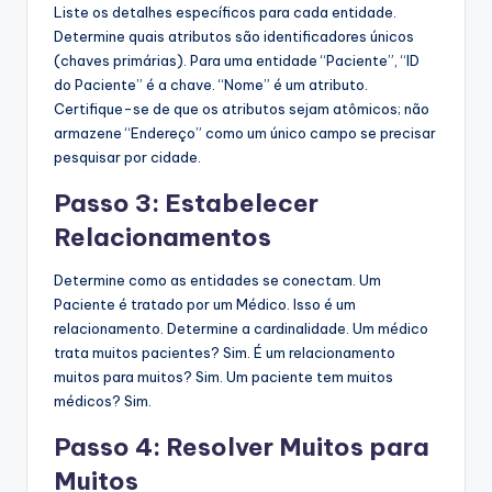
Liste os detalhes específicos para cada entidade.
Determine quais atributos são identificadores únicos
(chaves primárias). Para uma entidade “Paciente”, “ID
do Paciente” é a chave. “Nome” é um atributo.
Certifique-se de que os atributos sejam atômicos; não
armazene “Endereço” como um único campo se precisar
pesquisar por cidade.
Passo 3: Estabelecer
Relacionamentos
Determine como as entidades se conectam. Um
Paciente é tratado por um Médico. Isso é um
relacionamento. Determine a cardinalidade. Um médico
trata muitos pacientes? Sim. É um relacionamento
muitos para muitos? Sim. Um paciente tem muitos
médicos? Sim.
Passo 4: Resolver Muitos para
Muitos