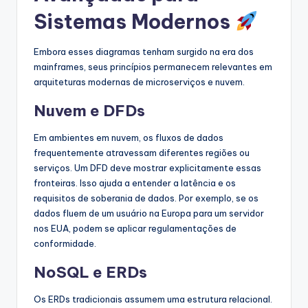
Sistemas Modernos
Embora esses diagramas tenham surgido na era dos
mainframes, seus princípios permanecem relevantes em
arquiteturas modernas de microserviços e nuvem.
Nuvem e DFDs
Em ambientes em nuvem, os fluxos de dados
frequentemente atravessam diferentes regiões ou
serviços. Um DFD deve mostrar explicitamente essas
fronteiras. Isso ajuda a entender a latência e os
requisitos de soberania de dados. Por exemplo, se os
dados fluem de um usuário na Europa para um servidor
nos EUA, podem se aplicar regulamentações de
conformidade.
NoSQL e ERDs
Os ERDs tradicionais assumem uma estrutura relacional.