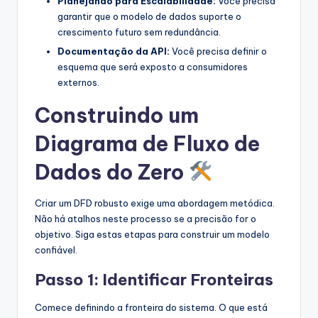
Planejando para Escalabilidade:
Você precisa
garantir que o modelo de dados suporte o
crescimento futuro sem redundância.
Documentação da API:
Você precisa definir o
esquema que será exposto a consumidores
externos.
Construindo um
Diagrama de Fluxo de
Dados do Zero
Criar um DFD robusto exige uma abordagem metódica.
Não há atalhos neste processo se a precisão for o
objetivo. Siga estas etapas para construir um modelo
confiável.
Passo 1: Identificar Fronteiras
Comece definindo a fronteira do sistema. O que está