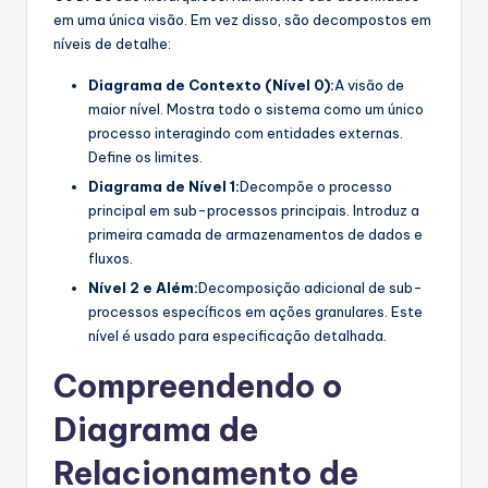
em uma única visão. Em vez disso, são decompostos em
níveis de detalhe:
Diagrama de Contexto (Nível 0):
A visão de
maior nível. Mostra todo o sistema como um único
processo interagindo com entidades externas.
Define os limites.
Diagrama de Nível 1:
Decompõe o processo
principal em sub-processos principais. Introduz a
primeira camada de armazenamentos de dados e
fluxos.
Nível 2 e Além:
Decomposição adicional de sub-
processos específicos em ações granulares. Este
nível é usado para especificação detalhada.
Compreendendo o
Diagrama de
Relacionamento de