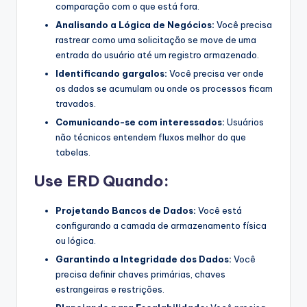
comparação com o que está fora.
Analisando a Lógica de Negócios:
Você precisa
rastrear como uma solicitação se move de uma
entrada do usuário até um registro armazenado.
Identificando gargalos:
Você precisa ver onde
os dados se acumulam ou onde os processos ficam
travados.
Comunicando-se com interessados:
Usuários
não técnicos entendem fluxos melhor do que
tabelas.
Use ERD Quando:
Projetando Bancos de Dados:
Você está
configurando a camada de armazenamento física
ou lógica.
Garantindo a Integridade dos Dados:
Você
precisa definir chaves primárias, chaves
estrangeiras e restrições.