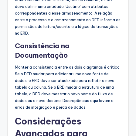
deve definir uma entidade ‘Usuário’ com atributos
correspondentes a esse armazenamento. A relação
entre o processo e o armazenamento no DFD informa as
permissões de leitura/escrita e a lógica de transações
no ERD.
Consistência na
Documentação
Manter a consistência entre os dois diagramas é crítico.
Se o DFD mudar para adicionar uma nova fonte de
dados, o ERD deve ser atualizado para refletir a nova
tabela ou coluna. Se o ERD mudar a estrutura de uma
tabela, o DFD deve mostrar o novo nome do fluxo de
dados ou o novo destino. Discrepâncias aqui levam a
erros de integração e perda de dados.
Considerações
Avançadas para