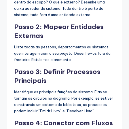
dentro do escopo? O que é externo? Desenhe uma
caixa ao redor do sistema. Tudo dentro é parte do
sistema; tudo fora é uma entidade externa.
Passo 2: Mapear Entidades
Externas
Liste todas as pessoas, departamentos ou sistemas
que interagem com o seu projeto. Desenhe-os fora da
fronteira. Rotule-os claramente.
Passo 3: Definir Processos
Principais
Identifique as principais funções do sistema. Elas se
tornam os círculos no diagrama. Por exemplo, se estiver
construindo um sistema de biblioteca, os processos
podem incluir “Emitir Livro” e “Devolver Livro”.
Passo 4: Conectar com Fluxos