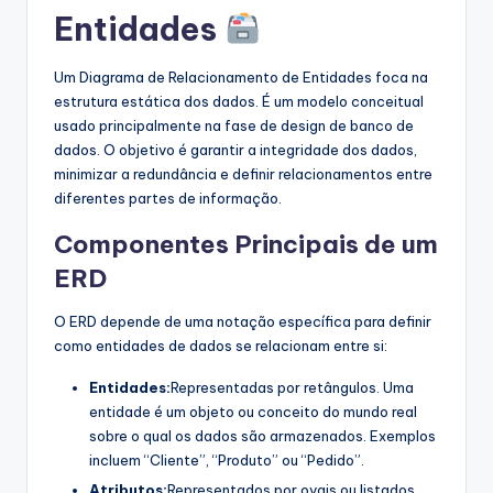
Entidades
Um Diagrama de Relacionamento de Entidades foca na
estrutura estática dos dados. É um modelo conceitual
usado principalmente na fase de design de banco de
dados. O objetivo é garantir a integridade dos dados,
minimizar a redundância e definir relacionamentos entre
diferentes partes de informação.
Componentes Principais de um
ERD
O ERD depende de uma notação específica para definir
como entidades de dados se relacionam entre si:
Entidades:
Representadas por retângulos. Uma
entidade é um objeto ou conceito do mundo real
sobre o qual os dados são armazenados. Exemplos
incluem “Cliente”, “Produto” ou “Pedido”.
Atributos:
Representados por ovais ou listados