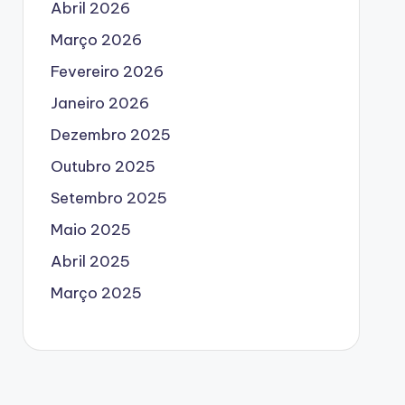
Abril 2026
Março 2026
Fevereiro 2026
Janeiro 2026
Dezembro 2025
Outubro 2025
Setembro 2025
Maio 2025
Abril 2025
Março 2025