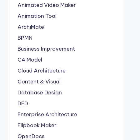
Animated Video Maker
Animation Tool
ArchiMate
BPMN
Business Improvement
C4 Model
Cloud Architecture
Content & Visual
Database Design
DFD
Enterprise Architecture
Flipbook Maker
OpenDocs