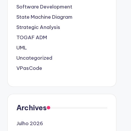
Software Development
State Machine Diagram
Strategic Analysis
TOGAF ADM
UML
Uncategorized
VPasCode
Archives
Julho 2026