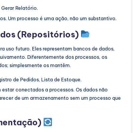
 Gerar Relatório.
os. Um processo é uma ação, não um substantivo.
dos (Repositórios)
 uso futuro. Eles representam bancos de dados,
quivamento. Diferentemente dos processos, os
dos; simplesmente os mantêm.
istro de Pedidos, Lista de Estoque.
estar conectados a processos. Os dados não
arecer de um armazenamento sem um processo que
imentação)