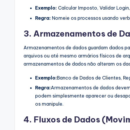
Exemplo:
Calcular Imposto, Validar Login,
Regra:
Nomeie os processos usando verb
3. Armazenamentos de Da
Armazenamentos de dados guardam dados para
arquivos ou até mesmo armários físicos de ar
armazenamentos de dados não alteram os da
Exemplo:
Banco de Dados de Clientes, Reg
Regra:
Armazenamentos de dados devem 
podem simplesmente aparecer ou desap
os manipule.
4. Fluxos de Dados (Mov