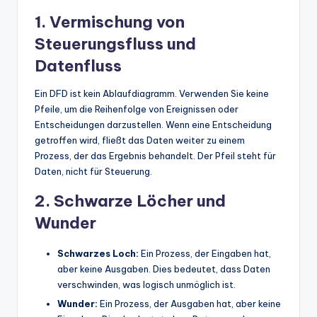
1. Vermischung von
Steuerungsfluss und
Datenfluss
Ein DFD ist kein Ablaufdiagramm. Verwenden Sie keine
Pfeile, um die Reihenfolge von Ereignissen oder
Entscheidungen darzustellen. Wenn eine Entscheidung
getroffen wird, fließt das Daten weiter zu einem
Prozess, der das Ergebnis behandelt. Der Pfeil steht für
Daten, nicht für Steuerung.
2. Schwarze Löcher und
Wunder
Schwarzes Loch:
Ein Prozess, der Eingaben hat,
aber keine Ausgaben. Dies bedeutet, dass Daten
verschwinden, was logisch unmöglich ist.
Wunder:
Ein Prozess, der Ausgaben hat, aber keine