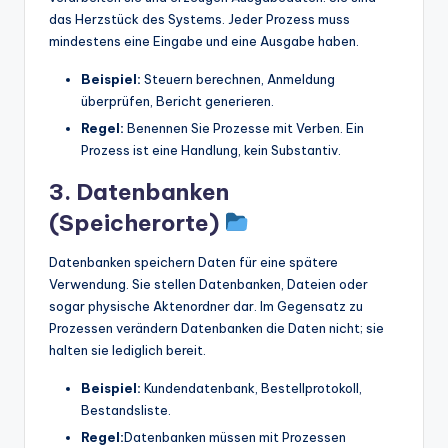
das Herzstück des Systems. Jeder Prozess muss
mindestens eine Eingabe und eine Ausgabe haben.
Beispiel:
Steuern berechnen, Anmeldung
überprüfen, Bericht generieren.
Regel:
Benennen Sie Prozesse mit Verben. Ein
Prozess ist eine Handlung, kein Substantiv.
3. Datenbanken
(Speicherorte)
Datenbanken speichern Daten für eine spätere
Verwendung. Sie stellen Datenbanken, Dateien oder
sogar physische Aktenordner dar. Im Gegensatz zu
Prozessen verändern Datenbanken die Daten nicht; sie
halten sie lediglich bereit.
Beispiel:
Kundendatenbank, Bestellprotokoll,
Bestandsliste.
Regel:
Datenbanken müssen mit Prozessen