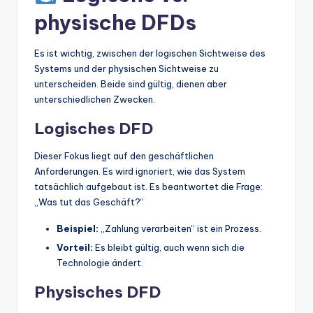
physische DFDs
Es ist wichtig, zwischen der logischen Sichtweise des
Systems und der physischen Sichtweise zu
unterscheiden. Beide sind gültig, dienen aber
unterschiedlichen Zwecken.
Logisches DFD
Dieser Fokus liegt auf den geschäftlichen
Anforderungen. Es wird ignoriert, wie das System
tatsächlich aufgebaut ist. Es beantwortet die Frage:
„Was tut das Geschäft?“
Beispiel:
„Zahlung verarbeiten“ ist ein Prozess.
Vorteil:
Es bleibt gültig, auch wenn sich die
Technologie ändert.
Physisches DFD