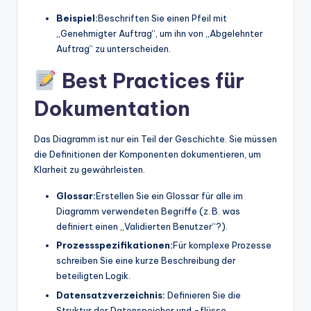
Beispiel:
Beschriften Sie einen Pfeil mit
„Genehmigter Auftrag“, um ihn von „Abgelehnter
Auftrag“ zu unterscheiden.
Best Practices für
Dokumentation
Das Diagramm ist nur ein Teil der Geschichte. Sie müssen
die Definitionen der Komponenten dokumentieren, um
Klarheit zu gewährleisten.
Glossar:
Erstellen Sie ein Glossar für alle im
Diagramm verwendeten Begriffe (z. B. was
definiert einen „Validierten Benutzer“?).
Prozessspezifikationen:
Für komplexe Prozesse
schreiben Sie eine kurze Beschreibung der
beteiligten Logik.
Datensatzverzeichnis:
Definieren Sie die
Struktur der Datenspeicher und -flüsse.