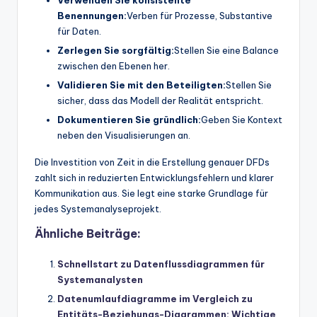
Benennungen:
Verben für Prozesse, Substantive
für Daten.
Zerlegen Sie sorgfältig:
Stellen Sie eine Balance
zwischen den Ebenen her.
Validieren Sie mit den Beteiligten:
Stellen Sie
sicher, dass das Modell der Realität entspricht.
Dokumentieren Sie gründlich:
Geben Sie Kontext
neben den Visualisierungen an.
Die Investition von Zeit in die Erstellung genauer DFDs
zahlt sich in reduzierten Entwicklungsfehlern und klarer
Kommunikation aus. Sie legt eine starke Grundlage für
jedes Systemanalyseprojekt.
Ähnliche Beiträge:
Schnellstart zu Datenflussdiagrammen für
Systemanalysten
Datenumlaufdiagramme im Vergleich zu
Entitäts-Beziehungs-Diagrammen: Wichtige