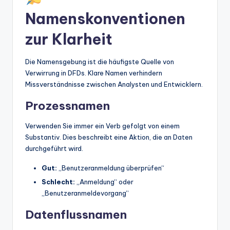
Namenskonventionen
zur Klarheit
Die Namensgebung ist die häufigste Quelle von
Verwirrung in DFDs. Klare Namen verhindern
Missverständnisse zwischen Analysten und Entwicklern.
Prozessnamen
Verwenden Sie immer ein Verb gefolgt von einem
Substantiv. Dies beschreibt eine Aktion, die an Daten
durchgeführt wird.
Gut:
„Benutzeranmeldung überprüfen“
Schlecht:
„Anmeldung“ oder
„Benutzeranmeldevorgang“
Datenflussnamen