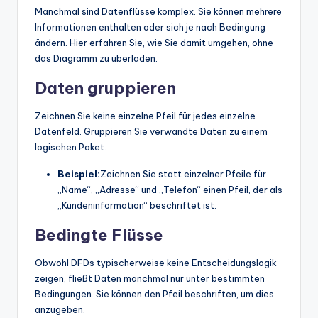
Manchmal sind Datenflüsse komplex. Sie können mehrere
Informationen enthalten oder sich je nach Bedingung
ändern. Hier erfahren Sie, wie Sie damit umgehen, ohne
das Diagramm zu überladen.
Daten gruppieren
Zeichnen Sie keine einzelne Pfeil für jedes einzelne
Datenfeld. Gruppieren Sie verwandte Daten zu einem
logischen Paket.
Beispiel:
Zeichnen Sie statt einzelner Pfeile für
„Name“, „Adresse“ und „Telefon“ einen Pfeil, der als
„Kundeninformation“ beschriftet ist.
Bedingte Flüsse
Obwohl DFDs typischerweise keine Entscheidungslogik
zeigen, fließt Daten manchmal nur unter bestimmten
Bedingungen. Sie können den Pfeil beschriften, um dies
anzugeben.