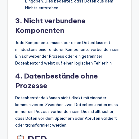
Eingaben. Dies bedeutet, dass Daten aus dem
Nichts entstehen.
3. Nicht verbundene
Komponenten
Jede Komponente muss über einen Datenfluss mit
mindestens einer anderen Komponente verbunden sein.
Ein schwebender Prozess oder ein getrennter
Datenbestand weist auf einen logischen Fehler hin.
4. Datenbestände ohne
Prozesse
Datenbestände können nicht direkt miteinander
kommunizieren. Zwischen zwei Datenbeständen muss
immer ein Prozess vorhanden sein. Dies stellt sicher,
dass Daten vor dem Speichern oder Abrufen validiert
oder transformiert werden.