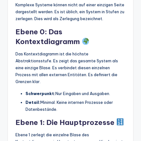
Komplexe Systeme können nicht auf einer einzigen Seite
dargestellt werden. Es ist üblich, ein System in Stufen zu
zerlegen. Dies wird als Zerlegung bezeichnet.
Ebene 0: Das
Kontextdiagramm
Das Kontextdiagramm ist die höchste
Abstraktionsstufe. Es zeigt das gesamte System als
eine einzige Blase. Es verbindet diesen einzelnen
Prozess mit allen externen Entitäten. Es definiert die
Grenzen klar.
Schwerpunkt:
Nur Eingaben und Ausgaben.
Detail:
Minimal. Keine internen Prozesse oder
Datenbestände.
Ebene 1: Die Hauptprozesse
Ebene 1 zerlegt die einzelne Blase des