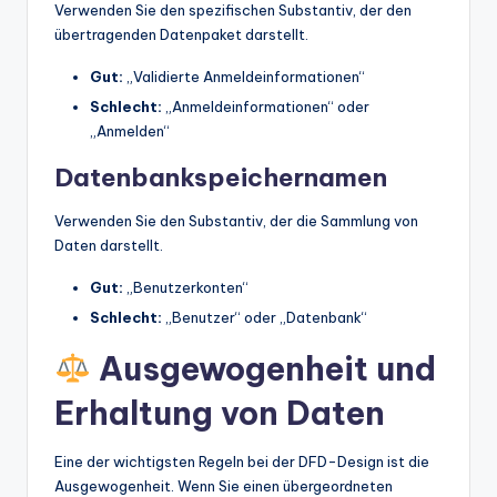
Verwenden Sie den spezifischen Substantiv, der den
übertragenden Datenpaket darstellt.
Gut:
„Validierte Anmeldeinformationen“
Schlecht:
„Anmeldeinformationen“ oder
„Anmelden“
Datenbankspeichernamen
Verwenden Sie den Substantiv, der die Sammlung von
Daten darstellt.
Gut:
„Benutzerkonten“
Schlecht:
„Benutzer“ oder „Datenbank“
Ausgewogenheit und
Erhaltung von Daten
Eine der wichtigsten Regeln bei der DFD-Design ist die
Ausgewogenheit. Wenn Sie einen übergeordneten