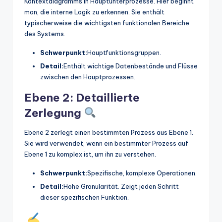
Kontextdiagramms in Hauptunterprozesse. Hier beginnt
man, die interne Logik zu erkennen. Sie enthält
typischerweise die wichtigsten funktionalen Bereiche
des Systems.
Schwerpunkt:
Hauptfunktionsgruppen.
Detail:
Enthält wichtige Datenbestände und Flüsse
zwischen den Hauptprozessen.
Ebene 2: Detaillierte
Zerlegung
Ebene 2 zerlegt einen bestimmten Prozess aus Ebene 1.
Sie wird verwendet, wenn ein bestimmter Prozess auf
Ebene 1 zu komplex ist, um ihn zu verstehen.
Schwerpunkt:
Spezifische, komplexe Operationen.
Detail:
Hohe Granularität. Zeigt jeden Schritt
dieser spezifischen Funktion.