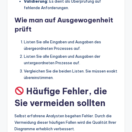
Validierung:
Es dient als Überprüfung auf
fehlende Anforderungen.
Wie man auf Ausgewogenheit
prüft
Listen Sie alle Eingaben und Ausgaben des
übergeordneten Prozesses auf.
Listen Sie alle Eingaben und Ausgaben der
untergeordneten Prozesse auf.
Vergleichen Sie die beiden Listen. Sie müssen exakt
übereinstimmen.
Häufige Fehler, die
Sie vermeiden sollten
Selbst erfahrene Analysten begehen Fehler. Durch die
Vermeidung dieser häufigen Fallen wird die Qualität Ihrer
Diagramme erheblich verbessert.