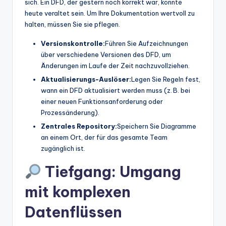
sich. Ein DFD, der gestern noch korrekt war, könnte
heute veraltet sein. Um Ihre Dokumentation wertvoll zu
halten, müssen Sie sie pflegen.
Versionskontrolle:
Führen Sie Aufzeichnungen
über verschiedene Versionen des DFD, um
Änderungen im Laufe der Zeit nachzuvollziehen.
Aktualisierungs-Auslöser:
Legen Sie Regeln fest,
wann ein DFD aktualisiert werden muss (z. B. bei
einer neuen Funktionsanforderung oder
Prozessänderung).
Zentrales Repository:
Speichern Sie Diagramme
an einem Ort, der für das gesamte Team
zugänglich ist.
Tiefgang: Umgang
mit komplexen
Datenflüssen