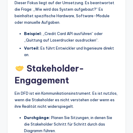
Dieser Fokus liegt auf der Umsetzung. Es beantwortet
die Frage: „Wie wird das System aufgebaut?“ Es
beinhaltet spezifische Hardware, Software-Module
oder manuelle Aufgaben.
Beispiel:
„Credit Card API ausführen“ oder
„Quittung auf Laserdrucker ausdrucken“.
Vorteil:
Es führt Entwickler und Ingenieure direkt
an.
Stakeholder-
Engagement
Ein DFD ist ein Kommunikationsinstrument. Es ist nutzlos,
wenn die Stakeholder es nicht verstehen oder wenn es
ihre Realität nicht widerspiegelt.
Durchgänge:
Planen Sie Sitzungen, in denen Sie
die Stakeholder Schritt für Schritt durch das
Diagramm führen.