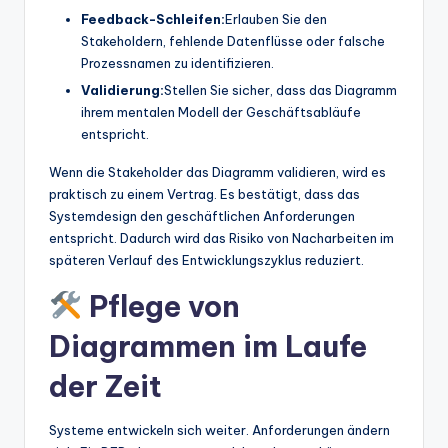
Feedback-Schleifen:
Erlauben Sie den
Stakeholdern, fehlende Datenflüsse oder falsche
Prozessnamen zu identifizieren.
Validierung:
Stellen Sie sicher, dass das Diagramm
ihrem mentalen Modell der Geschäftsabläufe
entspricht.
Wenn die Stakeholder das Diagramm validieren, wird es
praktisch zu einem Vertrag. Es bestätigt, dass das
Systemdesign den geschäftlichen Anforderungen
entspricht. Dadurch wird das Risiko von Nacharbeiten im
späteren Verlauf des Entwicklungszyklus reduziert.
Pflege von
Diagrammen im Laufe
der Zeit
Systeme entwickeln sich weiter. Anforderungen ändern