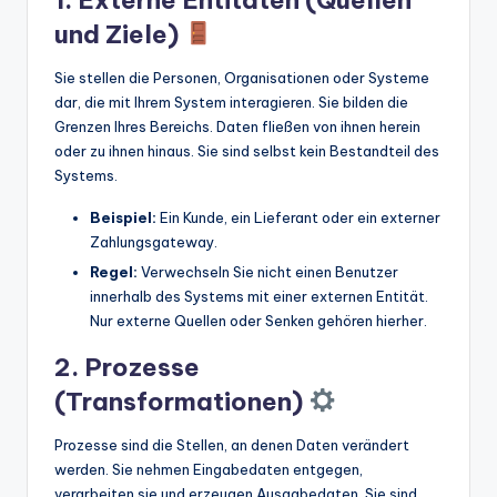
1. Externe Entitäten (Quellen
und Ziele)
Sie stellen die Personen, Organisationen oder Systeme
dar, die mit Ihrem System interagieren. Sie bilden die
Grenzen Ihres Bereichs. Daten fließen von ihnen herein
oder zu ihnen hinaus. Sie sind selbst kein Bestandteil des
Systems.
Beispiel:
Ein Kunde, ein Lieferant oder ein externer
Zahlungsgateway.
Regel:
Verwechseln Sie nicht einen Benutzer
innerhalb des Systems mit einer externen Entität.
Nur externe Quellen oder Senken gehören hierher.
2. Prozesse
(Transformationen)
Prozesse sind die Stellen, an denen Daten verändert
werden. Sie nehmen Eingabedaten entgegen,
verarbeiten sie und erzeugen Ausgabedaten. Sie sind