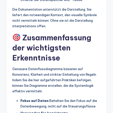
Die Dokumentation unterstützt die Darstellung. Sie
liefert den notwendigen Kontext, den visuelle Symbole
nicht vermitteln können. Ohne sie ist die Darstellung
interpretations offen.
Zusammenfassung
der wichtigsten
Erkenntnisse
Genauere Datenflussdiagramme basieren auf
Konsistenz, Klarheit und strikter Einhaltung von Regeln.
Indem Sie die hier aufgeführten Praktiken befolgen,
können Sie Diagramme erstellen, die die Systemlogik
effektiv vermitteln.
Fokus auf Daten:
Behalten Sie den Fokus auf die
Datenbewegung, nicht auf die Steuerungsflüsse.
Verwenden Sie konsistente