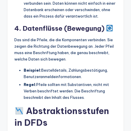
verbunden sein. Daten können nicht einfach in einer
Datenbank erscheinen oder verschwinden, ohne
dass ein Prozess dafür verantwortlich ist.
4. Datenflüsse (Bewegung)
Das sind die Pfeile, die die Komponenten verbinden. Sie
zeigen die Richtung der Datenbewegung an. Jeder Pfeil
muss eine Beschriftung haben, die genau beschreibt,
welche Daten sich bewegen.
Beispiel:
Bestelldetails, Zahlungsbestätigung,
Benutzeranmeldeinformationen.
Regel:
Pfeile sollten mit Substantiven, nicht mit
Verben beschriftet werden. Die Beschriftung
beschreibt den Inhalt des Flusses.
Abstraktionsstufen
in DFDs