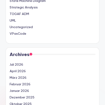
State Machine Diagram
Strategic Analysis
TOGAF ADM
UML
Uncategorized
VPasCode
Archives
Juli 2026
April 2026
März 2026
Februar 2026
Januar 2026
Dezember 2025
Oktober 2025