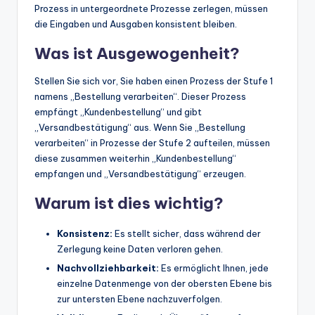
Prozess in untergeordnete Prozesse zerlegen, müssen
die Eingaben und Ausgaben konsistent bleiben.
Was ist Ausgewogenheit?
Stellen Sie sich vor, Sie haben einen Prozess der Stufe 1
namens „Bestellung verarbeiten“. Dieser Prozess
empfängt „Kundenbestellung“ und gibt
„Versandbestätigung“ aus. Wenn Sie „Bestellung
verarbeiten“ in Prozesse der Stufe 2 aufteilen, müssen
diese zusammen weiterhin „Kundenbestellung“
empfangen und „Versandbestätigung“ erzeugen.
Warum ist dies wichtig?
Konsistenz:
Es stellt sicher, dass während der
Zerlegung keine Daten verloren gehen.
Nachvollziehbarkeit:
Es ermöglicht Ihnen, jede
einzelne Datenmenge von der obersten Ebene bis
zur untersten Ebene nachzuverfolgen.