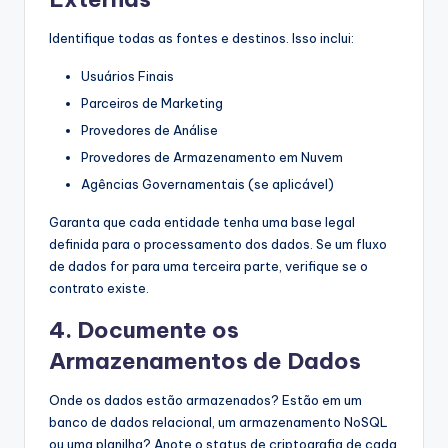
Identifique todas as fontes e destinos. Isso inclui:
Usuários Finais
Parceiros de Marketing
Provedores de Análise
Provedores de Armazenamento em Nuvem
Agências Governamentais (se aplicável)
Garanta que cada entidade tenha uma base legal
definida para o processamento dos dados. Se um fluxo
de dados for para uma terceira parte, verifique se o
contrato existe.
4. Documente os
Armazenamentos de Dados
Onde os dados estão armazenados? Estão em um
banco de dados relacional, um armazenamento NoSQL
ou uma planilha? Anote o status de criptografia de cada