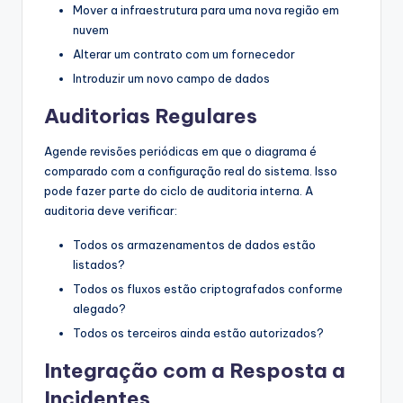
Mover a infraestrutura para uma nova região em
nuvem
Alterar um contrato com um fornecedor
Introduzir um novo campo de dados
Auditorias Regulares
Agende revisões periódicas em que o diagrama é
comparado com a configuração real do sistema. Isso
pode fazer parte do ciclo de auditoria interna. A
auditoria deve verificar:
Todos os armazenamentos de dados estão
listados?
Todos os fluxos estão criptografados conforme
alegado?
Todos os terceiros ainda estão autorizados?
Integração com a Resposta a
Incidentes