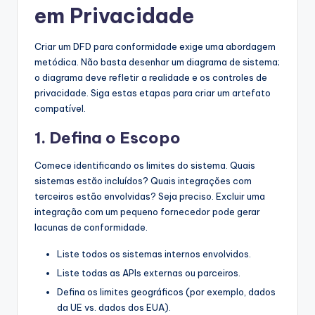
em Privacidade
Criar um DFD para conformidade exige uma abordagem
metódica. Não basta desenhar um diagrama de sistema;
o diagrama deve refletir a realidade e os controles de
privacidade. Siga estas etapas para criar um artefato
compatível.
1. Defina o Escopo
Comece identificando os limites do sistema. Quais
sistemas estão incluídos? Quais integrações com
terceiros estão envolvidas? Seja preciso. Excluir uma
integração com um pequeno fornecedor pode gerar
lacunas de conformidade.
Liste todos os sistemas internos envolvidos.
Liste todas as APIs externas ou parceiros.
Defina os limites geográficos (por exemplo, dados
da UE vs. dados dos EUA).