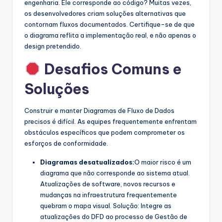
engenharia. Ele corresponde ao código? Muitas vezes,
os desenvolvedores criam soluções alternativas que
contornam fluxos documentados. Certifique-se de que
o diagrama reflita a implementação real, e não apenas o
design pretendido.
Desafios Comuns e
Soluções
Construir e manter Diagramas de Fluxo de Dados
precisos é difícil. As equipes frequentemente enfrentam
obstáculos específicos que podem comprometer os
esforços de conformidade.
Diagramas desatualizados:
O maior risco é um
diagrama que não corresponde ao sistema atual.
Atualizações de software, novos recursos e
mudanças na infraestrutura frequentemente
quebram o mapa visual. Solução: Integre as
atualizações do DFD ao processo de Gestão de