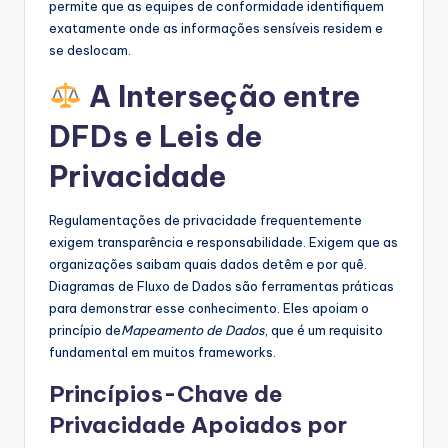
permite que as equipes de conformidade identifiquem
exatamente onde as informações sensíveis residem e
se deslocam.
A Interseção entre
DFDs e Leis de
Privacidade
Regulamentações de privacidade frequentemente
exigem transparência e responsabilidade. Exigem que as
organizações saibam quais dados detêm e por quê.
Diagramas de Fluxo de Dados são ferramentas práticas
para demonstrar esse conhecimento. Eles apoiam o
princípio de
Mapeamento de Dados
, que é um requisito
fundamental em muitos frameworks.
Princípios-Chave de
Privacidade Apoiados por