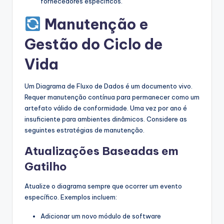
fornecedores específicos.
Manutenção e
Gestão do Ciclo de
Vida
Um Diagrama de Fluxo de Dados é um documento vivo.
Requer manutenção contínua para permanecer como um
artefato válido de conformidade. Uma vez por ano é
insuficiente para ambientes dinâmicos. Considere as
seguintes estratégias de manutenção.
Atualizações Baseadas em
Gatilho
Atualize o diagrama sempre que ocorrer um evento
específico. Exemplos incluem:
Adicionar um novo módulo de software