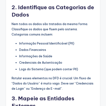
2. Identifique as Categorias de
Dados
Nem todos os dados são tratados da mesma forma.
Classifique os dados que fluem pelo sistema.
Categorias comuns incluem:
Informação Pessoal Identificável (PII)
Dados Financeiros
Informações de Saúde
Credenciais de Autenticação
Logs do Sistema (que podem conter PII)
Rotular esses elementos no DFD é crucial. Um fluxo de
“Dados do Usuário” é muito vago. Deve ser “Credenciais
de Login” ou “Endereço de E-mail”.
3. Mapeie as Entidades
Externas