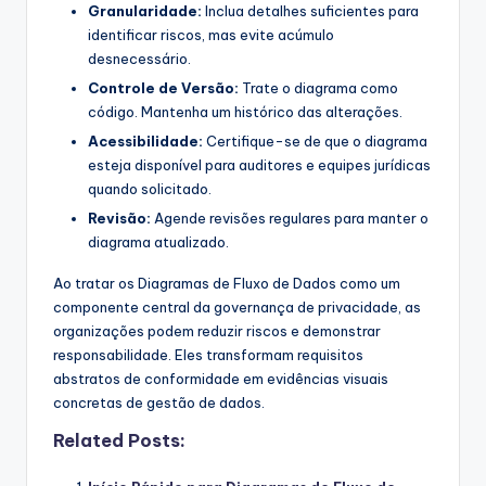
Granularidade:
Inclua detalhes suficientes para
identificar riscos, mas evite acúmulo
desnecessário.
Controle de Versão:
Trate o diagrama como
código. Mantenha um histórico das alterações.
Acessibilidade:
Certifique-se de que o diagrama
esteja disponível para auditores e equipes jurídicas
quando solicitado.
Revisão:
Agende revisões regulares para manter o
diagrama atualizado.
Ao tratar os Diagramas de Fluxo de Dados como um
componente central da governança de privacidade, as
organizações podem reduzir riscos e demonstrar
responsabilidade. Eles transformam requisitos
abstratos de conformidade em evidências visuais
concretas de gestão de dados.
Related Posts: