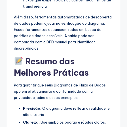
transferência.
Além disso, ferramentas automatizadas de descoberta
de dados podem ajudar na verificação do diagrama.
Essas ferramentas escaneiam redes em busca de
padrões de dados sensíveis. A saída pode ser
comparada com o DFD manual para identificar
discrepâncias.
Resumo das
Melhores Práticas
Para garantir que seus Diagramas de Fluxo de Dados
apoiem efetivamente a conformidade com a
privacidade, adira a esses princípios:
Precisão:
O diagrama deve refletir a realidade, e
não a teoria.
Clareza:
Use símbolos padrão e rótulos claros.