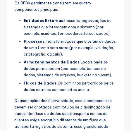
Os DFDs geralmente consistem em quatro
componentes principais:
Entidades Externas:
Pessoas, organizações ou
sistemas que interagem com o sistema (por
exemplo, usuários, fornecedores terceirizados).
Processos:
Transformações que alteram os dados
de uma forma para outra (por exemplo, validação,
criptografia, cálculo).
Armazenamentos de Dados:
Locais onde os
dados permanecem (por exemplo, bancos de
dados, sistemas de arquivos, buckets na nuvem).
Fluxos de Dados:
Os caminhos percorridos pelos
dados entre os componentes acima.
Quando aplicados à privacidade, esses componentes
devem ser anotados com rótulos de classificação de
dados. Um fluxo de dados que transporta nomes de
clientes exige escrutínio diferente de um fluxo que
transporta registros do sistema. Essa granularidade