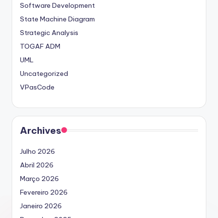
Software Development
State Machine Diagram
Strategic Analysis
TOGAF ADM
UML
Uncategorized
VPasCode
Archives
Julho 2026
Abril 2026
Março 2026
Fevereiro 2026
Janeiro 2026