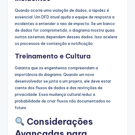
Quando ocorre uma violação de dados, a rapidez é
essencial. Um DFD atual ajuda a equipe de resposta a
incidentes a entender o raio de impacto. Se um banco
de dados for comprometido, o diagrama mostra quais
outros sistemas dependem desses dados. Isso acelera
os processos de contenção e notificação.
Treinamento e Cultura
Garanta que os engenheiros compreendam a
importância do diagrama. Quando um novo
desenvolvedor se junta a um projeto, ele deve estar
ciente dos fluxos de dados e das restrições de
privacidade. Essa mudança cultural reduz a
probabilidade de criar fluxos não documentados no
futuro.
Considerações
Avançadas para