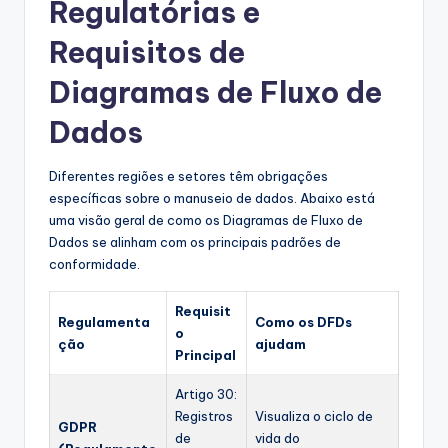
Regulatórias e
Requisitos de
Diagramas de Fluxo de
Dados
Diferentes regiões e setores têm obrigações
específicas sobre o manuseio de dados. Abaixo está
uma visão geral de como os Diagramas de Fluxo de
Dados se alinham com os principais padrões de
conformidade.
Requisit
Regulamenta
Como os DFDs
o
ção
ajudam
Principal
Artigo 30:
Registros
Visualiza o ciclo de
GDPR
de
vida do