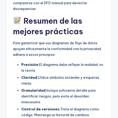
compararse con el DFD manual para detectar
discrepancias.
Resumen de las
mejores prácticas
Para garantizar que sus diagramas de flujo de datos
apoyen eficazmente la conformidad con la privacidad,
adhiera a estos principios:
Precisión:
El diagrama debe reflejar la realidad, no
la teoría.
Claridad:
Utilice símbolos estándar y etiquetas
claras.
Granularidad:
Incluya suficiente detalle para
identificar riesgos, pero evite el desorden
innecesario.
Control de versiones:
Trate el diagrama como
código. Mantenga un historial de cambios.