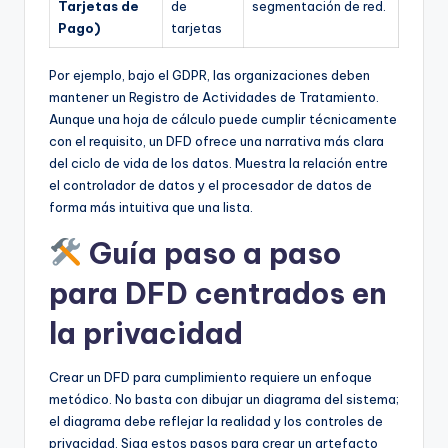
Tarjetas de
de
segmentación de red.
Pago)
tarjetas
Por ejemplo, bajo el GDPR, las organizaciones deben
mantener un Registro de Actividades de Tratamiento.
Aunque una hoja de cálculo puede cumplir técnicamente
con el requisito, un DFD ofrece una narrativa más clara
del ciclo de vida de los datos. Muestra la relación entre
el controlador de datos y el procesador de datos de
forma más intuitiva que una lista.
Guía paso a paso
para DFD centrados en
la privacidad
Crear un DFD para cumplimiento requiere un enfoque
metódico. No basta con dibujar un diagrama del sistema;
el diagrama debe reflejar la realidad y los controles de
privacidad. Siga estos pasos para crear un artefacto