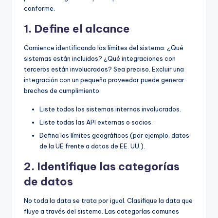
conforme.
1. Define el alcance
Comience identificando los límites del sistema. ¿Qué
sistemas están incluidos? ¿Qué integraciones con
terceros están involucradas? Sea preciso. Excluir una
integración con un pequeño proveedor puede generar
brechas de cumplimiento.
Liste todos los sistemas internos involucrados.
Liste todas las API externas o socios.
Defina los límites geográficos (por ejemplo, datos
de la UE frente a datos de EE. UU.).
2. Identifique las categorías
de datos
No toda la data se trata por igual. Clasifique la data que
fluye a través del sistema. Las categorías comunes