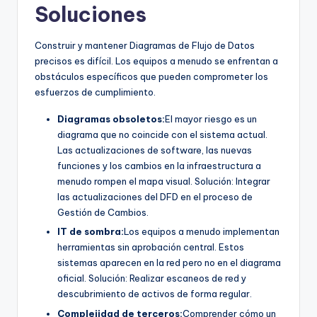
Soluciones
Construir y mantener Diagramas de Flujo de Datos
precisos es difícil. Los equipos a menudo se enfrentan a
obstáculos específicos que pueden comprometer los
esfuerzos de cumplimiento.
Diagramas obsoletos:
El mayor riesgo es un
diagrama que no coincide con el sistema actual.
Las actualizaciones de software, las nuevas
funciones y los cambios en la infraestructura a
menudo rompen el mapa visual. Solución: Integrar
las actualizaciones del DFD en el proceso de
Gestión de Cambios.
IT de sombra:
Los equipos a menudo implementan
herramientas sin aprobación central. Estos
sistemas aparecen en la red pero no en el diagrama
oficial. Solución: Realizar escaneos de red y
descubrimiento de activos de forma regular.
Complejidad de terceros:
Comprender cómo un