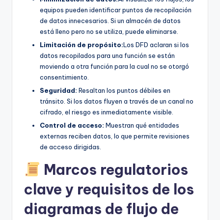
equipos pueden identificar puntos de recopilación
de datos innecesarios. Si un almacén de datos
está lleno pero no se utiliza, puede eliminarse.
Limitación de propósito:
Los DFD aclaran si los
datos recopilados para una función se están
moviendo a otra función para la cual no se otorgó
consentimiento.
Seguridad:
Resaltan los puntos débiles en
tránsito. Si los datos fluyen a través de un canal no
cifrado, el riesgo es inmediatamente visible.
Control de acceso:
Muestran qué entidades
externas reciben datos, lo que permite revisiones
de acceso dirigidas.
Marcos regulatorios
clave y requisitos de los
diagramas de flujo de