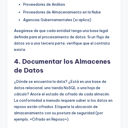
Proveedores de Análisis
Proveedores de Almacenamiento en la Nube
Agencias Gubernamentales (si aplica)
Asegúrese de que cada entidad tenga una base legal
definida para el procesamiento de datos. Si un flujo de
datos va a una tercera parte, verifique que el contrato
exista.
4. Documentar los Almacenes
de Datos
¿Dónde se encuentra la data? ¿Está en una base de
datos relacional, una tienda NoSQL o una hoja de
cálculo? Anote el estado de cifrado de cada almacén.
La conformidad a menudo requiere saber si los datos en
reposo están cifrados. Etiquete la ubicación de
almacenamiento con su postura de seguridad (por
ejemplo, «Cifrado en Reposo»).