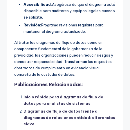
Accesibilidad:
Asegúrese de que el diagrama esté
disponible para auditores y equipos legales cuando
se solicite.
Revisión:
Programa revisiones regulares para
mantener el diagrama actualizado.
Al tratar los diagramas de flujo de datos como un
componente fundamental de la gobernanza de la
privacidad, las organizaciones pueden reducir riesgos y
demostrar responsabilidad. Transforman los requisitos
abstractos de cumplimiento en evidencia visual
concreta de la custodia de datos.
Publicaciones Relacionadas:
Inicio rápido para diagramas de flujo de
datos para analistas de sistemas
Diagramas de flujo de datos frente a
diagramas de relaciones entidad: diferencias
clave