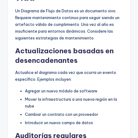
Un Diagrama de Flujo de Datos es un documento vivo.
Requiere mantenimiento continuo para seguir siendo un
artefacto válido de cumplimiento. Una vez al año es
insuficiente para entornos dinámicos. Considere las
siguientes estrategias de mantenimiento.
Actualizaciones basadas en
desencadenantes
Actualice el diagrama cada vez que ocurra un evento
específico. Ejemplos incluyen:
Agregar un nuevo módulo de software
Mover la infraestructura a una nueva región en la
nube
Cambiar un contrato con un proveedor
Introducir un nuevo campo de datos
Auditorías regulares