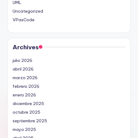
UML
Uncategorized
VPasCode
Archives
julio 2026
abril 2026
marzo 2026
febrero 2026
enero 2026
diciembre 2025
octubre 2025
septiembre 2025
mayo 2025