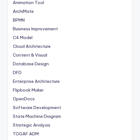
Animation Tool
ArchiMate
BPMN
Business Improvement
C4 Model
Cloud Architecture
Content & Visual
Database Design
DFD
Enterprise Architecture
Flipbook Maker
OpenDocs
Software Development
State Machine Diagram
Strategic Analysis
TOGAF ADM