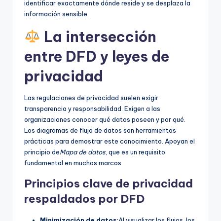
identificar exactamente dónde reside y se desplaza la
información sensible.
La intersección
entre DFD y leyes de
privacidad
Las regulaciones de privacidad suelen exigir
transparencia y responsabilidad. Exigen a las
organizaciones conocer qué datos poseen y por qué.
Los diagramas de flujo de datos son herramientas
prácticas para demostrar este conocimiento. Apoyan el
principio de
Mapa de datos
, que es un requisito
fundamental en muchos marcos.
Principios clave de privacidad
respaldados por DFD
Minimización de datos:
Al visualizar los flujos, los