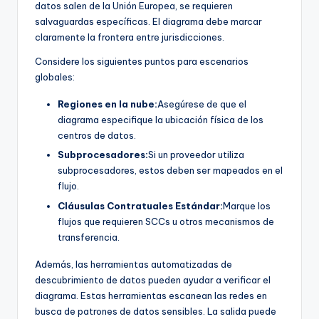
datos salen de la Unión Europea, se requieren
salvaguardas específicas. El diagrama debe marcar
claramente la frontera entre jurisdicciones.
Considere los siguientes puntos para escenarios
globales:
Regiones en la nube:
Asegúrese de que el
diagrama especifique la ubicación física de los
centros de datos.
Subprocesadores:
Si un proveedor utiliza
subprocesadores, estos deben ser mapeados en el
flujo.
Cláusulas Contratuales Estándar:
Marque los
flujos que requieren SCCs u otros mecanismos de
transferencia.
Además, las herramientas automatizadas de
descubrimiento de datos pueden ayudar a verificar el
diagrama. Estas herramientas escanean las redes en
busca de patrones de datos sensibles. La salida puede