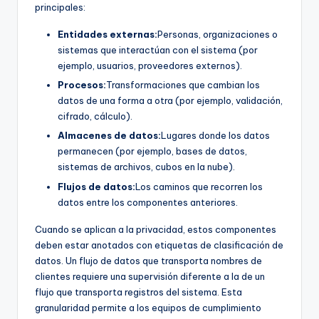
principales:
Entidades externas:
Personas, organizaciones o
sistemas que interactúan con el sistema (por
ejemplo, usuarios, proveedores externos).
Procesos:
Transformaciones que cambian los
datos de una forma a otra (por ejemplo, validación,
cifrado, cálculo).
Almacenes de datos:
Lugares donde los datos
permanecen (por ejemplo, bases de datos,
sistemas de archivos, cubos en la nube).
Flujos de datos:
Los caminos que recorren los
datos entre los componentes anteriores.
Cuando se aplican a la privacidad, estos componentes
deben estar anotados con etiquetas de clasificación de
datos. Un flujo de datos que transporta nombres de
clientes requiere una supervisión diferente a la de un
flujo que transporta registros del sistema. Esta
granularidad permite a los equipos de cumplimiento