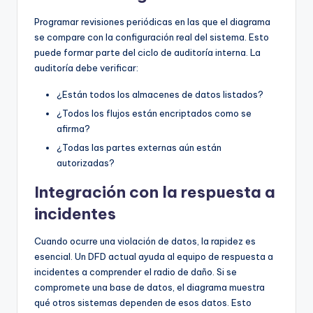
Programar revisiones periódicas en las que el diagrama
se compare con la configuración real del sistema. Esto
puede formar parte del ciclo de auditoría interna. La
auditoría debe verificar:
¿Están todos los almacenes de datos listados?
¿Todos los flujos están encriptados como se
afirma?
¿Todas las partes externas aún están
autorizadas?
Integración con la respuesta a
incidentes
Cuando ocurre una violación de datos, la rapidez es
esencial. Un DFD actual ayuda al equipo de respuesta a
incidentes a comprender el radio de daño. Si se
compromete una base de datos, el diagrama muestra
qué otros sistemas dependen de esos datos. Esto