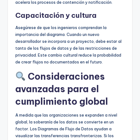
acelera los procesos de contención y notificación.
Capacitación y cultura
Asegúrese de que los ingenieros comprendan la
importancia del diagrama. Cuando un nuevo
desarrollador se incorpora a un proyecto, debe estar al
tanto de los flujos de datos y de las restricciones de
privacidad. Este cambio cultural reduce la probabilidad
de crear flujos no documentados en el futuro.
Consideraciones
avanzadas para el
cumplimiento global
A medida que las organizaciones se expanden a nivel
global, la soberanía de los datos se convierte en un
factor. Los Diagramas de Flujo de Datos ayudan a
visualizar las transferencias transfronterizas. Si los