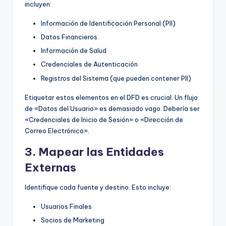
incluyen:
Información de Identificación Personal (PII)
Datos Financieros
Información de Salud
Credenciales de Autenticación
Registros del Sistema (que pueden contener PII)
Etiquetar estos elementos en el DFD es crucial. Un flujo
de «Datos del Usuario» es demasiado vago. Debería ser
«Credenciales de Inicio de Sesión» o «Dirección de
Correo Electrónico».
3. Mapear las Entidades
Externas
Identifique cada fuente y destino. Esto incluye:
Usuarios Finales
Socios de Marketing