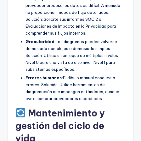
proveedor procesa los datos es difícil. A menudo
no proporcionan mapas de flujo detallados.
Solución: Solicite sus informes SOC 2 o
Evaluaciones de Impacto en la Privacidad para
comprender sus flujos internos.
Granularidad:
Los diagramas pueden volverse
demasiado complejos o demasiado simples.
Solución: Utilice un enfoque de múltiples niveles.
Nivel 0 para una vista de alto nivel, Nivel 1 para
subsistemas específicos.
Errores humanos:
El dibujo manual conduce a
errores. Solución: Utilice herramientas de
diagramación que impongan estándares, aunque
evite nombrar proveedores específicos.
Mantenimiento y
gestión del ciclo de
vida