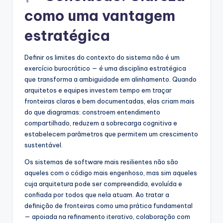
como uma vantagem
estratégica
Definir os limites do contexto do sistema não é um
exercício burocrático — é uma disciplina estratégica
que transforma a ambiguidade em alinhamento. Quando
arquitetos e equipes investem tempo em traçar
fronteiras claras e bem documentadas, elas criam mais
do que diagramas: constroem entendimento
compartilhado, reduzem a sobrecarga cognitiva e
estabelecem parâmetros que permitem um crescimento
sustentável.
Os sistemas de software mais resilientes não são
aqueles com o código mais engenhoso, mas sim aqueles
cuja arquitetura pode ser compreendida, evoluída e
confiada por todos que nela atuam. Ao tratar a
definição de fronteiras como uma prática fundamental
— apoiada na refinamento iterativo, colaboração com