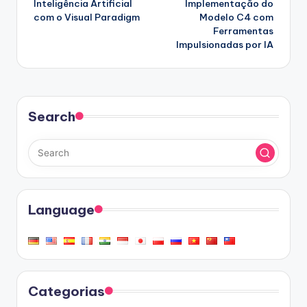
Inteligência Artificial
Implementação do
com o Visual Paradigm
Modelo C4 com
Ferramentas
Impulsionadas por IA
Search
Language
Categorias