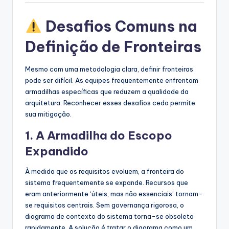
Desafios Comuns na
Definição de Fronteiras
Mesmo com uma metodologia clara, definir fronteiras
pode ser difícil. As equipes frequentemente enfrentam
armadilhas específicas que reduzem a qualidade da
arquitetura. Reconhecer esses desafios cedo permite
sua mitigação.
1. A Armadilha do Escopo
Expandido
À medida que os requisitos evoluem, a fronteira do
sistema frequentemente se expande. Recursos que
eram anteriormente ‘úteis, mas não essenciais’ tornam-
se requisitos centrais. Sem governança rigorosa, o
diagrama de contexto do sistema torna-se obsoleto
rapidamente. A solução é tratar o diagrama como um