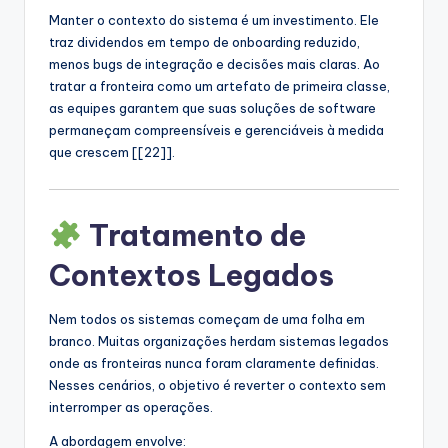
Manter o contexto do sistema é um investimento. Ele
traz dividendos em tempo de onboarding reduzido,
menos bugs de integração e decisões mais claras. Ao
tratar a fronteira como um artefato de primeira classe,
as equipes garantem que suas soluções de software
permaneçam compreensíveis e gerenciáveis à medida
que crescem [[22]].
Tratamento de
Contextos Legados
Nem todos os sistemas começam de uma folha em
branco. Muitas organizações herdam sistemas legados
onde as fronteiras nunca foram claramente definidas.
Nesses cenários, o objetivo é reverter o contexto sem
interromper as operações.
A abordagem envolve: