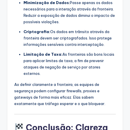
Minimização de Dados:
Passe apenas os dados
necessários para a interação através da fronteira.
Reduzir a exposição de dados diminui o impacto de
possíveis violações.
Criptografia:
Os dados em trânsito através da
fronteira devem ser criptografados. Isso protege
informações sensíveis contra interceptação.
Limitação de Taxa:
As fronteiras são bons locais
para aplicar limites de taxa, a fim de prevenir
ataques de negação de serviço por atores
externos.
Ao definir claramente a fronteira, as equipes de
segurança podem configurar firewalls, proxies e
gateways de forma mais eficaz. Elas sabem
exatamente que tráfego esperar e o que bloquear.
Conclusão: Clareza