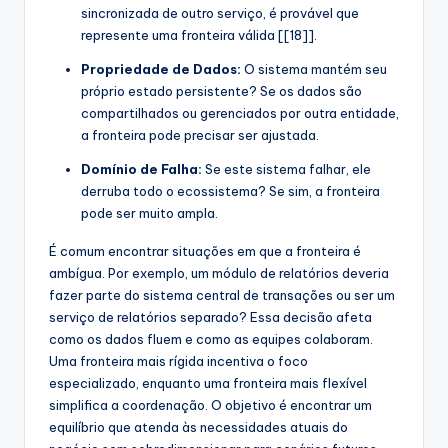
sincronizada de outro serviço, é provável que
represente uma fronteira válida [[18]].
Propriedade de Dados:
O sistema mantém seu
próprio estado persistente? Se os dados são
compartilhados ou gerenciados por outra entidade,
a fronteira pode precisar ser ajustada.
Domínio de Falha:
Se este sistema falhar, ele
derruba todo o ecossistema? Se sim, a fronteira
pode ser muito ampla.
É comum encontrar situações em que a fronteira é
ambígua. Por exemplo, um módulo de relatórios deveria
fazer parte do sistema central de transações ou ser um
serviço de relatórios separado? Essa decisão afeta
como os dados fluem e como as equipes colaboram.
Uma fronteira mais rígida incentiva o foco
especializado, enquanto uma fronteira mais flexível
simplifica a coordenação. O objetivo é encontrar um
equilíbrio que atenda às necessidades atuais do