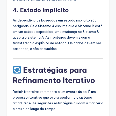
4. Estado Implícito
As dependências baseadas em estado implícito são
perigosas. Se o Sistema A assume que o Sistema B está
em um estado específico, uma mudança no Sistema B
quebra o Sistema A. As fronteiras devem exigir a
transferência explícita de estado. Os dados devem ser
passados, e não assumidos.
Estratégias para
Refinamento Iterativo
Definir fronteiras raramente é um evento único. É um
processo iterativo que evolui conforme o sistema
amadurece. As seguintes estratégias ajudam a manter a
clareza ao longo do tempo.