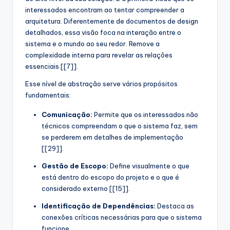
interessados encontram ao tentar compreender a
arquitetura. Diferentemente de documentos de design
detalhados, essa visão foca na interação entre o
sistema e o mundo ao seu redor. Remove a
complexidade interna para revelar as relações
essenciais [[7]].
Esse nível de abstração serve vários propósitos
fundamentais:
Comunicação:
Permite que os interessados não
técnicos compreendam o que o sistema faz, sem
se perderem em detalhes de implementação
[[29]].
Gestão de Escopo:
Define visualmente o que
está dentro do escopo do projeto e o que é
considerado externo [[15]].
Identificação de Dependências:
Destaca as
conexões críticas necessárias para que o sistema
funcione.