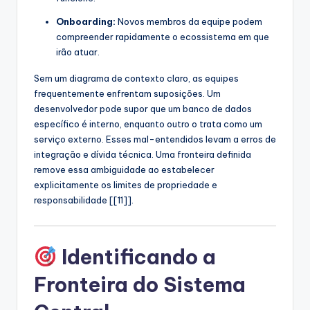
Onboarding:
Novos membros da equipe podem
compreender rapidamente o ecossistema em que
irão atuar.
Sem um diagrama de contexto claro, as equipes
frequentemente enfrentam suposições. Um
desenvolvedor pode supor que um banco de dados
específico é interno, enquanto outro o trata como um
serviço externo. Esses mal-entendidos levam a erros de
integração e dívida técnica. Uma fronteira definida
remove essa ambiguidade ao estabelecer
explicitamente os limites de propriedade e
responsabilidade [[11]].
Identificando a
Fronteira do Sistema