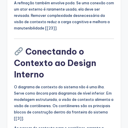
A refinação também envolve poda. Se uma conexão com
um ator externo é raramente usada, ela deve ser
revisada. Remover complexidade desnecessária da
visão de contexto reduz a carga cognitiva e melhora a
manutenibilidade [[23]].
Conectando o
Contexto ao Design
Interno
O diagrama de contexto do sistema não é uma ilha.
Serve como âncora para diagramas de nível inferior. Em
modelagem estruturada, a visão de contexto alimenta a
visão de contêineres. Os contêineres são os principais
blocos de construção dentro da fronteira do sistema
[[3]].