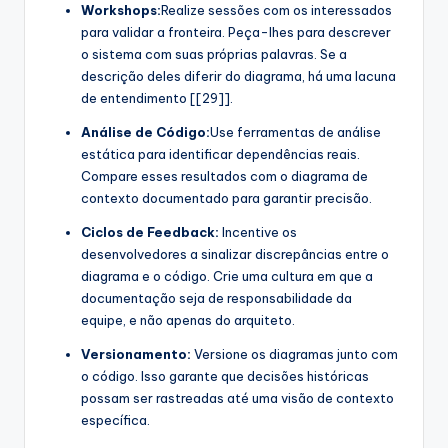
Workshops:
Realize sessões com os interessados
para validar a fronteira. Peça-lhes para descrever
o sistema com suas próprias palavras. Se a
descrição deles diferir do diagrama, há uma lacuna
de entendimento [[29]].
Análise de Código:
Use ferramentas de análise
estática para identificar dependências reais.
Compare esses resultados com o diagrama de
contexto documentado para garantir precisão.
Ciclos de Feedback:
Incentive os
desenvolvedores a sinalizar discrepâncias entre o
diagrama e o código. Crie uma cultura em que a
documentação seja de responsabilidade da
equipe, e não apenas do arquiteto.
Versionamento:
Versione os diagramas junto com
o código. Isso garante que decisões históricas
possam ser rastreadas até uma visão de contexto
específica.