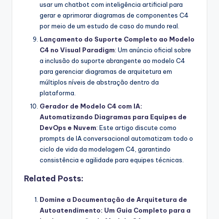
usar um chatbot com inteligência artificial para
gerar e aprimorar diagramas de componentes C4
por meio de um estudo de caso do mundo real.
Lançamento do Suporte Completo ao Modelo
C4 no Visual Paradigm
: Um anúncio oficial sobre
a inclusão do suporte abrangente ao modelo C4
para gerenciar diagramas de arquitetura em
múltiplos níveis de abstração dentro da
plataforma.
Gerador de Modelo C4 com IA:
Automatizando Diagramas para Equipes de
DevOps e Nuvem
: Este artigo discute como
prompts de IA conversacional automatizam todo o
ciclo de vida da modelagem C4, garantindo
consistência e agilidade para equipes técnicas.
Related Posts:
Domine a Documentação de Arquitetura de
Autoatendimento: Um Guia Completo para a