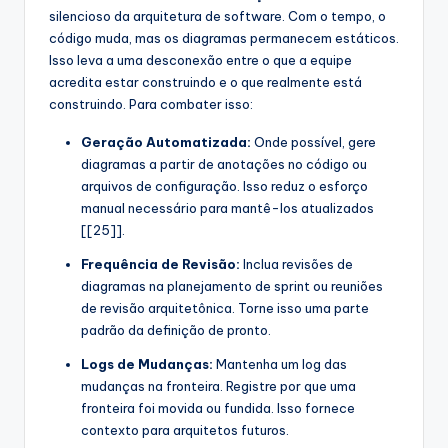
silencioso da arquitetura de software. Com o tempo, o
código muda, mas os diagramas permanecem estáticos.
Isso leva a uma desconexão entre o que a equipe
acredita estar construindo e o que realmente está
construindo. Para combater isso:
Geração Automatizada:
Onde possível, gere
diagramas a partir de anotações no código ou
arquivos de configuração. Isso reduz o esforço
manual necessário para mantê-los atualizados
[[25]].
Frequência de Revisão:
Inclua revisões de
diagramas na planejamento de sprint ou reuniões
de revisão arquitetônica. Torne isso uma parte
padrão da definição de pronto.
Logs de Mudanças:
Mantenha um log das
mudanças na fronteira. Registre por que uma
fronteira foi movida ou fundida. Isso fornece
contexto para arquitetos futuros.