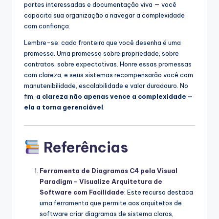
partes interessadas e documentação viva — você
capacita sua organização a navegar a complexidade
com confiança.
Lembre-se: cada fronteira que você desenha é uma
promessa. Uma promessa sobre propriedade, sobre
contratos, sobre expectativas. Honre essas promessas
com clareza, e seus sistemas recompensarão você com
manutenibilidade, escalabilidade e valor duradouro. No
fim,
a clareza não apenas vence a complexidade —
ela a torna gerenciável
.
Referências
Ferramenta de Diagramas C4 pela Visual
Paradigm – Visualize Arquitetura de
Software com Facilidade
: Este recurso destaca
uma ferramenta que permite aos arquitetos de
software criar diagramas de sistema claros,