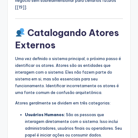
negócio sem sobredimensionar para cenários futuros
[[19]].
Catalogando Atores
Externos
Uma vez definido o sistema principal, o próximo passo é
identificar os atores. Atores são as entidades que
interagem com o sistema. Eles não fazem parte do
sistema em si, mas são essenciais para seu
funcionamento. Identificar incorretamente os atores é
uma fonte comum de confusão arquitetônica.
Atores geralmente se dividem em três categorias:
Usuários Humanos:
São as pessoas que
interagem diretamente com o sistema. Isso inclui
administradores, usuários finais ou operadores. Seu
papel é iniciar ações ou consumir dados.