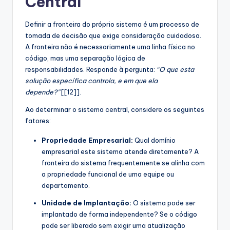
Central
Definir a fronteira do próprio sistema é um processo de
tomada de decisão que exige consideração cuidadosa.
A fronteira não é necessariamente uma linha física no
código, mas uma separação lógica de
responsabilidades. Responde à pergunta:
“O que esta
solução específica controla, e em que ela
depende?”
[[12]].
Ao determinar o sistema central, considere os seguintes
fatores:
Propriedade Empresarial:
Qual domínio
empresarial este sistema atende diretamente? A
fronteira do sistema frequentemente se alinha com
a propriedade funcional de uma equipe ou
departamento.
Unidade de Implantação:
O sistema pode ser
implantado de forma independente? Se o código
pode ser liberado sem exigir uma atualização