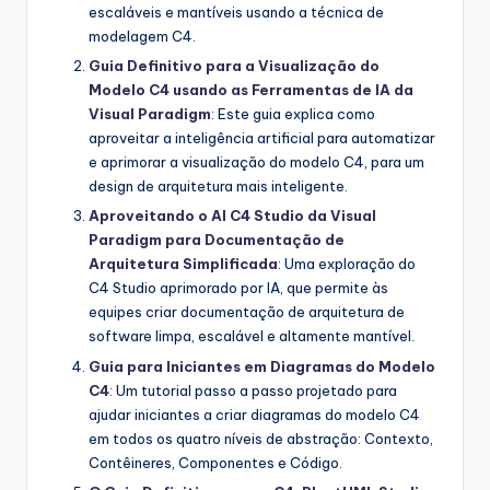
escaláveis e mantíveis usando a técnica de
modelagem C4.
Guia Definitivo para a Visualização do
Modelo C4 usando as Ferramentas de IA da
Visual Paradigm
: Este guia explica como
aproveitar a inteligência artificial para automatizar
e aprimorar a visualização do modelo C4, para um
design de arquitetura mais inteligente.
Aproveitando o AI C4 Studio da Visual
Paradigm para Documentação de
Arquitetura Simplificada
: Uma exploração do
C4 Studio aprimorado por IA, que permite às
equipes criar documentação de arquitetura de
software limpa, escalável e altamente mantível.
Guia para Iniciantes em Diagramas do Modelo
C4
: Um tutorial passo a passo projetado para
ajudar iniciantes a criar diagramas do modelo C4
em todos os quatro níveis de abstração: Contexto,
Contêineres, Componentes e Código.