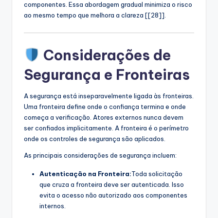
componentes. Essa abordagem gradual minimiza o risco
ao mesmo tempo que melhora a clareza [[28]].
Considerações de
Segurança e Fronteiras
A segurança está inseparavelmente ligada às fronteiras.
Uma fronteira define onde o confiança termina e onde
começa a verificação. Atores externos nunca devem
ser confiados implicitamente. A fronteira é o perímetro
onde os controles de segurança são aplicados.
As principais considerações de segurança incluem:
Autenticação na Fronteira:
Toda solicitação
que cruza a fronteira deve ser autenticada. Isso
evita o acesso não autorizado aos componentes
internos.