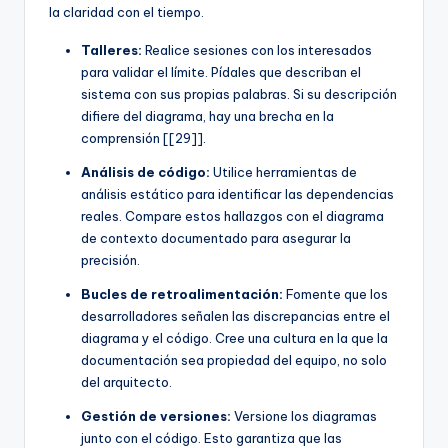
la claridad con el tiempo.
Talleres:
Realice sesiones con los interesados
para validar el límite. Pídales que describan el
sistema con sus propias palabras. Si su descripción
difiere del diagrama, hay una brecha en la
comprensión [[29]].
Análisis de código:
Utilice herramientas de
análisis estático para identificar las dependencias
reales. Compare estos hallazgos con el diagrama
de contexto documentado para asegurar la
precisión.
Bucles de retroalimentación:
Fomente que los
desarrolladores señalen las discrepancias entre el
diagrama y el código. Cree una cultura en la que la
documentación sea propiedad del equipo, no solo
del arquitecto.
Gestión de versiones:
Versione los diagramas
junto con el código. Esto garantiza que las