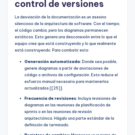
control de versiones
La desviación de la documentación es un asesino
silencioso de la arquitectura de software. Con el tiempo,
el código cambia, pero los diagramas permanecen
estáticos. Esto genera una desconexión entre lo que el
equipo cree que está construyendo y lo que realmente
está construyendo. Para combatir esto:
Generación automatizada:
Donde sea posible,
genere diagramas a partir de anotaciones de
código o archivos de configuración. Esto reduce el
esfuerzo manual necesario para mantenerlos
actualizados [[25]].
Frecuencia de revisiones:
Incluya revisiones de
diagramas en las reuniones de planificación de
sprints o en las reuniones de revisión
arquitectónica. Hágalo una parte estándar de la
definición de terminado.