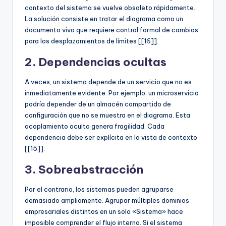
contexto del sistema se vuelve obsoleto rápidamente.
La solución consiste en tratar el diagrama como un
documento vivo que requiere control formal de cambios
para los desplazamientos de límites [[16]].
2. Dependencias ocultas
A veces, un sistema depende de un servicio que no es
inmediatamente evidente. Por ejemplo, un microservicio
podría depender de un almacén compartido de
configuración que no se muestra en el diagrama. Esta
acoplamiento oculto genera fragilidad. Cada
dependencia debe ser explícita en la vista de contexto
[[15]].
3. Sobreabstracción
Por el contrario, los sistemas pueden agruparse
demasiado ampliamente. Agrupar múltiples dominios
empresariales distintos en un solo «Sistema» hace
imposible comprender el flujo interno. Si el sistema