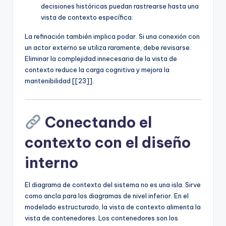
decisiones históricas puedan rastrearse hasta una
vista de contexto específica.
La refinación también implica podar. Si una conexión con
un actor externo se utiliza raramente, debe revisarse.
Eliminar la complejidad innecesaria de la vista de
contexto reduce la carga cognitiva y mejora la
mantenibilidad [[23]].
Conectando el
contexto con el diseño
interno
El diagrama de contexto del sistema no es una isla. Sirve
como ancla para los diagramas de nivel inferior. En el
modelado estructurado, la vista de contexto alimenta la
vista de contenedores. Los contenedores son los