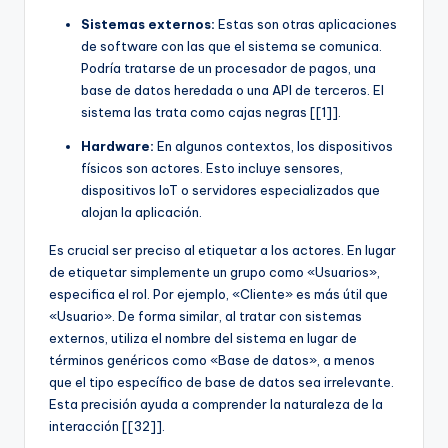
Sistemas externos:
Estas son otras aplicaciones
de software con las que el sistema se comunica.
Podría tratarse de un procesador de pagos, una
base de datos heredada o una API de terceros. El
sistema las trata como cajas negras [[1]].
Hardware:
En algunos contextos, los dispositivos
físicos son actores. Esto incluye sensores,
dispositivos IoT o servidores especializados que
alojan la aplicación.
Es crucial ser preciso al etiquetar a los actores. En lugar
de etiquetar simplemente un grupo como «Usuarios»,
especifica el rol. Por ejemplo, «Cliente» es más útil que
«Usuario». De forma similar, al tratar con sistemas
externos, utiliza el nombre del sistema en lugar de
términos genéricos como «Base de datos», a menos
que el tipo específico de base de datos sea irrelevante.
Esta precisión ayuda a comprender la naturaleza de la
interacción [[32]].