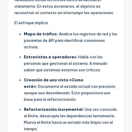
claramente. En estos escenarios, el objetivo es
reconstruir el contexto sin interrumpir las operaciones.
El enfoque implica:
Mapa de tráfico:
Analice los registros de red y las
pasarelas de API para identificar conexiones
activas.
Entrevistas a operadores:
Hable con las
personas que gestionan el sistema. A menudo
saben qué sistemas externos son críticos.
Creación de una vista «Como
está»:
Documente el estado actual con precisión,
aunque sea desordenado. Esto proporciona una
base para la refactorización.
Refactorización incremental:
Una vez conocido
el límite, desacople las dependencias lentamente.
Mueva el límite hacia un estado más limpio con el
tiempo.