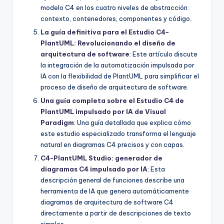
modelo C4 en los cuatro niveles de abstracción:
contexto, contenedores, componentes y código.
La guía definitiva para el Estudio C4-
PlantUML: Revolucionando el diseño de
arquitectura de software
: Este artículo discute
la integración de la automatización impulsada por
IA con la flexibilidad de PlantUML para simplificar el
proceso de diseño de arquitectura de software.
Una guía completa sobre el Estudio C4 de
PlantUML impulsado por IA de Visual
Paradigm
: Una guía detallada que explica cómo
este estudio especializado transforma el lenguaje
natural en diagramas C4 precisos y con capas.
C4-PlantUML Studio: generador de
diagramas C4 impulsado por IA
: Esta
descripción general de funciones describe una
herramienta de IA que genera automáticamente
diagramas de arquitectura de software C4
directamente a partir de descripciones de texto
simples.