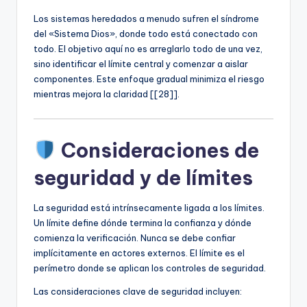
Los sistemas heredados a menudo sufren el síndrome
del «Sistema Dios», donde todo está conectado con
todo. El objetivo aquí no es arreglarlo todo de una vez,
sino identificar el límite central y comenzar a aislar
componentes. Este enfoque gradual minimiza el riesgo
mientras mejora la claridad [[28]].
Consideraciones de
seguridad y de límites
La seguridad está intrínsecamente ligada a los límites.
Un límite define dónde termina la confianza y dónde
comienza la verificación. Nunca se debe confiar
implícitamente en actores externos. El límite es el
perímetro donde se aplican los controles de seguridad.
Las consideraciones clave de seguridad incluyen: