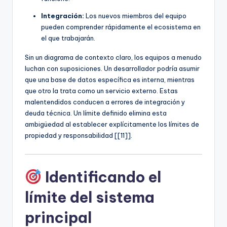
Integración:
Los nuevos miembros del equipo
pueden comprender rápidamente el ecosistema en
el que trabajarán.
Sin un diagrama de contexto claro, los equipos a menudo
luchan con suposiciones. Un desarrollador podría asumir
que una base de datos específica es interna, mientras
que otro la trata como un servicio externo. Estas
malentendidos conducen a errores de integración y
deuda técnica. Un límite definido elimina esta
ambigüedad al establecer explícitamente los límites de
propiedad y responsabilidad [[11]].
Identificando el
límite del sistema
principal