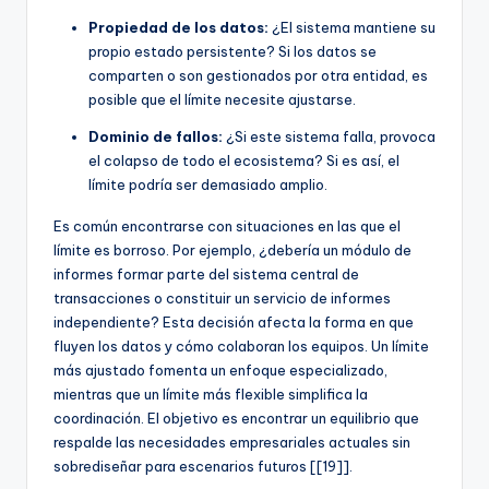
Propiedad de los datos:
¿El sistema mantiene su
propio estado persistente? Si los datos se
comparten o son gestionados por otra entidad, es
posible que el límite necesite ajustarse.
Dominio de fallos:
¿Si este sistema falla, provoca
el colapso de todo el ecosistema? Si es así, el
límite podría ser demasiado amplio.
Es común encontrarse con situaciones en las que el
límite es borroso. Por ejemplo, ¿debería un módulo de
informes formar parte del sistema central de
transacciones o constituir un servicio de informes
independiente? Esta decisión afecta la forma en que
fluyen los datos y cómo colaboran los equipos. Un límite
más ajustado fomenta un enfoque especializado,
mientras que un límite más flexible simplifica la
coordinación. El objetivo es encontrar un equilibrio que
respalde las necesidades empresariales actuales sin
sobrediseñar para escenarios futuros [[19]].