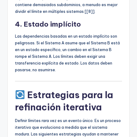
contiene demasiados subdominios, a menudo es mejor
dividir el límite en múltiples sistemas [[8]].
4. Estado implícito
Las dependencias basadas en un estado implícito son
peligrosas. Si el Sistema A asume que el Sistema B está
en un estado específico, un cambio en el Sistema B
rompe el Sistema A. Los límites deben exigir una
transferencia explícita de estado. Los datos deben
pasarse, no asumirse.
Estrategias para la
refinación iterativa
Definir límites rara vez es un evento único. Es un proceso
iterativo que evoluciona a medida que el sistema
madura. Las siguientes estrategias ayudan a mantener