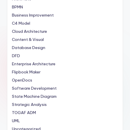
BPMN
Business Improvement
C4 Model
Cloud Architecture
Content & Visual
Database Design
DFD
Enterprise Architecture
Flipbook Maker
OpenDocs
Software Development
State Machine Diagram
Strategic Analysis
TOGAF ADM
UML
Uncategorized