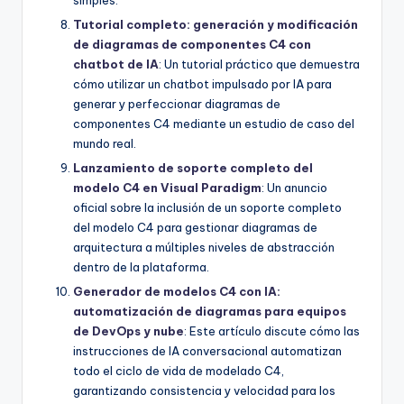
Tutorial completo: generación y modificación
de diagramas de componentes C4 con
chatbot de IA
: Un tutorial práctico que demuestra
cómo utilizar un chatbot impulsado por IA para
generar y perfeccionar diagramas de
componentes C4 mediante un estudio de caso del
mundo real.
Lanzamiento de soporte completo del
modelo C4 en Visual Paradigm
: Un anuncio
oficial sobre la inclusión de un soporte completo
del modelo C4 para gestionar diagramas de
arquitectura a múltiples niveles de abstracción
dentro de la plataforma.
Generador de modelos C4 con IA:
automatización de diagramas para equipos
de DevOps y nube
: Este artículo discute cómo las
instrucciones de IA conversacional automatizan
todo el ciclo de vida de modelado C4,
garantizando consistencia y velocidad para los