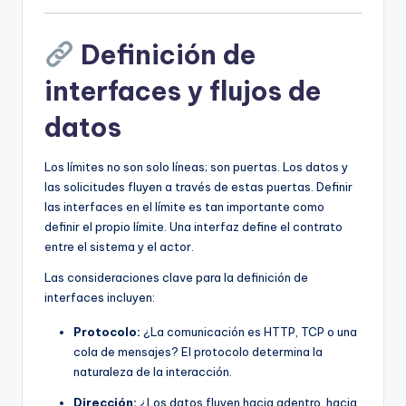
Definición de
interfaces y flujos de
datos
Los límites no son solo líneas; son puertas. Los datos y
las solicitudes fluyen a través de estas puertas. Definir
las interfaces en el límite es tan importante como
definir el propio límite. Una interfaz define el contrato
entre el sistema y el actor.
Las consideraciones clave para la definición de
interfaces incluyen:
Protocolo:
¿La comunicación es HTTP, TCP o una
cola de mensajes? El protocolo determina la
naturaleza de la interacción.
Dirección:
¿Los datos fluyen hacia adentro, hacia