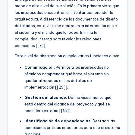
mapa de alto nivel de tu solución. Es la primera vista que
los interesados encuentran al intentar comprender la
arquitectura. A diferencia de los documentos de diseño
detallados, esta vista se centra en la interacción entre
el sistema y el mundo que lo rodea. Elimina la
complejidad interna para revelar las relaciones
esenciales [[7]].
Este nivel de abstracción cumple varias funciones clave:
Comunicación:
Permite a los interesados no
técnicos comprender qué hace el sistema sin
quedar atrapados en los detalles de
implementación [[29]].
Gestión del alcance:
Define visualmente qué
está dentro del alcance del proyecto y qué se
considera externo [[15]].
Identificación de dependencias:
Destaca las
conexiones críticas necesarias para que el sistema
funcione.