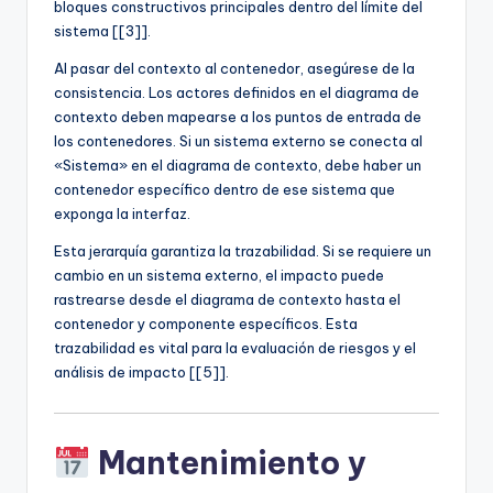
bloques constructivos principales dentro del límite del
sistema [[3]].
Al pasar del contexto al contenedor, asegúrese de la
consistencia. Los actores definidos en el diagrama de
contexto deben mapearse a los puntos de entrada de
los contenedores. Si un sistema externo se conecta al
«Sistema» en el diagrama de contexto, debe haber un
contenedor específico dentro de ese sistema que
exponga la interfaz.
Esta jerarquía garantiza la trazabilidad. Si se requiere un
cambio en un sistema externo, el impacto puede
rastrearse desde el diagrama de contexto hasta el
contenedor y componente específicos. Esta
trazabilidad es vital para la evaluación de riesgos y el
análisis de impacto [[5]].
Mantenimiento y