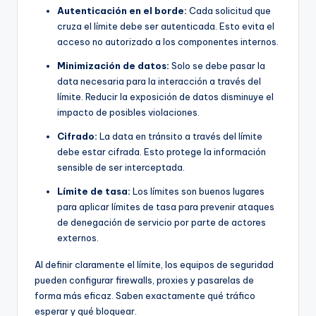
Autenticación en el borde:
Cada solicitud que
cruza el límite debe ser autenticada. Esto evita el
acceso no autorizado a los componentes internos.
Minimización de datos:
Solo se debe pasar la
data necesaria para la interacción a través del
límite. Reducir la exposición de datos disminuye el
impacto de posibles violaciones.
Cifrado:
La data en tránsito a través del límite
debe estar cifrada. Esto protege la información
sensible de ser interceptada.
Límite de tasa:
Los límites son buenos lugares
para aplicar límites de tasa para prevenir ataques
de denegación de servicio por parte de actores
externos.
Al definir claramente el límite, los equipos de seguridad
pueden configurar firewalls, proxies y pasarelas de
forma más eficaz. Saben exactamente qué tráfico
esperar y qué bloquear.