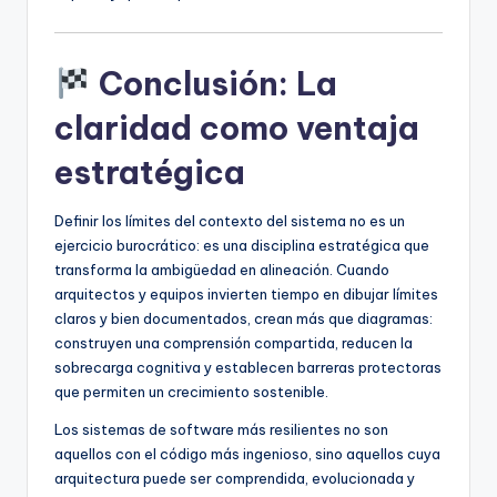
Conclusión: La
claridad como ventaja
estratégica
Definir los límites del contexto del sistema no es un
ejercicio burocrático: es una disciplina estratégica que
transforma la ambigüedad en alineación. Cuando
arquitectos y equipos invierten tiempo en dibujar límites
claros y bien documentados, crean más que diagramas:
construyen una comprensión compartida, reducen la
sobrecarga cognitiva y establecen barreras protectoras
que permiten un crecimiento sostenible.
Los sistemas de software más resilientes no son
aquellos con el código más ingenioso, sino aquellos cuya
arquitectura puede ser comprendida, evolucionada y