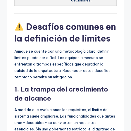
Desafíos comunes en
la definición de límites
Aunque se cuente con una metodología clara, definir
límites puede ser difícil. Los equipos a menudo se
enfrentan a trampas específicas que degradan la
calidad de la arquitectura. Reconocer estos desafíos
temprano permite su mitigación.
1. La trampa del crecimiento
de alcance
A medida que evolucionan los requisitos, el límite del
sistema suele ampliarse. Las funcionalidades que antes
eran «deseables» se convierten en requisitos
esenciales. Sin una gobernanza estricta, el diagrama de