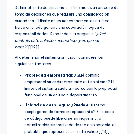
Definir el límite del sistema en sí mismo es un proceso de
toma de decisiones que requiere una consideración
cuidadosa. El límite no es necesariamente una línea
física en el código, sino una separación lógica de
responsabilidades. Responde a la pregunta:
“¿Qué
controla esta solución específica, y en qué se
basa?”
[[12]].
Al determinar el sistema principal, considere los
siguientes factores:
Propiedad empresarial:
¿Qué dominio
empresarial sirve directamente este sistema? El
límite del sistema suele alinearse con la propiedad
funcional de un equipo o departamento.
Unidad de despliegue:
¿Puede el sistema
desplegarse de forma independiente? Si la base
de código puede liberarse sin requerir una
actualización sincronizada desde otro servicio, es
probable que represente un límite válido [[18]].