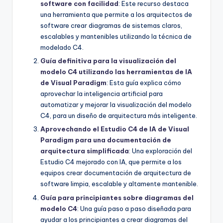
software con facilidad
: Este recurso destaca
una herramienta que permite a los arquitectos de
software crear diagramas de sistemas claros,
escalables y mantenibles utilizando la técnica de
modelado C4.
Guía definitiva para la visualización del
modelo C4 utilizando las herramientas de IA
de Visual Paradigm
: Esta guía explica cómo
aprovechar la inteligencia artificial para
automatizar y mejorar la visualización del modelo
C4, para un diseño de arquitectura más inteligente.
Aprovechando el Estudio C4 de IA de Visual
Paradigm para una documentación de
arquitectura simplificada
: Una exploración del
Estudio C4 mejorado con IA, que permite a los
equipos crear documentación de arquitectura de
software limpia, escalable y altamente mantenible.
Guía para principiantes sobre diagramas del
modelo C4
: Una guía paso a paso diseñada para
ayudar a los principiantes a crear diagramas del