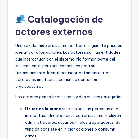
Catalogación de
actores externos
Una vez definido el sistema central, el siguiente paso es
identificar a los actores. Los actores son las entidades
que interactúan con el sistema. No forman parte del
sistema en sí, pero son esenciales para su
funcionamiento. Identificar incorrectamente a los
actores es una fuente común de confusión
arquitectónica.
Los actores generalmente se dividen en tres categorías:
Usuarios humanos:
Estas son las personas que
interactúan directamente con el sistema. Incluyen
administradores, usuarios finales u operadores. Su
función consiste en iniciar acciones o consumir
datos.