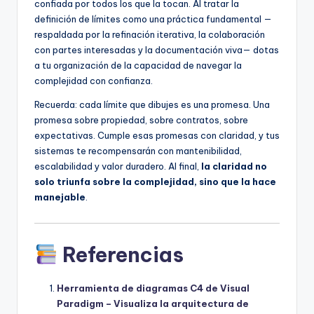
confiada por todos los que la tocan. Al tratar la
definición de límites como una práctica fundamental —
respaldada por la refinación iterativa, la colaboración
con partes interesadas y la documentación viva— dotas
a tu organización de la capacidad de navegar la
complejidad con confianza.
Recuerda: cada límite que dibujes es una promesa. Una
promesa sobre propiedad, sobre contratos, sobre
expectativas. Cumple esas promesas con claridad, y tus
sistemas te recompensarán con mantenibilidad,
escalabilidad y valor duradero. Al final,
la claridad no
solo triunfa sobre la complejidad, sino que la hace
manejable
.
Referencias
Herramienta de diagramas C4 de Visual
Paradigm – Visualiza la arquitectura de