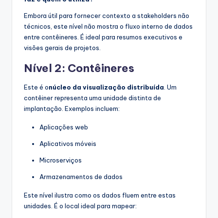
Embora útil para fornecer contexto a stakeholders não
técnicos, este nível não mostra o fluxo interno de dados
entre contêineres. É ideal para resumos executivos e
visões gerais de projetos.
Nível 2: Contêineres
Este é o
núcleo da visualização distribuída
. Um
contêiner representa uma unidade distinta de
implantação. Exemplos incluem:
Aplicações web
Aplicativos móveis
Microserviços
Armazenamentos de dados
Este nível ilustra como os dados fluem entre estas
unidades. É o local ideal para mapear: