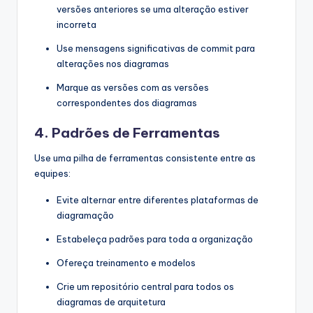
versões anteriores se uma alteração estiver
incorreta
Use mensagens significativas de commit para
alterações nos diagramas
Marque as versões com as versões
correspondentes dos diagramas
4. Padrões de Ferramentas
Use uma pilha de ferramentas consistente entre as
equipes:
Evite alternar entre diferentes plataformas de
diagramação
Estabeleça padrões para toda a organização
Ofereça treinamento e modelos
Crie um repositório central para todos os
diagramas de arquitetura