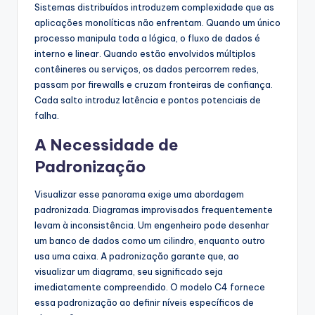
Sistemas distribuídos introduzem complexidade que as
aplicações monolíticas não enfrentam. Quando um único
processo manipula toda a lógica, o fluxo de dados é
interno e linear. Quando estão envolvidos múltiplos
contêineres ou serviços, os dados percorrem redes,
passam por firewalls e cruzam fronteiras de confiança.
Cada salto introduz latência e pontos potenciais de
falha.
A Necessidade de
Padronização
Visualizar esse panorama exige uma abordagem
padronizada. Diagramas improvisados frequentemente
levam à inconsistência. Um engenheiro pode desenhar
um banco de dados como um cilindro, enquanto outro
usa uma caixa. A padronização garante que, ao
visualizar um diagrama, seu significado seja
imediatamente compreendido. O modelo C4 fornece
essa padronização ao definir níveis específicos de