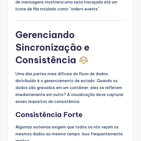
de mensagens mostraria uma seta tracejada até um
ícone de fila rotulado como “orders.events”.
Gerenciando
Sincronização e
Consistência
Uma das partes mais difíceis do fluxo de dados
distribuído é o gerenciamento de estado. Quando os
dados são gravados em um contêiner, eles se refletem
imediatamente em outro? A visualização deve capturar
esses requisitos de consistência.
Consistência Forte
Algumas sistemas exigem que todos os nós vejam os
mesmos dados ao mesmo tempo. Isso frequentemente
implica: