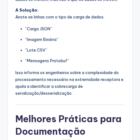
A Solução:
Anote as linhas com o tipo de carga de dados:
“Carga JSON”
“Imagem Binária”
“Lote CSV”
“Mensagens Protobuf”
Isso informa os engenheiros sobre a complexidade do
processamento necessário na extremidade receptora e
ajuda a identificar a sobrecarga de
serialização/desserialização.
Melhores Práticas para
Documentação