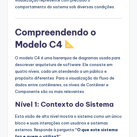
visualização represente com precisão o
comportamento do sistema sob diversas condições.
Compreendendo o
Modelo C4
O modelo C4 é uma hierarquia de diagramas usada para
descrever arquitetura de software. Ele consiste em
quatro níveis, cada um atendendo a um público e
propósito diferentes. Para a visualização do fluxo de
dados entre contêineres, os níveis de Contêiner e
Componente são os mais relevantes.
Nível 1: Contexto do Sistema
Esta visão de alto nível mostra o sistema como um único
bloco e suas interações com usuários e sistemas
externos. Responde à pergunta:
“O que este sistema
faz e quem o utiliza?”