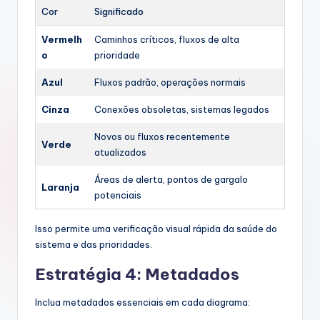
Cor
Significado
Vermelh
Caminhos críticos, fluxos de alta
o
prioridade
Azul
Fluxos padrão, operações normais
Cinza
Conexões obsoletas, sistemas legados
Novos ou fluxos recentemente
Verde
atualizados
Áreas de alerta, pontos de gargalo
Laranja
potenciais
Isso permite uma verificação visual rápida da saúde do
sistema e das prioridades.
Estratégia 4: Metadados
Inclua metadados essenciais em cada diagrama: