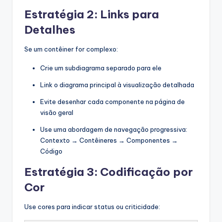
Estratégia 2: Links para
Detalhes
Se um contêiner for complexo:
Crie um subdiagrama separado para ele
Link o diagrama principal à visualização detalhada
Evite desenhar cada componente na página de
visão geral
Use uma abordagem de navegação progressiva:
Contexto → Contêineres → Componentes →
Código
Estratégia 3: Codificação por
Cor
Use cores para indicar status ou criticidade: