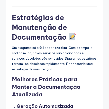
Estratégias de
Manutenção de
Documentação
Um diagrama só é útil se for
preciso
. Com o tempo, o
código muda, novos serviços são adicionados e
serviços obsoletos são removidos. Diagramas estáticos
tornam-se obsoletos rapidamente. É necessária uma
estratégia de manutenção.
Melhores Práticas para
Manter a Documentação
Atualizada
1. Geração Automatizada