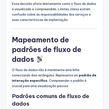
Essa decisão afeta diretamente como o fluxo de dados
é visualizado e compreendido. Limites claros evitam
confusão sobre as responsabilidades dos serviços e
suas características de implantação.
Mapeamento de
padrões de fluxo de
dados
O fluxo de dados não é meramente uma linha
conectando dois retângulos. Representa um
padrão de
interação específico
. Compreender o padrão é
crucial para uma visualização precisa.
Padrões comuns de fluxo de
dados