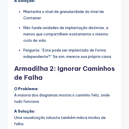
A Solução:
Mantenha o nível de granularidade do nível de
Container
Não funde unidades de implantação distintas, a
menos que compartilhem exatamente o mesmo
ciclo de vida
Pergunte: “Este pode ser implantado de forma
independente?” Se sim, merece sua própria caixa
Armadilha 2: Ignorar Caminhos
de Falha
O Problema:
A maioria dos diagramas mostra o caminho feliz, onde
tudo funciona.
A Solução:
Uma visualização robusta também indica modos de
falha: