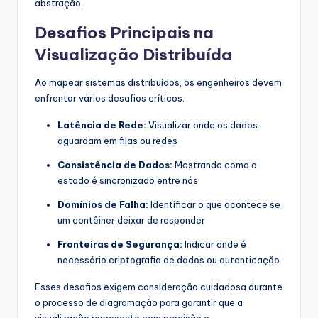
abstração.
Desafios Principais na
Visualização Distribuída
Ao mapear sistemas distribuídos, os engenheiros devem
enfrentar vários desafios críticos:
Latência de Rede:
Visualizar onde os dados
aguardam em filas ou redes
Consistência de Dados:
Mostrando como o
estado é sincronizado entre nós
Domínios de Falha:
Identificar o que acontece se
um contêiner deixar de responder
Fronteiras de Segurança:
Indicar onde é
necessário criptografia de dados ou autenticação
Esses desafios exigem consideração cuidadosa durante
o processo de diagramação para garantir que a