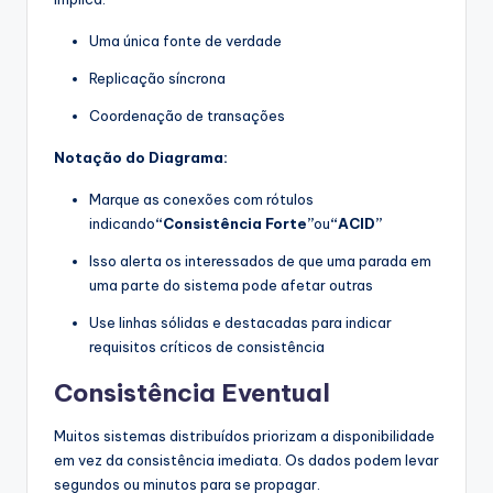
Uma única fonte de verdade
Replicação síncrona
Coordenação de transações
Notação do Diagrama:
Marque as conexões com rótulos
indicando
“Consistência Forte”
ou
“ACID”
Isso alerta os interessados de que uma parada em
uma parte do sistema pode afetar outras
Use linhas sólidas e destacadas para indicar
requisitos críticos de consistência
Consistência Eventual
Muitos sistemas distribuídos priorizam a disponibilidade
em vez da consistência imediata. Os dados podem levar
segundos ou minutos para se propagar.