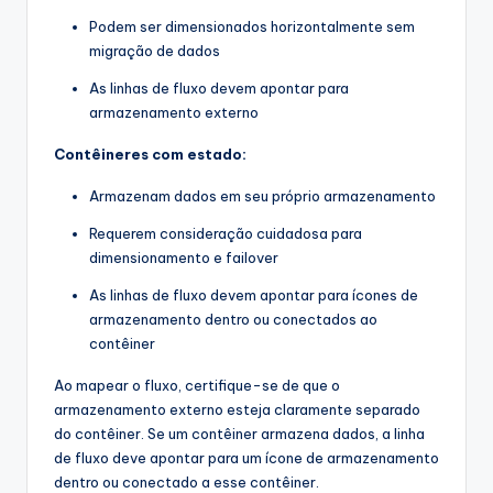
Podem ser dimensionados horizontalmente sem
migração de dados
As linhas de fluxo devem apontar para
armazenamento externo
Contêineres com estado:
Armazenam dados em seu próprio armazenamento
Requerem consideração cuidadosa para
dimensionamento e failover
As linhas de fluxo devem apontar para ícones de
armazenamento dentro ou conectados ao
contêiner
Ao mapear o fluxo, certifique-se de que o
armazenamento externo esteja claramente separado
do contêiner. Se um contêiner armazena dados, a linha
de fluxo deve apontar para um ícone de armazenamento
dentro ou conectado a esse contêiner.