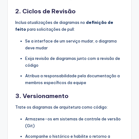
2. Ciclos de Revisão
Inclua atualizações de diagramas no
definição de
feito
para solicitações de pull:
Se a interface de um serviço mudar, o diagrama
deve mudar
Exija revisão de diagramas junto com a revisão de
código
Atribua a responsabilidade pela documentação a
membros específicos da equipe
3. Versionamento
Trate os diagramas de arquitetura como código:
Armazene-os em sistemas de controle de versão
(Git)
Acompanhe o histórico e habilite o retorno a