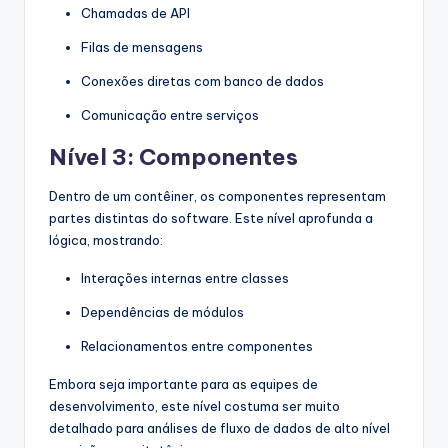
Chamadas de API
Filas de mensagens
Conexões diretas com banco de dados
Comunicação entre serviços
Nível 3: Componentes
Dentro de um contêiner, os componentes representam
partes distintas do software. Este nível aprofunda a
lógica, mostrando:
Interações internas entre classes
Dependências de módulos
Relacionamentos entre componentes
Embora seja importante para as equipes de
desenvolvimento, este nível costuma ser muito
detalhado para análises de fluxo de dados de alto nível