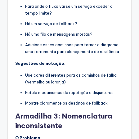
Para onde o fluxo vai se um serviço exceder o
tempo limite?
Há um serviço de fallback?
Há uma fila de mensagens mortas?
Adicione esses caminhos para tornar o diagrama
uma ferramenta para planejamento de resiliência
Sugestões de notação:
Use cores diferentes para os caminhos de falha
(vermelho ou laranja)
Rotule mecanismos de repetição e disjuntores
Mostre claramente os destinos de fallback
Armadilha 3: Nomenclatura
inconsistente
O Problema: