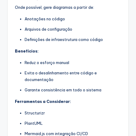
Onde possível, gere diagramas a partir de:
Anotações no código
Arquivos de configuração
Definições de infraestrutura como código
Benefícios:
Reduz o esforço manual
Evita o desalinhamento entre código e
documentação
Garante consistência em todo o sistema
Ferramentas a Considerar:
Structurizr
PlantUML
Mermaid.js com integração CI/CD