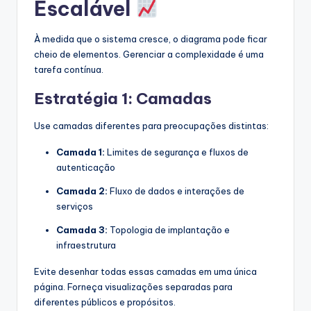
Escalável
À medida que o sistema cresce, o diagrama pode ficar
cheio de elementos. Gerenciar a complexidade é uma
tarefa contínua.
Estratégia 1: Camadas
Use camadas diferentes para preocupações distintas:
Camada 1:
Limites de segurança e fluxos de
autenticação
Camada 2:
Fluxo de dados e interações de
serviços
Camada 3:
Topologia de implantação e
infraestrutura
Evite desenhar todas essas camadas em uma única
página. Forneça visualizações separadas para
diferentes públicos e propósitos.