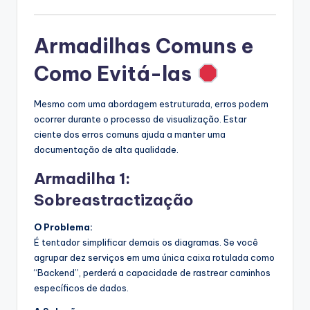
Armadilhas Comuns e
Como Evitá-las
Mesmo com uma abordagem estruturada, erros podem
ocorrer durante o processo de visualização. Estar
ciente dos erros comuns ajuda a manter uma
documentação de alta qualidade.
Armadilha 1:
Sobreastractização
O Problema:
É tentador simplificar demais os diagramas. Se você
agrupar dez serviços em uma única caixa rotulada como
“Backend”, perderá a capacidade de rastrear caminhos
específicos de dados.