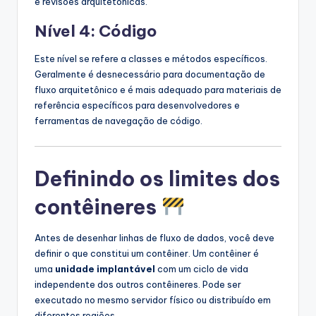
e revisões arquitetônicas.
Nível 4: Código
Este nível se refere a classes e métodos específicos.
Geralmente é desnecessário para documentação de
fluxo arquitetônico e é mais adequado para materiais de
referência específicos para desenvolvedores e
ferramentas de navegação de código.
Definindo os limites dos
contêineres
Antes de desenhar linhas de fluxo de dados, você deve
definir o que constitui um contêiner. Um contêiner é
uma
unidade implantável
com um ciclo de vida
independente dos outros contêineres. Pode ser
executado no mesmo servidor físico ou distribuído em
diferentes regiões.