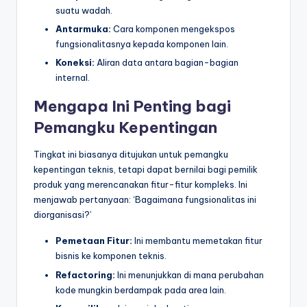
suatu wadah.
Antarmuka:
Cara komponen mengekspos
fungsionalitasnya kepada komponen lain.
Koneksi:
Aliran data antara bagian-bagian
internal.
Mengapa Ini Penting bagi
Pemangku Kepentingan
Tingkat ini biasanya ditujukan untuk pemangku
kepentingan teknis, tetapi dapat bernilai bagi pemilik
produk yang merencanakan fitur-fitur kompleks. Ini
menjawab pertanyaan: ‘Bagaimana fungsionalitas ini
diorganisasi?’
Pemetaan Fitur:
Ini membantu memetakan fitur
bisnis ke komponen teknis.
Refactoring:
Ini menunjukkan di mana perubahan
kode mungkin berdampak pada area lain.