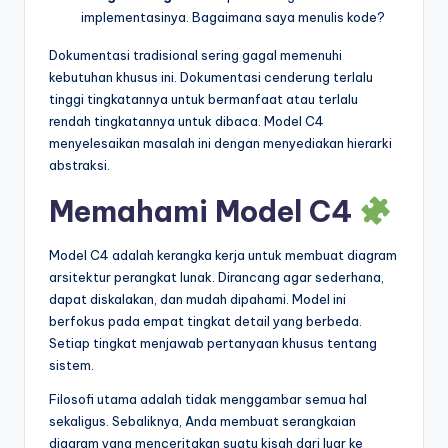
implementasinya. Bagaimana saya menulis kode?
Dokumentasi tradisional sering gagal memenuhi
kebutuhan khusus ini. Dokumentasi cenderung terlalu
tinggi tingkatannya untuk bermanfaat atau terlalu
rendah tingkatannya untuk dibaca. Model C4
menyelesaikan masalah ini dengan menyediakan hierarki
abstraksi.
Memahami Model C4
Model C4 adalah kerangka kerja untuk membuat diagram
arsitektur perangkat lunak. Dirancang agar sederhana,
dapat diskalakan, dan mudah dipahami. Model ini
berfokus pada empat tingkat detail yang berbeda.
Setiap tingkat menjawab pertanyaan khusus tentang
sistem.
Filosofi utama adalah tidak menggambar semua hal
sekaligus. Sebaliknya, Anda membuat serangkaian
diagram yang menceritakan suatu kisah dari luar ke