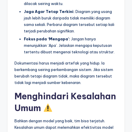
dilacak seiring waktu.
Jaga Agar Tetap Terkini:
Diagram yang usang
jauh lebih buruk daripada tidak memiliki diagram
sama sekali. Perbarui diagram tersebut setiap kali
terjadi perubahan signifikan.
Fokus pada ‘Mengapa’:
Jangan hanya
menunjukkan ‘Apa’. Jelaskan mengapa keputusan
tertentu dibuat mengenai teknologi atau struktur.
Dokumentasi harus menjadi artefak yang hidup. Ia
berkembang seiring perkembangan sistem. Jika sistem
berubah tetapi diagram tidak, maka diagram tersebut
tidak lagi menjadi sumber kebenaran.
Menghindari Kesalahan
Umum
Bahkan dengan model yang baik, tim bisa terjatuh.
Kesalahan umum dapat melemahkan efektivitas model