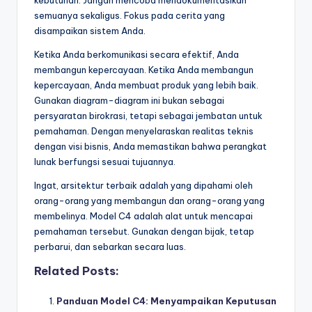
semuanya sekaligus. Fokus pada cerita yang
disampaikan sistem Anda.
Ketika Anda berkomunikasi secara efektif, Anda
membangun kepercayaan. Ketika Anda membangun
kepercayaan, Anda membuat produk yang lebih baik.
Gunakan diagram-diagram ini bukan sebagai
persyaratan birokrasi, tetapi sebagai jembatan untuk
pemahaman. Dengan menyelaraskan realitas teknis
dengan visi bisnis, Anda memastikan bahwa perangkat
lunak berfungsi sesuai tujuannya.
Ingat, arsitektur terbaik adalah yang dipahami oleh
orang-orang yang membangun dan orang-orang yang
membelinya. Model C4 adalah alat untuk mencapai
pemahaman tersebut. Gunakan dengan bijak, tetap
perbarui, dan sebarkan secara luas.
Related Posts:
Panduan Model C4: Menyampaikan Keputusan