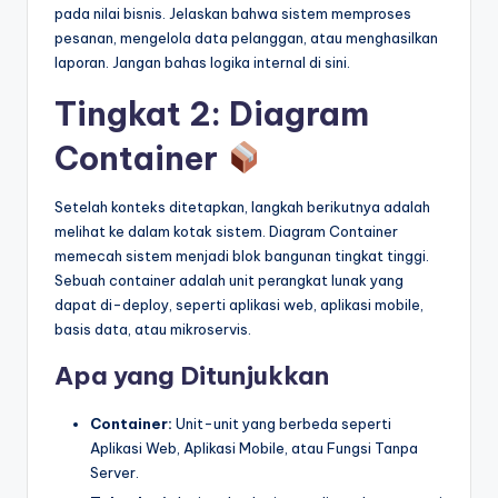
pada nilai bisnis. Jelaskan bahwa sistem memproses
pesanan, mengelola data pelanggan, atau menghasilkan
laporan. Jangan bahas logika internal di sini.
Tingkat 2: Diagram
Container
Setelah konteks ditetapkan, langkah berikutnya adalah
melihat ke dalam kotak sistem. Diagram Container
memecah sistem menjadi blok bangunan tingkat tinggi.
Sebuah container adalah unit perangkat lunak yang
dapat di-deploy, seperti aplikasi web, aplikasi mobile,
basis data, atau mikroservis.
Apa yang Ditunjukkan
Container:
Unit-unit yang berbeda seperti
Aplikasi Web, Aplikasi Mobile, atau Fungsi Tanpa
Server.