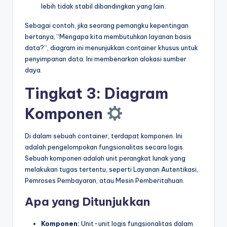
lebih tidak stabil dibandingkan yang lain.
Sebagai contoh, jika seorang pemangku kepentingan
bertanya, “Mengapa kita membutuhkan layanan basis
data?”, diagram ini menunjukkan container khusus untuk
penyimpanan data. Ini membenarkan alokasi sumber
daya.
Tingkat 3: Diagram
Komponen
Di dalam sebuah container, terdapat komponen. Ini
adalah pengelompokan fungsionalitas secara logis.
Sebuah komponen adalah unit perangkat lunak yang
melakukan tugas tertentu, seperti Layanan Autentikasi,
Pemroses Pembayaran, atau Mesin Pemberitahuan.
Apa yang Ditunjukkan
Komponen:
Unit-unit logis fungsionalitas dalam