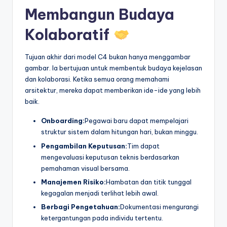
Membangun Budaya
Kolaboratif
Tujuan akhir dari model C4 bukan hanya menggambar
gambar. Ia bertujuan untuk membentuk budaya kejelasan
dan kolaborasi. Ketika semua orang memahami
arsitektur, mereka dapat memberikan ide-ide yang lebih
baik.
Onboarding:
Pegawai baru dapat mempelajari
struktur sistem dalam hitungan hari, bukan minggu.
Pengambilan Keputusan:
Tim dapat
mengevaluasi keputusan teknis berdasarkan
pemahaman visual bersama.
Manajemen Risiko:
Hambatan dan titik tunggal
kegagalan menjadi terlihat lebih awal.
Berbagi Pengetahuan:
Dokumentasi mengurangi
ketergantungan pada individu tertentu.