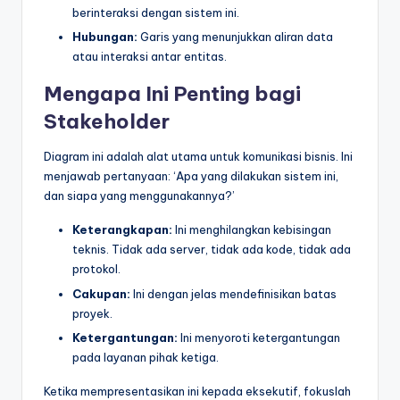
berinteraksi dengan sistem ini.
Hubungan:
Garis yang menunjukkan aliran data
atau interaksi antar entitas.
Mengapa Ini Penting bagi
Stakeholder
Diagram ini adalah alat utama untuk komunikasi bisnis. Ini
menjawab pertanyaan: ‘Apa yang dilakukan sistem ini,
dan siapa yang menggunakannya?’
Keterangkapan:
Ini menghilangkan kebisingan
teknis. Tidak ada server, tidak ada kode, tidak ada
protokol.
Cakupan:
Ini dengan jelas mendefinisikan batas
proyek.
Ketergantungan:
Ini menyoroti ketergantungan
pada layanan pihak ketiga.
Ketika mempresentasikan ini kepada eksekutif, fokuslah