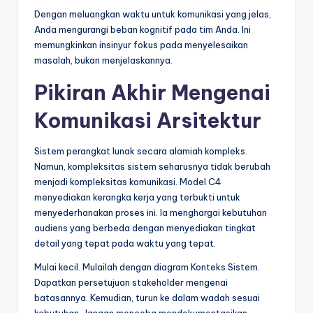
Dengan meluangkan waktu untuk komunikasi yang jelas,
Anda mengurangi beban kognitif pada tim Anda. Ini
memungkinkan insinyur fokus pada menyelesaikan
masalah, bukan menjelaskannya.
Pikiran Akhir Mengenai
Komunikasi Arsitektur
Sistem perangkat lunak secara alamiah kompleks.
Namun, kompleksitas sistem seharusnya tidak berubah
menjadi kompleksitas komunikasi. Model C4
menyediakan kerangka kerja yang terbukti untuk
menyederhanakan proses ini. Ia menghargai kebutuhan
audiens yang berbeda dengan menyediakan tingkat
detail yang tepat pada waktu yang tepat.
Mulai kecil. Mulailah dengan diagram Konteks Sistem.
Dapatkan persetujuan stakeholder mengenai
batasannya. Kemudian, turun ke dalam wadah sesuai
kebutuhan. Jangan mencoba mendokumentasikan