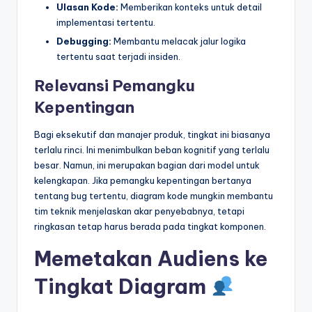
Ulasan Kode:
Memberikan konteks untuk detail
implementasi tertentu.
Debugging:
Membantu melacak jalur logika
tertentu saat terjadi insiden.
Relevansi Pemangku
Kepentingan
Bagi eksekutif dan manajer produk, tingkat ini biasanya
terlalu rinci. Ini menimbulkan beban kognitif yang terlalu
besar. Namun, ini merupakan bagian dari model untuk
kelengkapan. Jika pemangku kepentingan bertanya
tentang bug tertentu, diagram kode mungkin membantu
tim teknik menjelaskan akar penyebabnya, tetapi
ringkasan tetap harus berada pada tingkat komponen.
Memetakan Audiens ke
Tingkat Diagram