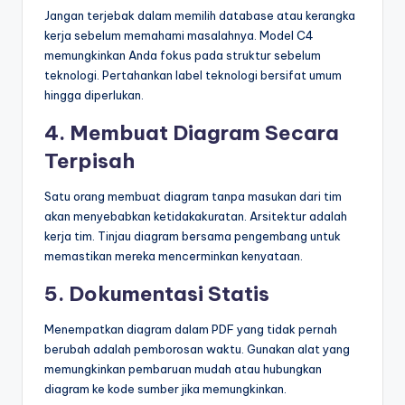
Jangan terjebak dalam memilih database atau kerangka
kerja sebelum memahami masalahnya. Model C4
memungkinkan Anda fokus pada struktur sebelum
teknologi. Pertahankan label teknologi bersifat umum
hingga diperlukan.
4. Membuat Diagram Secara
Terpisah
Satu orang membuat diagram tanpa masukan dari tim
akan menyebabkan ketidakakuratan. Arsitektur adalah
kerja tim. Tinjau diagram bersama pengembang untuk
memastikan mereka mencerminkan kenyataan.
5. Dokumentasi Statis
Menempatkan diagram dalam PDF yang tidak pernah
berubah adalah pemborosan waktu. Gunakan alat yang
memungkinkan pembaruan mudah atau hubungkan
diagram ke kode sumber jika memungkinkan.