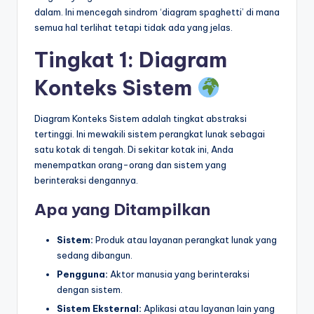
dalam. Ini mencegah sindrom ‘diagram spaghetti’ di mana
semua hal terlihat tetapi tidak ada yang jelas.
Tingkat 1: Diagram
Konteks Sistem
Diagram Konteks Sistem adalah tingkat abstraksi
tertinggi. Ini mewakili sistem perangkat lunak sebagai
satu kotak di tengah. Di sekitar kotak ini, Anda
menempatkan orang-orang dan sistem yang
berinteraksi dengannya.
Apa yang Ditampilkan
Sistem:
Produk atau layanan perangkat lunak yang
sedang dibangun.
Pengguna:
Aktor manusia yang berinteraksi
dengan sistem.
Sistem Eksternal:
Aplikasi atau layanan lain yang