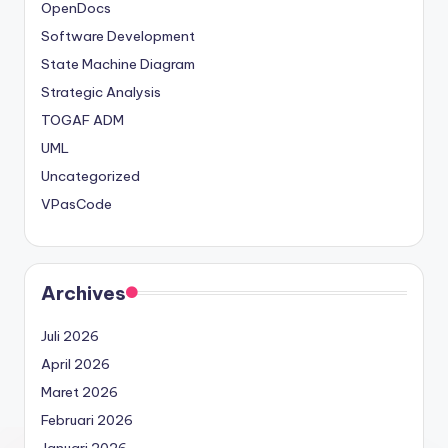
OpenDocs
Software Development
State Machine Diagram
Strategic Analysis
TOGAF ADM
UML
Uncategorized
VPasCode
Archives
Juli 2026
April 2026
Maret 2026
Februari 2026
Januari 2026