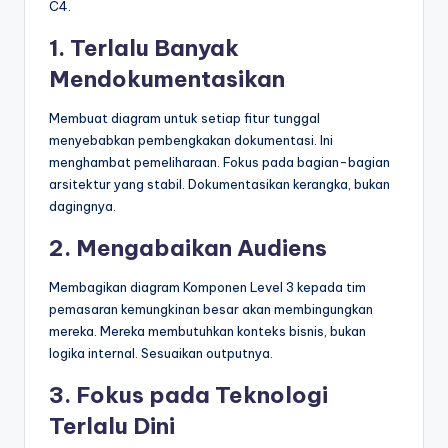
C4.
1. Terlalu Banyak
Mendokumentasikan
Membuat diagram untuk setiap fitur tunggal
menyebabkan pembengkakan dokumentasi. Ini
menghambat pemeliharaan. Fokus pada bagian-bagian
arsitektur yang stabil. Dokumentasikan kerangka, bukan
dagingnya.
2. Mengabaikan Audiens
Membagikan diagram Komponen Level 3 kepada tim
pemasaran kemungkinan besar akan membingungkan
mereka. Mereka membutuhkan konteks bisnis, bukan
logika internal. Sesuaikan outputnya.
3. Fokus pada Teknologi
Terlalu Dini