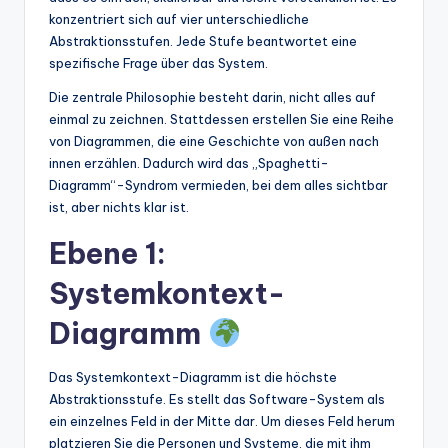
konzentriert sich auf vier unterschiedliche
Abstraktionsstufen. Jede Stufe beantwortet eine
spezifische Frage über das System.
Die zentrale Philosophie besteht darin, nicht alles auf
einmal zu zeichnen. Stattdessen erstellen Sie eine Reihe
von Diagrammen, die eine Geschichte von außen nach
innen erzählen. Dadurch wird das „Spaghetti-
Diagramm“-Syndrom vermieden, bei dem alles sichtbar
ist, aber nichts klar ist.
Ebene 1:
Systemkontext-
Diagramm
Das Systemkontext-Diagramm ist die höchste
Abstraktionsstufe. Es stellt das Software-System als
ein einzelnes Feld in der Mitte dar. Um dieses Feld herum
platzieren Sie die Personen und Systeme, die mit ihm