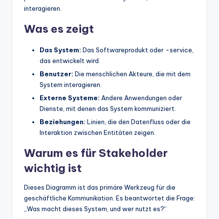
interagieren.
Was es zeigt
Das System:
Das Softwareprodukt oder -service,
das entwickelt wird.
Benutzer:
Die menschlichen Akteure, die mit dem
System interagieren.
Externe Systeme:
Andere Anwendungen oder
Dienste, mit denen das System kommuniziert.
Beziehungen:
Linien, die den Datenfluss oder die
Interaktion zwischen Entitäten zeigen.
Warum es für Stakeholder
wichtig ist
Dieses Diagramm ist das primäre Werkzeug für die
geschäftliche Kommunikation. Es beantwortet die Frage:
„Was macht dieses System, und wer nutzt es?“