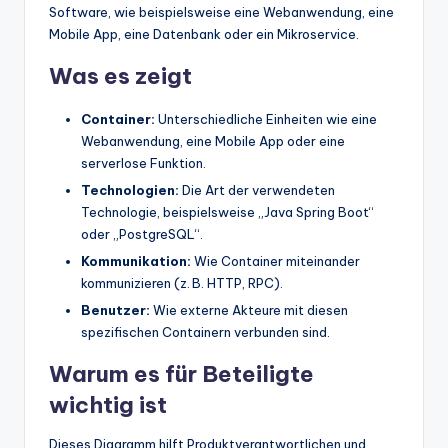
Software, wie beispielsweise eine Webanwendung, eine
Mobile App, eine Datenbank oder ein Mikroservice.
Was es zeigt
Container:
Unterschiedliche Einheiten wie eine
Webanwendung, eine Mobile App oder eine
serverlose Funktion.
Technologien:
Die Art der verwendeten
Technologie, beispielsweise „Java Spring Boot“
oder „PostgreSQL“.
Kommunikation:
Wie Container miteinander
kommunizieren (z. B. HTTP, RPC).
Benutzer:
Wie externe Akteure mit diesen
spezifischen Containern verbunden sind.
Warum es für Beteiligte
wichtig ist
Dieses Diagramm hilft Produktverantwortlichen und