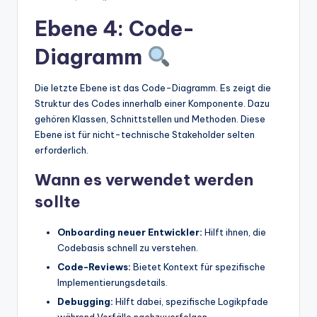
Ebene 4: Code-
Diagramm
Die letzte Ebene ist das Code-Diagramm. Es zeigt die
Struktur des Codes innerhalb einer Komponente. Dazu
gehören Klassen, Schnittstellen und Methoden. Diese
Ebene ist für nicht-technische Stakeholder selten
erforderlich.
Wann es verwendet werden
sollte
Onboarding neuer Entwickler:
Hilft ihnen, die
Codebasis schnell zu verstehen.
Code-Reviews:
Bietet Kontext für spezifische
Implementierungsdetails.
Debugging:
Hilft dabei, spezifische Logikpfade
während Vorfälle nachzuverfolgen.