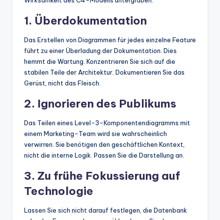
Wirksamkeit des C4-Modells untergraben.
1. Überdokumentation
Das Erstellen von Diagrammen für jedes einzelne Feature
führt zu einer Überladung der Dokumentation. Dies
hemmt die Wartung. Konzentrieren Sie sich auf die
stabilen Teile der Architektur. Dokumentieren Sie das
Gerüst, nicht das Fleisch.
2. Ignorieren des Publikums
Das Teilen eines Level-3-Komponentendiagramms mit
einem Marketing-Team wird sie wahrscheinlich
verwirren. Sie benötigen den geschäftlichen Kontext,
nicht die interne Logik. Passen Sie die Darstellung an.
3. Zu frühe Fokussierung auf
Technologie
Lassen Sie sich nicht darauf festlegen, die Datenbank