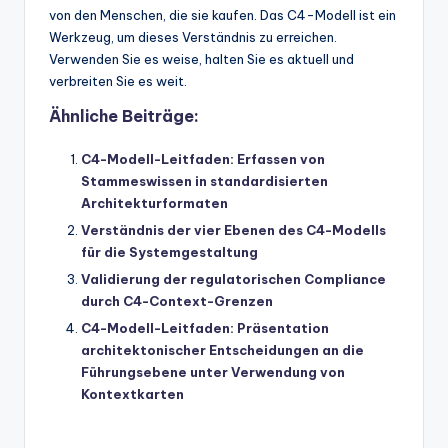
von den Menschen, die sie kaufen. Das C4-Modell ist ein
Werkzeug, um dieses Verständnis zu erreichen.
Verwenden Sie es weise, halten Sie es aktuell und
verbreiten Sie es weit.
Ähnliche Beiträge:
C4-Modell-Leitfaden: Erfassen von
Stammeswissen in standardisierten
Architekturformaten
Verständnis der vier Ebenen des C4-Modells
für die Systemgestaltung
Validierung der regulatorischen Compliance
durch C4-Context-Grenzen
C4-Modell-Leitfaden: Präsentation
architektonischer Entscheidungen an die
Führungsebene unter Verwendung von
Kontextkarten