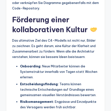
oder verknüpfen Sie Diagramme gegebenenfalls mit dem
Code-Repository.
Förderung einer
kollaborativen Kultur
Das ultimative Ziel des C4-Modells ist nicht nur, Bilder
zu zeichnen. Es geht darum, eine Kultur der Klarheit und
Zusammenarbeit zu fördern. Wenn alle die Architektur
verstehen, können sie bessere Ideen beisteuern.
Onboarding:
Neue Mitarbeiter können die
Systemstruktur innerhalb von Tagen statt Wochen
erlernen.
Entscheidungsfindung:
Teams können
technische Entscheidungen auf Grundlage eines
gemeinsamen visuellen Verständnisses bewerten.
Risikomanagement:
Engpässe und Einzelpunkte
des Versagens werden früh sichtbar.