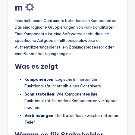
m
Innerhalb eines Containers befinden sich Komponenten.
Das sind logische Gruppierungen von Funktionalitäten.
Eine Komponente ist eine Softwareeinheit, die eine
spezifische Aufgabe erfüllt, beispielsweise ein
Authentifizierungsdienst, ein Zahlungsprozessor oder
eine Benachrichtigungsengine.
Was es zeigt
Komponenten:
Logische Einheiten der
Funktionalität innerhalb eines Containers.
Schnittstellen:
Wie Komponenten ihre
Funktionalität für andere Komponenten verfügbar
machen.
Verbindungen:
Der Datenfluss zwischen internen
Teilen.
Warum es für Stakeholder