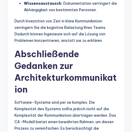
Wissensaustausch:
Dokumentation verringert die
Abhängigkeit von bestimmten Personen.
Durch Investition von Zeit in klare Kommunikation
verringern Sie die kognitive Belastung Ihres Teams.
Dadurch können Ingenieure sich auf die Lösung von
Problemen konzentrieren, anstatt sie zu erklären.
Abschließende
Gedanken zur
Architekturkommunikat
ion
Software-Systeme sind per se komplex. Die
Komplexität des Systems sollte jedoch nicht auf die
Komplexität der Kommunikation übertragen werden. Das
C4-Modell bietet einen bewährten Rahmen, um diesen
Prozess zu vereinfachen. Es berücksichtigt die