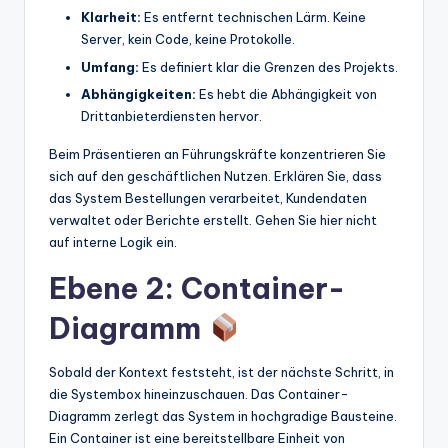
Klarheit:
Es entfernt technischen Lärm. Keine
Server, kein Code, keine Protokolle.
Umfang:
Es definiert klar die Grenzen des Projekts.
Abhängigkeiten:
Es hebt die Abhängigkeit von
Drittanbieterdiensten hervor.
Beim Präsentieren an Führungskräfte konzentrieren Sie
sich auf den geschäftlichen Nutzen. Erklären Sie, dass
das System Bestellungen verarbeitet, Kundendaten
verwaltet oder Berichte erstellt. Gehen Sie hier nicht
auf interne Logik ein.
Ebene 2: Container-
Diagramm
Sobald der Kontext feststeht, ist der nächste Schritt, in
die Systembox hineinzuschauen. Das Container-
Diagramm zerlegt das System in hochgradige Bausteine.
Ein Container ist eine bereitstellbare Einheit von