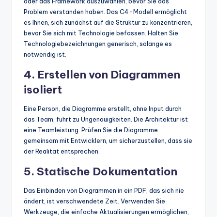
oder das Framework auszuwählen, bevor Sie das
Problem verstanden haben. Das C4-Modell ermöglicht
es Ihnen, sich zunächst auf die Struktur zu konzentrieren,
bevor Sie sich mit Technologie befassen. Halten Sie
Technologiebezeichnungen generisch, solange es
notwendig ist.
4. Erstellen von Diagrammen
isoliert
Eine Person, die Diagramme erstellt, ohne Input durch
das Team, führt zu Ungenauigkeiten. Die Architektur ist
eine Teamleistung. Prüfen Sie die Diagramme
gemeinsam mit Entwicklern, um sicherzustellen, dass sie
der Realität entsprechen.
5. Statische Dokumentation
Das Einbinden von Diagrammen in ein PDF, das sich nie
ändert, ist verschwendete Zeit. Verwenden Sie
Werkzeuge, die einfache Aktualisierungen ermöglichen,