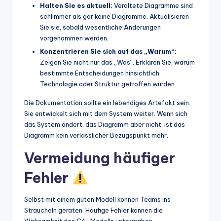
Halten Sie es aktuell:
Veraltete Diagramme sind
schlimmer als gar keine Diagramme. Aktualisieren
Sie sie, sobald wesentliche Änderungen
vorgenommen werden.
Konzentrieren Sie sich auf das „Warum“:
Zeigen Sie nicht nur das „Was“. Erklären Sie, warum
bestimmte Entscheidungen hinsichtlich
Technologie oder Struktur getroffen wurden.
Die Dokumentation sollte ein lebendiges Artefakt sein.
Sie entwickelt sich mit dem System weiter. Wenn sich
das System ändert, das Diagramm aber nicht, ist das
Diagramm kein verlässlicher Bezugspunkt mehr.
Vermeidung häufiger
Fehler
Selbst mit einem guten Modell können Teams ins
Straucheln geraten. Häufige Fehler können die