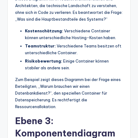
Architekten, die technische Landschaft zu verstehen,
ohne sich in Code zu verlieren. Es beantwortet die Frage:
„Was sind die Hauptbestandteile des Systems?“
Kostenschätzung:
Verschiedene Container
können unterschiedliche Hosting-Kosten haben.
Teamstruktur:
Verschiedene Teams besitzen oft
unterschiedliche Container.
Risikobewertung:
Einige Container können
stabiler als andere sein.
Zum Beispiel zeigt dieses Diagramm bei der Frage eines
Beteiligten, „Warum brauchen wir einen
Datenbankdienst?“, den speziellen Container für
Datenspeicherung. Es rechtfertigt die
Ressourcenallokation.
Ebene 3:
Komponentendiagram