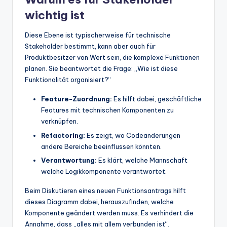
wichtig ist
Diese Ebene ist typischerweise für technische
Stakeholder bestimmt, kann aber auch für
Produktbesitzer von Wert sein, die komplexe Funktionen
planen. Sie beantwortet die Frage: „Wie ist diese
Funktionalität organisiert?“
Feature-Zuordnung:
Es hilft dabei, geschäftliche
Features mit technischen Komponenten zu
verknüpfen.
Refactoring:
Es zeigt, wo Codeänderungen
andere Bereiche beeinflussen könnten.
Verantwortung:
Es klärt, welche Mannschaft
welche Logikkomponente verantwortet.
Beim Diskutieren eines neuen Funktionsantrags hilft
dieses Diagramm dabei, herauszufinden, welche
Komponente geändert werden muss. Es verhindert die
Annahme, dass „alles mit allem verbunden ist“.