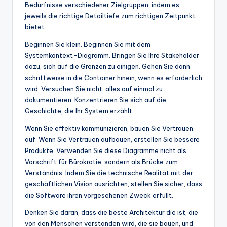
Bedürfnisse verschiedener Zielgruppen, indem es
jeweils die richtige Detailtiefe zum richtigen Zeitpunkt
bietet.
Beginnen Sie klein. Beginnen Sie mit dem
Systemkontext-Diagramm. Bringen Sie Ihre Stakeholder
dazu, sich auf die Grenzen zu einigen. Gehen Sie dann
schrittweise in die Container hinein, wenn es erforderlich
wird. Versuchen Sie nicht, alles auf einmal zu
dokumentieren. Konzentrieren Sie sich auf die
Geschichte, die Ihr System erzählt.
Wenn Sie effektiv kommunizieren, bauen Sie Vertrauen
auf. Wenn Sie Vertrauen aufbauen, erstellen Sie bessere
Produkte. Verwenden Sie diese Diagramme nicht als
Vorschrift für Bürokratie, sondern als Brücke zum
Verständnis. Indem Sie die technische Realität mit der
geschäftlichen Vision ausrichten, stellen Sie sicher, dass
die Software ihren vorgesehenen Zweck erfüllt.
Denken Sie daran, dass die beste Architektur die ist, die
von den Menschen verstanden wird, die sie bauen, und