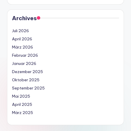
Archives
Juli 2026
April 2026
März 2026
Februar 2026
Januar 2026
Dezember 2025
Oktober 2025
September 2025
Mai 2025
April 2025
März 2025