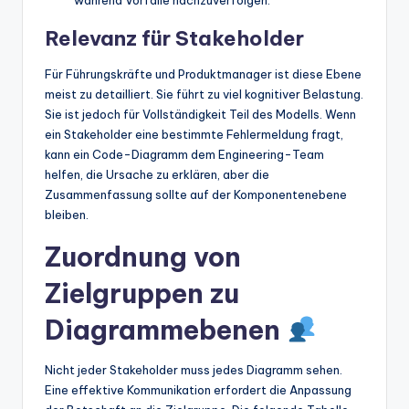
Relevanz für Stakeholder
Für Führungskräfte und Produktmanager ist diese Ebene
meist zu detailliert. Sie führt zu viel kognitiver Belastung.
Sie ist jedoch für Vollständigkeit Teil des Modells. Wenn
ein Stakeholder eine bestimmte Fehlermeldung fragt,
kann ein Code-Diagramm dem Engineering-Team
helfen, die Ursache zu erklären, aber die
Zusammenfassung sollte auf der Komponentenebene
bleiben.
Zuordnung von
Zielgruppen zu
Diagrammebenen
Nicht jeder Stakeholder muss jedes Diagramm sehen.
Eine effektive Kommunikation erfordert die Anpassung