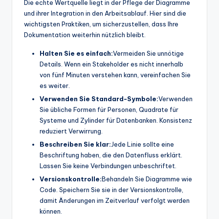
Die echte Wertquelle liegt in der Pflege der Diagramme
und ihrer Integration in den Arbeitsablauf. Hier sind die
wichtigsten Praktiken, um sicherzustellen, dass Ihre
Dokumentation weiterhin nützlich bleibt.
Halten Sie es einfach:
Vermeiden Sie unnötige
Details. Wenn ein Stakeholder es nicht innerhalb
von fünf Minuten verstehen kann, vereinfachen Sie
es weiter.
Verwenden Sie Standard-Symbole:
Verwenden
Sie übliche Formen für Personen, Quadrate für
Systeme und Zylinder für Datenbanken. Konsistenz
reduziert Verwirrung.
Beschreiben Sie klar:
Jede Linie sollte eine
Beschriftung haben, die den Datenfluss erklärt.
Lassen Sie keine Verbindungen unbeschriftet.
Versionskontrolle:
Behandeln Sie Diagramme wie
Code. Speichern Sie sie in der Versionskontrolle,
damit Änderungen im Zeitverlauf verfolgt werden
können.