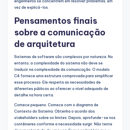
engenheiros se concentrem em resolver problemas, em
vez de explicá-los.
Pensamentos finais
sobre a comunicação
de arquitetura
Sistemas de software são complexos por natureza. No
entanto, a complexidade do sistema não deve se
traduzir na complexidade da comunicação. O modelo
C4 fornece uma estrutura comprovada para simplificar
esse processo. Ele respeita as necessidades de
diferentes públicos ao oferecer o nível adequado de
detalhe na hora certa.
Comece pequeno. Comece com o diagrama de
Contexto do Sistema. Obtenha o acordo dos
stakeholders sobre os limites. Depois, aprofunde-se nos
contêineres conforme a necessidade surgir. Não tente