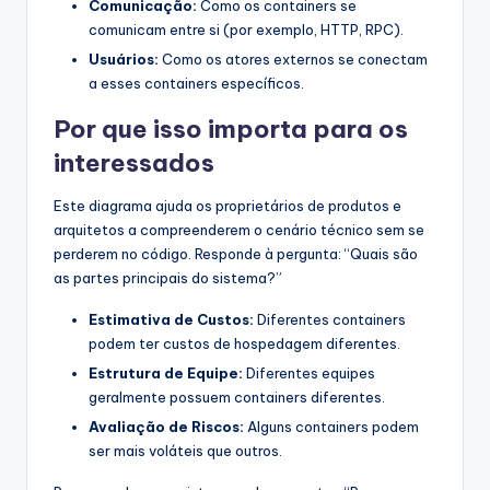
Comunicação:
Como os containers se
comunicam entre si (por exemplo, HTTP, RPC).
Usuários:
Como os atores externos se conectam
a esses containers específicos.
Por que isso importa para os
interessados
Este diagrama ajuda os proprietários de produtos e
arquitetos a compreenderem o cenário técnico sem se
perderem no código. Responde à pergunta: “Quais são
as partes principais do sistema?”
Estimativa de Custos:
Diferentes containers
podem ter custos de hospedagem diferentes.
Estrutura de Equipe:
Diferentes equipes
geralmente possuem containers diferentes.
Avaliação de Riscos:
Alguns containers podem
ser mais voláteis que outros.