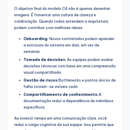
O objetivo final do modelo C4 não é apenas desenhar
imagens. É fomentar uma cultura de clareza e
colaboração. Quando todos entendem a arquitetura,
podem contribuir com melhores ideias.
Onboarding:
Novos contratados podem aprender
a estrutura do sistema em dias, em vez de
semanas.
Tomada de decisões:
As equipes podem avaliar
decisões técnicas com base em uma compreensão
visual compartilhada.
Gestão de riscos:
Bottlenecks e pontos únicos de
falha tornam-se visíveis cedo.
Compartilhamento de conhecimento:
A
documentação reduz a dependência de indivíduos
específicos.
Ao investir tempo em uma comunicação clara, você
reduz a carga cognitiva da sua equipe. Isso permite que