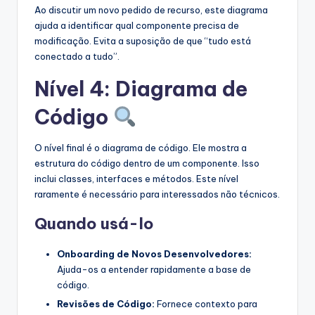
Ao discutir um novo pedido de recurso, este diagrama
ajuda a identificar qual componente precisa de
modificação. Evita a suposição de que “tudo está
conectado a tudo”.
Nível 4: Diagrama de
Código
O nível final é o diagrama de código. Ele mostra a
estrutura do código dentro de um componente. Isso
inclui classes, interfaces e métodos. Este nível
raramente é necessário para interessados não técnicos.
Quando usá-lo
Onboarding de Novos Desenvolvedores:
Ajuda-os a entender rapidamente a base de
código.
Revisões de Código:
Fornece contexto para