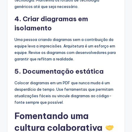
tecnologia. Mantenha os rótulos de tecnologia
genéricos até que seja necessário.
4. Criar diagramas em
isolamento
Uma pessoa criando diagramas sem a contribuição da
equipe leva a imprecisões. Arquitetura é um esforço em
equipe. Revise os diagramas com desenvolvedores para
garantir que reflitam a realidade.
5. Documentação estática
Colocar diagramas em um PDF que nunca muda é um
desperdício de tempo. Use ferramentas que permitam
atualizações fáceis ou vincule diagramas ao código-
fonte sempre que possível.
Fomentando uma
cultura colaborativa