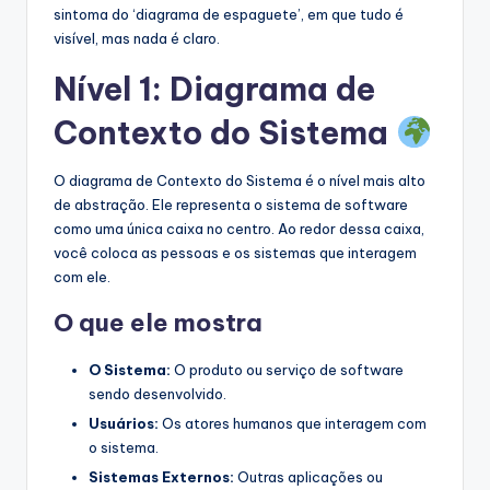
sintoma do ‘diagrama de espaguete’, em que tudo é
visível, mas nada é claro.
Nível 1: Diagrama de
Contexto do Sistema
O diagrama de Contexto do Sistema é o nível mais alto
de abstração. Ele representa o sistema de software
como uma única caixa no centro. Ao redor dessa caixa,
você coloca as pessoas e os sistemas que interagem
com ele.
O que ele mostra
O Sistema:
O produto ou serviço de software
sendo desenvolvido.
Usuários:
Os atores humanos que interagem com
o sistema.
Sistemas Externos:
Outras aplicações ou