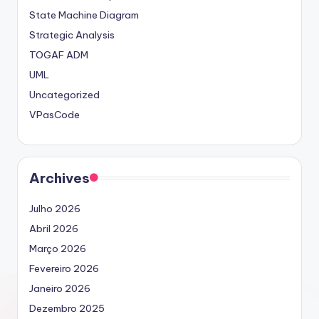
State Machine Diagram
Strategic Analysis
TOGAF ADM
UML
Uncategorized
VPasCode
Archives
Julho 2026
Abril 2026
Março 2026
Fevereiro 2026
Janeiro 2026
Dezembro 2025