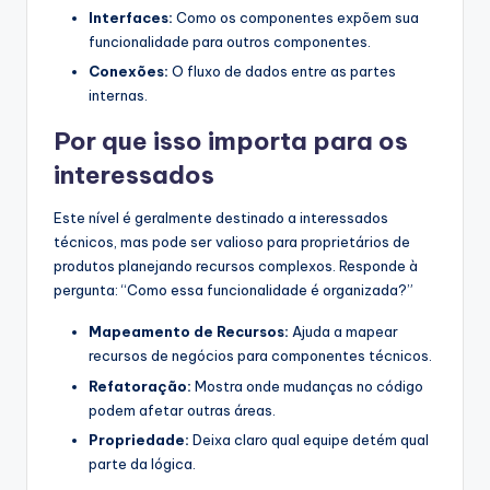
Interfaces:
Como os componentes expõem sua
funcionalidade para outros componentes.
Conexões:
O fluxo de dados entre as partes
internas.
Por que isso importa para os
interessados
Este nível é geralmente destinado a interessados
técnicos, mas pode ser valioso para proprietários de
produtos planejando recursos complexos. Responde à
pergunta: “Como essa funcionalidade é organizada?”
Mapeamento de Recursos:
Ajuda a mapear
recursos de negócios para componentes técnicos.
Refatoração:
Mostra onde mudanças no código
podem afetar outras áreas.
Propriedade:
Deixa claro qual equipe detém qual
parte da lógica.