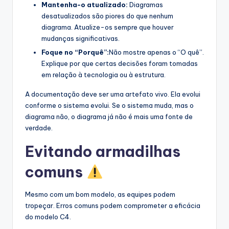
Mantenha-o atualizado:
Diagramas
desatualizados são piores do que nenhum
diagrama. Atualize-os sempre que houver
mudanças significativas.
Foque no “Porquê”:
Não mostre apenas o “O quê”.
Explique por que certas decisões foram tomadas
em relação à tecnologia ou à estrutura.
A documentação deve ser uma artefato vivo. Ela evolui
conforme o sistema evolui. Se o sistema muda, mas o
diagrama não, o diagrama já não é mais uma fonte de
verdade.
Evitando armadilhas
comuns
Mesmo com um bom modelo, as equipes podem
tropeçar. Erros comuns podem comprometer a eficácia
do modelo C4.