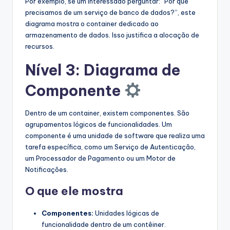
Por exemplo, se um interessado perguntar: “Por que
precisamos de um serviço de banco de dados?”, este
diagrama mostra o container dedicado ao
armazenamento de dados. Isso justifica a alocação de
recursos.
Nível 3: Diagrama de
Componente
Dentro de um container, existem componentes. São
agrupamentos lógicos de funcionalidades. Um
componente é uma unidade de software que realiza uma
tarefa específica, como um Serviço de Autenticação,
um Processador de Pagamento ou um Motor de
Notificações.
O que ele mostra
Componentes:
Unidades lógicas de
funcionalidade dentro de um contêiner.