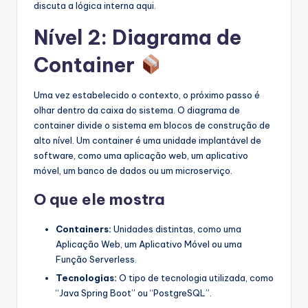
discuta a lógica interna aqui.
Nível 2: Diagrama de
Container
Uma vez estabelecido o contexto, o próximo passo é
olhar dentro da caixa do sistema. O diagrama de
container divide o sistema em blocos de construção de
alto nível. Um container é uma unidade implantável de
software, como uma aplicação web, um aplicativo
móvel, um banco de dados ou um microserviço.
O que ele mostra
Containers:
Unidades distintas, como uma
Aplicação Web, um Aplicativo Móvel ou uma
Função Serverless.
Tecnologias:
O tipo de tecnologia utilizada, como
“Java Spring Boot” ou “PostgreSQL”.