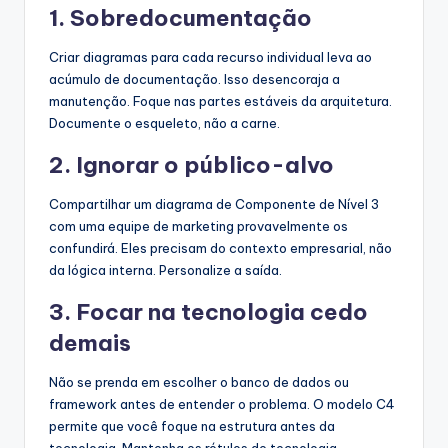
1. Sobredocumentação
Criar diagramas para cada recurso individual leva ao
acúmulo de documentação. Isso desencoraja a
manutenção. Foque nas partes estáveis da arquitetura.
Documente o esqueleto, não a carne.
2. Ignorar o público-alvo
Compartilhar um diagrama de Componente de Nível 3
com uma equipe de marketing provavelmente os
confundirá. Eles precisam do contexto empresarial, não
da lógica interna. Personalize a saída.
3. Focar na tecnologia cedo
demais
Não se prenda em escolher o banco de dados ou
framework antes de entender o problema. O modelo C4
permite que você foque na estrutura antes da