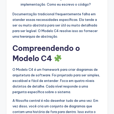
implementação. Como eu escrevo o código?
Documentação tradicional frequentemente falha em
atender essas necessidades específicas. Ela tende a
ser ou muito abstrata para ser útil ou muito detalhada
para ser legível. O Modelo C4 resolve isso ao fornecer
uma hierarquia de abstração.
Compreendendo o
Modelo C4
O Modelo C4 é um framework para criar diagramas de
arquitetura de software. Foi projetado para ser simples,
escalável e fácil de entender. Foca em quatro níveis
distintos de detalhe. Cada nível responde a uma
pergunta específica sobre o sistema.
A filosofia central é não desenhar tudo de uma vez. Em
vez disso, você cria um conjunto de diagramas que
contam uma história de fora para dentro. Isso evita o