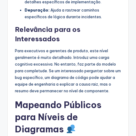
detalhes específicos de implementação.
Depuração:
Ajuda a rastrear caminhos
específicos de lógica durante incidentes.
Relevância para os
Interessados
Para executivos e gerentes de produto, este nível
geralmente é muito detalhado. Introduz uma carga
cognitiva excessiva. No entanto, faz parte do modelo
para completude. Se um interessado perguntar sobre um
bug específico, um diagrama de código pode ajudar a
equipe de engenharia a explicar a causa raiz, mas o
resumo deve permanecer no nível de componente.
Mapeando Públicos
para Níveis de
Diagramas