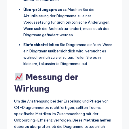
Überprüfungsprozess:
Machen Sie die
Aktualisierung der Diagramme zu einer
Voraussetzung für architektonische Änderungen.
Wenn sich die Architektur ändert, muss auch das
Diagramm geändert werden.
Einfachheit:
Halten Sie Diagramme einfach. Wenn
ein Diagramm unübersichtlich wird, versucht es
wahrscheinlich zu viel zu tun. Teilen Sie es in
kleinere, fokussierte Diagramme auf.
Messung der
Wirkung
Um die Anstrengung bei der Erstellung und Pflege von
C4-Diagrammen zu rechtfertigen, sollten Teams
spezifische Metriken im Zusammenhang mit der
Onboarding-Effizienz verfolgen. Diese Metriken helfen
dabei zu überprüfen, ob die Diagramme tatsächlich