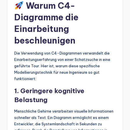
Warum C4-
Diagramme die
Einarbeitung
beschleunigen
Die Verwendung von C4-Diagrammen verwandelt die
Einarbeitungserfahrung von einer Schatzsuche in eine
geführte Tour. Hier ist, warum diese spezifische
Modellierungstechnik für neue Ingenieure so gut
funktioniert:
1. Geringere kognitive
Belastung
Menschliche Gehirne verarbeiten visuelle Informationen
schneller als Text. Ein Diagramm ermöglicht es einem
Entwickler, die Systemlandschaft in Sekunden zu