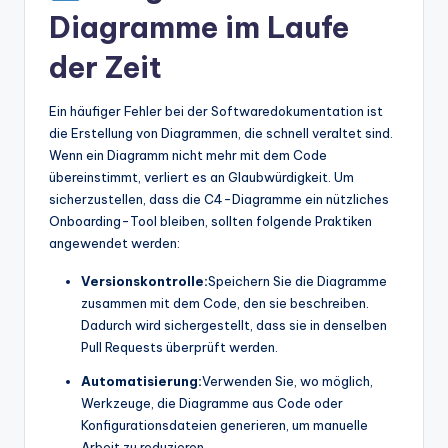
Diagramme im Laufe
der Zeit
Ein häufiger Fehler bei der Softwaredokumentation ist
die Erstellung von Diagrammen, die schnell veraltet sind.
Wenn ein Diagramm nicht mehr mit dem Code
übereinstimmt, verliert es an Glaubwürdigkeit. Um
sicherzustellen, dass die C4-Diagramme ein nützliches
Onboarding-Tool bleiben, sollten folgende Praktiken
angewendet werden:
Versionskontrolle:
Speichern Sie die Diagramme
zusammen mit dem Code, den sie beschreiben.
Dadurch wird sichergestellt, dass sie in denselben
Pull Requests überprüft werden.
Automatisierung:
Verwenden Sie, wo möglich,
Werkzeuge, die Diagramme aus Code oder
Konfigurationsdateien generieren, um manuelle
Arbeit zu reduzieren.