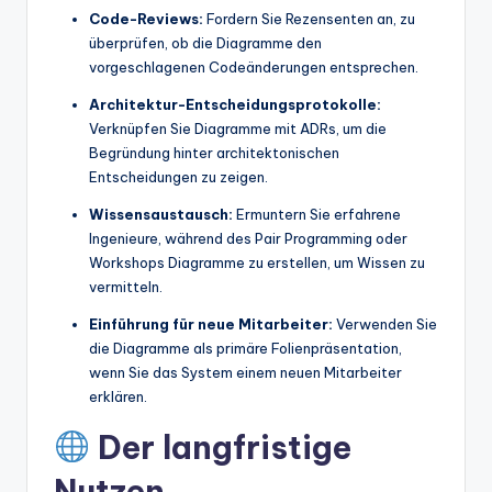
Code-Reviews:
Fordern Sie Rezensenten an, zu
überprüfen, ob die Diagramme den
vorgeschlagenen Codeänderungen entsprechen.
Architektur-Entscheidungsprotokolle:
Verknüpfen Sie Diagramme mit ADRs, um die
Begründung hinter architektonischen
Entscheidungen zu zeigen.
Wissensaustausch:
Ermuntern Sie erfahrene
Ingenieure, während des Pair Programming oder
Workshops Diagramme zu erstellen, um Wissen zu
vermitteln.
Einführung für neue Mitarbeiter:
Verwenden Sie
die Diagramme als primäre Folienpräsentation,
wenn Sie das System einem neuen Mitarbeiter
erklären.
Der langfristige
Nutzen