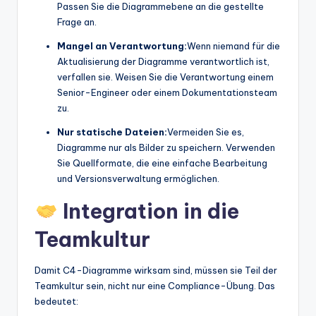
Passen Sie die Diagrammebene an die gestellte
Frage an.
Mangel an Verantwortung:
Wenn niemand für die
Aktualisierung der Diagramme verantwortlich ist,
verfallen sie. Weisen Sie die Verantwortung einem
Senior-Engineer oder einem Dokumentationsteam
zu.
Nur statische Dateien:
Vermeiden Sie es,
Diagramme nur als Bilder zu speichern. Verwenden
Sie Quellformate, die eine einfache Bearbeitung
und Versionsverwaltung ermöglichen.
Integration in die
Teamkultur
Damit C4-Diagramme wirksam sind, müssen sie Teil der
Teamkultur sein, nicht nur eine Compliance-Übung. Das
bedeutet: