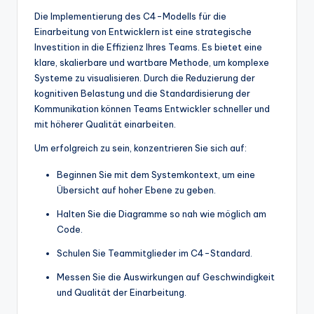
Die Implementierung des C4-Modells für die
Einarbeitung von Entwicklern ist eine strategische
Investition in die Effizienz Ihres Teams. Es bietet eine
klare, skalierbare und wartbare Methode, um komplexe
Systeme zu visualisieren. Durch die Reduzierung der
kognitiven Belastung und die Standardisierung der
Kommunikation können Teams Entwickler schneller und
mit höherer Qualität einarbeiten.
Um erfolgreich zu sein, konzentrieren Sie sich auf:
Beginnen Sie mit dem Systemkontext, um eine
Übersicht auf hoher Ebene zu geben.
Halten Sie die Diagramme so nah wie möglich am
Code.
Schulen Sie Teammitglieder im C4-Standard.
Messen Sie die Auswirkungen auf Geschwindigkeit
und Qualität der Einarbeitung.