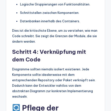
Logische Gruppierungen von Funktionalitäten.
Schnittstellen zwischen Komponenten.
Datenbanken innerhalb des Containers.
Dies ist die kritischste Ebene, um zu verstehen, wie man
Code schreibt. Sie zeigt die Grenzen der Module, die sie
ändern werden.
Schritt 4: Verknüpfung mit
dem Code
Diagramme sollten niemals isoliert existieren. Jede
Komponente sollte idealerweise mit dem
entsprechenden Repository oder Paket verknüpft sein.
Dadurch kann der Entwickler nahtlos von dem
abstrakten Diagramm zur konkreten Implementierung
wechseln.
Pflege der