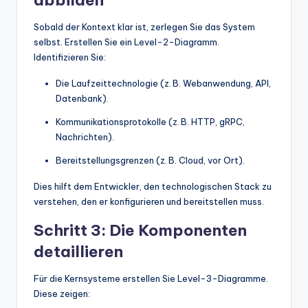
Sobald der Kontext klar ist, zerlegen Sie das System
selbst. Erstellen Sie ein Level-2-Diagramm.
Identifizieren Sie:
Die Laufzeittechnologie (z. B. Webanwendung, API,
Datenbank).
Kommunikationsprotokolle (z. B. HTTP, gRPC,
Nachrichten).
Bereitstellungsgrenzen (z. B. Cloud, vor Ort).
Dies hilft dem Entwickler, den technologischen Stack zu
verstehen, den er konfigurieren und bereitstellen muss.
Schritt 3: Die Komponenten
detaillieren
Für die Kernsysteme erstellen Sie Level-3-Diagramme.
Diese zeigen: