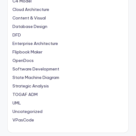
C4 Model
Cloud Architecture
Content & Visual
Database Design
DFD
Enterprise Architecture
Flipbook Maker
OpenDocs
Software Development
State Machine Diagram
Strategic Analysis
TOGAF ADM
UML
Uncategorized
VPasCode