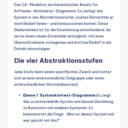
Das C4-Modell ist ein hierarchischer Ansatz für
Software-Architektur-Diagramme. Es zerlegt das
System in vier Abstraktionsstufen, sodass Betrachter je
nach Bedarf hinein- und herauszoomen können. Diese
Skalierbarkeit ist für die Einarbeitung entscheidend, da
sie es einem neuen Entwickler ermöglicht, mit einer
Übersichtsebene zu beginnen und erst bei Bedarf in die
Details einzusteigen.
Die vier Abstraktionsstufen
Jede Stufe dient einem spezifischen Zweck und richtet
sich an eine unterschiedliche Zielgruppe oder einen
unterschiedlichen Verständnisstand:
Ebene 1: Systemkontext-Diagramme:
Es zeigt
das zu entwickelnde System und dessen Beziehung
zu Benutzern und anderen Systemen. Es
beantwortet die Frage: „Was ist dieses System und
wer spricht mit ihm?“