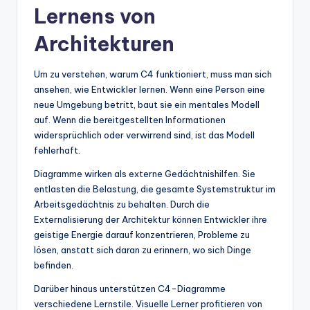
Lernens von
Architekturen
Um zu verstehen, warum C4 funktioniert, muss man sich
ansehen, wie Entwickler lernen. Wenn eine Person eine
neue Umgebung betritt, baut sie ein mentales Modell
auf. Wenn die bereitgestellten Informationen
widersprüchlich oder verwirrend sind, ist das Modell
fehlerhaft.
Diagramme wirken als externe Gedächtnishilfen. Sie
entlasten die Belastung, die gesamte Systemstruktur im
Arbeitsgedächtnis zu behalten. Durch die
Externalisierung der Architektur können Entwickler ihre
geistige Energie darauf konzentrieren, Probleme zu
lösen, anstatt sich daran zu erinnern, wo sich Dinge
befinden.
Darüber hinaus unterstützen C4-Diagramme
verschiedene Lernstile. Visuelle Lerner profitieren von