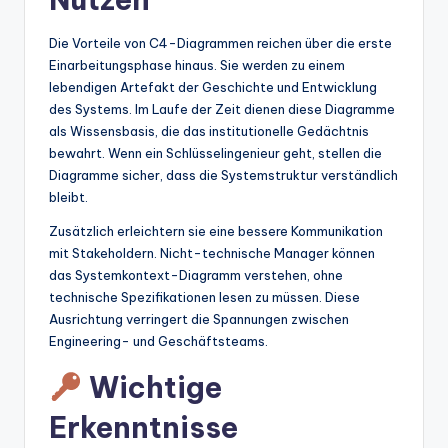
Die Vorteile von C4-Diagrammen reichen über die erste
Einarbeitungsphase hinaus. Sie werden zu einem
lebendigen Artefakt der Geschichte und Entwicklung
des Systems. Im Laufe der Zeit dienen diese Diagramme
als Wissensbasis, die das institutionelle Gedächtnis
bewahrt. Wenn ein Schlüsselingenieur geht, stellen die
Diagramme sicher, dass die Systemstruktur verständlich
bleibt.
Zusätzlich erleichtern sie eine bessere Kommunikation
mit Stakeholdern. Nicht-technische Manager können
das Systemkontext-Diagramm verstehen, ohne
technische Spezifikationen lesen zu müssen. Diese
Ausrichtung verringert die Spannungen zwischen
Engineering- und Geschäftsteams.
Wichtige
Erkenntnisse