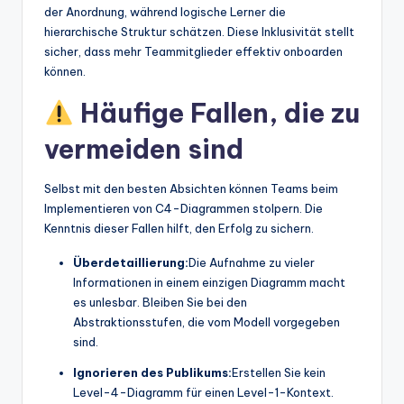
der Anordnung, während logische Lerner die
hierarchische Struktur schätzen. Diese Inklusivität stellt
sicher, dass mehr Teammitglieder effektiv onboarden
können.
Häufige Fallen, die zu
vermeiden sind
Selbst mit den besten Absichten können Teams beim
Implementieren von C4-Diagrammen stolpern. Die
Kenntnis dieser Fallen hilft, den Erfolg zu sichern.
Überdetaillierung:
Die Aufnahme zu vieler
Informationen in einem einzigen Diagramm macht
es unlesbar. Bleiben Sie bei den
Abstraktionsstufen, die vom Modell vorgegeben
sind.
Ignorieren des Publikums:
Erstellen Sie kein
Level-4-Diagramm für einen Level-1-Kontext.