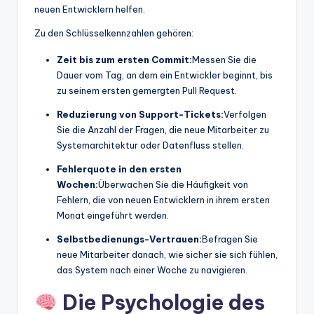
neuen Entwicklern helfen.
Zu den Schlüsselkennzahlen gehören:
Zeit bis zum ersten Commit:
Messen Sie die
Dauer vom Tag, an dem ein Entwickler beginnt, bis
zu seinem ersten gemergten Pull Request.
Reduzierung von Support-Tickets:
Verfolgen
Sie die Anzahl der Fragen, die neue Mitarbeiter zu
Systemarchitektur oder Datenfluss stellen.
Fehlerquote in den ersten
Wochen:
Überwachen Sie die Häufigkeit von
Fehlern, die von neuen Entwicklern in ihrem ersten
Monat eingeführt werden.
Selbstbedienungs-Vertrauen:
Befragen Sie
neue Mitarbeiter danach, wie sicher sie sich fühlen,
das System nach einer Woche zu navigieren.
Die Psychologie des