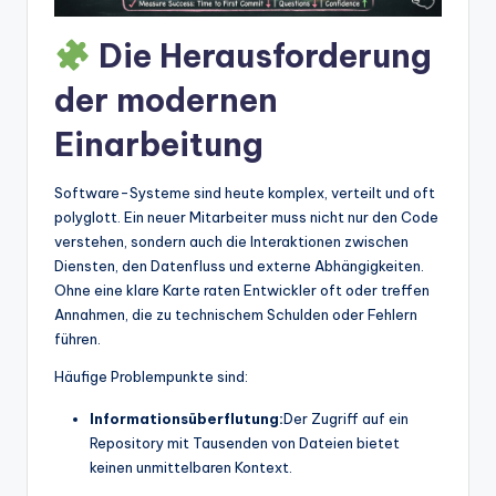
t
Die Herausforderung
e
der modernen
s
Einarbeitung
Software-Systeme sind heute komplex, verteilt und oft
polyglott. Ein neuer Mitarbeiter muss nicht nur den Code
verstehen, sondern auch die Interaktionen zwischen
Diensten, den Datenfluss und externe Abhängigkeiten.
Ohne eine klare Karte raten Entwickler oft oder treffen
Annahmen, die zu technischem Schulden oder Fehlern
führen.
Häufige Problempunkte sind:
Informationsüberflutung:
Der Zugriff auf ein
Repository mit Tausenden von Dateien bietet
keinen unmittelbaren Kontext.