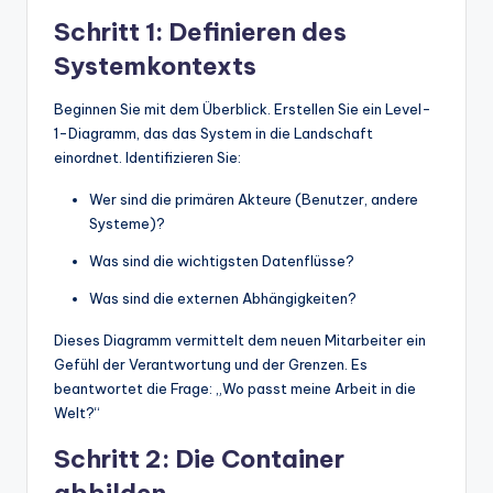
Schritt 1: Definieren des
Systemkontexts
Beginnen Sie mit dem Überblick. Erstellen Sie ein Level-
1-Diagramm, das das System in die Landschaft
einordnet. Identifizieren Sie:
Wer sind die primären Akteure (Benutzer, andere
Systeme)?
Was sind die wichtigsten Datenflüsse?
Was sind die externen Abhängigkeiten?
Dieses Diagramm vermittelt dem neuen Mitarbeiter ein
Gefühl der Verantwortung und der Grenzen. Es
beantwortet die Frage: „Wo passt meine Arbeit in die
Welt?“
Schritt 2: Die Container
abbilden