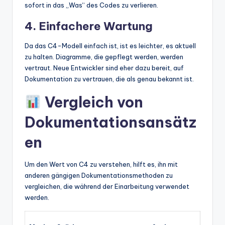
sofort in das „Was“ des Codes zu verlieren.
4. Einfachere Wartung
Da das C4-Modell einfach ist, ist es leichter, es aktuell
zu halten. Diagramme, die gepflegt werden, werden
vertraut. Neue Entwickler sind eher dazu bereit, auf
Dokumentation zu vertrauen, die als genau bekannt ist.
Vergleich von
Dokumentationsansätz
en
Um den Wert von C4 zu verstehen, hilft es, ihn mit
anderen gängigen Dokumentationsmethoden zu
vergleichen, die während der Einarbeitung verwendet
werden.