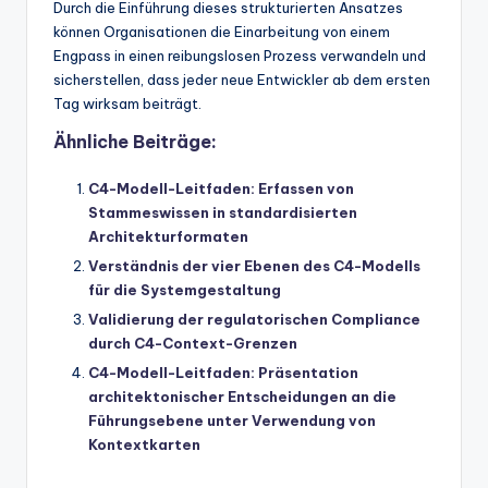
Durch die Einführung dieses strukturierten Ansatzes
können Organisationen die Einarbeitung von einem
Engpass in einen reibungslosen Prozess verwandeln und
sicherstellen, dass jeder neue Entwickler ab dem ersten
Tag wirksam beiträgt.
Ähnliche Beiträge:
C4-Modell-Leitfaden: Erfassen von
Stammeswissen in standardisierten
Architekturformaten
Verständnis der vier Ebenen des C4-Modells
für die Systemgestaltung
Validierung der regulatorischen Compliance
durch C4-Context-Grenzen
C4-Modell-Leitfaden: Präsentation
architektonischer Entscheidungen an die
Führungsebene unter Verwendung von
Kontextkarten