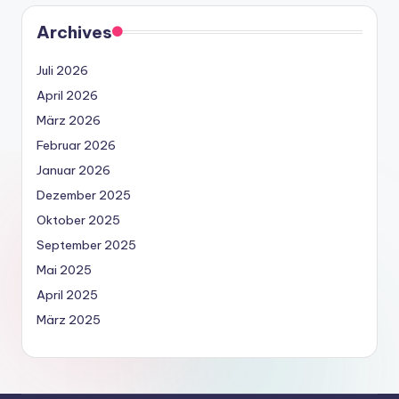
Archives
Juli 2026
April 2026
März 2026
Februar 2026
Januar 2026
Dezember 2025
Oktober 2025
September 2025
Mai 2025
April 2025
März 2025