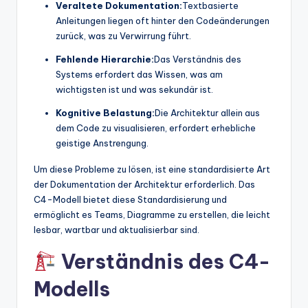
Veraltete Dokumentation:
Textbasierte
Anleitungen liegen oft hinter den Codeänderungen
zurück, was zu Verwirrung führt.
Fehlende Hierarchie:
Das Verständnis des
Systems erfordert das Wissen, was am
wichtigsten ist und was sekundär ist.
Kognitive Belastung:
Die Architektur allein aus
dem Code zu visualisieren, erfordert erhebliche
geistige Anstrengung.
Um diese Probleme zu lösen, ist eine standardisierte Art
der Dokumentation der Architektur erforderlich. Das
C4-Modell bietet diese Standardisierung und
ermöglicht es Teams, Diagramme zu erstellen, die leicht
lesbar, wartbar und aktualisierbar sind.
Verständnis des C4-
Modells