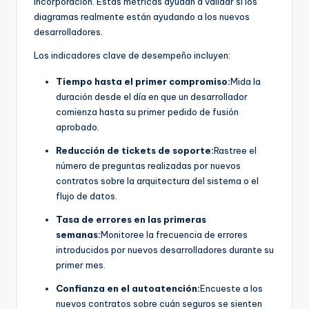
incorporación. Estas métricas ayudan a validar si los
diagramas realmente están ayudando a los nuevos
desarrolladores.
Los indicadores clave de desempeño incluyen:
Tiempo hasta el primer compromiso:
Mida la
duración desde el día en que un desarrollador
comienza hasta su primer pedido de fusión
aprobado.
Reducción de tickets de soporte:
Rastree el
número de preguntas realizadas por nuevos
contratos sobre la arquitectura del sistema o el
flujo de datos.
Tasa de errores en las primeras
semanas:
Monitoree la frecuencia de errores
introducidos por nuevos desarrolladores durante su
primer mes.
Confianza en el autoatención:
Encueste a los
nuevos contratos sobre cuán seguros se sienten