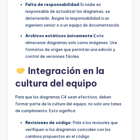
Falta de responsabilidad:
Si nadie es
responsable de actualizar los diagramas, se
deteriorarán. Asigne la responsabilidad a un
ingeniero senior o a un equipo de documentación.
Archivos estáticos únicamente:
Evite
almacenar diagramas solo como imágenes. Use
formatos de origen que permitan una edición y
control de versiones fáciles.
Integración en la
cultura del equipo
Para que los diagramas C4 sean efectivos, deben
formar parte de la cultura del equipo, no solo una tarea
de cumplimiento. Esto significa:
Revisiones de código:
Pida a los revisores que
verifiquen si los diagramas coinciden con los
cambios propuestos en el código.