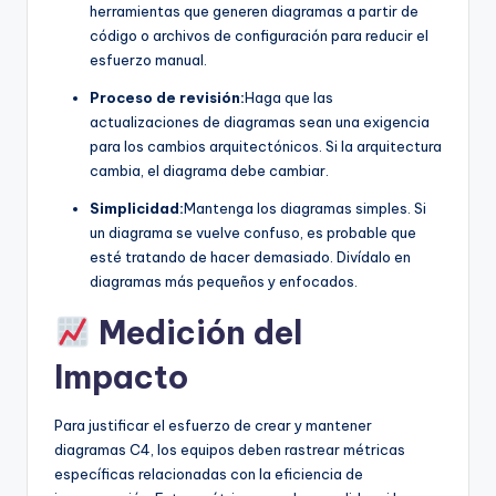
herramientas que generen diagramas a partir de
código o archivos de configuración para reducir el
esfuerzo manual.
Proceso de revisión:
Haga que las
actualizaciones de diagramas sean una exigencia
para los cambios arquitectónicos. Si la arquitectura
cambia, el diagrama debe cambiar.
Simplicidad:
Mantenga los diagramas simples. Si
un diagrama se vuelve confuso, es probable que
esté tratando de hacer demasiado. Divídalo en
diagramas más pequeños y enfocados.
Medición del
Impacto
Para justificar el esfuerzo de crear y mantener
diagramas C4, los equipos deben rastrear métricas
específicas relacionadas con la eficiencia de