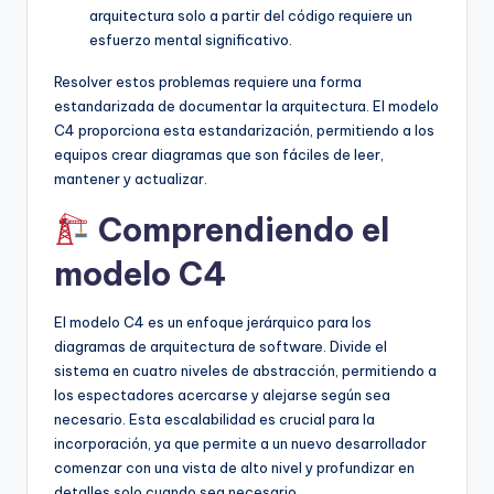
arquitectura solo a partir del código requiere un
esfuerzo mental significativo.
Resolver estos problemas requiere una forma
estandarizada de documentar la arquitectura. El modelo
C4 proporciona esta estandarización, permitiendo a los
equipos crear diagramas que son fáciles de leer,
mantener y actualizar.
Comprendiendo el
modelo C4
El modelo C4 es un enfoque jerárquico para los
diagramas de arquitectura de software. Divide el
sistema en cuatro niveles de abstracción, permitiendo a
los espectadores acercarse y alejarse según sea
necesario. Esta escalabilidad es crucial para la
incorporación, ya que permite a un nuevo desarrollador
comenzar con una vista de alto nivel y profundizar en
detalles solo cuando sea necesario.