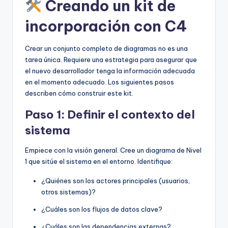
Creando un kit de
incorporación con C4
Crear un conjunto completo de diagramas no es una
tarea única. Requiere una estrategia para asegurar que
el nuevo desarrollador tenga la información adecuada
en el momento adecuado. Los siguientes pasos
describen cómo construir este kit.
Paso 1: Definir el contexto del
sistema
Empiece con la visión general. Cree un diagrama de Nivel
1 que sitúe el sistema en el entorno. Identifique:
¿Quiénes son los actores principales (usuarios,
otros sistemas)?
¿Cuáles son los flujos de datos clave?
¿Cuáles son las dependencias externas?