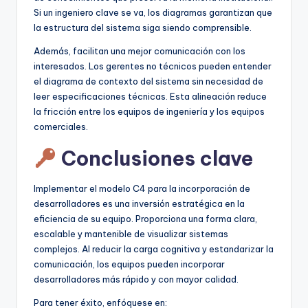
Si un ingeniero clave se va, los diagramas garantizan que
la estructura del sistema siga siendo comprensible.
Además, facilitan una mejor comunicación con los
interesados. Los gerentes no técnicos pueden entender
el diagrama de contexto del sistema sin necesidad de
leer especificaciones técnicas. Esta alineación reduce
la fricción entre los equipos de ingeniería y los equipos
comerciales.
Conclusiones clave
Implementar el modelo C4 para la incorporación de
desarrolladores es una inversión estratégica en la
eficiencia de su equipo. Proporciona una forma clara,
escalable y mantenible de visualizar sistemas
complejos. Al reducir la carga cognitiva y estandarizar la
comunicación, los equipos pueden incorporar
desarrolladores más rápido y con mayor calidad.
Para tener éxito, enfóquese en: