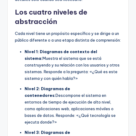
Los cuatro niveles de
abstracción
Cada nivel tiene un propósito específico y se dirige a un
público diferente o a una etapa distinta de comprensión:
Nivel 1: Diagramas de contexto del
sistema:
Muestra el sistema que se está
construyendo y su relación con los usuarios y otros
sistemas. Responde a la pregunta: «¿Qué es este
sistema y con quién habla?»
Nivel 2: Diagramas de
contenedores:
Descompone el sistema en
entornos de tiempo de ejecución de alto nivel,
como aplicaciones web, aplicaciones móviles o
bases de datos. Responde: «¿Qué tecnología se
ejecuta donde?»
Nivel 3: Diagramas de