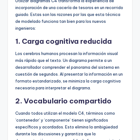
Utilizar diagramas C4 transforma la experiencia de
incorporación de una cacería de tesoros en un recorrido
guiado. Estas son las razones por las que esta técnica
de modelado funciona tan bien para los nuevos
ingenieros:
1. Carga cognitiva reducida
Los cerebros humanos procesan la información visual
más rápido que el texto. Un diagrama permite a un
desarrollador comprender el panorama del sistema en
cuestión de segundos. Al presentar la información en un
formato estandarizado, se minimiza la carga cognitiva
necesaria para interpretar el diagrama.
2. Vocabulario compartido
Cuando todos utilizan el modelo C4, términos como
‘contenedor’ y ‘componente’ tienen significados
específicos y acordados. Esto elimina la ambigüedad
durante las discusiones y garantiza que la