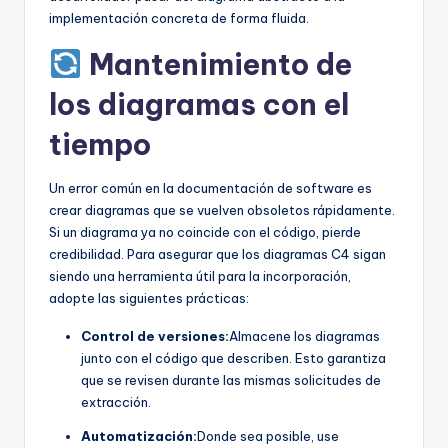
implementación concreta de forma fluida.
Mantenimiento de
los diagramas con el
tiempo
Un error común en la documentación de software es
crear diagramas que se vuelven obsoletos rápidamente.
Si un diagrama ya no coincide con el código, pierde
credibilidad. Para asegurar que los diagramas C4 sigan
siendo una herramienta útil para la incorporación,
adopte las siguientes prácticas:
Control de versiones:
Almacene los diagramas
junto con el código que describen. Esto garantiza
que se revisen durante las mismas solicitudes de
extracción.
Automatización:
Donde sea posible, use