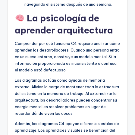
navegando el sistema después de una semana.
La psicología de
aprender arquitectura
Comprender por qué funciona C4 requiere analizar cómo
aprenden los desarrolladores. Cuando una persona entra
en un nuevo entorno, construye un modelo mental. Si la
información proporcionada es inconsistente o confusa,
el modelo está defectuoso.
Los diagramas actúan como ayudas de memoria
externa. Alivian la carga de mantener toda la estructura
del sistema en la memoria de trabajo. Al externalizar la
arquitectura, los desarrolladores pueden concentrar su
energía mental en resolver problemas en lugar de
recordar dónde viven las cosas.
Además, los diagramas C4 apoyan diferentes estilos de
aprendizaje. Los aprendices visuales se benefician del