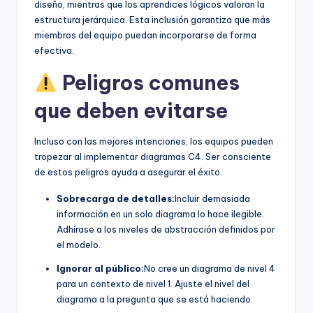
diseño, mientras que los aprendices lógicos valoran la
estructura jerárquica. Esta inclusión garantiza que más
miembros del equipo puedan incorporarse de forma
efectiva.
Peligros comunes
que deben evitarse
Incluso con las mejores intenciones, los equipos pueden
tropezar al implementar diagramas C4. Ser consciente
de estos peligros ayuda a asegurar el éxito.
Sobrecarga de detalles:
Incluir demasiada
información en un solo diagrama lo hace ilegible.
Adhírase a los niveles de abstracción definidos por
el modelo.
Ignorar al público:
No cree un diagrama de nivel 4
para un contexto de nivel 1. Ajuste el nivel del
diagrama a la pregunta que se está haciendo.