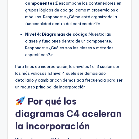
componentes:
Descompone los contenedores en
grupos lógicos de código, como microservicios o
módulos. Responde: «¿Cómo está organizada la
funcionalidad dentro del contenedor?»
Nivel 4: Diagramas de código:
Muestra las
clases y funciones dentro de un componente.
Responde: «¿Cuáles son las clases y métodos
específicos?»
Para fines de incorporación, los niveles 1 al 3 suelen ser
los más valiosos. El nivel 4 suele ser demasiado
detallado y cambiar con demasiada frecuencia para ser
un recurso principal de incorporación.
Por qué los
diagramas C4 aceleran
la incorporación