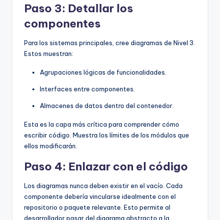
Paso 3: Detallar los
componentes
Para los sistemas principales, cree diagramas de Nivel 3.
Estos muestran:
Agrupaciones lógicas de funcionalidades.
Interfaces entre componentes.
Almacenes de datos dentro del contenedor.
Esta es la capa más crítica para comprender cómo
escribir código. Muestra los límites de los módulos que
ellos modificarán.
Paso 4: Enlazar con el código
Los diagramas nunca deben existir en el vacío. Cada
componente debería vincularse idealmente con el
repositorio o paquete relevante. Esto permite al
desarrollador pasar del diagrama abstracto a la