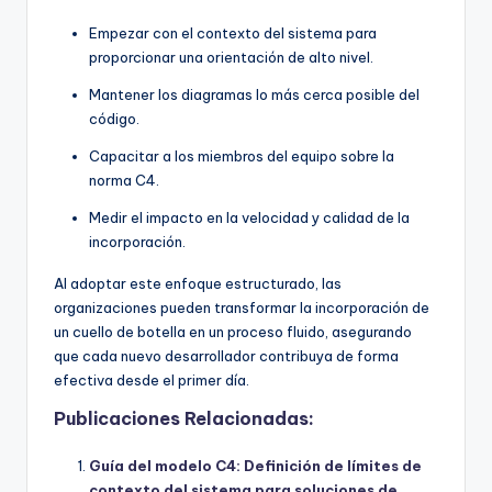
Empezar con el contexto del sistema para
proporcionar una orientación de alto nivel.
Mantener los diagramas lo más cerca posible del
código.
Capacitar a los miembros del equipo sobre la
norma C4.
Medir el impacto en la velocidad y calidad de la
incorporación.
Al adoptar este enfoque estructurado, las
organizaciones pueden transformar la incorporación de
un cuello de botella en un proceso fluido, asegurando
que cada nuevo desarrollador contribuya de forma
efectiva desde el primer día.
Publicaciones Relacionadas:
Guía del modelo C4: Definición de límites de
contexto del sistema para soluciones de