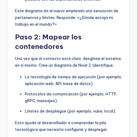
Este diagrama da al nuevo empleado una sensación de
pertenencia y límites. Responde: «¿Dónde encaja mi
trabajo en el mundo?»
Paso 2: Mapear los
contenedores
Una vez que el contexto está claro, desglose el sistema
en sí mismo. Cree un diagrama de Nivel 2. Identifique:
La tecnología de tiempo de ejecución (por ejemplo,
aplicación web, API, base de datos).
Protocolos de comunicación (por ejemplo, HTTP,
gRPC, mensajes).
Límites de despliegue (por ejemplo, nube, local).
Esto ayuda al desarrollador a comprender la pila
tecnológica que necesita configurar y desplegar.