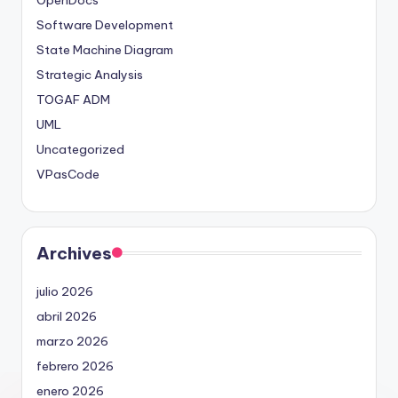
Software Development
State Machine Diagram
Strategic Analysis
TOGAF ADM
UML
Uncategorized
VPasCode
Archives
julio 2026
abril 2026
marzo 2026
febrero 2026
enero 2026