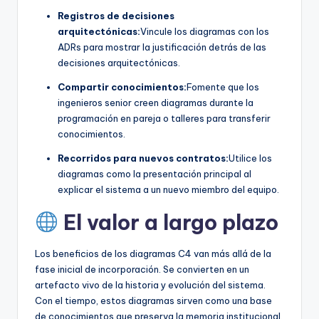
Registros de decisiones
arquitectónicas:
Vincule los diagramas con los
ADRs para mostrar la justificación detrás de las
decisiones arquitectónicas.
Compartir conocimientos:
Fomente que los
ingenieros senior creen diagramas durante la
programación en pareja o talleres para transferir
conocimientos.
Recorridos para nuevos contratos:
Utilice los
diagramas como la presentación principal al
explicar el sistema a un nuevo miembro del equipo.
El valor a largo plazo
Los beneficios de los diagramas C4 van más allá de la
fase inicial de incorporación. Se convierten en un
artefacto vivo de la historia y evolución del sistema.
Con el tiempo, estos diagramas sirven como una base
de conocimientos que preserva la memoria institucional.