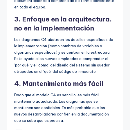
documentación sea comprendida de forma consistente
en todo el equipo.
3. Enfoque en la arquitectura,
no en la implementación
Los diagramas C4 abstraen los detalles específicos de
la implementación (como nombres de variables o
algoritmos específicos) y se centran en la estructura.
Esto ayuda a los nuevos empleados a comprender el
‘por qué’ y el ‘cómo’ del diseño del sistema sin quedar
atrapados en el ‘qué’ del código de inmediato.
4. Mantenimiento más fácil
Dado que el modelo C4 es sencillo, es más fácil
mantenerlo actualizado. Los diagramas que se
mantienen son confiables. Es más probable que los
nuevos desarrolladores confíen en la documentación
que se sabe que es precisa.