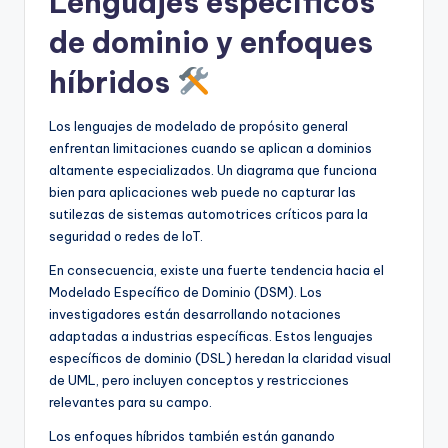
Lenguajes específicos
de dominio y enfoques
híbridos
Los lenguajes de modelado de propósito general
enfrentan limitaciones cuando se aplican a dominios
altamente especializados. Un diagrama que funciona
bien para aplicaciones web puede no capturar las
sutilezas de sistemas automotrices críticos para la
seguridad o redes de IoT.
En consecuencia, existe una fuerte tendencia hacia el
Modelado Específico de Dominio (DSM). Los
investigadores están desarrollando notaciones
adaptadas a industrias específicas. Estos lenguajes
específicos de dominio (DSL) heredan la claridad visual
de UML, pero incluyen conceptos y restricciones
relevantes para su campo.
Los enfoques híbridos también están ganando