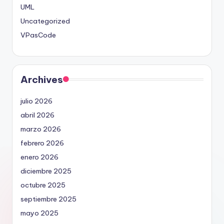
UML
Uncategorized
VPasCode
Archives
julio 2026
abril 2026
marzo 2026
febrero 2026
enero 2026
diciembre 2025
octubre 2025
septiembre 2025
mayo 2025