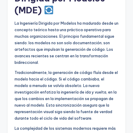
(MDE)
La Ingeniería Dirigida por Modelos ha madurado desde un
concepto teórico hasta una práctica operativa para
muchas organizaciones. El principio fundamental sigue
siendo: los modelos no son solo documentación; son
artefactos que impulsan la generación de código. Los
avances recientes se centran en la transformación
bidireccional.
Tradicionalmente, la generación de código fluía desde el
modelo hacia el código. Si el código cambiaba, el
modelo a menudo se volvía obsoleto. La nueva
investigación enfatiza la ingeniería de ida y vuelta, en la
que los cambios en la implementación se propagan de
nuevo al modelo. Esta sincronización asegura que la
representación visual siga siendo la fuente de verdad
durante todo el ciclo de vida del software.
La complejidad de los sistemas modernos requiere más