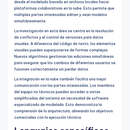
desde el modelado basado en archivos locales hacia
plataformas colaborativas en la nube. Esto permite que
múltiples partes interesadas editen y vean modelos
simultáneamente.
La investigación en esta área se centra en la resolución
de conflictos y el control de versiones para datos
visuales. A diferencia del código de texto, los elementos
visuales pueden superponerse de formas complejas.
Nuevos algoritmos gestionan las ediciones simultáneas
para asegurar que los cambios de diferentes usuarios se
fusionen correctamente sin perder datos.
La integración en la nube también facilita una mejor
comunicación con las partes interesadas. Los miembros
del equipo no técnicos pueden acceder a vistas
simplificadas del sistema sin necesidad de software
especializado de modelado. Esto democratiza la
comprensión de la arquitectura, alineando los objetivos
comerciales con la ejecución técnica.