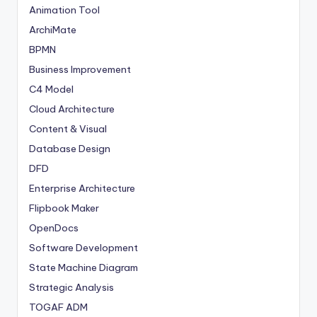
Animation Tool
ArchiMate
BPMN
Business Improvement
C4 Model
Cloud Architecture
Content & Visual
Database Design
DFD
Enterprise Architecture
Flipbook Maker
OpenDocs
Software Development
State Machine Diagram
Strategic Analysis
TOGAF ADM