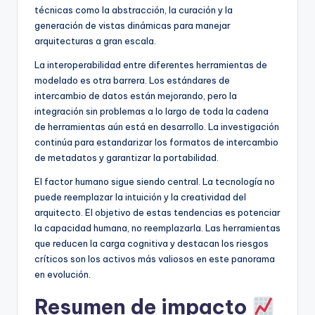
técnicas como la abstracción, la curación y la
generación de vistas dinámicas para manejar
arquitecturas a gran escala.
La interoperabilidad entre diferentes herramientas de
modelado es otra barrera. Los estándares de
intercambio de datos están mejorando, pero la
integración sin problemas a lo largo de toda la cadena
de herramientas aún está en desarrollo. La investigación
continúa para estandarizar los formatos de intercambio
de metadatos y garantizar la portabilidad.
El factor humano sigue siendo central. La tecnología no
puede reemplazar la intuición y la creatividad del
arquitecto. El objetivo de estas tendencias es potenciar
la capacidad humana, no reemplazarla. Las herramientas
que reducen la carga cognitiva y destacan los riesgos
críticos son los activos más valiosos en este panorama
en evolución.
Resumen de impacto