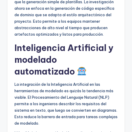
que la generación simple de plantillas. La investigación
ahora se enfoca en la generación de código específica
de dominio que se adapta al estilo arquitectónico del
proyecto. Esto permite a los equipos mantener
abstracciones de alto nivel al tiempo que producen
artefactos optimizados y listos para producción.
Inteligencia Artificial y
modelado
automatizado
La integración de la Inteligencia Artificial en las
herramientas de modelado es quizás la tendencia más
visible. El Procesamiento del Lenguaje Natural (NLP)
permite a los ingenieros describir los requisitos del
sistema en texto, que luego se convierten en diagramas.
Esto reduce la barrera de entrada para tareas complejas
de modelado.