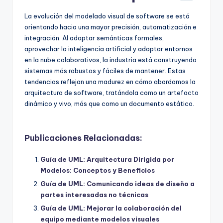
La evolución del modelado visual de software se está
orientando hacia una mayor precisión, automatización e
integración. Al adoptar semánticas formales,
aprovechar la inteligencia artificial y adoptar entornos
en la nube colaborativos, la industria está construyendo
sistemas más robustos y fáciles de mantener. Estas
tendencias reflejan una madurez en cómo abordamos la
arquitectura de software, tratándola como un artefacto
dinámico y vivo, más que como un documento estático.
Publicaciones Relacionadas:
Guía de UML: Arquitectura Dirigida por
Modelos: Conceptos y Beneficios
Guía de UML: Comunicando ideas de diseño a
partes interesadas no técnicas
Guía de UML: Mejorar la colaboración del
equipo mediante modelos visuales