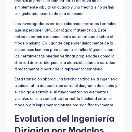
prioriza la precisión semántica. El objetivo no es
simplemente dibujar un cuadro y una flecha, sino definir
el significado exacto de esa conexión.
Los investigadores están explorando métodos formales
que superponen UML con lógica matemática. Este
enfoque permite razonamiento automatizado sobre el
modelo mismo. En lugar de depender únicamente de la
inspección humana para encontrar fallos lógicos, ahora
las herramientas pueden verificar propiedades como la
libertad de interbloqueo o la alcanzabilidad de estados
directamente a partir de la representación visual.
Esta transición aborda una brecha crítica en la ingeniería
tradicional: la desconexión entre el diagrama de diseño y
el código ejecutable. Al fundamentar los elementos
visuales en una semántica formal, la fidelidad entre el
modelo y la implementación mejora significativamente.
Evolution del Ingeniería
Dirigida por Modelos