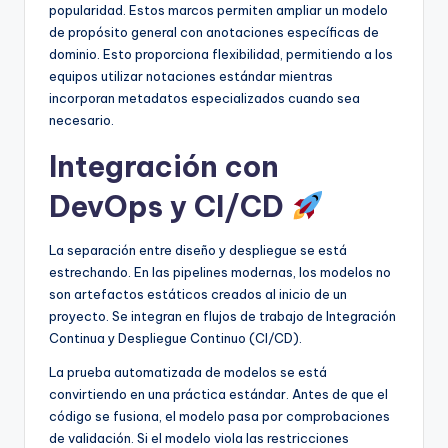
popularidad. Estos marcos permiten ampliar un modelo
de propósito general con anotaciones específicas de
dominio. Esto proporciona flexibilidad, permitiendo a los
equipos utilizar notaciones estándar mientras
incorporan metadatos especializados cuando sea
necesario.
Integración con
DevOps y CI/CD
La separación entre diseño y despliegue se está
estrechando. En las pipelines modernas, los modelos no
son artefactos estáticos creados al inicio de un
proyecto. Se integran en flujos de trabajo de Integración
Continua y Despliegue Continuo (CI/CD).
La prueba automatizada de modelos se está
convirtiendo en una práctica estándar. Antes de que el
código se fusiona, el modelo pasa por comprobaciones
de validación. Si el modelo viola las restricciones