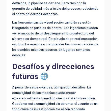
definidas, la pipeline se detiene. Esto traslada la
garantía de calidad más al inicio del proceso, reduciendo
el costo de corregir defectos.
Las herramientas de visualización también se están
integrando en paneles de control. Los ingenieros pueden
ver el impacto de un despliegue en la arquitectura del
sistema en tiempo real. Este bucle de retroalimentación
ayuda a los equipos a comprender las consecuencias de
los cambios mientras ocurren, en lugar de semanas
después.
Desafíos y direcciones
futuras
A pesar de estos avances, aún quedan desafíos. La
complejidad de los modelos puede crecer
exponencialmente a medida que los sistemas escalan.
Gestionar esta complejidad sin abrumar al usuario es un
foco clave de investigación. Se están refinando