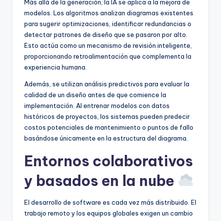
Más allá de la generación, la IA se aplica a la mejora de
modelos. Los algoritmos analizan diagramas existentes
para sugerir optimizaciones, identificar redundancias o
detectar patrones de diseño que se pasaron por alto.
Esto actúa como un mecanismo de revisión inteligente,
proporcionando retroalimentación que complementa la
experiencia humana.
Además, se utilizan análisis predictivos para evaluar la
calidad de un diseño antes de que comience la
implementación. Al entrenar modelos con datos
históricos de proyectos, los sistemas pueden predecir
costos potenciales de mantenimiento o puntos de fallo
basándose únicamente en la estructura del diagrama.
Entornos colaborativos
y basados en la nube
El desarrollo de software es cada vez más distribuido. El
trabajo remoto y los equipos globales exigen un cambio