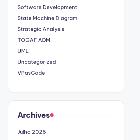
Software Development
State Machine Diagram
Strategic Analysis
TOGAF ADM
UML
Uncategorized
VPasCode
Archives
Julho 2026