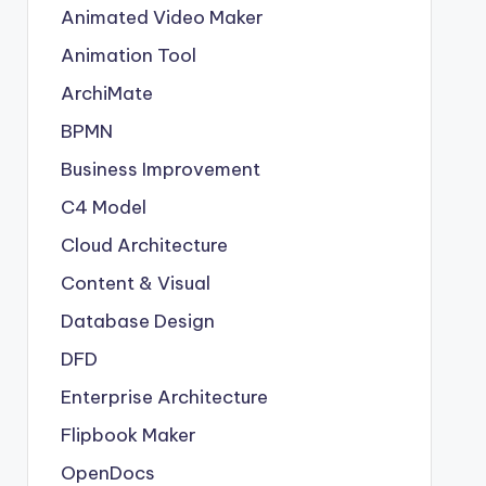
Animated Video Maker
Animation Tool
ArchiMate
BPMN
Business Improvement
C4 Model
Cloud Architecture
Content & Visual
Database Design
DFD
Enterprise Architecture
Flipbook Maker
OpenDocs