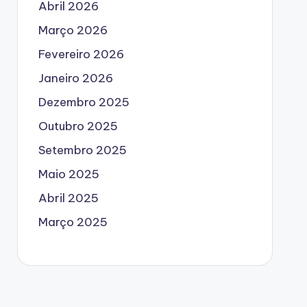
Abril 2026
Março 2026
Fevereiro 2026
Janeiro 2026
Dezembro 2025
Outubro 2025
Setembro 2025
Maio 2025
Abril 2025
Março 2025