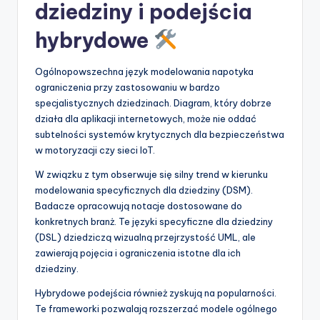
dziedziny i podejścia
hybrydowe
Ogólnopowszechna język modelowania napotyka
ograniczenia przy zastosowaniu w bardzo
specjalistycznych dziedzinach. Diagram, który dobrze
działa dla aplikacji internetowych, może nie oddać
subtelności systemów krytycznych dla bezpieczeństwa
w motoryzacji czy sieci IoT.
W związku z tym obserwuje się silny trend w kierunku
modelowania specyficznych dla dziedziny (DSM).
Badacze opracowują notacje dostosowane do
konkretnych branż. Te języki specyficzne dla dziedziny
(DSL) dziedziczą wizualną przejrzystość UML, ale
zawierają pojęcia i ograniczenia istotne dla ich
dziedziny.
Hybrydowe podejścia również zyskują na popularności.
Te frameworki pozwalają rozszerzać modele ogólnego