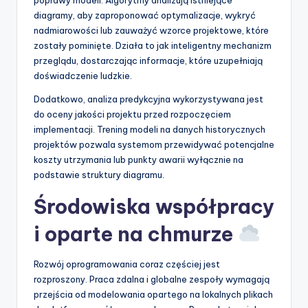
diagramy, aby zaproponować optymalizacje, wykryć
nadmiarowości lub zauważyć wzorce projektowe, które
zostały pominięte. Działa to jak inteligentny mechanizm
przeglądu, dostarczając informacje, które uzupełniają
doświadczenie ludzkie.
Dodatkowo, analiza predykcyjna wykorzystywana jest
do oceny jakości projektu przed rozpoczęciem
implementacji. Trening modeli na danych historycznych
projektów pozwala systemom przewidywać potencjalne
koszty utrzymania lub punkty awarii wyłącznie na
podstawie struktury diagramu.
Środowiska współpracy
i oparte na chmurze
Rozwój oprogramowania coraz częściej jest
rozproszony. Praca zdalna i globalne zespoły wymagają
przejścia od modelowania opartego na lokalnych plikach