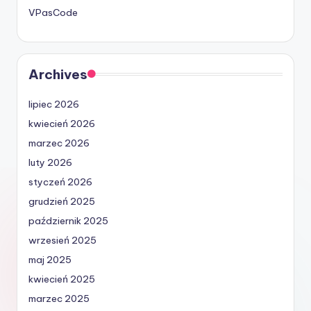
VPasCode
Archives
lipiec 2026
kwiecień 2026
marzec 2026
luty 2026
styczeń 2026
grudzień 2025
październik 2025
wrzesień 2025
maj 2025
kwiecień 2025
marzec 2025