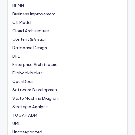
BPMN
Business Improvement
C4 Model
Cloud Architecture
Content & Visual
Database Design
DFD
Enterprise Architecture
Flipbook Maker
OpenDocs
Software Development
State Machine Diagram
Strategic Analysis
TOGAF ADM
UML
Uncategorized