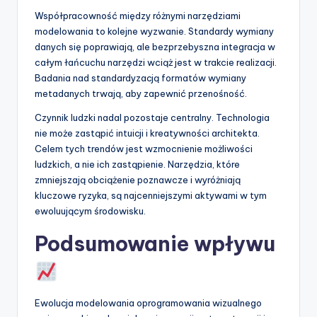
Współpracowność między różnymi narzędziami
modelowania to kolejne wyzwanie. Standardy wymiany
danych się poprawiają, ale bezprzebyszna integracja w
całym łańcuchu narzędzi wciąż jest w trakcie realizacji.
Badania nad standardyzacją formatów wymiany
metadanych trwają, aby zapewnić przenośność.
Czynnik ludzki nadal pozostaje centralny. Technologia
nie może zastąpić intuicji i kreatywności architekta.
Celem tych trendów jest wzmocnienie możliwości
ludzkich, a nie ich zastąpienie. Narzędzia, które
zmniejszają obciążenie poznawcze i wyróżniają
kluczowe ryzyka, są najcenniejszymi aktywami w tym
ewoluującym środowisku.
Podsumowanie wpływu
Ewolucja modelowania oprogramowania wizualnego