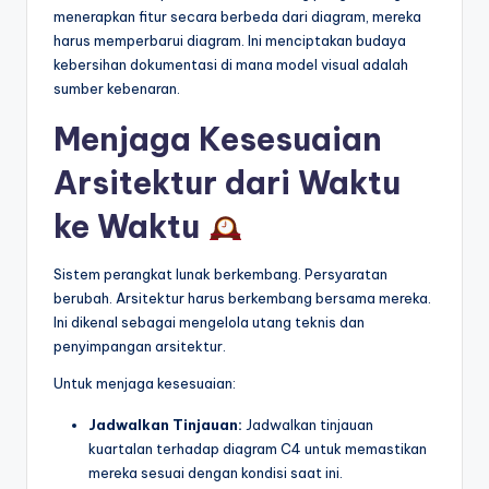
menerapkan fitur secara berbeda dari diagram, mereka
harus memperbarui diagram. Ini menciptakan budaya
kebersihan dokumentasi di mana model visual adalah
sumber kebenaran.
Menjaga Kesesuaian
Arsitektur dari Waktu
ke Waktu
Sistem perangkat lunak berkembang. Persyaratan
berubah. Arsitektur harus berkembang bersama mereka.
Ini dikenal sebagai mengelola utang teknis dan
penyimpangan arsitektur.
Untuk menjaga kesesuaian:
Jadwalkan Tinjauan:
Jadwalkan tinjauan
kuartalan terhadap diagram C4 untuk memastikan
mereka sesuai dengan kondisi saat ini.