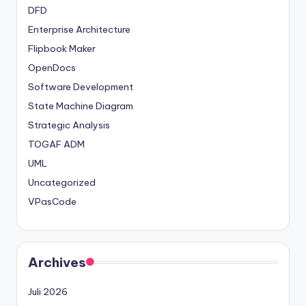
DFD
Enterprise Architecture
Flipbook Maker
OpenDocs
Software Development
State Machine Diagram
Strategic Analysis
TOGAF ADM
UML
Uncategorized
VPasCode
Archives
Juli 2026