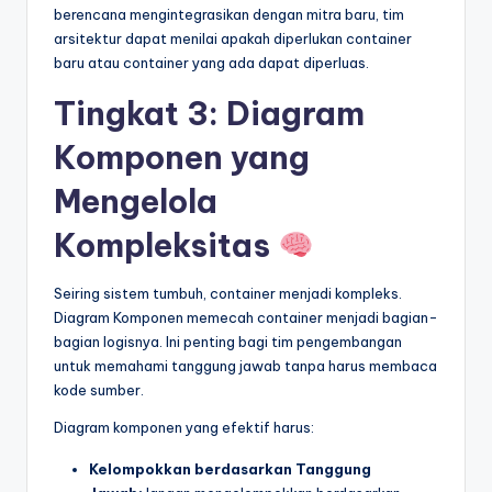
berencana mengintegrasikan dengan mitra baru, tim
arsitektur dapat menilai apakah diperlukan container
baru atau container yang ada dapat diperluas.
Tingkat 3: Diagram
Komponen yang
Mengelola
Kompleksitas
Seiring sistem tumbuh, container menjadi kompleks.
Diagram Komponen memecah container menjadi bagian-
bagian logisnya. Ini penting bagi tim pengembangan
untuk memahami tanggung jawab tanpa harus membaca
kode sumber.
Diagram komponen yang efektif harus:
Kelompokkan berdasarkan Tanggung