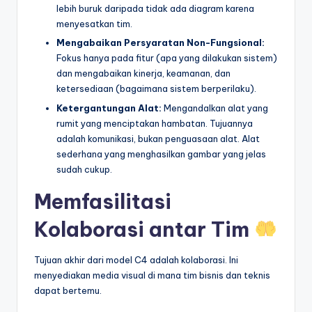
lebih buruk daripada tidak ada diagram karena
menyesatkan tim.
Mengabaikan Persyaratan Non-Fungsional:
Fokus hanya pada fitur (apa yang dilakukan sistem)
dan mengabaikan kinerja, keamanan, dan
ketersediaan (bagaimana sistem berperilaku).
Ketergantungan Alat:
Mengandalkan alat yang
rumit yang menciptakan hambatan. Tujuannya
adalah komunikasi, bukan penguasaan alat. Alat
sederhana yang menghasilkan gambar yang jelas
sudah cukup.
Memfasilitasi
Kolaborasi antar Tim
Tujuan akhir dari model C4 adalah kolaborasi. Ini
menyediakan media visual di mana tim bisnis dan teknis
dapat bertemu.