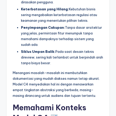
dirasakan pengguna.
Keterbatasan yang Hilang:
Kebutuhan bisnis
sering mengabaikan keterbatasan regulasi atau
keamanan yang menentukan pilihan teknis.
Penyimpangan Cakupan:
Tanpa dasar arsitektur
yang jelas, permintaan fitur menumpuk tanpa
memahami dampaknya terhadap sistem yang
sudah ada.
Siklus Umpan Balik:
Pada saat desain teknis
direview, sering kali terlambat untuk berpindah arah
tanpa biaya besar.
Menangani masalah-masalah ini membutuhkan
dokumentasi yang mudah diakses namun tetap akurat.
Model C4 menyediakan hal ini dengan menawarkan
empat tingkatan abstraksi yang berbeda, masing-
masing dirancang untuk audiens dan tujuan tertentu.
Memahami Konteks