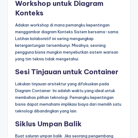
Workshop untuk Diagram
Konteks
Adakan workshop di mana pemangku kepentingan
menggambar diagram Konteks Sistem bersama-sama.
Latihan kolaboratif ini sering mengungkap
ketergantungan tersembunyi. Misalnya, seorang
pengguna bisnis mungkin menyebutkan sistem warisan
yang tim teknis tidak mengetahui.
Sesi Tinjauan untuk Container
Lakukan tinjauan arsitektur yang difokuskan pada
Diagram Container. Ini adalah waktu yang ideal untuk
membahas pilihan teknologi. Pemangku kepentingan
bisnis dapat memahami implikasi biaya dari memilih satu
teknologi dibandingkan yang lain.
Siklus Umpan Balik
Buat saluran umpan balik. Jika seorang pengembang