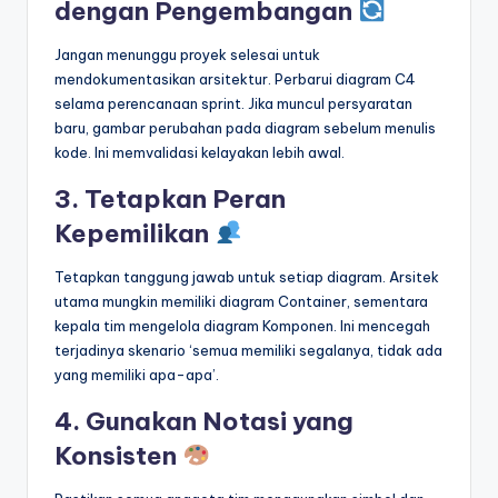
dengan Pengembangan
Jangan menunggu proyek selesai untuk
mendokumentasikan arsitektur. Perbarui diagram C4
selama perencanaan sprint. Jika muncul persyaratan
baru, gambar perubahan pada diagram sebelum menulis
kode. Ini memvalidasi kelayakan lebih awal.
3. Tetapkan Peran
Kepemilikan
Tetapkan tanggung jawab untuk setiap diagram. Arsitek
utama mungkin memiliki diagram Container, sementara
kepala tim mengelola diagram Komponen. Ini mencegah
terjadinya skenario ‘semua memiliki segalanya, tidak ada
yang memiliki apa-apa’.
4. Gunakan Notasi yang
Konsisten