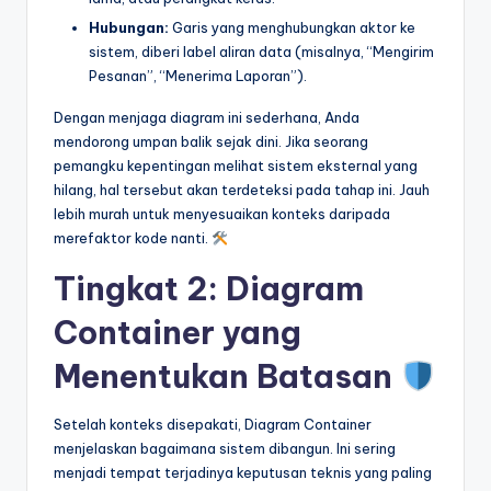
Hubungan:
Garis yang menghubungkan aktor ke
sistem, diberi label aliran data (misalnya, “Mengirim
Pesanan”, “Menerima Laporan”).
Dengan menjaga diagram ini sederhana, Anda
mendorong umpan balik sejak dini. Jika seorang
pemangku kepentingan melihat sistem eksternal yang
hilang, hal tersebut akan terdeteksi pada tahap ini. Jauh
lebih murah untuk menyesuaikan konteks daripada
merefaktor kode nanti.
Tingkat 2: Diagram
Container yang
Menentukan Batasan
Setelah konteks disepakati, Diagram Container
menjelaskan bagaimana sistem dibangun. Ini sering
menjadi tempat terjadinya keputusan teknis yang paling