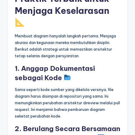
Menjaga Keselarasan
Membuat diagram hanyalah langkah pertama. Menjaga
akurasi dan kegunaan mereka membutuhkan disiplin.
Berikut adalah strategi untuk memastikan arsitektur
tetap selaras dengan persyaratan.
1. Anggap Dokumentasi
sebagai Kode
Sama seperti kode sumber yang dikelola versinya, file
diagram harus disimpan di repositori yang sama. Ini
memungkinkan perubahan arsitektur direview melalui pull
request. Ini menjamin bahwa pembaruan diagram
seketat perubahan kode.
2. Berulang Secara Bersamaan