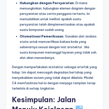
Hubungkan dengan Persyaratan:
Di mana
memungkinkan, hubungkan elemen diagram dengan
persyaratan atau cerita pengguna tertentu. Ini
memudahkan untuk melihat apakah suatu
persyaratan telah diimplementasikan atau apakah
suatu komponen sudah usang.
Otomatisasi Pemeriksaan:
Gunakan alat analisis
statis untuk memverifikasi bahwa kode yang
sebenarnya sesuai dengan niat arsitektur. Jika
suatu komponen memanggil layanan yang tidak sah,
alat akan menandainya.
Dengan memperlakukan arsitektur sebagai artefak yang
hidup, tim dapat mencegah degradasi bertahap yang
menyebabkan sistem yang tidak dapat dikelola. Model
C4 memfasilitasi hal ini dengan menjaga tampilan tetap
terkelola di setiap tingkatan.
Kesimpulan: Jalan