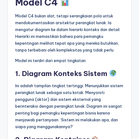
Model C4
Model C4 bukan alat, tetapi serangkaian pola untuk
mendokumentasikan arsitektur perangkat lunak. Ia
mengatur diagram ke dalam hierarki konteks dan detail.
Hierarki ini memastikan bahwa para pemangku
kepentingan melihat tepat apa yang mereka butuhkan,
tanpa terbebani oleh kompleksitas yang tidak perlu.
Model ini terdiri dari empat tingkatan:
1. Diagram Konteks Sistem
Ini adalah tampilan tingkat tertinggi. Menunjukkan sistem
perangkat lunak sebagai satu kotak. Menyoroti
pengguna (aktor) dan sistem eksternal yang
berinteraksi dengan perangkat lunak. Diagram ini sangat
penting bagi pemangku kepentingan bisnis karena
menjawab pertanyaan: ‘Sistem ini melakukan apa, dan
siapa yang menggunakannya?’