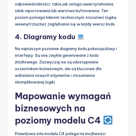
odpowiedzialności, takie jak usługa uwierzytelniania,
silnik raportowania lub warstwa buforowania. Ten
poziom pomaga liderom technicznym zrozumieć logikę
wewnętrzną bez zagłębiania się w każdy wiersz kodu.
4. Diagramy kodu
Na najniższym poziomie diagramy kodu pokazują klasy i
interfejsy. Są one zwykle generowane z kodu
źródłowego. Zazwyczaj nie są udostępniane
uczestnikom biznesowym, ale są kluczowe dla
wdrażania nowych inżynierów i zrozumienia
skomplikowanej logiki.
Mapowanie wymagań
biznesowych na
poziomy modelu C4
Prawdziwa siła modelu C4 polega na możliwości