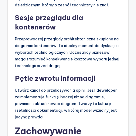
dziedzicznym, którego zespół techniczny nie znał.
Sesje przeglądu dla
kontenerów
Przeprowadzaj przeglądy architektoniczne skupione na
diagramie kontenerów. To idealny moment do dyskusji o
wyborach technologicznych. Uczestnicy biznesowi
mogą zrozumieć konsekwencje kosztowe wyboru jednej
technologii przed drugą.
Pętle zwrotu informacji
Utwórz kanał do przekazywania opinii. Jeśli deweloper
zaimplementuje funkcję inaczej niż na diagramie,
powinien zaktualizować diagram. Tworzy to kulturę
rzetelności dokumentacji, w której model wizualny jest
jedyną prawdą.
Zachowywanie