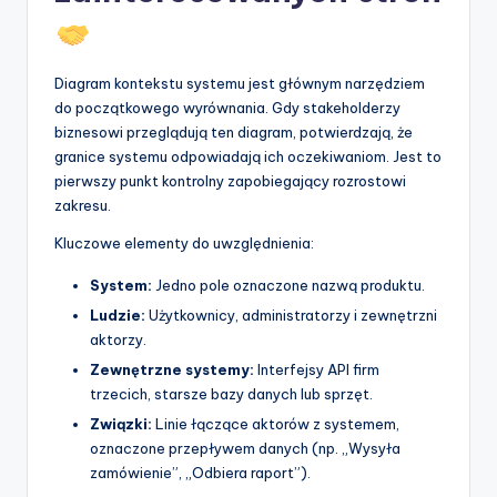
Diagram kontekstu systemu jest głównym narzędziem
do początkowego wyrównania. Gdy stakeholderzy
biznesowi przeglądują ten diagram, potwierdzają, że
granice systemu odpowiadają ich oczekiwaniom. Jest to
pierwszy punkt kontrolny zapobiegający rozrostowi
zakresu.
Kluczowe elementy do uwzględnienia:
System:
Jedno pole oznaczone nazwą produktu.
Ludzie:
Użytkownicy, administratorzy i zewnętrzni
aktorzy.
Zewnętrzne systemy:
Interfejsy API firm
trzecich, starsze bazy danych lub sprzęt.
Związki:
Linie łączące aktorów z systemem,
oznaczone przepływem danych (np. „Wysyła
zamówienie”, „Odbiera raport”).