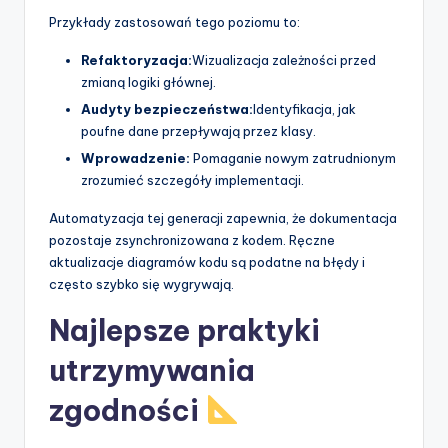
Przykłady zastosowań tego poziomu to:
Refaktoryzacja:
Wizualizacja zależności przed
zmianą logiki głównej.
Audyty bezpieczeństwa:
Identyfikacja, jak
poufne dane przepływają przez klasy.
Wprowadzenie:
Pomaganie nowym zatrudnionym
zrozumieć szczegóły implementacji.
Automatyzacja tej generacji zapewnia, że dokumentacja
pozostaje zsynchronizowana z kodem. Ręczne
aktualizacje diagramów kodu są podatne na błędy i
często szybko się wygrywają.
Najlepsze praktyki
utrzymywania
zgodności