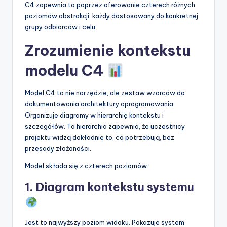
C4 zapewnia to poprzez oferowanie czterech różnych
poziomów abstrakcji, każdy dostosowany do konkretnej
grupy odbiorców i celu.
Zrozumienie kontekstu
modelu C4
Model C4 to nie narzędzie, ale zestaw wzorców do
dokumentowania architektury oprogramowania.
Organizuje diagramy w hierarchię kontekstu i
szczegółów. Ta hierarchia zapewnia, że uczestnicy
projektu widzą dokładnie to, co potrzebują, bez
przesady złożoności.
Model składa się z czterech poziomów:
1. Diagram kontekstu systemu
Jest to najwyższy poziom widoku. Pokazuje system