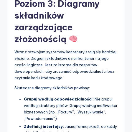
Poziom 3: Diagramy
składników
zarządzające
złożonością
Wraz z rozwojem systemów kontenery stają się bardziej
złożone. Diagram składników dzieli kontener na jego
części logiczne. Jest to istotne dla zespołów
deweloperskich, aby zrozumieć odpowiedzialności bez
czytania kodu źródłowego.
Skuteczne diagramy składników powinny:
Grupuj według odpowiedzialności:
Nie grupuj
według struktury plików. Grupuj według możliwości
biznesowych (np. „Faktury”, „Wyszukiwanie”,
„Powiadomienia”).
Zdefiniuj interfejsy:
Jasną formą określ, co każdy