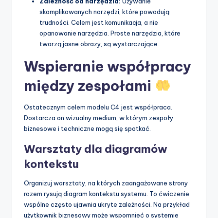
Zależność od narzędzia:
Używanie
skomplikowanych narzędzi, które powodują
trudności. Celem jest komunikacja, a nie
opanowanie narzędzia. Proste narzędzia, które
tworzą jasne obrazy, są wystarczające.
Wspieranie współpracy
między zespołami
Ostatecznym celem modelu C4 jest współpraca.
Dostarcza on wizualny medium, w którym zespoły
biznesowe i techniczne mogą się spotkać.
Warsztaty dla diagramów
kontekstu
Organizuj warsztaty, na których zaangażowane strony
razem rysują diagram kontekstu systemu. To ćwiczenie
wspólne często ujawnia ukryte zależności. Na przykład
użytkownik biznesowy może wspomnieć o systemie