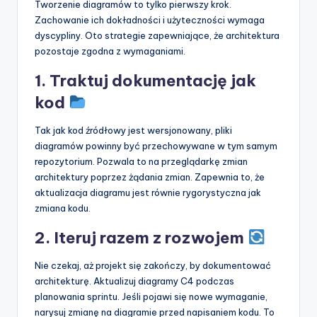
Tworzenie diagramów to tylko pierwszy krok.
Zachowanie ich dokładności i użyteczności wymaga
dyscypliny. Oto strategie zapewniające, że architektura
pozostaje zgodna z wymaganiami.
1. Traktuj dokumentację jak
kod
Tak jak kod źródłowy jest wersjonowany, pliki
diagramów powinny być przechowywane w tym samym
repozytorium. Pozwala to na przeglądarkę zmian
architektury poprzez żądania zmian. Zapewnia to, że
aktualizacja diagramu jest równie rygorystyczna jak
zmiana kodu.
2. Iteruj razem z rozwojem
Nie czekaj, aż projekt się zakończy, by dokumentować
architekturę. Aktualizuj diagramy C4 podczas
planowania sprintu. Jeśli pojawi się nowe wymaganie,
narysuj zmianę na diagramie przed napisaniem kodu. To