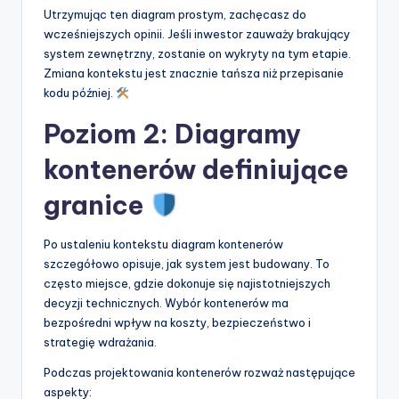
Utrzymując ten diagram prostym, zachęcasz do
wcześniejszych opinii. Jeśli inwestor zauważy brakujący
system zewnętrzny, zostanie on wykryty na tym etapie.
Zmiana kontekstu jest znacznie tańsza niż przepisanie
kodu później.
Poziom 2: Diagramy
kontenerów definiujące
granice
Po ustaleniu kontekstu diagram kontenerów
szczegółowo opisuje, jak system jest budowany. To
często miejsce, gdzie dokonuje się najistotniejszych
decyzji technicznych. Wybór kontenerów ma
bezpośredni wpływ na koszty, bezpieczeństwo i
strategię wdrażania.
Podczas projektowania kontenerów rozważ następujące
aspekty: