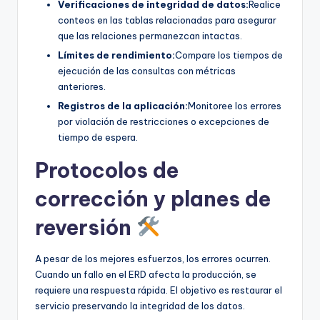
Verificaciones de integridad de datos:
Realice
conteos en las tablas relacionadas para asegurar
que las relaciones permanezcan intactas.
Límites de rendimiento:
Compare los tiempos de
ejecución de las consultas con métricas
anteriores.
Registros de la aplicación:
Monitoree los errores
por violación de restricciones o excepciones de
tiempo de espera.
Protocolos de
corrección y planes de
reversión
A pesar de los mejores esfuerzos, los errores ocurren.
Cuando un fallo en el ERD afecta la producción, se
requiere una respuesta rápida. El objetivo es restaurar el
servicio preservando la integridad de los datos.