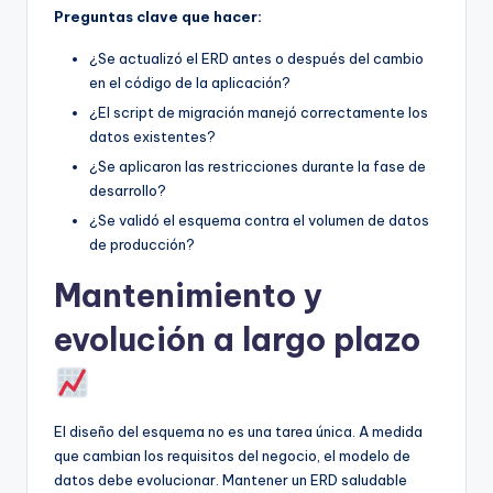
Preguntas clave que hacer:
¿Se actualizó el ERD antes o después del cambio
en el código de la aplicación?
¿El script de migración manejó correctamente los
datos existentes?
¿Se aplicaron las restricciones durante la fase de
desarrollo?
¿Se validó el esquema contra el volumen de datos
de producción?
Mantenimiento y
evolución a largo plazo
El diseño del esquema no es una tarea única. A medida
que cambian los requisitos del negocio, el modelo de
datos debe evolucionar. Mantener un ERD saludable