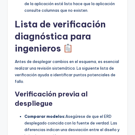
de la aplicación esté listo hace que la aplicación
consulte columnas que no existen.
Lista de verificación
diagnóstica para
ingenieros
Antes de desplegar cambios en el esquema, es esencial
realizar una revisión sistemática. La siguiente lista de
verificación ayuda a identificar puntos potenciales de
fallo.
Verificación previa al
despliegue
Comparar modelos:
Asegúrese de que el ERD
desplegado coincida con la fuente de verdad. Las
diferencias indican una desviación entre el diseño y