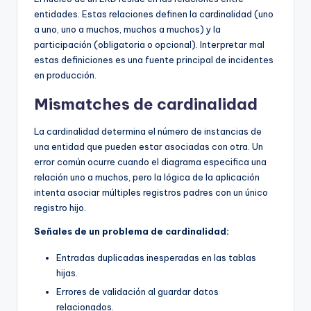
entidades. Estas relaciones definen la cardinalidad (uno
a uno, uno a muchos, muchos a muchos) y la
participación (obligatoria o opcional). Interpretar mal
estas definiciones es una fuente principal de incidentes
en producción.
Mismatches de cardinalidad
La cardinalidad determina el número de instancias de
una entidad que pueden estar asociadas con otra. Un
error común ocurre cuando el diagrama especifica una
relación uno a muchos, pero la lógica de la aplicación
intenta asociar múltiples registros padres con un único
registro hijo.
Señales de un problema de cardinalidad:
Entradas duplicadas inesperadas en las tablas
hijas.
Errores de validación al guardar datos
relacionados.