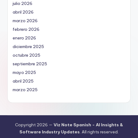
julio 2026
abril 2026
marzo 2026
febrero 2026
enero 2026
diciembre 2025
octubre 2025
septiembre 2025
mayo 2025
abril 2025
marzo 2025
Copyright 2026 —
Viz Note Spanish - AI Insights &
Software Industry Updates
. All rights reserved.