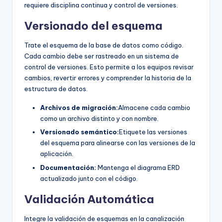
requiere disciplina continua y control de versiones.
Versionado del esquema
Trate el esquema de la base de datos como código.
Cada cambio debe ser rastreado en un sistema de
control de versiones. Esto permite a los equipos revisar
cambios, revertir errores y comprender la historia de la
estructura de datos.
Archivos de migración:
Almacene cada cambio
como un archivo distinto y con nombre.
Versionado semántico:
Etiquete las versiones
del esquema para alinearse con las versiones de la
aplicación.
Documentación:
Mantenga el diagrama ERD
actualizado junto con el código.
Validación Automática
Integre la validación de esquemas en la canalización