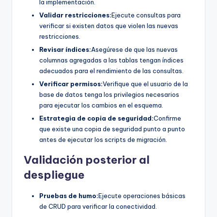
la implementación.
Validar restricciones:
Ejecute consultas para
verificar si existen datos que violen las nuevas
restricciones.
Revisar índices:
Asegúrese de que las nuevas
columnas agregadas a las tablas tengan índices
adecuados para el rendimiento de las consultas.
Verificar permisos:
Verifique que el usuario de la
base de datos tenga los privilegios necesarios
para ejecutar los cambios en el esquema.
Estrategia de copia de seguridad:
Confirme
que existe una copia de seguridad punto a punto
antes de ejecutar los scripts de migración.
Validación posterior al
despliegue
Pruebas de humo:
Ejecute operaciones básicas
de CRUD para verificar la conectividad.