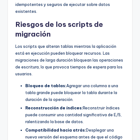
idempotentes y seguros de ejecutar sobre datos
existentes.
Riesgos de los scripts de
migración
Los scripts que alteran tablas mientras la aplicación
está en ejecución pueden bloquear recursos. Las
migraciones de larga duración bloquean las operaciones
de escritura, lo que provoca tiempos de espera para los
usuarios.
Bloqueo de tablas:
Agregar una columna a una
tabla grande puede bloquear la tabla durante la
duración de la operación.
Reconstrucción de índices:
Reconstruir índices
puede consumir una cantidad significativa de E/S,
ralentizando la base de datos.
Compatibilidad hacia atrás:
Desplegar una
nueva versión del esquema antes de que el código