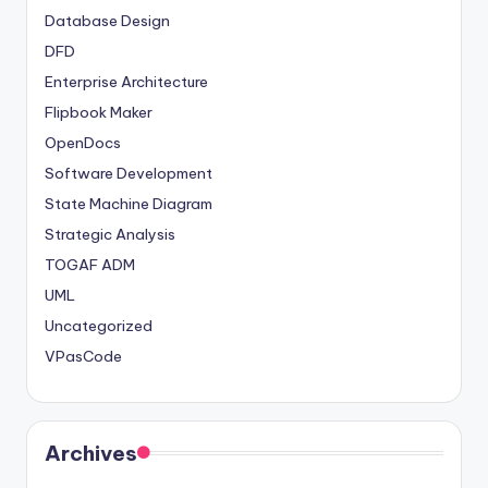
Database Design
DFD
Enterprise Architecture
Flipbook Maker
OpenDocs
Software Development
State Machine Diagram
Strategic Analysis
TOGAF ADM
UML
Uncategorized
VPasCode
Archives