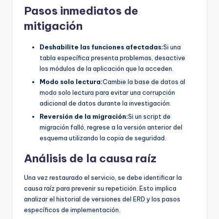
Pasos inmediatos de
mitigación
Deshabilite las funciones afectadas:
Si una
tabla específica presenta problemas, desactive
los módulos de la aplicación que la acceden.
Modo solo lectura:
Cambie la base de datos al
modo solo lectura para evitar una corrupción
adicional de datos durante la investigación.
Reversión de la migración:
Si un script de
migración falló, regrese a la versión anterior del
esquema utilizando la copia de seguridad.
Análisis de la causa raíz
Una vez restaurado el servicio, se debe identificar la
causa raíz para prevenir su repetición. Esto implica
analizar el historial de versiones del ERD y los pasos
específicos de implementación.