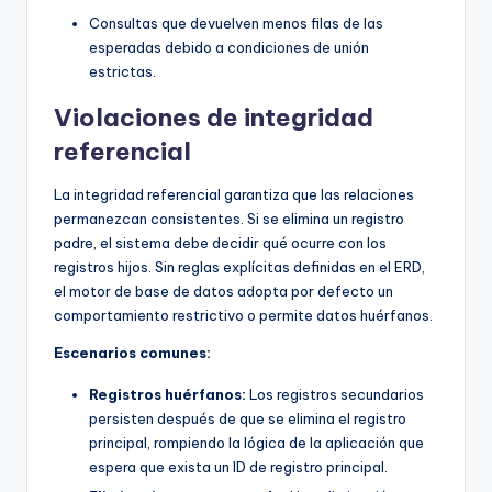
Consultas que devuelven menos filas de las
esperadas debido a condiciones de unión
estrictas.
Violaciones de integridad
referencial
La integridad referencial garantiza que las relaciones
permanezcan consistentes. Si se elimina un registro
padre, el sistema debe decidir qué ocurre con los
registros hijos. Sin reglas explícitas definidas en el ERD,
el motor de base de datos adopta por defecto un
comportamiento restrictivo o permite datos huérfanos.
Escenarios comunes:
Registros huérfanos:
Los registros secundarios
persisten después de que se elimina el registro
principal, rompiendo la lógica de la aplicación que
espera que exista un ID de registro principal.