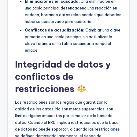
Eliminaciones en cascada:
Una eliminación en
una tabla principal desencadena una reacción en
cadena, borrando datos relacionados que deberían
haberse conservado para auditoría.
Conflictos de actualización:
Cambiar una clave
primaria en una tabla principal sin actualizar la
clave foránea en la tabla secundaria rompe el
enlace.
Integridad de datos y
conflictos de
restricciones
Las restricciones son las reglas que garantizan la
calidad de los datos. No son meras sugerencias; son
límites rígidos impuestos por el motor de la base de
datos. Cuando el ERD implica restricciones que la base
de datos no puede soportar, o cuando las restricciones
se definen demasiado laxamente, el riesgo de