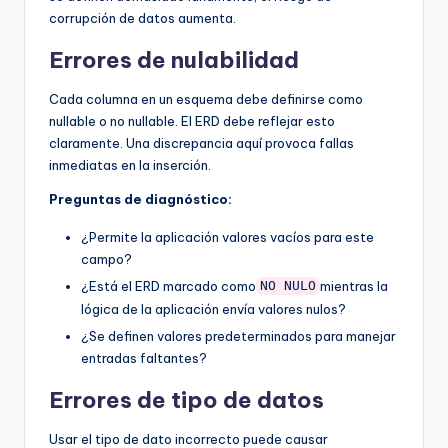
corrupción de datos aumenta.
Errores de nulabilidad
Cada columna en un esquema debe definirse como
nullable o no nullable. El ERD debe reflejar esto
claramente. Una discrepancia aquí provoca fallas
inmediatas en la inserción.
Preguntas de diagnóstico:
¿Permite la aplicación valores vacíos para este
campo?
¿Está el ERD marcado como
mientras la
NO NULO
lógica de la aplicación envía valores nulos?
¿Se definen valores predeterminados para manejar
entradas faltantes?
Errores de tipo de datos
Usar el tipo de dato incorrecto puede causar