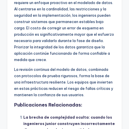
requiere un enfoque proactivo en el modelado de datos.
Al centrarse en la cardinalidad, las restricciones y la
seguridad en la implementación, los ingenieros pueden
construir sistemas que permanecen estables bajo
carga. El costo de corregir un error de esquema en
producción es significativamente mayor que el esfuerzo
necesario para validarlo durante la fase de diseño.
Priorizar la integridad de los datos garantiza que la
aplicación continúe funcionando de forma confiable a
medida que crece.
La revisión continua del modelo de datos, combinada
con protocolos de prueba rigurosos, forma la base de
una infraestructura resiliente. Los equipos que invierten
en estas prácticas reducen el riesgo de fallas críticas y
mantienen la confianza de sus usuarios.
Publicaciones Relacionadas:
La brecha de complejidad oculta: cuando los
ingenieros junior construyen incorrectamente