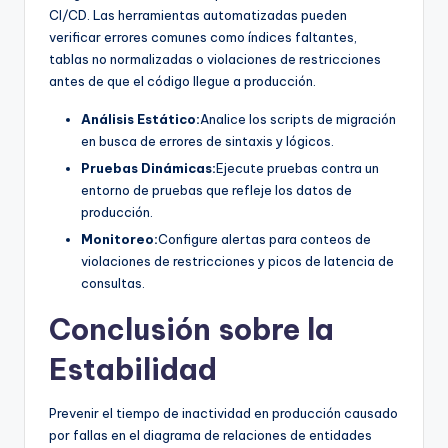
CI/CD. Las herramientas automatizadas pueden
verificar errores comunes como índices faltantes,
tablas no normalizadas o violaciones de restricciones
antes de que el código llegue a producción.
Análisis Estático:
Analice los scripts de migración
en busca de errores de sintaxis y lógicos.
Pruebas Dinámicas:
Ejecute pruebas contra un
entorno de pruebas que refleje los datos de
producción.
Monitoreo:
Configure alertas para conteos de
violaciones de restricciones y picos de latencia de
consultas.
Conclusión sobre la
Estabilidad
Prevenir el tiempo de inactividad en producción causado
por fallas en el diagrama de relaciones de entidades